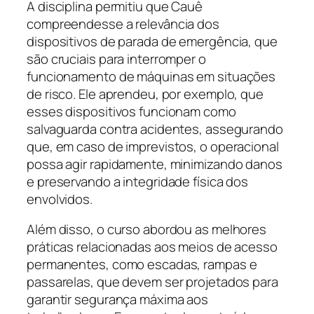
A disciplina permitiu que Cauê
compreendesse a relevância dos
dispositivos de parada de emergência, que
são cruciais para interromper o
funcionamento de máquinas em situações
de risco. Ele aprendeu, por exemplo, que
esses dispositivos funcionam como
salvaguarda contra acidentes, assegurando
que, em caso de imprevistos, o operacional
possa agir rapidamente, minimizando danos
e preservando a integridade física dos
envolvidos.
Além disso, o curso abordou as melhores
práticas relacionadas aos meios de acesso
permanentes, como escadas, rampas e
passarelas, que devem ser projetados para
garantir segurança máxima aos