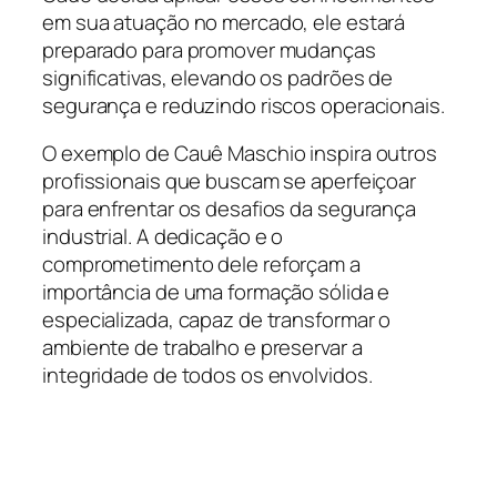
em sua atuação no mercado, ele estará
preparado para promover mudanças
significativas, elevando os padrões de
segurança e reduzindo riscos operacionais.
O exemplo de Cauê Maschio inspira outros
profissionais que buscam se aperfeiçoar
para enfrentar os desafios da segurança
industrial. A dedicação e o
comprometimento dele reforçam a
importância de uma formação sólida e
especializada, capaz de transformar o
ambiente de trabalho e preservar a
integridade de todos os envolvidos.