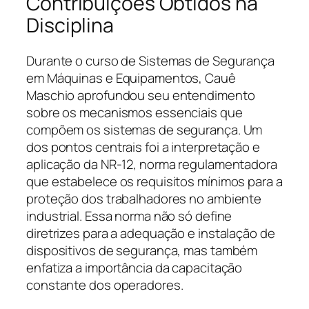
Contribuições Obtidos na
Disciplina
Durante o curso de Sistemas de Segurança
em Máquinas e Equipamentos, Cauê
Maschio aprofundou seu entendimento
sobre os mecanismos essenciais que
compõem os sistemas de segurança. Um
dos pontos centrais foi a interpretação e
aplicação da NR-12, norma regulamentadora
que estabelece os requisitos mínimos para a
proteção dos trabalhadores no ambiente
industrial. Essa norma não só define
diretrizes para a adequação e instalação de
dispositivos de segurança, mas também
enfatiza a importância da capacitação
constante dos operadores.