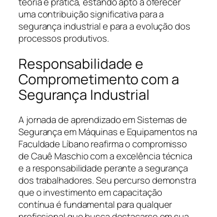
teoria e prática, estando apto a oferecer
uma contribuição significativa para a
segurança industrial e para a evolução dos
processos produtivos.
Responsabilidade e
Comprometimento com a
Segurança Industrial
A jornada de aprendizado em Sistemas de
Segurança em Máquinas e Equipamentos na
Faculdade Líbano reafirma o compromisso
de Cauê Maschio com a excelência técnica
e a responsabilidade perante a segurança
dos trabalhadores. Seu percurso demonstra
que o investimento em capacitação
contínua é fundamental para qualquer
profissional que busca destacarse em sua