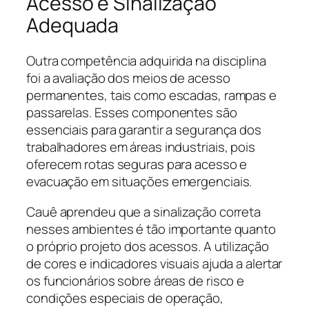
Acesso e Sinalização
Adequada
Outra competência adquirida na disciplina
foi a avaliação dos meios de acesso
permanentes, tais como escadas, rampas e
passarelas. Esses componentes são
essenciais para garantir a segurança dos
trabalhadores em áreas industriais, pois
oferecem rotas seguras para acesso e
evacuação em situações emergenciais.
Cauê aprendeu que a sinalização correta
nesses ambientes é tão importante quanto
o próprio projeto dos acessos. A utilização
de cores e indicadores visuais ajuda a alertar
os funcionários sobre áreas de risco e
condições especiais de operação,