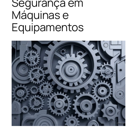
Segurança em
Máquinas e
Equipamentos