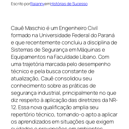
Escrito por
Raianny
em
Histórias de Sucesso
Cauê Maschio é um Engenheiro Civil
formado na Universidade Federal do Paraná
e que recentemente concluiu a disciplina de
Sistemas de Segurança em Máquinas e
Equipamentos na Faculdade Líbano. Com
uma trajetória marcada pelo desempenho
técnico e pela busca constante de
atualização, Cauê consolidou seu
conhecimento sobre as práticas de
segurança industrial, principalmente no que
diz respeito à aplicação das diretrizes da NR-
12. Essa nova qualificação amplia seu
repertório técnico, tornando-o apto a aplicar
os aprendizados em situações que exigem
cuidados e prevenções em ambientes