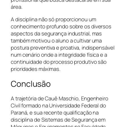
área.
A disciplina não só proporcionou um
conhecimento profundo sobre os diversos
aspectos da segurança industrial, mas
também motivou o aluno a cultivar uma
postura preventiva e proativa, indispensável
num cenário onde a integridade física e a
continuidade do processo produtivo são
prioridades máximas.
Conclusão
A trajetória de Cauê Maschio, Engenheiro
Civil formado na Universidade Federal do
Paraná, e sua recente qualificação na
disciplina de Sistemas de Segurança em
Máquinas e Equipamentos na Faculdade