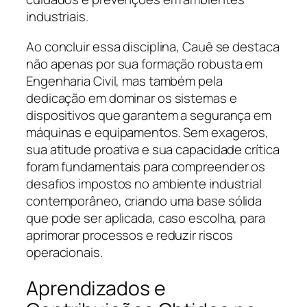
industriais.
Ao concluir essa disciplina, Cauê se destaca
não apenas por sua formação robusta em
Engenharia Civil, mas também pela
dedicação em dominar os sistemas e
dispositivos que garantem a segurança em
máquinas e equipamentos. Sem exageros,
sua atitude proativa e sua capacidade crítica
foram fundamentais para compreender os
desafios impostos no ambiente industrial
contemporâneo, criando uma base sólida
que pode ser aplicada, caso escolha, para
aprimorar processos e reduzir riscos
operacionais.
Aprendizados e