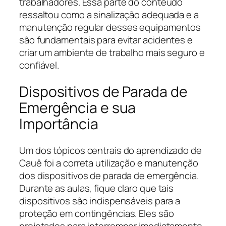
trabalhadores. Essa parte do conteúdo
ressaltou como a sinalização adequada e a
manutenção regular desses equipamentos
são fundamentais para evitar acidentes e
criar um ambiente de trabalho mais seguro e
confiável.
Dispositivos de Parada de
Emergência e sua
Importância
Um dos tópicos centrais do aprendizado de
Cauê foi a correta utilização e manutenção
dos dispositivos de parada de emergência.
Durante as aulas, fique claro que tais
dispositivos são indispensáveis para a
proteção em contingências. Eles são
projetados para interromper imediatamente