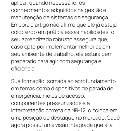
aplicar, quando necessário, os
conhecimentos adquiridos na gestão e
manutenção de sistemas de segurança.
Embora o artigo não afirme que ele já esteja
colocando em prática essas habilidades, o
seu aprendizado robusto assegura que,
caso opte por implementar melhorias em
seu ambiente de trabalho, ele estará bem
preparado para agir com segurança e
eficiência.
Sua formação, somada ao aprofundamento
em temas como dispositivos de parada de
emergência, meios de acesso,
componentes pressurizados e a
interpretação correta da NR-12, o coloca em
uma posição de destaque no mercado. Cauê
agora possui uma visão integrada que alia