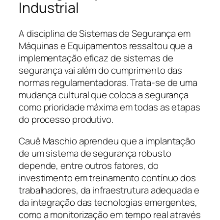
Industrial
A disciplina de Sistemas de Segurança em
Máquinas e Equipamentos ressaltou que a
implementação eficaz de sistemas de
segurança vai além do cumprimento das
normas regulamentadoras. Trata-se de uma
mudança cultural que coloca a segurança
como prioridade máxima em todas as etapas
do processo produtivo.
Cauê Maschio aprendeu que a implantação
de um sistema de segurança robusto
depende, entre outros fatores, do
investimento em treinamento contínuo dos
trabalhadores, da infraestrutura adequada e
da integração das tecnologias emergentes,
como a monitorização em tempo real através