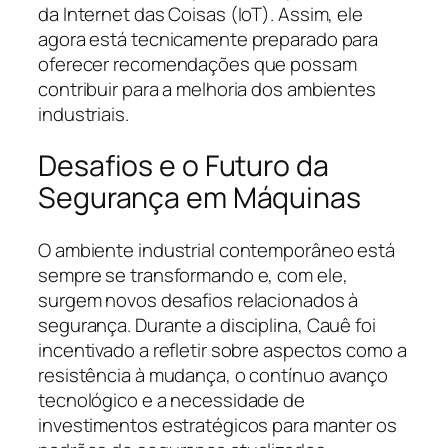
da Internet das Coisas (IoT). Assim, ele
agora está tecnicamente preparado para
oferecer recomendações que possam
contribuir para a melhoria dos ambientes
industriais.
Desafios e o Futuro da
Segurança em Máquinas
O ambiente industrial contemporâneo está
sempre se transformando e, com ele,
surgem novos desafios relacionados à
segurança. Durante a disciplina, Cauê foi
incentivado a refletir sobre aspectos como a
resistência à mudança, o contínuo avanço
tecnológico e a necessidade de
investimentos estratégicos para manter os