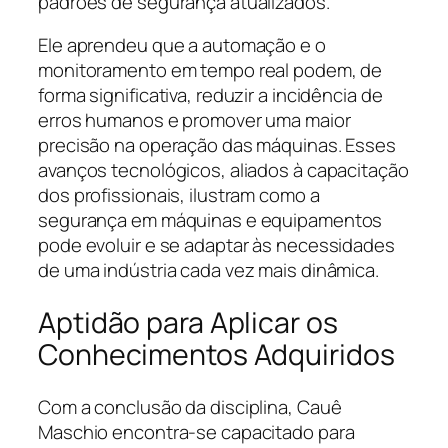
padrões de segurança atualizados.
Ele aprendeu que a automação e o
monitoramento em tempo real podem, de
forma significativa, reduzir a incidência de
erros humanos e promover uma maior
precisão na operação das máquinas. Esses
avanços tecnológicos, aliados à capacitação
dos profissionais, ilustram como a
segurança em máquinas e equipamentos
pode evoluir e se adaptar às necessidades
de uma indústria cada vez mais dinâmica.
Aptidão para Aplicar os
Conhecimentos Adquiridos
Com a conclusão da disciplina, Cauê
Maschio encontra-se capacitado para