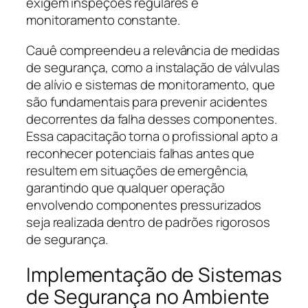
exigem inspeções regulares e
monitoramento constante.
Cauê compreendeu a relevância de medidas
de segurança, como a instalação de válvulas
de alívio e sistemas de monitoramento, que
são fundamentais para prevenir acidentes
decorrentes da falha desses componentes.
Essa capacitação torna o profissional apto a
reconhecer potenciais falhas antes que
resultem em situações de emergência,
garantindo que qualquer operação
envolvendo componentes pressurizados
seja realizada dentro de padrões rigorosos
de segurança.
Implementação de Sistemas
de Segurança no Ambiente