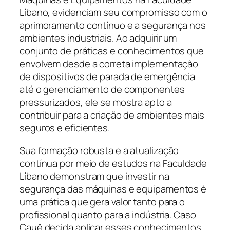
Líbano, evidenciam seu compromisso com o
aprimoramento contínuo e a segurança nos
ambientes industriais. Ao adquirir um
conjunto de práticas e conhecimentos que
envolvem desde a correta implementação
de dispositivos de parada de emergência
até o gerenciamento de componentes
pressurizados, ele se mostra apto a
contribuir para a criação de ambientes mais
seguros e eficientes.
Sua formação robusta e a atualização
contínua por meio de estudos na Faculdade
Líbano demonstram que investir na
segurança das máquinas e equipamentos é
uma prática que gera valor tanto para o
profissional quanto para a indústria. Caso
Cauê decida aplicar esses conhecimentos