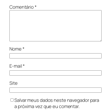
Comentário
*
Nome
*
E-mail
*
Site
Salvar meus dados neste navegador para
a próxima vez que eu comentar.