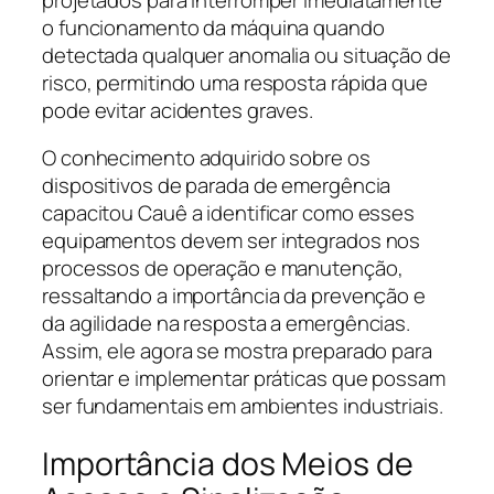
o funcionamento da máquina quando
detectada qualquer anomalia ou situação de
risco, permitindo uma resposta rápida que
pode evitar acidentes graves.
O conhecimento adquirido sobre os
dispositivos de parada de emergência
capacitou Cauê a identificar como esses
equipamentos devem ser integrados nos
processos de operação e manutenção,
ressaltando a importância da prevenção e
da agilidade na resposta a emergências.
Assim, ele agora se mostra preparado para
orientar e implementar práticas que possam
ser fundamentais em ambientes industriais.
Importância dos Meios de