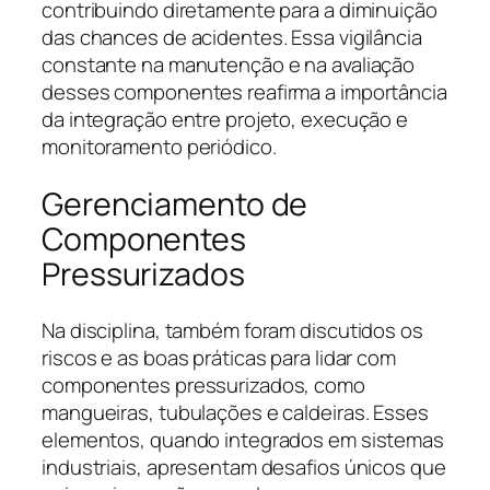
contribuindo diretamente para a diminuição
das chances de acidentes. Essa vigilância
constante na manutenção e na avaliação
desses componentes reafirma a importância
da integração entre projeto, execução e
monitoramento periódico.
Gerenciamento de
Componentes
Pressurizados
Na disciplina, também foram discutidos os
riscos e as boas práticas para lidar com
componentes pressurizados, como
mangueiras, tubulações e caldeiras. Esses
elementos, quando integrados em sistemas
industriais, apresentam desafios únicos que