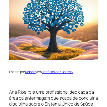
Escrito por
Raianny
em
Histórias de Sucesso
Ana Ribeiro é uma profissional dedicada da
área da enfermagem que acaba de concluir a
disciplina sobre o Sistema Único de Saúde