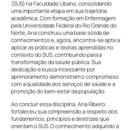
(SUS) na Faculdade Líbano, consolidando
uma importante etapa em sua trajetória
acadêmica. Com formação em Enfermagem
pela Universidade Federal do Rio Grande do
Norte, Ana construiu uma base sólida de
conhecimentos e, agora, encontra-se apta a
aplicar as práticas e teorias aprendidas no
contexto do SUS, contribuindo para a
transformação da saúde pública. Sua
dedicação e busca incessante por
aprimoramento demonstram o compromisso
com a qualidade dos serviços de saúde e a
promoção do bem-estar da população.
Ao concluir essa disciplina, Ana Ribeiro
fortaleceu sua compreensão a respeito dos
fundamentos, princípios e diretrizes que
orientam o SUS. O conhecimento adquirido a