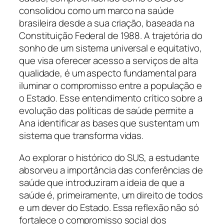
consolidou como um marco na saúde
brasileira desde a sua criação, baseada na
Constituição Federal de 1988. A trajetória do
sonho de um sistema universal e equitativo,
que visa oferecer acesso a serviços de alta
qualidade, é um aspecto fundamental para
iluminar o compromisso entre a população e
o Estado. Esse entendimento crítico sobre a
evolução das políticas de saúde permite a
Ana identificar as bases que sustentam um
sistema que transforma vidas.
Ao explorar o histórico do SUS, a estudante
absorveu a importância das conferências de
saúde que introduziram a ideia de que a
saúde é, primeiramente, um direito de todos
e um dever do Estado. Essa reflexão não só
fortalece o compromisso social dos