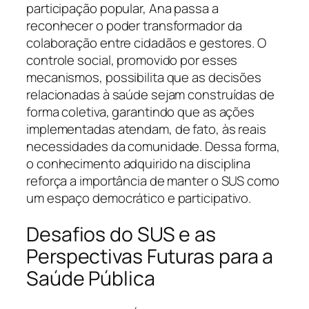
participação popular, Ana passa a
reconhecer o poder transformador da
colaboração entre cidadãos e gestores. O
controle social, promovido por esses
mecanismos, possibilita que as decisões
relacionadas à saúde sejam construídas de
forma coletiva, garantindo que as ações
implementadas atendam, de fato, às reais
necessidades da comunidade. Dessa forma,
o conhecimento adquirido na disciplina
reforça a importância de manter o SUS como
um espaço democrático e participativo.
Desafios do SUS e as
Perspectivas Futuras para a
Saúde Pública