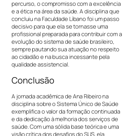
percurso, o compromisso com a excelência
e a ética na área da saúde. A disciplina que
concluiu na Faculdade Líbano foi um passo
decisivo para que ela se tornasse uma
profissional preparada para contribuir com a
evolução do sistema de saúde brasileiro,
sempre pautando sua atuação no respeito
ao cidadão e na busca incessante pela
qualidade assistencial.
Conclusão
A jornada acadêmica de Ana Ribeiro na
disciplina sobre o Sistema Único de Saúde
exemplifica o valor da formação continuada
e da dedicação à melhoria dos serviços de
saúde. Com uma sólida base teórica e uma
visão crítica dos desafios do SUS, ela