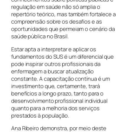
regulação em saúde não só amplia o
repertório teórico, mas também fortalece a
compreensão sobre os desafios e as
oportunidades que permeiam o cenário da
saúde pública no Brasil.
Estar apta a interpretar e aplicar os
fundamentos do SUS é um diferencial que
pode inspirar outros profissionais da
enfermagem a buscar atualização
constante. A capacitação contínua é um
investimento que, certamente, trará
benefícios a longo prazo, tanto para o
desenvolvimento profissional individual
quanto para a melhoria dos serviços
prestados à população.
Ana Ribeiro demonstra, por meio deste