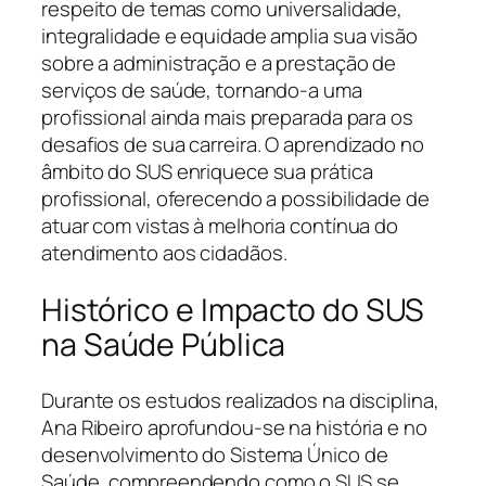
respeito de temas como universalidade,
integralidade e equidade amplia sua visão
sobre a administração e a prestação de
serviços de saúde, tornando-a uma
profissional ainda mais preparada para os
desafios de sua carreira. O aprendizado no
âmbito do SUS enriquece sua prática
profissional, oferecendo a possibilidade de
atuar com vistas à melhoria contínua do
atendimento aos cidadãos.
Histórico e Impacto do SUS
na Saúde Pública
Durante os estudos realizados na disciplina,
Ana Ribeiro aprofundou-se na história e no
desenvolvimento do Sistema Único de
Saúde, compreendendo como o SUS se