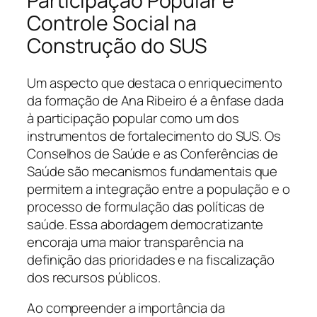
Participação Popular e
Controle Social na
Construção do SUS
Um aspecto que destaca o enriquecimento
da formação de Ana Ribeiro é a ênfase dada
à participação popular como um dos
instrumentos de fortalecimento do SUS. Os
Conselhos de Saúde e as Conferências de
Saúde são mecanismos fundamentais que
permitem a integração entre a população e o
processo de formulação das políticas de
saúde. Essa abordagem democratizante
encoraja uma maior transparência na
definição das prioridades e na fiscalização
dos recursos públicos.
Ao compreender a importância da