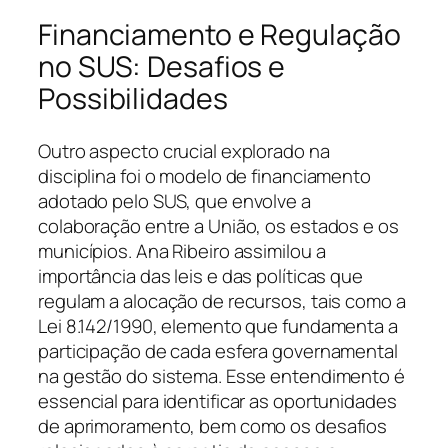
Financiamento e Regulação
no SUS: Desafios e
Possibilidades
Outro aspecto crucial explorado na
disciplina foi o modelo de financiamento
adotado pelo SUS, que envolve a
colaboração entre a União, os estados e os
municípios. Ana Ribeiro assimilou a
importância das leis e das políticas que
regulam a alocação de recursos, tais como a
Lei 8.142/1990, elemento que fundamenta a
participação de cada esfera governamental
na gestão do sistema. Esse entendimento é
essencial para identificar as oportunidades
de aprimoramento, bem como os desafios