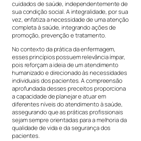
cuidados de saúde, independentemente de
sua condição social. A integralidade, por sua
vez, enfatiza a necessidade de uma atenção
completa à saúde, integrando ações de
promoção, prevenção e tratamento.
No contexto da prática da enfermagem,
esses princípios possuem relevância ímpar,
pois reforçam a ideia de um atendimento
humanizado e direcionado às necessidades
individuais dos pacientes. A compreensão
aprofundada desses preceitos proporciona
a capacidade de planejar e atuar em
diferentes níveis do atendimento à saúde,
assegurando que as práticas profissionais
sejam sempre orientadas para a melhoria da
qualidade de vida e da segurança dos
pacientes.