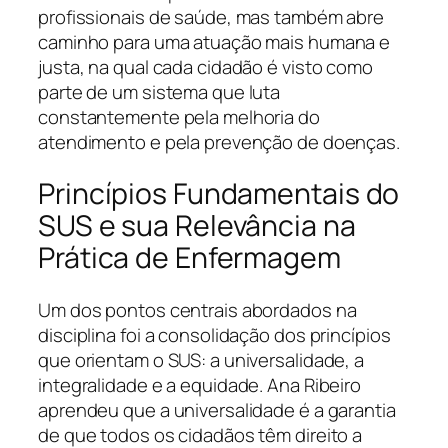
profissionais de saúde, mas também abre
caminho para uma atuação mais humana e
justa, na qual cada cidadão é visto como
parte de um sistema que luta
constantemente pela melhoria do
atendimento e pela prevenção de doenças.
Princípios Fundamentais do
SUS e sua Relevância na
Prática de Enfermagem
Um dos pontos centrais abordados na
disciplina foi a consolidação dos princípios
que orientam o SUS: a universalidade, a
integralidade e a equidade. Ana Ribeiro
aprendeu que a universalidade é a garantia
de que todos os cidadãos têm direito a