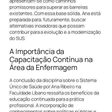
apresentam-se como caminhos
promissores para superar as barreiras
existentes. Com essa base sólida, Ana está
preparada para, futuramente, buscar
alternativas inovadoras que possam
contribuir para a evolução e a modernização
do SUS.
A Importância da
Capacitação Contínua na
Área da Enfermagem
A conclusão da disciplina sobre o Sistema
Único de Saúde por Ana Ribeiro na
Faculdade Líbano ressalta os benefícios da
educação continuada para a prática
profissional. A incorporação de
conhecimentos sobre políticas públicas e