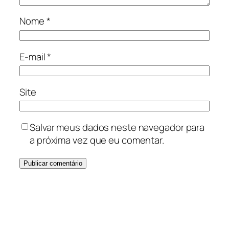
Nome
*
E-mail
*
Site
Salvar meus dados neste navegador para
a próxima vez que eu comentar.