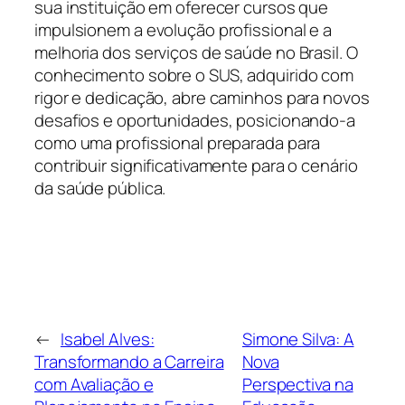
sua instituição em oferecer cursos que
impulsionem a evolução profissional e a
melhoria dos serviços de saúde no Brasil. O
conhecimento sobre o SUS, adquirido com
rigor e dedicação, abre caminhos para novos
desafios e oportunidades, posicionando-a
como uma profissional preparada para
contribuir significativamente para o cenário
da saúde pública.
←
Isabel Alves:
Simone Silva: A
Transformando a Carreira
Nova
com Avaliação e
Perspectiva na