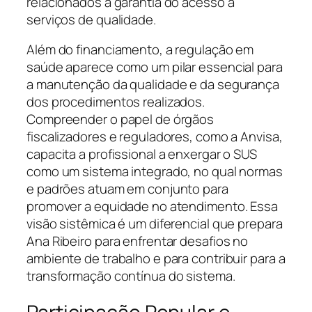
relacionados à garantia do acesso a
serviços de qualidade.
Além do financiamento, a regulação em
saúde aparece como um pilar essencial para
a manutenção da qualidade e da segurança
dos procedimentos realizados.
Compreender o papel de órgãos
fiscalizadores e reguladores, como a Anvisa,
capacita a profissional a enxergar o SUS
como um sistema integrado, no qual normas
e padrões atuam em conjunto para
promover a equidade no atendimento. Essa
visão sistêmica é um diferencial que prepara
Ana Ribeiro para enfrentar desafios no
ambiente de trabalho e para contribuir para a
transformação contínua do sistema.