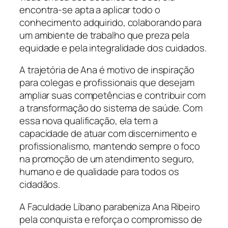
encontra-se apta a aplicar todo o
conhecimento adquirido, colaborando para
um ambiente de trabalho que preza pela
equidade e pela integralidade dos cuidados.
A trajetória de Ana é motivo de inspiração
para colegas e profissionais que desejam
ampliar suas competências e contribuir com
a transformação do sistema de saúde. Com
essa nova qualificação, ela tem a
capacidade de atuar com discernimento e
profissionalismo, mantendo sempre o foco
na promoção de um atendimento seguro,
humano e de qualidade para todos os
cidadãos.
A Faculdade Líbano parabeniza Ana Ribeiro
pela conquista e reforça o compromisso de