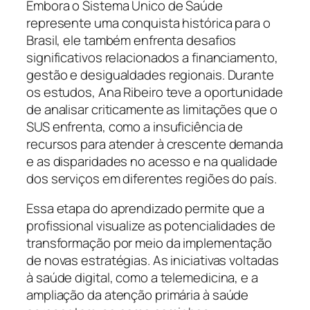
Embora o Sistema Único de Saúde
represente uma conquista histórica para o
Brasil, ele também enfrenta desafios
significativos relacionados a financiamento,
gestão e desigualdades regionais. Durante
os estudos, Ana Ribeiro teve a oportunidade
de analisar criticamente as limitações que o
SUS enfrenta, como a insuficiência de
recursos para atender à crescente demanda
e as disparidades no acesso e na qualidade
dos serviços em diferentes regiões do país.
Essa etapa do aprendizado permite que a
profissional visualize as potencialidades de
transformação por meio da implementação
de novas estratégias. As iniciativas voltadas
à saúde digital, como a telemedicina, e a
ampliação da atenção primária à saúde