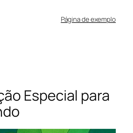
Página de exemplo
ão Especial para
ndo