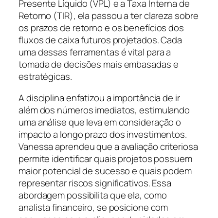
Presente Líquido (VPL) e a Taxa Interna de
Retorno (TIR), ela passou a ter clareza sobre
os prazos de retorno e os benefícios dos
fluxos de caixa futuros projetados. Cada
uma dessas ferramentas é vital para a
tomada de decisões mais embasadas e
estratégicas.
A disciplina enfatizou a importância de ir
além dos números imediatos, estimulando
uma análise que leva em consideração o
impacto a longo prazo dos investimentos.
Vanessa aprendeu que a avaliação criteriosa
permite identificar quais projetos possuem
maior potencial de sucesso e quais podem
representar riscos significativos. Essa
abordagem possibilita que ela, como
analista financeiro, se posicione com