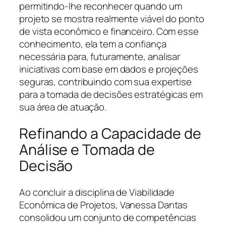
permitindo-lhe reconhecer quando um
projeto se mostra realmente viável do ponto
de vista econômico e financeiro. Com esse
conhecimento, ela tem a confiança
necessária para, futuramente, analisar
iniciativas com base em dados e projeções
seguras, contribuindo com sua expertise
para a tomada de decisões estratégicas em
sua área de atuação.
Refinando a Capacidade de
Análise e Tomada de
Decisão
Ao concluir a disciplina de Viabilidade
Econômica de Projetos, Vanessa Dantas
consolidou um conjunto de competências