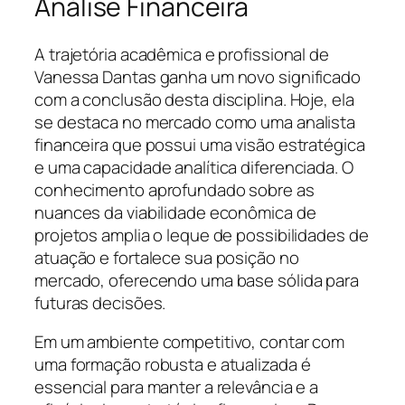
Análise Financeira
A trajetória acadêmica e profissional de
Vanessa Dantas ganha um novo significado
com a conclusão desta disciplina. Hoje, ela
se destaca no mercado como uma analista
financeira que possui uma visão estratégica
e uma capacidade analítica diferenciada. O
conhecimento aprofundado sobre as
nuances da viabilidade econômica de
projetos amplia o leque de possibilidades de
atuação e fortalece sua posição no
mercado, oferecendo uma base sólida para
futuras decisões.
Em um ambiente competitivo, contar com
uma formação robusta e atualizada é
essencial para manter a relevância e a