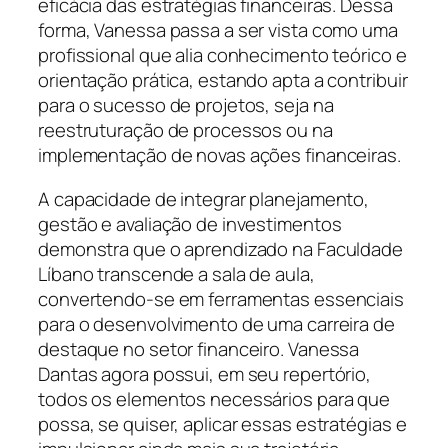
eficácia das estratégias financeiras. Dessa
forma, Vanessa passa a ser vista como uma
profissional que alia conhecimento teórico e
orientação prática, estando apta a contribuir
para o sucesso de projetos, seja na
reestruturação de processos ou na
implementação de novas ações financeiras.
A capacidade de integrar planejamento,
gestão e avaliação de investimentos
demonstra que o aprendizado na Faculdade
Líbano transcende a sala de aula,
convertendo-se em ferramentas essenciais
para o desenvolvimento de uma carreira de
destaque no setor financeiro. Vanessa
Dantas agora possui, em seu repertório,
todos os elementos necessários para que
possa, se quiser, aplicar essas estratégias e