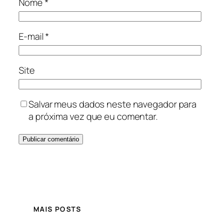
Nome
*
E-mail
*
Site
Salvar meus dados neste navegador para
a próxima vez que eu comentar.
MAIS POSTS