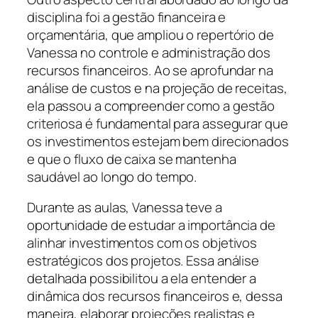
disciplina foi a gestão financeira e
orçamentária, que ampliou o repertório de
Vanessa no controle e administração dos
recursos financeiros. Ao se aprofundar na
análise de custos e na projeção de receitas,
ela passou a compreender como a gestão
criteriosa é fundamental para assegurar que
os investimentos estejam bem direcionados
e que o fluxo de caixa se mantenha
saudável ao longo do tempo.
Durante as aulas, Vanessa teve a
oportunidade de estudar a importância de
alinhar investimentos com os objetivos
estratégicos dos projetos. Essa análise
detalhada possibilitou a ela entender a
dinâmica dos recursos financeiros e, dessa
maneira, elaborar projeções realistas e