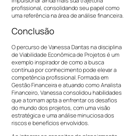
impulsionar ainda mais sua trajetória
profissional, consolidando seu papel como
uma referência na área de análise financeira.
Conclusão
O percurso de Vanessa Dantas na disciplina
de Viabilidade Econômica de Projetos é um
exemplo inspirador de como a busca
contínua por conhecimento pode elevar a
competência profissional. Formada em
Gestão Financeira e atuando como Analista
Financeiro, Vanessa consolidou habilidades
que a tornam apta a enfrentar os desafios
do mundo dos projetos, com uma visão
estratégica e uma análise minuciosa dos
riscos e benefícios envolvidos.