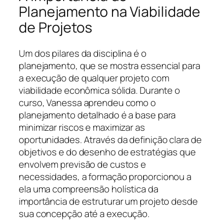
Planejamento na Viabilidade
de Projetos
Um dos pilares da disciplina é o
planejamento, que se mostra essencial para
a execução de qualquer projeto com
viabilidade econômica sólida. Durante o
curso, Vanessa aprendeu como o
planejamento detalhado é a base para
minimizar riscos e maximizar as
oportunidades. Através da definição clara de
objetivos e do desenho de estratégias que
envolvem previsão de custos e
necessidades, a formação proporcionou a
ela uma compreensão holística da
importância de estruturar um projeto desde
sua concepção até a execução.