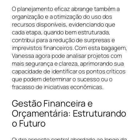
O planejamento eficaz abrange também a
organização e a otimização do uso dos
recursos disponíveis, evidenciando que
cada etapa, quando bem estruturada,
contribui para a redução de surpresas e
imprevistos financeiros. Com esta bagagem,
Vanessa agora pode analisar projetos com
mais segurança e clareza, aprimorando sua
capacidade de identificar os pontos críticos
que podem determinar o sucesso ou o
fracasso de iniciativas econômicas.
Gestão Financeira e
Orçamentária: Estruturando
o Futuro
Outro aspecto central abordado ao longo da