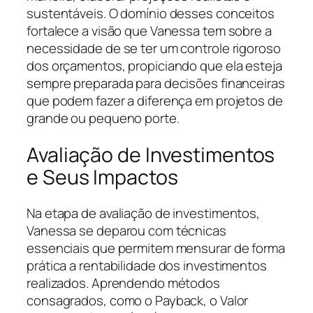
sustentáveis. O domínio desses conceitos
fortalece a visão que Vanessa tem sobre a
necessidade de se ter um controle rigoroso
dos orçamentos, propiciando que ela esteja
sempre preparada para decisões financeiras
que podem fazer a diferença em projetos de
grande ou pequeno porte.
Avaliação de Investimentos
e Seus Impactos
Na etapa de avaliação de investimentos,
Vanessa se deparou com técnicas
essenciais que permitem mensurar de forma
prática a rentabilidade dos investimentos
realizados. Aprendendo métodos
consagrados, como o Payback, o Valor