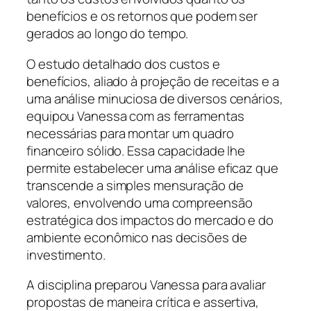
benefícios e os retornos que podem ser
gerados ao longo do tempo.
O estudo detalhado dos custos e
benefícios, aliado à projeção de receitas e a
uma análise minuciosa de diversos cenários,
equipou Vanessa com as ferramentas
necessárias para montar um quadro
financeiro sólido. Essa capacidade lhe
permite estabelecer uma análise eficaz que
transcende a simples mensuração de
valores, envolvendo uma compreensão
estratégica dos impactos do mercado e do
ambiente econômico nas decisões de
investimento.
A disciplina preparou Vanessa para avaliar
propostas de maneira crítica e assertiva,