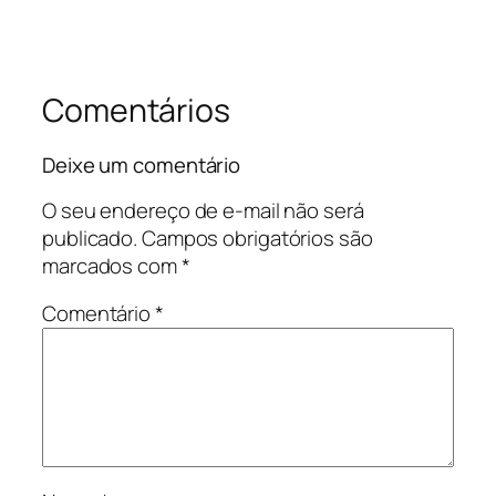
Comentários
Deixe um comentário
O seu endereço de e-mail não será
publicado.
Campos obrigatórios são
marcados com
*
Comentário
*