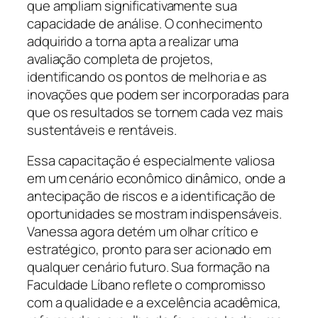
que ampliam significativamente sua
capacidade de análise. O conhecimento
adquirido a torna apta a realizar uma
avaliação completa de projetos,
identificando os pontos de melhoria e as
inovações que podem ser incorporadas para
que os resultados se tornem cada vez mais
sustentáveis e rentáveis.
Essa capacitação é especialmente valiosa
em um cenário econômico dinâmico, onde a
antecipação de riscos e a identificação de
oportunidades se mostram indispensáveis.
Vanessa agora detém um olhar crítico e
estratégico, pronto para ser acionado em
qualquer cenário futuro. Sua formação na
Faculdade Líbano reflete o compromisso
com a qualidade e a excelência acadêmica,