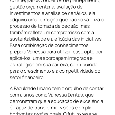
Ao integrar os conceitos de planejamento,
gestão orçamentária, avaliação de
investimentos e análise de cenários, ela
adquiriu uma formação que não só valoriza o
processo de tomada de decisão, mas
também reflete um compromisso com a
sustentabilidade e a eficácia das iniciativas.
Essa combinação de conhecimentos
prepara Vanessa para utilizar, caso opte por
aplicá-los, uma abordagem integrada e
estratégica em sua carreira, contribuindo
para o crescimento e a competitividade do
setor financeiro.
A Faculdade Líbano tem o orgulho de contar
com alunos como Vanessa Dantas, que
demonstram que a educação de excelência
é capaz de transformar visões e ampliar
horizontes profissionais. O futuro reserva