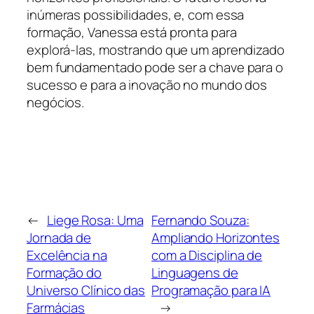
inúmeras possibilidades, e, com essa
formação, Vanessa está pronta para
explorá-las, mostrando que um aprendizado
bem fundamentado pode ser a chave para o
sucesso e para a inovação no mundo dos
negócios.
←
Liege Rosa: Uma
Fernando Souza:
Jornada de
Ampliando Horizontes
Excelência na
com a Disciplina de
Formação do
Linguagens de
Universo Clínico das
Programação para IA
Farmácias
→