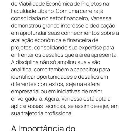
de Viabilidade Econômica de Projetos na
Faculdade Líbano. Com uma carreira já
consolidada no setor financeiro, Vanessa
demonstrou grande interesse e dedicação
em aprofundar seus conhecimentos sobre a
avaliação econômica e financeira de
projetos, consolidando sua expertise para
enfrentar os desafios que a área apresenta.
A disciplina não só ampliou sua visão
analítica, como também a capacitou para
identificar oportunidades e desafios em
diferentes contextos, seja na esfera
empresarial ou em iniciativas de maior
envergadura. Agora, Vanessa está apta a
aplicar essas técnicas, se assim desejar, em
sua trajetória profissional.
A Importância do