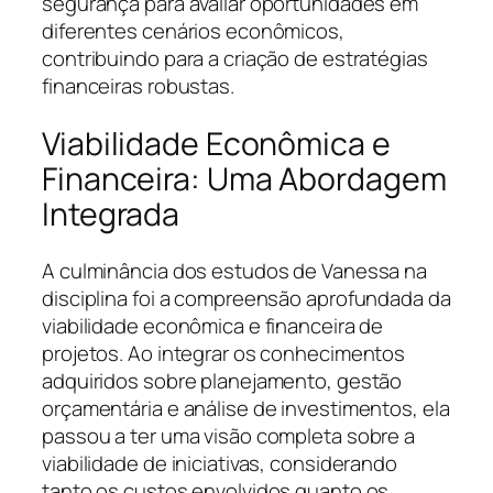
segurança para avaliar oportunidades em
diferentes cenários econômicos,
contribuindo para a criação de estratégias
financeiras robustas.
Viabilidade Econômica e
Financeira: Uma Abordagem
Integrada
A culminância dos estudos de Vanessa na
disciplina foi a compreensão aprofundada da
viabilidade econômica e financeira de
projetos. Ao integrar os conhecimentos
adquiridos sobre planejamento, gestão
orçamentária e análise de investimentos, ela
passou a ter uma visão completa sobre a
viabilidade de iniciativas, considerando
tanto os custos envolvidos quanto os