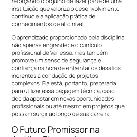
reforçando o orgulho de fazer parte de uma
instituição que valoriza o desenvolvimento
contínuo e a aplicação prática de
conhecimentos de alto nível.
O aprendizado proporcionado pela disciplina
não apenas engrandece o currículo
profissional de Vanessa, mas também
promove um senso de segurança e
confiança na hora de enfrentar os desafios
inerentes à condução de projetos
complexos. Ela está, portanto, preparada
para utilizar essa bagagem técnica, caso
decida apostar em novas oportunidades
profissionais ou até mesmo em projetos que
possam surgir ao longo de sua carreira.
O Futuro Promissor na