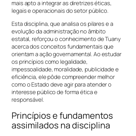
mais apto a integrar as diretrizes éticas,
legais e operacionais do setor público.
Esta disciplina, que analisa os pilares e a
evolução da administração no âmbito
estatal, reforçou o conhecimento de Tuany
acerca dos conceitos fundamentais que
orientam a ação governamental. Ao estudar
os princípios como legalidade,
impessoalidade, moralidade, publicidade e
eficiência, ele pôde compreender melhor
como o Estado deve agir para atender o
interesse público de forma ética e
responsável.
Princípios e fundamentos
assimilados na disciplina