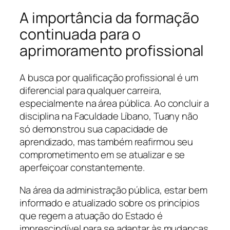
A importância da formação
continuada para o
aprimoramento profissional
A busca por qualificação profissional é um
diferencial para qualquer carreira,
especialmente na área pública. Ao concluir a
disciplina na Faculdade Líbano, Tuany não
só demonstrou sua capacidade de
aprendizado, mas também reafirmou seu
comprometimento em se atualizar e se
aperfeiçoar constantemente.
Na área da administração pública, estar bem
informado e atualizado sobre os princípios
que regem a atuação do Estado é
imprescindível para se adaptar às mudanças