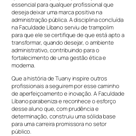
essencial para qualquer profissional que
deseja deixar uma marca positiva na
administração pública. A disciplina concluída
na Faculdade Líbano serviu de trampolim
para que ele se certifique de que está apto a
transformar, quando desejar, o ambiente
administrativo, contribuindo para o
fortalecimento de uma gestão ética e
moderna.
Que a história de Tuany inspire outros
profissionais a seguirem por esse caminho
de aperfeiçoamento e inovação. A Faculdade
Líbano parabeniza e reconhece o esforço
desse aluno que, com prudência e
determinação, construiu uma sólida base
para uma carreira promissora no setor
público.