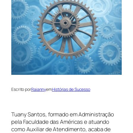
Escrito por
Raianny
em
Histórias de Sucesso
Tuany Santos, formado em Administração
pela Faculdade das Américas e atuando
como Auxiliar de Atendimento, acaba de