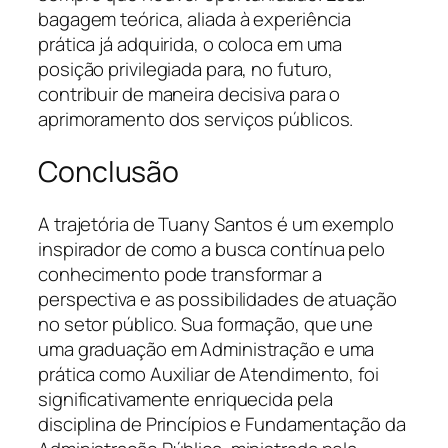
bagagem teórica, aliada à experiência
prática já adquirida, o coloca em uma
posição privilegiada para, no futuro,
contribuir de maneira decisiva para o
aprimoramento dos serviços públicos.
Conclusão
A trajetória de Tuany Santos é um exemplo
inspirador de como a busca contínua pelo
conhecimento pode transformar a
perspectiva e as possibilidades de atuação
no setor público. Sua formação, que une
uma graduação em Administração e uma
prática como Auxiliar de Atendimento, foi
significativamente enriquecida pela
disciplina de Princípios e Fundamentação da