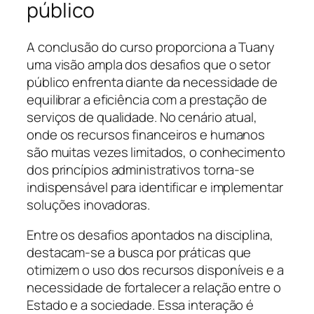
público
A conclusão do curso proporciona a Tuany
uma visão ampla dos desafios que o setor
público enfrenta diante da necessidade de
equilibrar a eficiência com a prestação de
serviços de qualidade. No cenário atual,
onde os recursos financeiros e humanos
são muitas vezes limitados, o conhecimento
dos princípios administrativos torna-se
indispensável para identificar e implementar
soluções inovadoras.
Entre os desafios apontados na disciplina,
destacam-se a busca por práticas que
otimizem o uso dos recursos disponíveis e a
necessidade de fortalecer a relação entre o
Estado e a sociedade. Essa interação é