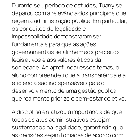
Durante seu período de estudos, Tuany se
deparou com a relevância dos princípios que
regem a administração pública. Em particular,
os conceitos de legalidade e
impessoalidade demonstraram ser
fundamentais para que as ações
governamentais se alinhem aos preceitos
legislativos e aos valores éticos da
sociedade. Ao aprofundar esses temas, o
aluno compreendeu que a transparência e a
eficiência são indispensáveis para o
desenvolvimento de uma gestão pública
que realmente priorize o bem-estar coletivo.
A disciplina enfatizou a importância de que
todos os atos administrativos estejam
sustentados na legalidade, garantindo que
as decisões sejam tomadas de acordo com