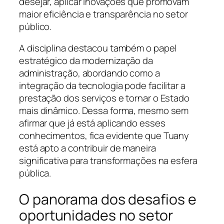
desejar, aplicar inovações que promovam
maior eficiência e transparência no setor
público.
A disciplina destacou também o papel
estratégico da modernização da
administração, abordando como a
integração da tecnologia pode facilitar a
prestação dos serviços e tornar o Estado
mais dinâmico. Dessa forma, mesmo sem
afirmar que já está aplicando esses
conhecimentos, fica evidente que Tuany
está apto a contribuir de maneira
significativa para transformações na esfera
pública.
O panorama dos desafios e
oportunidades no setor