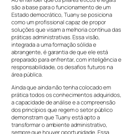
são a base para o funcionamento de um
Estado democrático, Tuany se posiciona
como um profissional capaz de propor
soluções que visam a melhoria contínua das
práticas administrativas. Essa visão,
integrada a uma formação sólida e
abrangente, é garantia de que ele está
preparado para enfrentar, com inteligência e
responsabilidade, os desafios futuros na
área pública.
Ainda que ainda não tenha colocado em
prática todos os conhecimentos adquiridos,
a capacidade de análise e a compreensão
dos princípios que regem o setor público
demonstram que Tuany está apto a
transformar o ambiente administrativo,
sempre que houver oportunidade. Essa