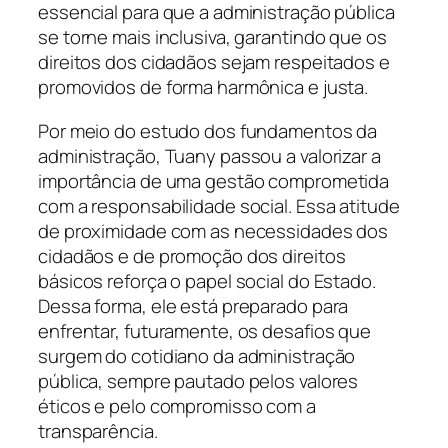
essencial para que a administração pública
se torne mais inclusiva, garantindo que os
direitos dos cidadãos sejam respeitados e
promovidos de forma harmônica e justa.
Por meio do estudo dos fundamentos da
administração, Tuany passou a valorizar a
importância de uma gestão comprometida
com a responsabilidade social. Essa atitude
de proximidade com as necessidades dos
cidadãos e de promoção dos direitos
básicos reforça o papel social do Estado.
Dessa forma, ele está preparado para
enfrentar, futuramente, os desafios que
surgem do cotidiano da administração
pública, sempre pautado pelos valores
éticos e pelo compromisso com a
transparência.