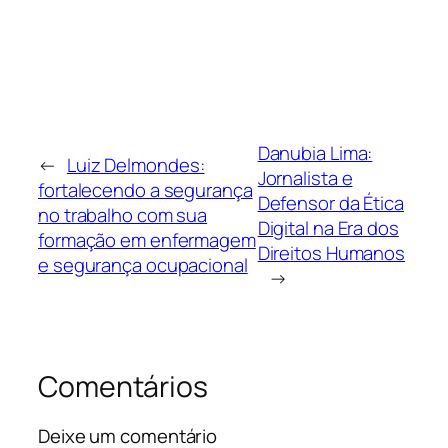
Danubia Lima:
←
Luiz Delmondes:
Jornalista e
fortalecendo a segurança
Defensor da Ética
no trabalho com sua
Digital na Era dos
formação em enfermagem
Direitos Humanos
e segurança ocupacional
→
Comentários
Deixe um comentário