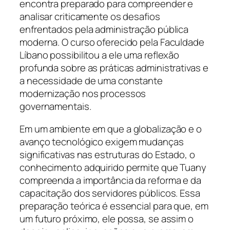
encontra preparado para compreender e
analisar criticamente os desafios
enfrentados pela administração pública
moderna. O curso oferecido pela Faculdade
Líbano possibilitou a ele uma reflexão
profunda sobre as práticas administrativas e
a necessidade de uma constante
modernização nos processos
governamentais.
Em um ambiente em que a globalização e o
avanço tecnológico exigem mudanças
significativas nas estruturas do Estado, o
conhecimento adquirido permite que Tuany
compreenda a importância da reforma e da
capacitação dos servidores públicos. Essa
preparação teórica é essencial para que, em
um futuro próximo, ele possa, se assim o