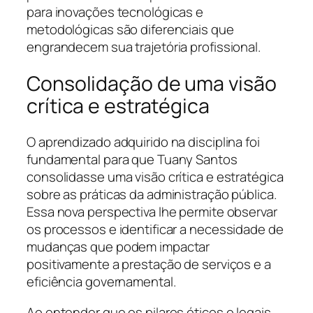
para inovações tecnológicas e
metodológicas são diferenciais que
engrandecem sua trajetória profissional.
Consolidação de uma visão
crítica e estratégica
O aprendizado adquirido na disciplina foi
fundamental para que Tuany Santos
consolidasse uma visão crítica e estratégica
sobre as práticas da administração pública.
Essa nova perspectiva lhe permite observar
os processos e identificar a necessidade de
mudanças que podem impactar
positivamente a prestação de serviços e a
eficiência governamental.
Ao entender que os pilares éticos e legais