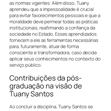
as normas vigentes. Além disso, Tuany
aprendeu que a impessoalidade é crucial
para evitar favorecimentos pessoais e que a
moralidade deve permear todas as práticas
institucionais, reafirmando a confiança da
sociedade no Estado. Esses aprendizados
fornecem a ele as ferramentas necessárias
para, futuramente, atuar de forma
consciente e transformadora, caso decida
aplicar seus conhecimentos no contexto do
serviço público.
Contribuições da pós-
graduação na visão de
Tuany Santos
Ao concluir a disciplina, Tuany Santos se