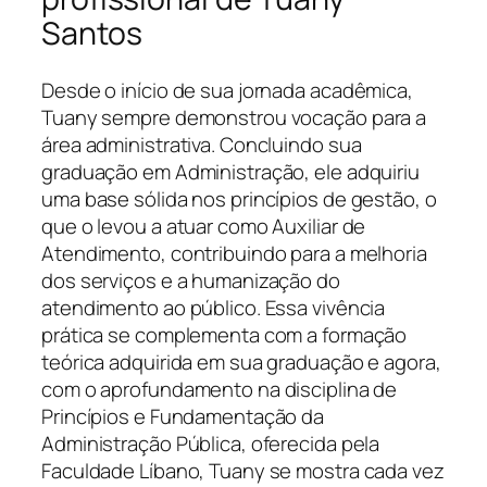
Santos
Desde o início de sua jornada acadêmica,
Tuany sempre demonstrou vocação para a
área administrativa. Concluindo sua
graduação em Administração, ele adquiriu
uma base sólida nos princípios de gestão, o
que o levou a atuar como Auxiliar de
Atendimento, contribuindo para a melhoria
dos serviços e a humanização do
atendimento ao público. Essa vivência
prática se complementa com a formação
teórica adquirida em sua graduação e agora,
com o aprofundamento na disciplina de
Princípios e Fundamentação da
Administração Pública, oferecida pela
Faculdade Líbano, Tuany se mostra cada vez