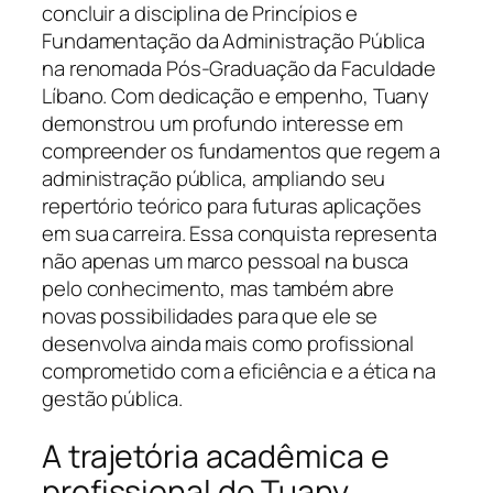
concluir a disciplina de Princípios e
Fundamentação da Administração Pública
na renomada Pós-Graduação da Faculdade
Líbano. Com dedicação e empenho, Tuany
demonstrou um profundo interesse em
compreender os fundamentos que regem a
administração pública, ampliando seu
repertório teórico para futuras aplicações
em sua carreira. Essa conquista representa
não apenas um marco pessoal na busca
pelo conhecimento, mas também abre
novas possibilidades para que ele se
desenvolva ainda mais como profissional
comprometido com a eficiência e a ética na
gestão pública.
A trajetória acadêmica e
profissional de Tuany