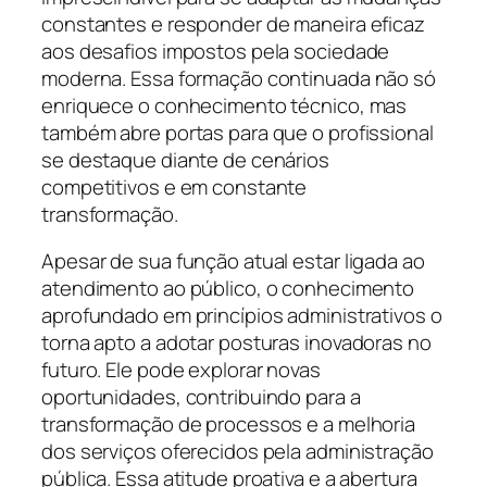
constantes e responder de maneira eficaz
aos desafios impostos pela sociedade
moderna. Essa formação continuada não só
enriquece o conhecimento técnico, mas
também abre portas para que o profissional
se destaque diante de cenários
competitivos e em constante
transformação.
Apesar de sua função atual estar ligada ao
atendimento ao público, o conhecimento
aprofundado em princípios administrativos o
torna apto a adotar posturas inovadoras no
futuro. Ele pode explorar novas
oportunidades, contribuindo para a
transformação de processos e a melhoria
dos serviços oferecidos pela administração
pública. Essa atitude proativa e a abertura