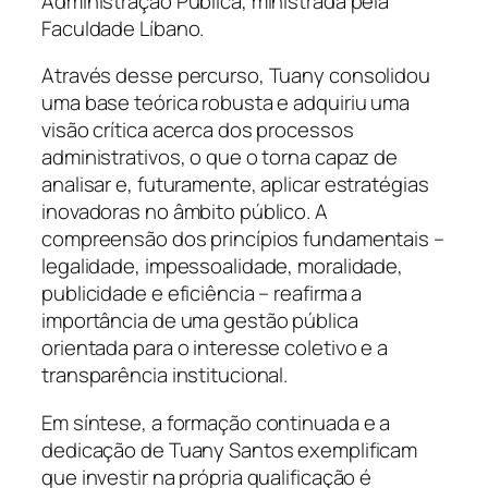
Administração Pública, ministrada pela
Faculdade Líbano.
Através desse percurso, Tuany consolidou
uma base teórica robusta e adquiriu uma
visão crítica acerca dos processos
administrativos, o que o torna capaz de
analisar e, futuramente, aplicar estratégias
inovadoras no âmbito público. A
compreensão dos princípios fundamentais –
legalidade, impessoalidade, moralidade,
publicidade e eficiência – reafirma a
importância de uma gestão pública
orientada para o interesse coletivo e a
transparência institucional.
Em síntese, a formação continuada e a
dedicação de Tuany Santos exemplificam
que investir na própria qualificação é