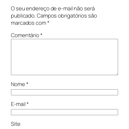
O seu endereço de e-mail não será
publicado.
Campos obrigatórios são
marcados com
*
Comentário
*
Nome
*
E-mail
*
Site