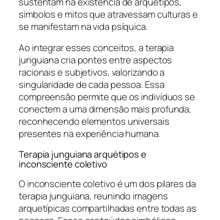
sustentam na existência de arquétipos,
símbolos e mitos que atravessam culturas e
se manifestam na vida psíquica.
Ao integrar esses conceitos, a terapia
junguiana cria pontes entre aspectos
racionais e subjetivos, valorizando a
singularidade de cada pessoa. Essa
compreensão permite que os indivíduos se
conectem a uma dimensão mais profunda,
reconhecendo elementos universais
presentes na experiência humana.
Terapia junguiana arquétipos e
inconsciente coletivo
O inconsciente coletivo é um dos pilares da
terapia junguiana, reunindo imagens
arquetípicas compartilhadas entre todas as