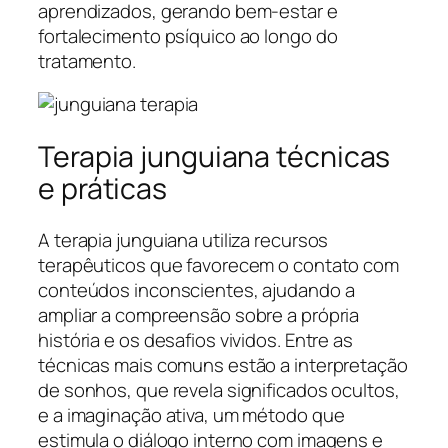
aprendizados, gerando bem-estar e
fortalecimento psíquico ao longo do
tratamento.
Terapia junguiana técnicas
e práticas
A terapia junguiana utiliza recursos
terapêuticos que favorecem o contato com
conteúdos inconscientes, ajudando a
ampliar a compreensão sobre a própria
história e os desafios vividos. Entre as
técnicas mais comuns estão a interpretação
de sonhos, que revela significados ocultos,
e a imaginação ativa, um método que
estimula o diálogo interno com imagens e