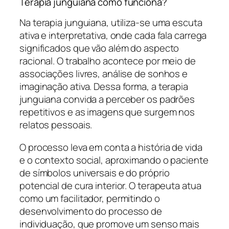
Terapia junguiana como funciona?
Na terapia junguiana, utiliza-se uma escuta
ativa e interpretativa, onde cada fala carrega
significados que vão além do aspecto
racional. O trabalho acontece por meio de
associações livres, análise de sonhos e
imaginação ativa. Dessa forma, a terapia
junguiana convida a perceber os padrões
repetitivos e as imagens que surgem nos
relatos pessoais.
O processo leva em conta a história de vida
e o contexto social, aproximando o paciente
de símbolos universais e do próprio
potencial de cura interior. O terapeuta atua
como um facilitador, permitindo o
desenvolvimento do processo de
individuação, que promove um senso mais