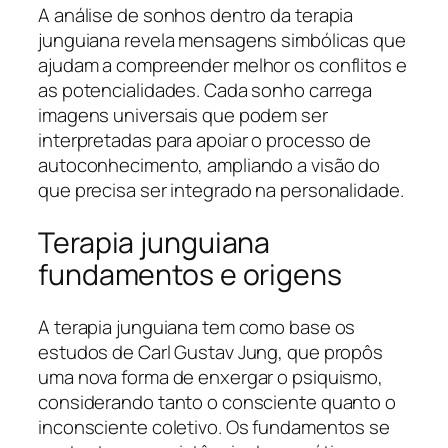
A análise de sonhos dentro da terapia
junguiana revela mensagens simbólicas que
ajudam a compreender melhor os conflitos e
as potencialidades. Cada sonho carrega
imagens universais que podem ser
interpretadas para apoiar o processo de
autoconhecimento, ampliando a visão do
que precisa ser integrado na personalidade.
Terapia junguiana
fundamentos e origens
A terapia junguiana tem como base os
estudos de Carl Gustav Jung, que propôs
uma nova forma de enxergar o psiquismo,
considerando tanto o consciente quanto o
inconsciente coletivo. Os fundamentos se