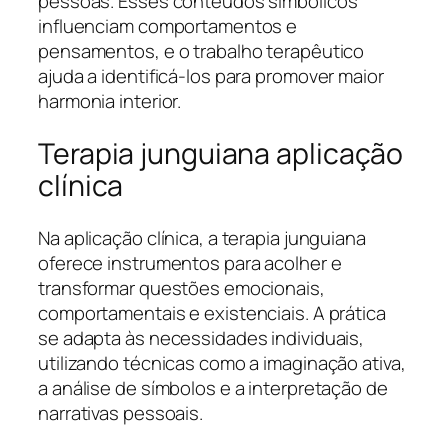
pessoas. Esses conteúdos simbólicos
influenciam comportamentos e
pensamentos, e o trabalho terapêutico
ajuda a identificá-los para promover maior
harmonia interior.
Terapia junguiana aplicação
clínica
Na aplicação clínica, a terapia junguiana
oferece instrumentos para acolher e
transformar questões emocionais,
comportamentais e existenciais. A prática
se adapta às necessidades individuais,
utilizando técnicas como a imaginação ativa,
a análise de símbolos e a interpretação de
narrativas pessoais.