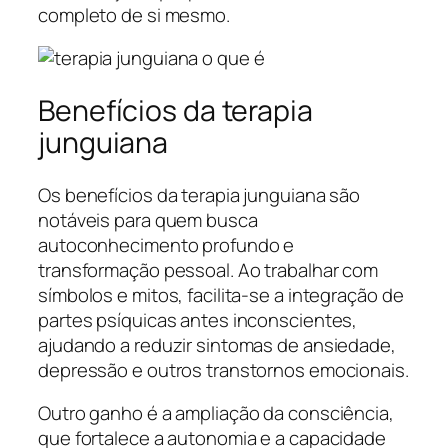
completo de si mesmo.
Benefícios da terapia
junguiana
Os benefícios da terapia junguiana são
notáveis para quem busca
autoconhecimento profundo e
transformação pessoal. Ao trabalhar com
símbolos e mitos, facilita-se a integração de
partes psíquicas antes inconscientes,
ajudando a reduzir sintomas de ansiedade,
depressão e outros transtornos emocionais.
Outro ganho é a ampliação da consciência,
que fortalece a autonomia e a capacidade