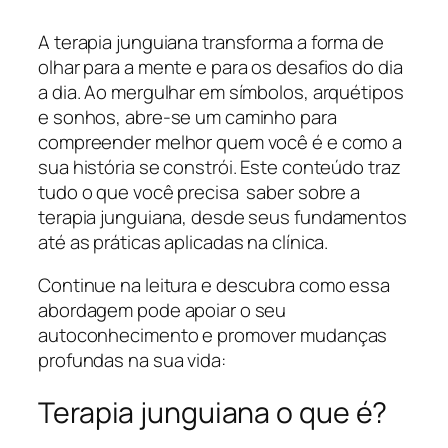
A terapia junguiana transforma a forma de
olhar para a mente e para os desafios do dia
a dia. Ao mergulhar em símbolos, arquétipos
e sonhos, abre-se um caminho para
compreender melhor quem você é e como a
sua história se constrói. Este conteúdo traz
tudo o que você precisa saber sobre a
terapia junguiana, desde seus fundamentos
até as práticas aplicadas na clínica.
Continue na leitura e descubra como essa
abordagem pode apoiar o seu
autoconhecimento e promover mudanças
profundas na sua vida:
Terapia junguiana o que é?