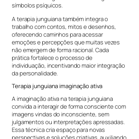
símbolos psíquicos.
A terapia junguiana também integra o
trabalho com contos, mitos e desenhos,
oferecendo caminhos para acessar
emoções e percepções que muitas vezes
não emergem de forma racional. Cada
prática fortalece o processo de
individuação, incentivando maior integração
da personalidade.
Terapia junguiana imaginação ativa
A imaginação ativa na terapia junguiana
convida a interagir de forma consciente com
imagens vindas do inconsciente, sem
julgamentos ou interpretações apressadas.
Essa técnica cria espaço para novas
perspectivas e soluções criativas, auxiliando