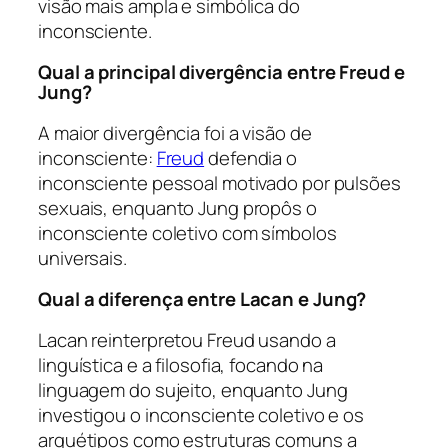
visão mais ampla e simbólica do
inconsciente.
Qual a principal divergência entre Freud e
Jung?
A maior divergência foi a visão de
inconsciente:
Freud
defendia o
inconsciente pessoal motivado por pulsões
sexuais, enquanto Jung propôs o
inconsciente coletivo com símbolos
universais.
Qual a diferença entre Lacan e Jung?
Lacan reinterpretou Freud usando a
linguística e a filosofia, focando na
linguagem do sujeito, enquanto Jung
investigou o inconsciente coletivo e os
arquétipos como estruturas comuns a