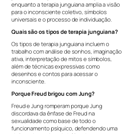
enquanto a terapia junguiana amplia a visão
para o inconsciente coletivo, símbolos
universais e o processo de individuação.
Quais são os tipos de terapia junguiana?
Os tipos de terapia junguiana incluem o
trabalho com análise de sonhos, imaginação
ativa, interpretação de mitos e símbolos,
além de técnicas expressivas como
desenhos e contos para acessar o
inconsciente.
Porque Freud brigou com Jung?
Freud e Jung romperam porque Jung
discordava da ênfase de Freud na
sexualidade como base de todo o
funcionamento psíquico, defendendo uma