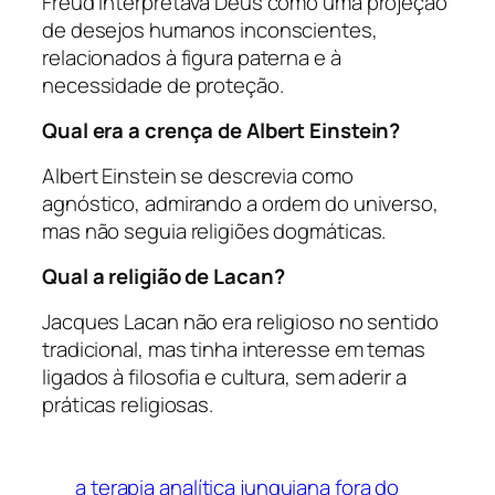
Freud interpretava Deus como uma projeção
de desejos humanos inconscientes,
relacionados à figura paterna e à
necessidade de proteção.
Qual era a crença de Albert Einstein?
Albert Einstein se descrevia como
agnóstico, admirando a ordem do universo,
mas não seguia religiões dogmáticas.
Qual a religião de Lacan?
Jacques Lacan não era religioso no sentido
tradicional, mas tinha interesse em temas
ligados à filosofia e cultura, sem aderir a
práticas religiosas.
a terapia analítica junguiana fora do