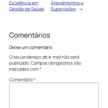
Excelência em
Atendimentos e
Gestão de Saúde
Supervisões
→
Comentários
Deixe um comentário
O seu endereço de e-mail não será
publicado.
Campos obrigatórios são
marcados com
*
Comentário
*