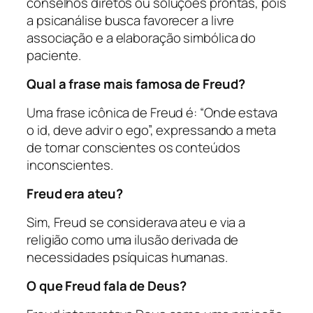
conselhos diretos ou soluções prontas, pois
a psicanálise busca favorecer a livre
associação e a elaboração simbólica do
paciente.
Qual a frase mais famosa de Freud?
Uma frase icônica de Freud é: “Onde estava
o id, deve advir o ego”, expressando a meta
de tornar conscientes os conteúdos
inconscientes.
Freud era ateu?
Sim, Freud se considerava ateu e via a
religião como uma ilusão derivada de
necessidades psíquicas humanas.
O que Freud fala de Deus?