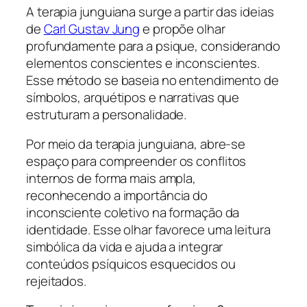
A terapia junguiana surge a partir das ideias
de
Carl Gustav Jung
e propõe olhar
profundamente para a psique, considerando
elementos conscientes e inconscientes.
Esse método se baseia no entendimento de
símbolos, arquétipos e narrativas que
estruturam a personalidade.
Por meio da terapia junguiana, abre-se
espaço para compreender os conflitos
internos de forma mais ampla,
reconhecendo a importância do
inconsciente coletivo na formação da
identidade. Esse olhar favorece uma leitura
simbólica da vida e ajuda a integrar
conteúdos psíquicos esquecidos ou
rejeitados.