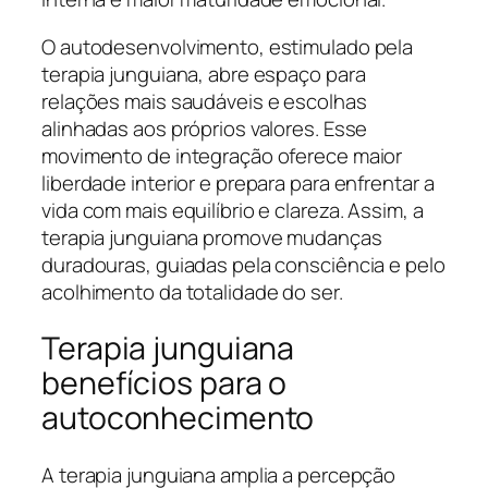
O autodesenvolvimento, estimulado pela
terapia junguiana, abre espaço para
relações mais saudáveis e escolhas
alinhadas aos próprios valores. Esse
movimento de integração oferece maior
liberdade interior e prepara para enfrentar a
vida com mais equilíbrio e clareza. Assim, a
terapia junguiana promove mudanças
duradouras, guiadas pela consciência e pelo
acolhimento da totalidade do ser.
Terapia junguiana
benefícios para o
autoconhecimento
A terapia junguiana amplia a percepção