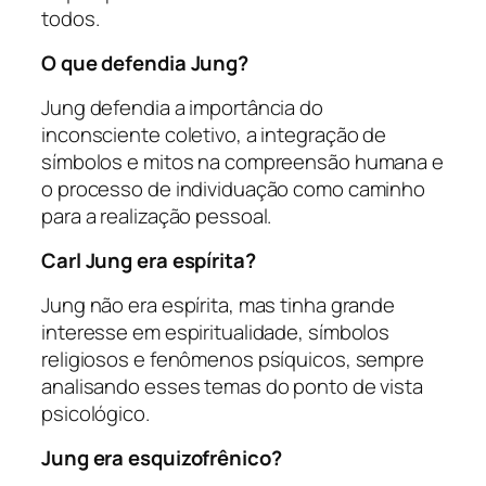
todos.
O que defendia Jung?
Jung defendia a importância do
inconsciente coletivo, a integração de
símbolos e mitos na compreensão humana e
o processo de individuação como caminho
para a realização pessoal.
Carl Jung era espírita?
Jung não era espírita, mas tinha grande
interesse em espiritualidade, símbolos
religiosos e fenômenos psíquicos, sempre
analisando esses temas do ponto de vista
psicológico.
Jung era esquizofrênico?