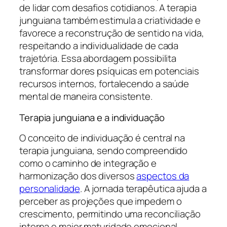
de lidar com desafios cotidianos. A terapia
junguiana também estimula a criatividade e
favorece a reconstrução de sentido na vida,
respeitando a individualidade de cada
trajetória. Essa abordagem possibilita
transformar dores psíquicas em potenciais
recursos internos, fortalecendo a saúde
mental de maneira consistente.
Terapia junguiana e a individuação
O conceito de individuação é central na
terapia junguiana, sendo compreendido
como o caminho de integração e
harmonização dos diversos
aspectos da
personalidade
. A jornada terapêutica ajuda a
perceber as projeções que impedem o
crescimento, permitindo uma reconciliação
interna e maior maturidade emocional.