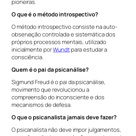
pioneiras.
O que é o método introspectivo?
O método introspectivo consiste na auto-
observação controlada e sistemática dos
próprios processos mentais, utilizado
inicialmente por
Wundt
para estudar a
consciência.
Quem é o pai da psicanálise?
Sigmund Freud é o pai da psicanálise,
movimento que revolucionou a
compreensão do inconsciente e dos
mecanismos de defesa.
O que o psicanalista jamais deve fazer?
O psicanalista não deve impor julgamentos,