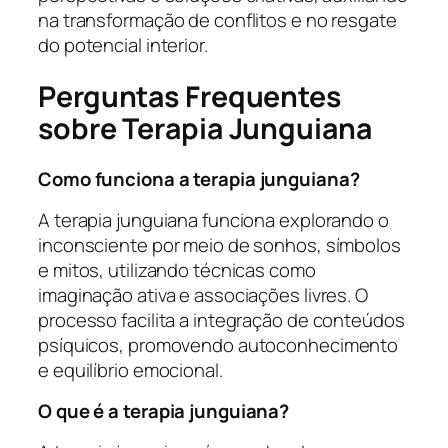
na transformação de conflitos e no resgate
do potencial interior.
Perguntas Frequentes
sobre Terapia Junguiana
Como funciona a terapia junguiana?
A terapia junguiana funciona explorando o
inconsciente por meio de sonhos, símbolos
e mitos, utilizando técnicas como
imaginação ativa e associações livres. O
processo facilita a integração de conteúdos
psíquicos, promovendo autoconhecimento
e equilíbrio emocional.
O que é a terapia junguiana?