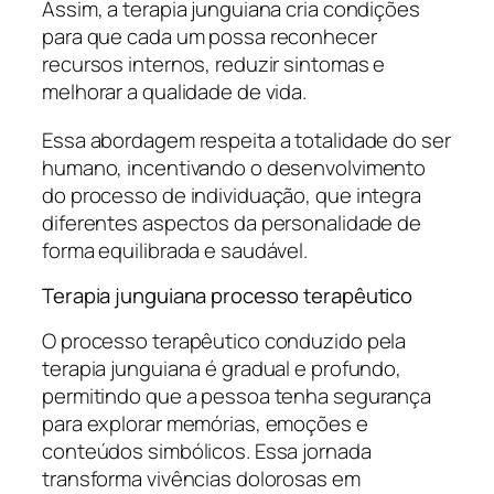
Assim, a terapia junguiana cria condições
para que cada um possa reconhecer
recursos internos, reduzir sintomas e
melhorar a qualidade de vida.
Essa abordagem respeita a totalidade do ser
humano, incentivando o desenvolvimento
do processo de individuação, que integra
diferentes aspectos da personalidade de
forma equilibrada e saudável.
Terapia junguiana processo terapêutico
O processo terapêutico conduzido pela
terapia junguiana é gradual e profundo,
permitindo que a pessoa tenha segurança
para explorar memórias, emoções e
conteúdos simbólicos. Essa jornada
transforma vivências dolorosas em