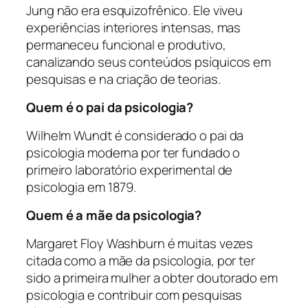
Jung não era esquizofrênico. Ele viveu
experiências interiores intensas, mas
permaneceu funcional e produtivo,
canalizando seus conteúdos psíquicos em
pesquisas e na criação de teorias.
Quem é o pai da psicologia?
Wilhelm Wundt é considerado o pai da
psicologia moderna por ter fundado o
primeiro laboratório experimental de
psicologia em 1879.
Quem é a mãe da psicologia?
Margaret Floy Washburn é muitas vezes
citada como a mãe da psicologia, por ter
sido a primeira mulher a obter doutorado em
psicologia e contribuir com pesquisas