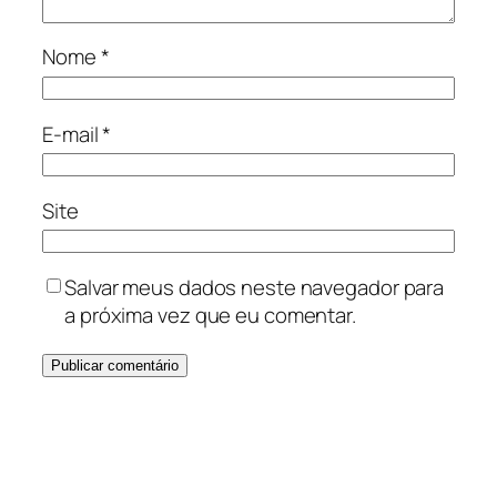
Nome
*
E-mail
*
Site
Salvar meus dados neste navegador para
a próxima vez que eu comentar.