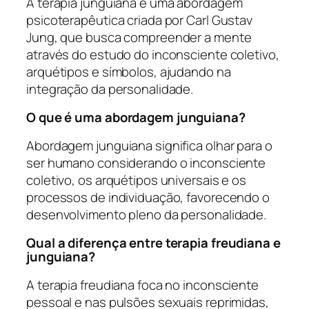
A terapia junguiana é uma abordagem
psicoterapêutica criada por Carl Gustav
Jung, que busca compreender a mente
através do estudo do inconsciente coletivo,
arquétipos e símbolos, ajudando na
integração da personalidade.
O que é uma abordagem junguiana?
Abordagem junguiana significa olhar para o
ser humano considerando o inconsciente
coletivo, os arquétipos universais e os
processos de individuação, favorecendo o
desenvolvimento pleno da personalidade.
Qual a diferença entre terapia freudiana e
junguiana?
A terapia freudiana foca no inconsciente
pessoal e nas pulsões sexuais reprimidas,