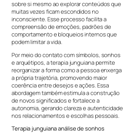
sobre si mesmo ao explorar conteúdos que
muitas vezes ficam escondidos no
inconsciente. Esse processo facilita a
compreensão de emoções, padrões de
comportamento e bloqueios internos que
podem limitar a vida.
Por meio do contato com símbolos, sonhos
e arquétipos, a terapia junguiana permite
reorganizar a forma como a pessoa enxerga
a própria trajetória, promovendo maior
coerência entre desejos e ações. Essa
abordagem também estimula a construção
de novos significados e fortalece a
autonomia, gerando clareza e autenticidade
nos relacionamentos e escolhas pessoais.
Terapia junguiana análise de sonhos