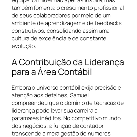
equipe. Um líder não apenas inspira, mas
também fomenta o crescimento profissional
de seus colaboradores por meio de um
ambiente de aprendizagem e de feedbacks
construtivos, consolidando assim uma
cultura de excelência e de constante
evolução.
A Contribuição da Liderança
para a Área Contábil
Embora o universo contábil exija precisão e
atenção aos detalhes, Samuel
compreendeu que o domínio de técnicas de
liderança pode levar sua carreira a
patamares inéditos. No competitivo mundo
dos negócios, a função de contador
transcende a mera gestão de números,