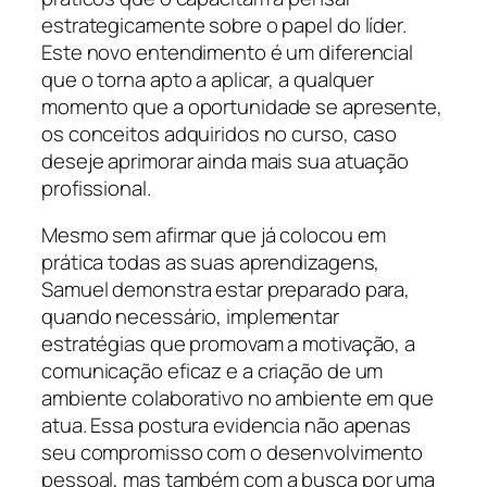
estrategicamente sobre o papel do líder.
Este novo entendimento é um diferencial
que o torna apto a aplicar, a qualquer
momento que a oportunidade se apresente,
os conceitos adquiridos no curso, caso
deseje aprimorar ainda mais sua atuação
profissional.
Mesmo sem afirmar que já colocou em
prática todas as suas aprendizagens,
Samuel demonstra estar preparado para,
quando necessário, implementar
estratégias que promovam a motivação, a
comunicação eficaz e a criação de um
ambiente colaborativo no ambiente em que
atua. Essa postura evidencia não apenas
seu compromisso com o desenvolvimento
pessoal, mas também com a busca por uma