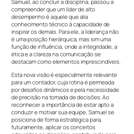
Samuel, ao concluir a disciplina, passou a
compreender que um líder de alto
desempenho é aquele que alia
conhecimento técnico à capacidade de
inspirar os demais. Para ele, a liderança não
é uma posição hierárquica, mas sim uma
função de influência, onde a integridade, a
ética e a clareza na comunicação se
destacam como elementos imprescindíveis.
Esta nova visão é especialmente relevante
para um contador, cuja rotina é permeada
por desafios dinâmicos e pela necessidade
de precisão na tomada de decisões. Ao
reconhecer a importância de estar apto a
conduzir e motivar sua equipe, Samuel se
posiciona de forma estratégica para,
futuramente, aplicar os conceitos