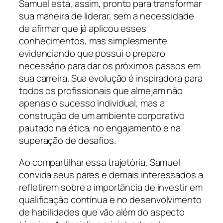
Samuel está, assim, pronto para transformar
sua maneira de liderar, sem a necessidade
de afirmar que já aplicou esses
conhecimentos, mas simplesmente
evidenciando que possui o preparo
necessário para dar os próximos passos em
sua carreira. Sua evolução é inspiradora para
todos os profissionais que almejam não
apenas o sucesso individual, mas a
construção de um ambiente corporativo
pautado na ética, no engajamento e na
superação de desafios.
Ao compartilhar essa trajetória, Samuel
convida seus pares e demais interessados a
refletirem sobre a importância de investir em
qualificação contínua e no desenvolvimento
de habilidades que vão além do aspecto