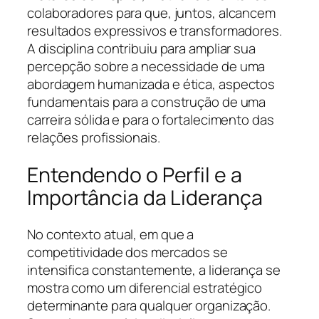
colaboradores para que, juntos, alcancem
resultados expressivos e transformadores.
A disciplina contribuiu para ampliar sua
percepção sobre a necessidade de uma
abordagem humanizada e ética, aspectos
fundamentais para a construção de uma
carreira sólida e para o fortalecimento das
relações profissionais.
Entendendo o Perfil e a
Importância da Liderança
No contexto atual, em que a
competitividade dos mercados se
intensifica constantemente, a liderança se
mostra como um diferencial estratégico
determinante para qualquer organização.