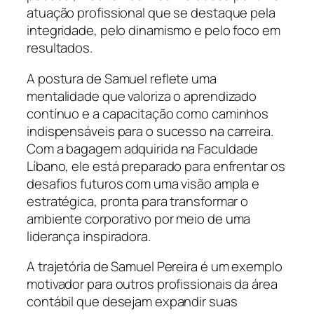
atuação profissional que se destaque pela
integridade, pelo dinamismo e pelo foco em
resultados.
A postura de Samuel reflete uma
mentalidade que valoriza o aprendizado
contínuo e a capacitação como caminhos
indispensáveis para o sucesso na carreira.
Com a bagagem adquirida na Faculdade
Líbano, ele está preparado para enfrentar os
desafios futuros com uma visão ampla e
estratégica, pronta para transformar o
ambiente corporativo por meio de uma
liderança inspiradora.
A trajetória de Samuel Pereira é um exemplo
motivador para outros profissionais da área
contábil que desejam expandir suas