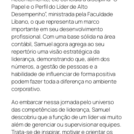
Papel e o Perfil do Líder de Alto
Desempenho”, ministrada pela Faculdade
Líbano, o que representa um marco
importante em seu desenvolvimento
profissional. Com uma base sólida na área
contábil, Samuel agora agrega ao seu
repertório uma visão estratégica da
liderança, demonstrando que, além dos
números, a gestão de pessoas e a
habilidade de influenciar de forma positiva
podem fazer toda a diferença no ambiente
corporativo.
Ao embarcar nessa jornada pelo universo
das competências de liderança, Samuel
descobriu que a função de um líder vai muito
além de gerenciar ou supervisionar equipes.
Trata-se de inspirar, motivar e orientar os