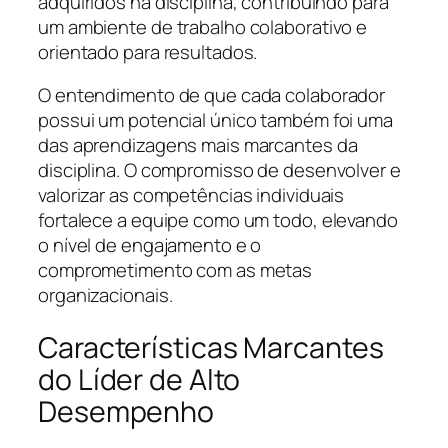
adquiridos na disciplina, contribuindo para
um ambiente de trabalho colaborativo e
orientado para resultados.
O entendimento de que cada colaborador
possui um potencial único também foi uma
das aprendizagens mais marcantes da
disciplina. O compromisso de desenvolver e
valorizar as competências individuais
fortalece a equipe como um todo, elevando
o nível de engajamento e o
comprometimento com as metas
organizacionais.
Características Marcantes
do Líder de Alto
Desempenho