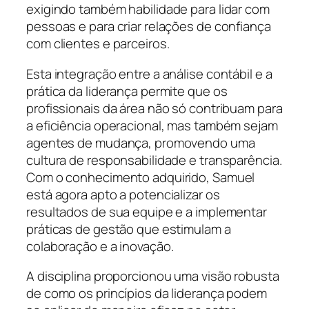
exigindo também habilidade para lidar com
pessoas e para criar relações de confiança
com clientes e parceiros.
Esta integração entre a análise contábil e a
prática da liderança permite que os
profissionais da área não só contribuam para
a eficiência operacional, mas também sejam
agentes de mudança, promovendo uma
cultura de responsabilidade e transparência.
Com o conhecimento adquirido, Samuel
está agora apto a potencializar os
resultados de sua equipe e a implementar
práticas de gestão que estimulam a
colaboração e a inovação.
A disciplina proporcionou uma visão robusta
de como os princípios da liderança podem