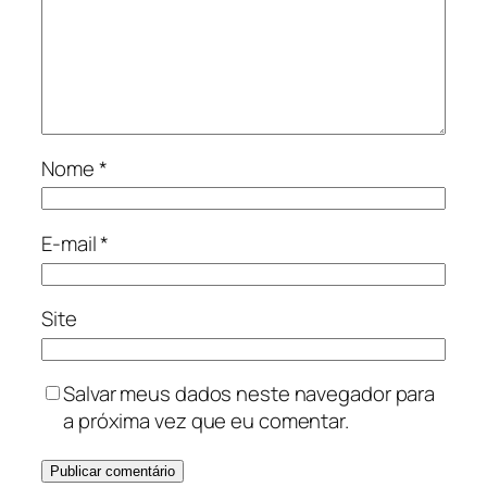
Nome
*
E-mail
*
Site
Salvar meus dados neste navegador para
a próxima vez que eu comentar.