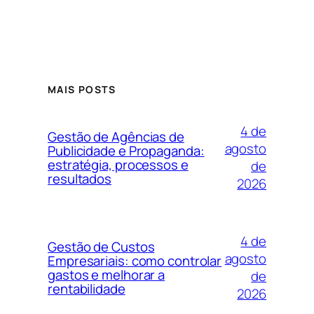
MAIS POSTS
4 de
Gestão de Agências de
agosto
Publicidade e Propaganda:
estratégia, processos e
de
resultados
2026
4 de
Gestão de Custos
agosto
Empresariais: como controlar
gastos e melhorar a
de
rentabilidade
2026