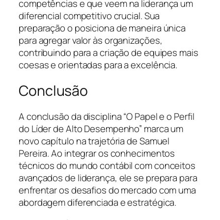
competências e que veem na liderança um
diferencial competitivo crucial. Sua
preparação o posiciona de maneira única
para agregar valor às organizações,
contribuindo para a criação de equipes mais
coesas e orientadas para a excelência.
Conclusão
A conclusão da disciplina “O Papel e o Perfil
do Líder de Alto Desempenho” marca um
novo capítulo na trajetória de Samuel
Pereira. Ao integrar os conhecimentos
técnicos do mundo contábil com conceitos
avançados de liderança, ele se prepara para
enfrentar os desafios do mercado com uma
abordagem diferenciada e estratégica.