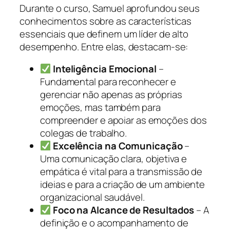
Durante o curso, Samuel aprofundou seus
conhecimentos sobre as características
essenciais que definem um líder de alto
desempenho. Entre elas, destacam-se:
Inteligência Emocional
–
Fundamental para reconhecer e
gerenciar não apenas as próprias
emoções, mas também para
compreender e apoiar as emoções dos
colegas de trabalho.
Excelência na Comunicação
–
Uma comunicação clara, objetiva e
empática é vital para a transmissão de
ideias e para a criação de um ambiente
organizacional saudável.
Foco na Alcance de Resultados
– A
definição e o acompanhamento de