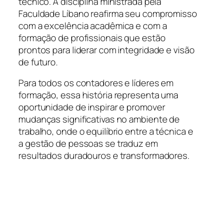
técnico. A disciplina ministrada pela
Faculdade Líbano reafirma seu compromisso
com a excelência acadêmica e com a
formação de profissionais que estão
prontos para liderar com integridade e visão
de futuro.
Para todos os contadores e líderes em
formação, essa história representa uma
oportunidade de inspirar e promover
mudanças significativas no ambiente de
trabalho, onde o equilíbrio entre a técnica e
a gestão de pessoas se traduz em
resultados duradouros e transformadores.