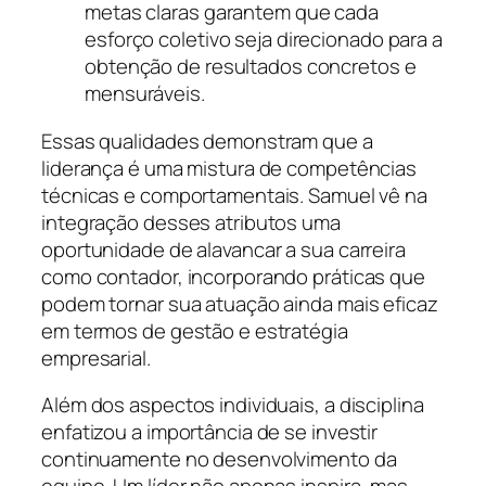
metas claras garantem que cada
esforço coletivo seja direcionado para a
obtenção de resultados concretos e
mensuráveis.
Essas qualidades demonstram que a
liderança é uma mistura de competências
técnicas e comportamentais. Samuel vê na
integração desses atributos uma
oportunidade de alavancar a sua carreira
como contador, incorporando práticas que
podem tornar sua atuação ainda mais eficaz
em termos de gestão e estratégia
empresarial.
Além dos aspectos individuais, a disciplina
enfatizou a importância de se investir
continuamente no desenvolvimento da