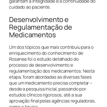
garantam a integridade e a continuidade do
cuidado ao paciente.
Desenvolvimento e
Regulamentação de
Medicamentos
Um dos tópicos que mais contribuiu para o
enriquecimento do conhecimento de
Rosanea foi o estudo detalhado do
processo de desenvolvimento e
regulamentação dos medicamentos. Nesta
etapa, foram abordadas as diversas fases
que um medicamento precisa completar –
desde a pesquisa inicial, passando por
estudos clínicos rigorosos, até a sua
aprovação final pelas agências reguladoras,
como a Anvisa.