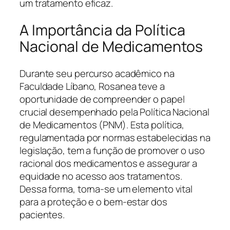
um tratamento eficaz.
A Importância da Política
Nacional de Medicamentos
Durante seu percurso acadêmico na
Faculdade Líbano, Rosanea teve a
oportunidade de compreender o papel
crucial desempenhado pela Política Nacional
de Medicamentos (PNM). Esta política,
regulamentada por normas estabelecidas na
legislação, tem a função de promover o uso
racional dos medicamentos e assegurar a
equidade no acesso aos tratamentos.
Dessa forma, torna-se um elemento vital
para a proteção e o bem-estar dos
pacientes.