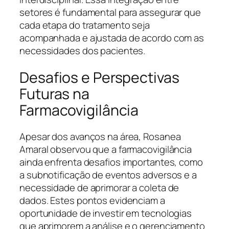
setores é fundamental para assegurar que
cada etapa do tratamento seja
acompanhada e ajustada de acordo com as
necessidades dos pacientes.
Desafios e Perspectivas
Futuras na
Farmacovigilância
Apesar dos avanços na área, Rosanea
Amaral observou que a farmacovigilância
ainda enfrenta desafios importantes, como
a subnotificação de eventos adversos e a
necessidade de aprimorar a coleta de
dados. Estes pontos evidenciam a
oportunidade de investir em tecnologias
que aprimorem a análise e o gerenciamento