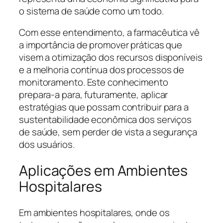
o sistema de saúde como um todo.
Com esse entendimento, a farmacêutica vê
a importância de promover práticas que
visem a otimização dos recursos disponíveis
e a melhoria contínua dos processos de
monitoramento. Este conhecimento
prepara-a para, futuramente, aplicar
estratégias que possam contribuir para a
sustentabilidade econômica dos serviços
de saúde, sem perder de vista a segurança
dos usuários.
Aplicações em Ambientes
Hospitalares
Em ambientes hospitalares, onde os