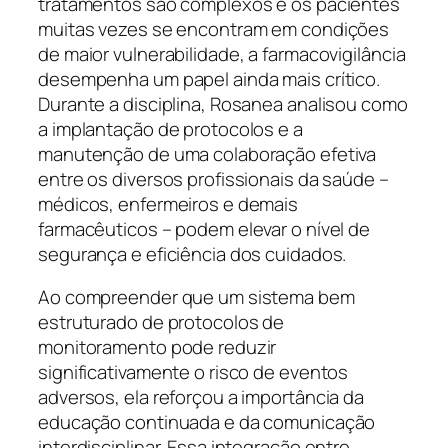
tratamentos são complexos e os pacientes
muitas vezes se encontram em condições
de maior vulnerabilidade, a farmacovigilância
desempenha um papel ainda mais crítico.
Durante a disciplina, Rosanea analisou como
a implantação de protocolos e a
manutenção de uma colaboração efetiva
entre os diversos profissionais da saúde –
médicos, enfermeiros e demais
farmacêuticos – podem elevar o nível de
segurança e eficiência dos cuidados.
Ao compreender que um sistema bem
estruturado de protocolos de
monitoramento pode reduzir
significativamente o risco de eventos
adversos, ela reforçou a importância da
educação continuada e da comunicação
interdisciplinar. Essa integração entre