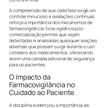
A compreensão de que cada fase exige um
controle minucioso e avaliações contínuas
reforça a importância dos mecanismos de
farmacovigilância. Essa vigilância pós-
comercialização permite que sejam
detectadas e analisadas quaisquer reações
adversas que possam surgir durante o uso
cotidiano dos medicamentos, oferecendo
assim uma camada adicional de segurança
para os pacientes.
O Impacto da
Farmacovigilância no
Cuidado ao Paciente
A disciplina evidenciou a importância da