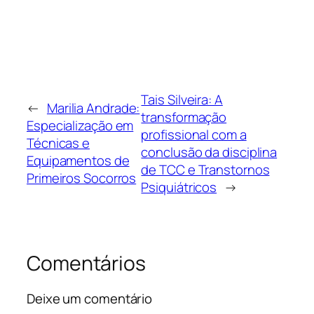
Tais Silveira: A
←
Marilia Andrade:
transformação
Especialização em
profissional com a
Técnicas e
conclusão da disciplina
Equipamentos de
de TCC e Transtornos
Primeiros Socorros
Psiquiátricos
→
Comentários
Deixe um comentário