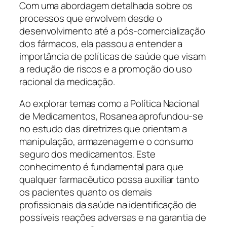
Com uma abordagem detalhada sobre os
processos que envolvem desde o
desenvolvimento até a pós-comercialização
dos fármacos, ela passou a entender a
importância de políticas de saúde que visam
a redução de riscos e a promoção do uso
racional da medicação.
Ao explorar temas como a Política Nacional
de Medicamentos, Rosanea aprofundou-se
no estudo das diretrizes que orientam a
manipulação, armazenagem e o consumo
seguro dos medicamentos. Este
conhecimento é fundamental para que
qualquer farmacêutico possa auxiliar tanto
os pacientes quanto os demais
profissionais da saúde na identificação de
possíveis reações adversas e na garantia de