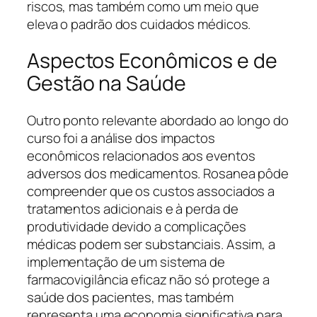
riscos, mas também como um meio que
eleva o padrão dos cuidados médicos.
Aspectos Econômicos e de
Gestão na Saúde
Outro ponto relevante abordado ao longo do
curso foi a análise dos impactos
econômicos relacionados aos eventos
adversos dos medicamentos. Rosanea pôde
compreender que os custos associados a
tratamentos adicionais e à perda de
produtividade devido a complicações
médicas podem ser substanciais. Assim, a
implementação de um sistema de
farmacovigilância eficaz não só protege a
saúde dos pacientes, mas também
representa uma economia significativa para