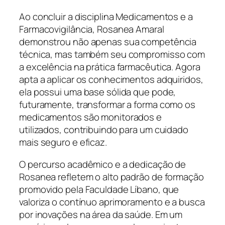
Ao concluir a disciplina Medicamentos e a
Farmacovigilância, Rosanea Amaral
demonstrou não apenas sua competência
técnica, mas também seu compromisso com
a excelência na prática farmacêutica. Agora
apta a aplicar os conhecimentos adquiridos,
ela possui uma base sólida que pode,
futuramente, transformar a forma como os
medicamentos são monitorados e
utilizados, contribuindo para um cuidado
mais seguro e eficaz.
O percurso acadêmico e a dedicação de
Rosanea refletem o alto padrão de formação
promovido pela Faculdade Líbano, que
valoriza o contínuo aprimoramento e a busca
por inovações na área da saúde. Em um