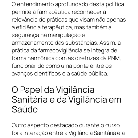
O entendimento aprofundado desta política
permite à farmacêutica reconhecer a
relevância de práticas que visam não apenas
a eficiência terapêutica, mas também a
segurança na manipulação e
armazenamento das substâncias. Assim, a
prática da farmacovigilância se integra de
forma harmônica com as diretrizes da PNM,
funcionando como uma ponte entre os
avanços científicos e a saúde pública.
O Papel da Vigilância
Sanitária e da Vigilância em
Saúde
Outro aspecto destacado durante o curso
foi a interação entre a Vigilância Sanitária e a