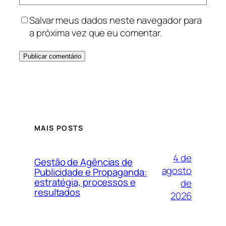
Salvar meus dados neste navegador para
a próxima vez que eu comentar.
MAIS POSTS
4 de
Gestão de Agências de
agosto
Publicidade e Propaganda:
estratégia, processos e
de
resultados
2026