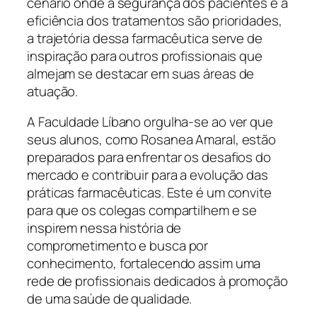
cenário onde a segurança dos pacientes e a
eficiência dos tratamentos são prioridades,
a trajetória dessa farmacêutica serve de
inspiração para outros profissionais que
almejam se destacar em suas áreas de
atuação.
A Faculdade Líbano orgulha-se ao ver que
seus alunos, como Rosanea Amaral, estão
preparados para enfrentar os desafios do
mercado e contribuir para a evolução das
práticas farmacêuticas. Este é um convite
para que os colegas compartilhem e se
inspirem nessa história de
comprometimento e busca por
conhecimento, fortalecendo assim uma
rede de profissionais dedicados à promoção
de uma saúde de qualidade.