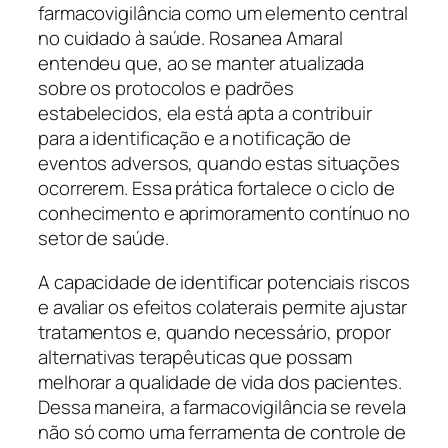
farmacovigilância como um elemento central
no cuidado à saúde. Rosanea Amaral
entendeu que, ao se manter atualizada
sobre os protocolos e padrões
estabelecidos, ela está apta a contribuir
para a identificação e a notificação de
eventos adversos, quando estas situações
ocorrerem. Essa prática fortalece o ciclo de
conhecimento e aprimoramento contínuo no
setor de saúde.
A capacidade de identificar potenciais riscos
e avaliar os efeitos colaterais permite ajustar
tratamentos e, quando necessário, propor
alternativas terapêuticas que possam
melhorar a qualidade de vida dos pacientes.
Dessa maneira, a farmacovigilância se revela
não só como uma ferramenta de controle de