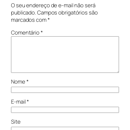
O seu endereço de e-mail não será
publicado.
Campos obrigatórios são
marcados com
*
Comentário
*
Nome
*
E-mail
*
Site