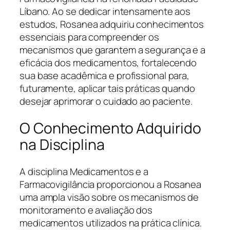
Líbano. Ao se dedicar intensamente aos
estudos, Rosanea adquiriu conhecimentos
essenciais para compreender os
mecanismos que garantem a segurança e a
eficácia dos medicamentos, fortalecendo
sua base acadêmica e profissional para,
futuramente, aplicar tais práticas quando
desejar aprimorar o cuidado ao paciente.
O Conhecimento Adquirido
na Disciplina
A disciplina Medicamentos e a
Farmacovigilância proporcionou a Rosanea
uma ampla visão sobre os mecanismos de
monitoramento e avaliação dos
medicamentos utilizados na prática clínica.