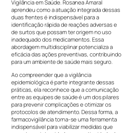
Vigilância em Saúde. Rosanea Amaral
aprendeu como a atuação integrada dessas
duas frentes é indispensável para a
identificação rápida de reações adversas e
de surtos que possam ter origem no uso
inadequado dos medicamentos. Essa
abordagem multidisciplinar potencializa a
eficácia das ações preventivas, contribuindo
para um ambiente de saúde mais seguro.
Ao compreender que a vigilância
epidemiológica é parte integrante dessas
práticas, ela reconhece que a comunicação
entre as equipes de saúde é um dos pilares
para prevenir complicações e otimizar os
protocolos de atendimento. Dessa forma, a
farmacovigilância torna-se uma ferramenta
indispensável para viabilizar medidas que