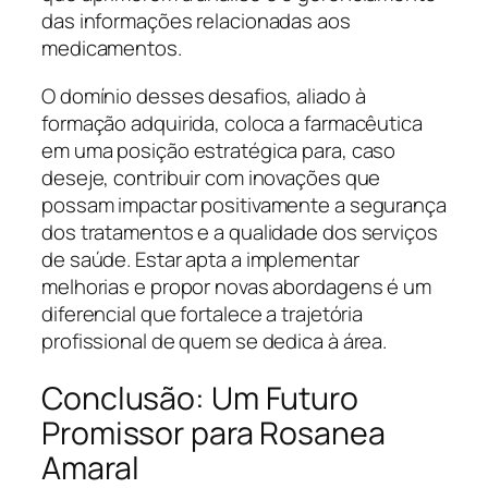
das informações relacionadas aos
medicamentos.
O domínio desses desafios, aliado à
formação adquirida, coloca a farmacêutica
em uma posição estratégica para, caso
deseje, contribuir com inovações que
possam impactar positivamente a segurança
dos tratamentos e a qualidade dos serviços
de saúde. Estar apta a implementar
melhorias e propor novas abordagens é um
diferencial que fortalece a trajetória
profissional de quem se dedica à área.
Conclusão: Um Futuro
Promissor para Rosanea
Amaral