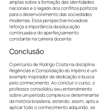
amplas sobre a formação das identidades
nacionais e o legado dos conflitos políticos
para o desenvolvimento das sociedades
modernas. Essa perspectiva inovadora
reforça a importância da educação
continuada e do aperfeiçoamento
constante na carreira docente.
Conclusão
O percurso de Rodrigo Costa na disciplina
Regências e Consolidação do Império é um
exemplo inspirador de dedicação e busca
pelo conhecimento. Ao concluir o curso, o
professor consolidou seu entendimento
sobre um período complexo e determinante
da história brasileira, estando, assim, apto a
aplicar todo o conhecimento adquirido, se