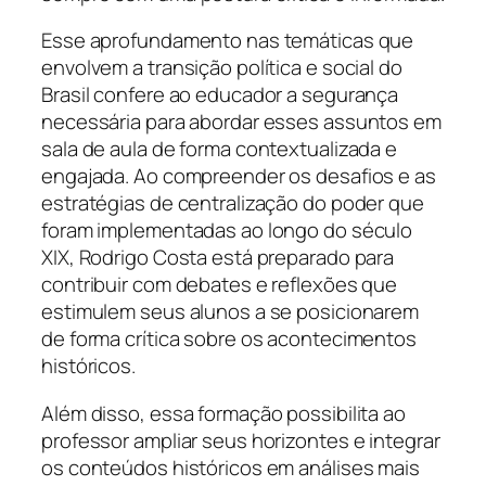
Esse aprofundamento nas temáticas que
envolvem a transição política e social do
Brasil confere ao educador a segurança
necessária para abordar esses assuntos em
sala de aula de forma contextualizada e
engajada. Ao compreender os desafios e as
estratégias de centralização do poder que
foram implementadas ao longo do século
XIX, Rodrigo Costa está preparado para
contribuir com debates e reflexões que
estimulem seus alunos a se posicionarem
de forma crítica sobre os acontecimentos
históricos.
Além disso, essa formação possibilita ao
professor ampliar seus horizontes e integrar
os conteúdos históricos em análises mais