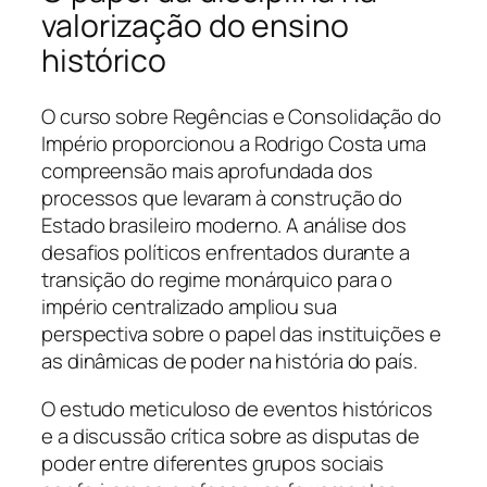
valorização do ensino
histórico
O curso sobre Regências e Consolidação do
Império proporcionou a Rodrigo Costa uma
compreensão mais aprofundada dos
processos que levaram à construção do
Estado brasileiro moderno. A análise dos
desafios políticos enfrentados durante a
transição do regime monárquico para o
império centralizado ampliou sua
perspectiva sobre o papel das instituições e
as dinâmicas de poder na história do país.
O estudo meticuloso de eventos históricos
e a discussão crítica sobre as disputas de
poder entre diferentes grupos sociais