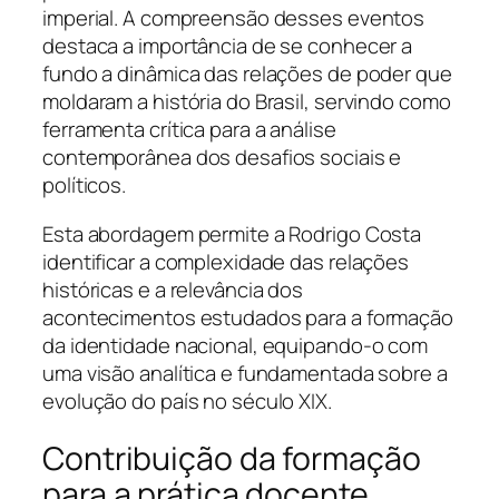
imperial. A compreensão desses eventos
destaca a importância de se conhecer a
fundo a dinâmica das relações de poder que
moldaram a história do Brasil, servindo como
ferramenta crítica para a análise
contemporânea dos desafios sociais e
políticos.
Esta abordagem permite a Rodrigo Costa
identificar a complexidade das relações
históricas e a relevância dos
acontecimentos estudados para a formação
da identidade nacional, equipando-o com
uma visão analítica e fundamentada sobre a
evolução do país no século XIX.
Contribuição da formação
para a prática docente