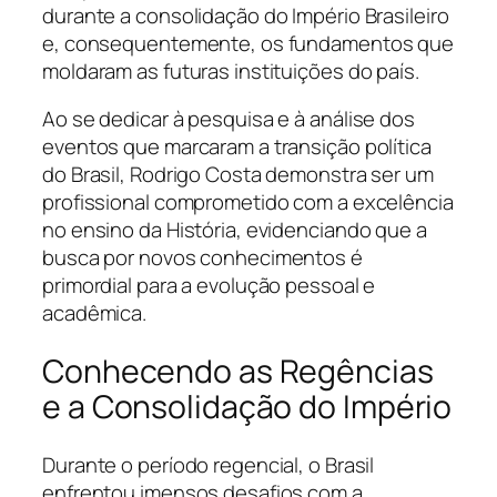
durante a consolidação do Império Brasileiro
e, consequentemente, os fundamentos que
moldaram as futuras instituições do país.
Ao se dedicar à pesquisa e à análise dos
eventos que marcaram a transição política
do Brasil, Rodrigo Costa demonstra ser um
profissional comprometido com a excelência
no ensino da História, evidenciando que a
busca por novos conhecimentos é
primordial para a evolução pessoal e
acadêmica.
Conhecendo as Regências
e a Consolidação do Império
Durante o período regencial, o Brasil
enfrentou imensos desafios com a