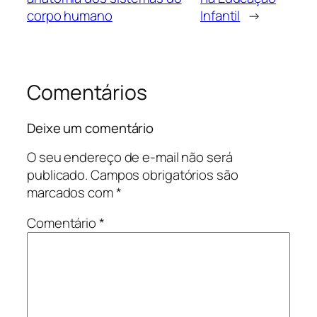
corpo humano
Infantil
→
Comentários
Deixe um comentário
O seu endereço de e-mail não será
publicado.
Campos obrigatórios são
marcados com
*
Comentário
*