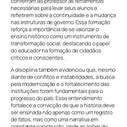
conferiram ao professor as ferramentas
necessárias para levar seus alunos a
refletirem sobre a continuidade e a mudança
nas estruturas de governo. Essa formação
reforça a importância de se valorizar o
ensino histórico como um instrumento de
transformação social, destacando o papel
do educador na formação de cidadãos
críticos e conscientes.
A disciplina também evidenciou que, mesmo
diante de conflitos e instabilidades, a busca
pela modernização e o fortalecimento das
instituições foram fundamentais para o
progresso do país. Esse entendimento
fortalece a convicção de que a história deve
ser ensinada não apenas como um registro
de fatos, mas como uma narrativa em
constante construção, onde as lições do