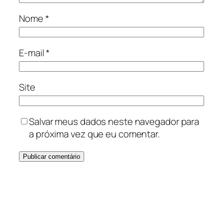
Nome
*
E-mail
*
Site
Salvar meus dados neste navegador para
a próxima vez que eu comentar.