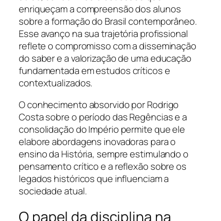
enriqueçam a compreensão dos alunos
sobre a formação do Brasil contemporâneo.
Esse avanço na sua trajetória profissional
reflete o compromisso com a disseminação
do saber e a valorização de uma educação
fundamentada em estudos críticos e
contextualizados.
O conhecimento absorvido por Rodrigo
Costa sobre o período das Regências e a
consolidação do Império permite que ele
elabore abordagens inovadoras para o
ensino da História, sempre estimulando o
pensamento crítico e a reflexão sobre os
legados históricos que influenciam a
sociedade atual.
O papel da disciplina na