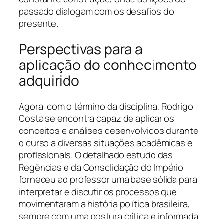
passado dialogam com os desafios do
presente.
Perspectivas para a
aplicação do conhecimento
adquirido
Agora, com o término da disciplina, Rodrigo
Costa se encontra capaz de aplicar os
conceitos e análises desenvolvidos durante
o curso a diversas situações acadêmicas e
profissionais. O detalhado estudo das
Regências e da Consolidação do Império
forneceu ao professor uma base sólida para
interpretar e discutir os processos que
movimentaram a história política brasileira,
sempre com uma postura crítica e informada.