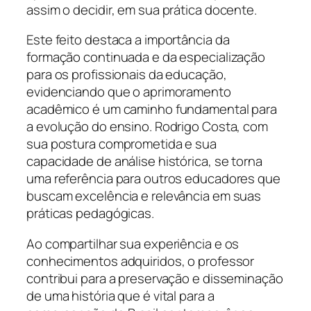
assim o decidir, em sua prática docente.
Este feito destaca a importância da
formação continuada e da especialização
para os profissionais da educação,
evidenciando que o aprimoramento
acadêmico é um caminho fundamental para
a evolução do ensino. Rodrigo Costa, com
sua postura comprometida e sua
capacidade de análise histórica, se torna
uma referência para outros educadores que
buscam excelência e relevância em suas
práticas pedagógicas.
Ao compartilhar sua experiência e os
conhecimentos adquiridos, o professor
contribui para a preservação e disseminação
de uma história que é vital para a