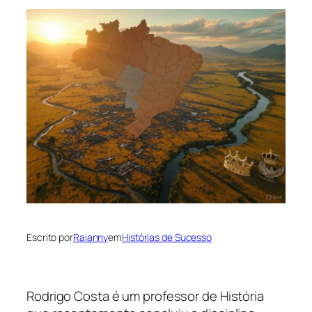
Escrito por
Raianny
em
Histórias de Sucesso
Rodrigo Costa é um professor de História