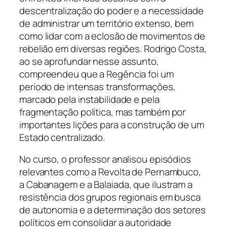
descentralização do poder e a necessidade
de administrar um território extenso, bem
como lidar com a eclosão de movimentos de
rebelião em diversas regiões. Rodrigo Costa,
ao se aprofundar nesse assunto,
compreendeu que a Regência foi um
período de intensas transformações,
marcado pela instabilidade e pela
fragmentação política, mas também por
importantes lições para a construção de um
Estado centralizado.
No curso, o professor analisou episódios
relevantes como a Revolta de Pernambuco,
a Cabanagem e a Balaiada, que ilustram a
resistência dos grupos regionais em busca
de autonomia e a determinação dos setores
políticos em consolidar a autoridade