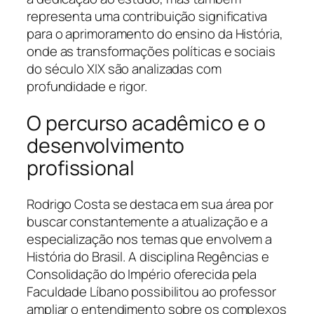
representa uma contribuição significativa
para o aprimoramento do ensino da História,
onde as transformações políticas e sociais
do século XIX são analizadas com
profundidade e rigor.
O percurso acadêmico e o
desenvolvimento
profissional
Rodrigo Costa se destaca em sua área por
buscar constantemente a atualização e a
especialização nos temas que envolvem a
História do Brasil. A disciplina Regências e
Consolidação do Império oferecida pela
Faculdade Líbano possibilitou ao professor
ampliar o entendimento sobre os complexos