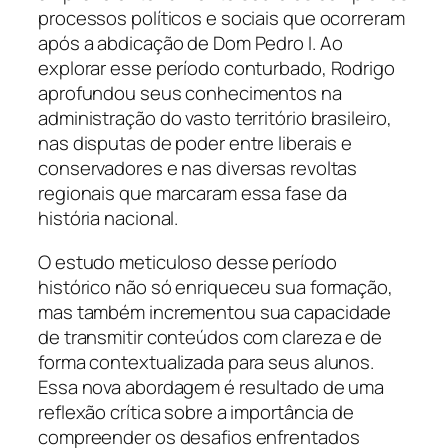
processos políticos e sociais que ocorreram
após a abdicação de Dom Pedro I. Ao
explorar esse período conturbado, Rodrigo
aprofundou seus conhecimentos na
administração do vasto território brasileiro,
nas disputas de poder entre liberais e
conservadores e nas diversas revoltas
regionais que marcaram essa fase da
história nacional.
O estudo meticuloso desse período
histórico não só enriqueceu sua formação,
mas também incrementou sua capacidade
de transmitir conteúdos com clareza e de
forma contextualizada para seus alunos.
Essa nova abordagem é resultado de uma
reflexão crítica sobre a importância de
compreender os desafios enfrentados