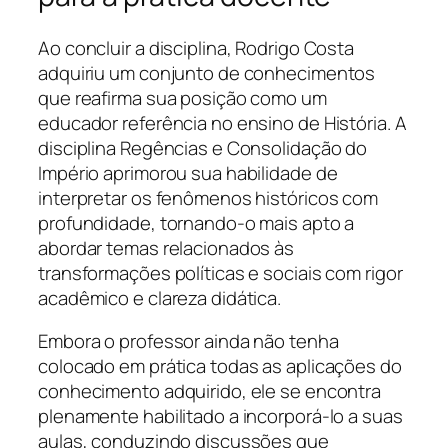
Ao concluir a disciplina, Rodrigo Costa
adquiriu um conjunto de conhecimentos
que reafirma sua posição como um
educador referência no ensino de História. A
disciplina Regências e Consolidação do
Império aprimorou sua habilidade de
interpretar os fenômenos históricos com
profundidade, tornando-o mais apto a
abordar temas relacionados às
transformações políticas e sociais com rigor
acadêmico e clareza didática.
Embora o professor ainda não tenha
colocado em prática todas as aplicações do
conhecimento adquirido, ele se encontra
plenamente habilitado a incorporá-lo a suas
aulas, conduzindo discussões que