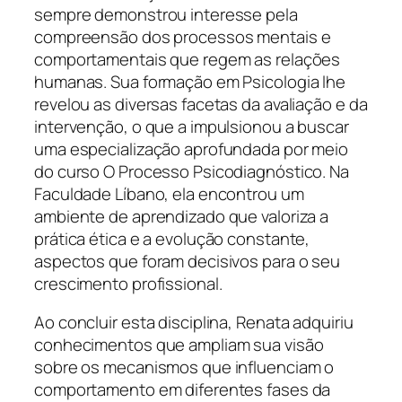
sempre demonstrou interesse pela
compreensão dos processos mentais e
comportamentais que regem as relações
humanas. Sua formação em Psicologia lhe
revelou as diversas facetas da avaliação e da
intervenção, o que a impulsionou a buscar
uma especialização aprofundada por meio
do curso O Processo Psicodiagnóstico. Na
Faculdade Líbano, ela encontrou um
ambiente de aprendizado que valoriza a
prática ética e a evolução constante,
aspectos que foram decisivos para o seu
crescimento profissional.
Ao concluir esta disciplina, Renata adquiriu
conhecimentos que ampliam sua visão
sobre os mecanismos que influenciam o
comportamento em diferentes fases da