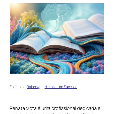
Escrito por
Raianny
em
Histórias de Sucesso
Renata Mota é uma profissional dedicada e