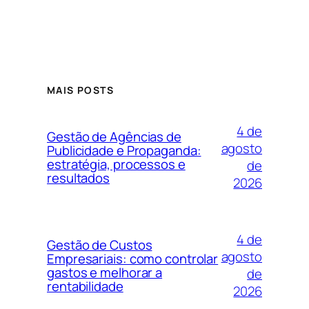
MAIS POSTS
4 de
Gestão de Agências de
agosto
Publicidade e Propaganda:
estratégia, processos e
de
resultados
2026
4 de
Gestão de Custos
agosto
Empresariais: como controlar
gastos e melhorar a
de
rentabilidade
2026