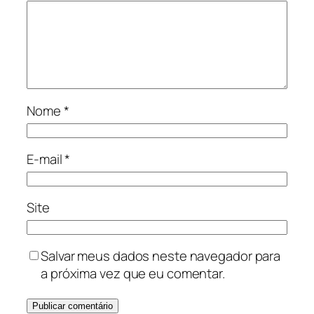
Nome
*
E-mail
*
Site
Salvar meus dados neste navegador para
a próxima vez que eu comentar.