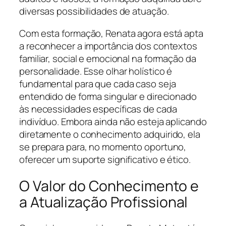
diversas possibilidades de atuação.
Com esta formação, Renata agora está apta
a reconhecer a importância dos contextos
familiar, social e emocional na formação da
personalidade. Esse olhar holístico é
fundamental para que cada caso seja
entendido de forma singular e direcionado
às necessidades específicas de cada
indivíduo. Embora ainda não esteja aplicando
diretamente o conhecimento adquirido, ela
se prepara para, no momento oportuno,
oferecer um suporte significativo e ético.
O Valor do Conhecimento e
a Atualização Profissional