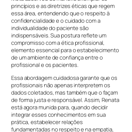
princípios e as diretrizes éticas que regem
essa área, entendendo que o respeito à
confidencialidade e o cuidado com a
individualidade do paciente são
indispensáveis. Sua postura reflete um
compromisso com a ética profissional,
elemento essencial para o estabelecimento
de um ambiente de confiança entre o
profissional e os pacientes.
Essa abordagem cuidadosa garante que os
profissionais não apenas interpretem os
dados coletados, mas também que o façam
de forma justa e responsável. Assim, Renata
está agora munida para, quando decidir
integrar esses conhecimentos em sua
prática, estabelecer relações
fundamentadas no respeito e na empatia,