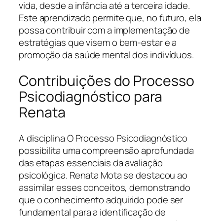
vida, desde a infância até a terceira idade.
Este aprendizado permite que, no futuro, ela
possa contribuir com a implementação de
estratégias que visem o bem-estar e a
promoção da saúde mental dos indivíduos.
Contribuições do Processo
Psicodiagnóstico para
Renata
A disciplina O Processo Psicodiagnóstico
possibilita uma compreensão aprofundada
das etapas essenciais da avaliação
psicológica. Renata Mota se destacou ao
assimilar esses conceitos, demonstrando
que o conhecimento adquirido pode ser
fundamental para a identificação de