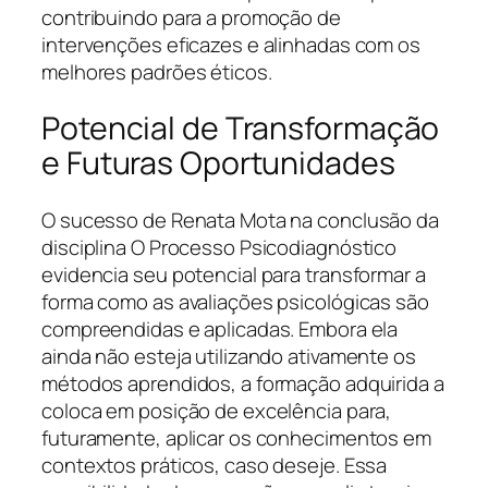
contribuindo para a promoção de
intervenções eficazes e alinhadas com os
melhores padrões éticos.
Potencial de Transformação
e Futuras Oportunidades
O sucesso de Renata Mota na conclusão da
disciplina O Processo Psicodiagnóstico
evidencia seu potencial para transformar a
forma como as avaliações psicológicas são
compreendidas e aplicadas. Embora ela
ainda não esteja utilizando ativamente os
métodos aprendidos, a formação adquirida a
coloca em posição de excelência para,
futuramente, aplicar os conhecimentos em
contextos práticos, caso deseje. Essa