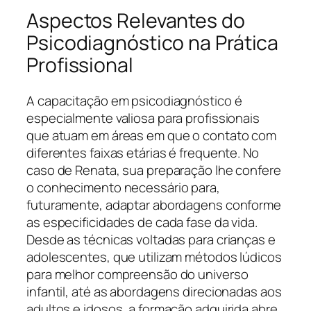
Aspectos Relevantes do
Psicodiagnóstico na Prática
Profissional
A capacitação em psicodiagnóstico é
especialmente valiosa para profissionais
que atuam em áreas em que o contato com
diferentes faixas etárias é frequente. No
caso de Renata, sua preparação lhe confere
o conhecimento necessário para,
futuramente, adaptar abordagens conforme
as especificidades de cada fase da vida.
Desde as técnicas voltadas para crianças e
adolescentes, que utilizam métodos lúdicos
para melhor compreensão do universo
infantil, até as abordagens direcionadas aos
adultos e idosos, a formação adquirida abre