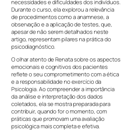
necessidades e dificuldades dos indivíduos.
Durante o curso, ela explorou a relevância
de procedimentos como a anamnese, a
observação e a aplicação de testes, que,
apesar de não serem detalhados neste
artigo, representam pilares na prática do
psicodiagnóstico.
O olhar atento de Renata sobre os aspectos
emocionais e cognitivos dos pacientes
reflete o seu comprometimento com a ética
e a responsabilidade no exercício da
Psicologia. Ao compreender a importância
da análise e interpretação dos dados
coletados, ela se mostra preparada para
contribuir, quando for o momento, com
práticas que promovam uma avaliação
psicológica mais completa e efetiva.