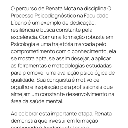
O percurso de Renata Mota na disciplina O
Processo Psicodiagnóstico na Faculdade
Líbano é um exemplo de dedicação,
resiliência e busca constante pela
excelência. Com uma formação robusta em
Psicologia e uma trajetória marcada pelo
comprometimento com o conhecimento, ela
se mostra apta, se assim desejar, a aplicar
as ferramentas e metodologias estudadas
para promover uma avaliação psicológica de
qualidade. Sua conquista é motivo de
orgulho e inspiração para profissionais que
almejam um constante desenvolvimento na
área da saúde mental.
Ao celebrar esta importante etapa, Renata
demonstra que investir em formação
continuada é fundamental para o