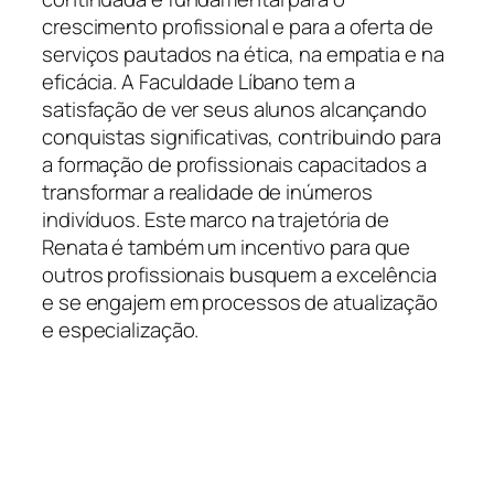
crescimento profissional e para a oferta de
serviços pautados na ética, na empatia e na
eficácia. A Faculdade Líbano tem a
satisfação de ver seus alunos alcançando
conquistas significativas, contribuindo para
a formação de profissionais capacitados a
transformar a realidade de inúmeros
indivíduos. Este marco na trajetória de
Renata é também um incentivo para que
outros profissionais busquem a excelência
e se engajem em processos de atualização
e especialização.