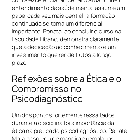
entendimento da saúde mental assume um
papel cada vez mais central, a formação
continuada se torna um diferencial
importante. Renata, ao concluir o curso na
Faculdade Líbano, demonstra claramente
que a dedicação ao conhecimento é um
investimento que rende frutos a longo
prazo.
Reflexões sobre a Ética e o
Compromisso no
Psicodiagnóstico
Um dos pontos fortemente ressaltados
durante a disciplina foi a importância da
ética na prática do psicodiagnóstico. Renata
Mota absorveu de maneira exemplar os