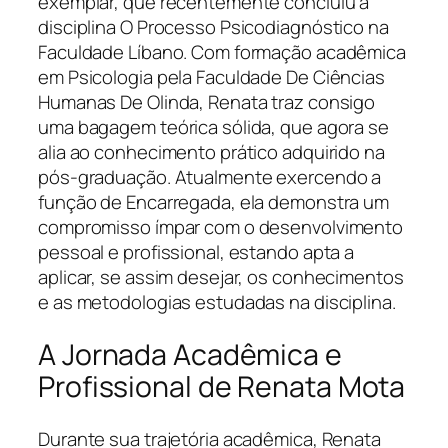
exemplar, que recentemente concluiu a
disciplina O Processo Psicodiagnóstico na
Faculdade Líbano. Com formação acadêmica
em Psicologia pela Faculdade De Ciências
Humanas De Olinda, Renata traz consigo
uma bagagem teórica sólida, que agora se
alia ao conhecimento prático adquirido na
pós-graduação. Atualmente exercendo a
função de Encarregada, ela demonstra um
compromisso ímpar com o desenvolvimento
pessoal e profissional, estando apta a
aplicar, se assim desejar, os conhecimentos
e as metodologias estudadas na disciplina.
A Jornada Acadêmica e
Profissional de Renata Mota
Durante sua trajetória acadêmica, Renata