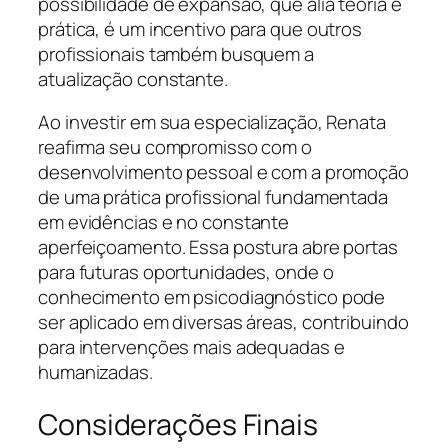
possibilidade de expansão, que alia teoria e
prática, é um incentivo para que outros
profissionais também busquem a
atualização constante.
Ao investir em sua especialização, Renata
reafirma seu compromisso com o
desenvolvimento pessoal e com a promoção
de uma prática profissional fundamentada
em evidências e no constante
aperfeiçoamento. Essa postura abre portas
para futuras oportunidades, onde o
conhecimento em psicodiagnóstico pode
ser aplicado em diversas áreas, contribuindo
para intervenções mais adequadas e
humanizadas.
Considerações Finais