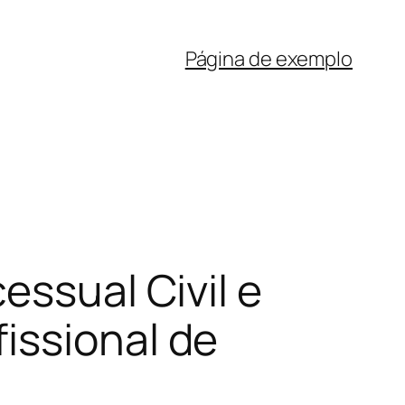
Página de exemplo
essual Civil e
issional de