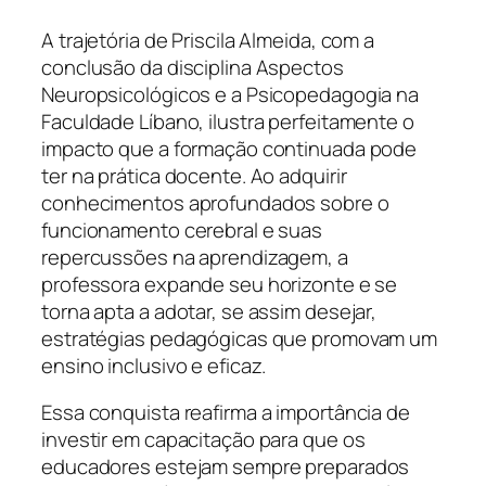
A trajetória de Priscila Almeida, com a
conclusão da disciplina Aspectos
Neuropsicológicos e a Psicopedagogia na
Faculdade Líbano, ilustra perfeitamente o
impacto que a formação continuada pode
ter na prática docente. Ao adquirir
conhecimentos aprofundados sobre o
funcionamento cerebral e suas
repercussões na aprendizagem, a
professora expande seu horizonte e se
torna apta a adotar, se assim desejar,
estratégias pedagógicas que promovam um
ensino inclusivo e eficaz.
Essa conquista reafirma a importância de
investir em capacitação para que os
educadores estejam sempre preparados