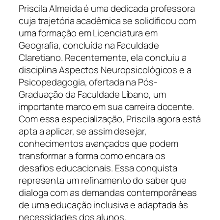
Priscila Almeida é uma dedicada professora
cuja trajetória acadêmica se solidificou com
uma formação em Licenciatura em
Geografia, concluída na Faculdade
Claretiano. Recentemente, ela concluiu a
disciplina Aspectos Neuropsicológicos e a
Psicopedagogia, ofertada na Pós-
Graduação da Faculdade Líbano, um
importante marco em sua carreira docente.
Com essa especialização, Priscila agora está
apta a aplicar, se assim desejar,
conhecimentos avançados que podem
transformar a forma como encara os
desafios educacionais. Essa conquista
representa um refinamento do saber que
dialoga com as demandas contemporâneas
de uma educação inclusiva e adaptada às
necessidades dos alunos.