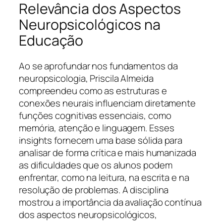
Relevância dos Aspectos
Neuropsicológicos na
Educação
Ao se aprofundar nos fundamentos da
neuropsicologia, Priscila Almeida
compreendeu como as estruturas e
conexões neurais influenciam diretamente
funções cognitivas essenciais, como
memória, atenção e linguagem. Esses
insights fornecem uma base sólida para
analisar de forma crítica e mais humanizada
as dificuldades que os alunos podem
enfrentar, como na leitura, na escrita e na
resolução de problemas. A disciplina
mostrou a importância da avaliação contínua
dos aspectos neuropsicológicos,