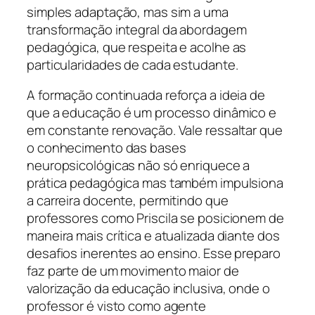
simples adaptação, mas sim a uma
transformação integral da abordagem
pedagógica, que respeita e acolhe as
particularidades de cada estudante.
A formação continuada reforça a ideia de
que a educação é um processo dinâmico e
em constante renovação. Vale ressaltar que
o conhecimento das bases
neuropsicológicas não só enriquece a
prática pedagógica mas também impulsiona
a carreira docente, permitindo que
professores como Priscila se posicionem de
maneira mais crítica e atualizada diante dos
desafios inerentes ao ensino. Esse preparo
faz parte de um movimento maior de
valorização da educação inclusiva, onde o
professor é visto como agente