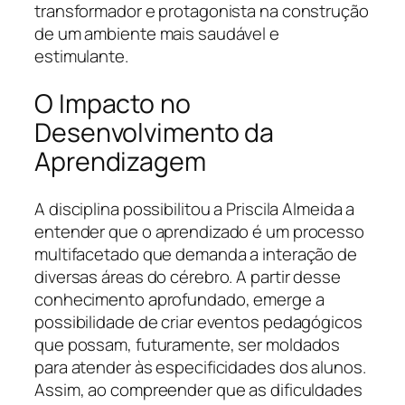
transformador e protagonista na construção
de um ambiente mais saudável e
estimulante.
O Impacto no
Desenvolvimento da
Aprendizagem
A disciplina possibilitou a Priscila Almeida a
entender que o aprendizado é um processo
multifacetado que demanda a interação de
diversas áreas do cérebro. A partir desse
conhecimento aprofundado, emerge a
possibilidade de criar eventos pedagógicos
que possam, futuramente, ser moldados
para atender às especificidades dos alunos.
Assim, ao compreender que as dificuldades