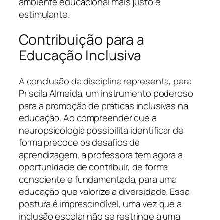
ambiente educacional mais justo e
estimulante.
Contribuição para a
Educação Inclusiva
A conclusão da disciplina representa, para
Priscila Almeida, um instrumento poderoso
para a promoção de práticas inclusivas na
educação. Ao compreender que a
neuropsicologia possibilita identificar de
forma precoce os desafios de
aprendizagem, a professora tem agora a
oportunidade de contribuir, de forma
consciente e fundamentada, para uma
educação que valorize a diversidade. Essa
postura é imprescindível, uma vez que a
inclusão escolar não se restringe a uma