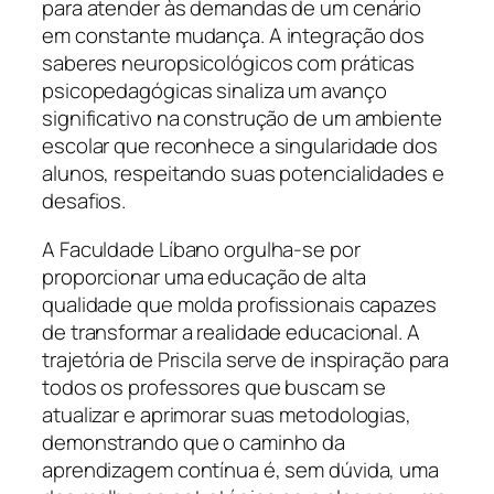
para atender às demandas de um cenário
em constante mudança. A integração dos
saberes neuropsicológicos com práticas
psicopedagógicas sinaliza um avanço
significativo na construção de um ambiente
escolar que reconhece a singularidade dos
alunos, respeitando suas potencialidades e
desafios.
A Faculdade Líbano orgulha-se por
proporcionar uma educação de alta
qualidade que molda profissionais capazes
de transformar a realidade educacional. A
trajetória de Priscila serve de inspiração para
todos os professores que buscam se
atualizar e aprimorar suas metodologias,
demonstrando que o caminho da
aprendizagem contínua é, sem dúvida, uma