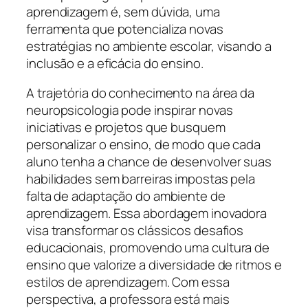
aprendizagem é, sem dúvida, uma
ferramenta que potencializa novas
estratégias no ambiente escolar, visando a
inclusão e a eficácia do ensino.
A trajetória do conhecimento na área da
neuropsicologia pode inspirar novas
iniciativas e projetos que busquem
personalizar o ensino, de modo que cada
aluno tenha a chance de desenvolver suas
habilidades sem barreiras impostas pela
falta de adaptação do ambiente de
aprendizagem. Essa abordagem inovadora
visa transformar os clássicos desafios
educacionais, promovendo uma cultura de
ensino que valorize a diversidade de ritmos e
estilos de aprendizagem. Com essa
perspectiva, a professora está mais