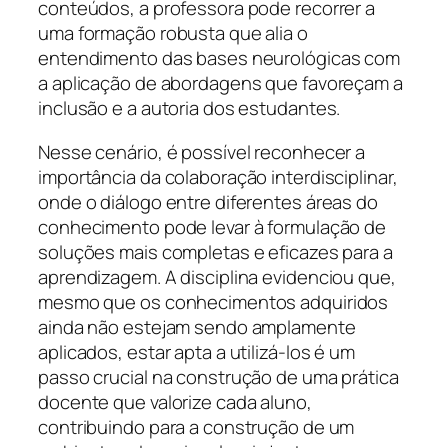
conteúdos, a professora pode recorrer a
uma formação robusta que alia o
entendimento das bases neurológicas com
a aplicação de abordagens que favoreçam a
inclusão e a autoria dos estudantes.
Nesse cenário, é possível reconhecer a
importância da colaboração interdisciplinar,
onde o diálogo entre diferentes áreas do
conhecimento pode levar à formulação de
soluções mais completas e eficazes para a
aprendizagem. A disciplina evidenciou que,
mesmo que os conhecimentos adquiridos
ainda não estejam sendo amplamente
aplicados, estar apta a utilizá-los é um
passo crucial na construção de uma prática
docente que valorize cada aluno,
contribuindo para a construção de um