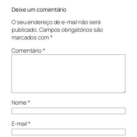
Deixe um comentário
O seu endereço de e-mail não será
publicado.
Campos obrigatórios são
marcados com
*
Comentário
*
Nome
*
E-mail
*