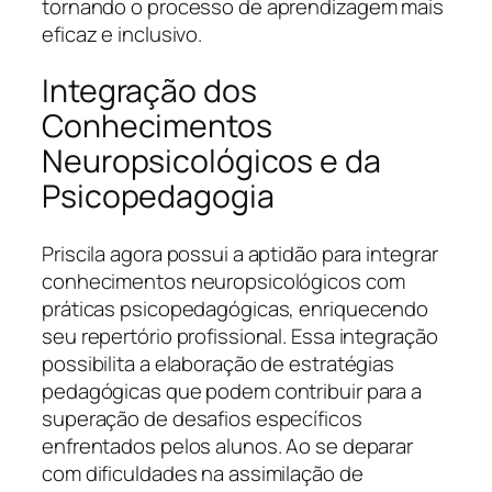
tornando o processo de aprendizagem mais
eficaz e inclusivo.
Integração dos
Conhecimentos
Neuropsicológicos e da
Psicopedagogia
Priscila agora possui a aptidão para integrar
conhecimentos neuropsicológicos com
práticas psicopedagógicas, enriquecendo
seu repertório profissional. Essa integração
possibilita a elaboração de estratégias
pedagógicas que podem contribuir para a
superação de desafios específicos
enfrentados pelos alunos. Ao se deparar
com dificuldades na assimilação de