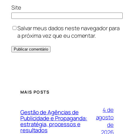
Site
Salvar meus dados neste navegador para
a próxima vez que eu comentar.
MAIS POSTS
4 de
Gestão de Agências de
agosto
Publicidade e Propaganda:
estratégia, processos e
de
resultados
2026