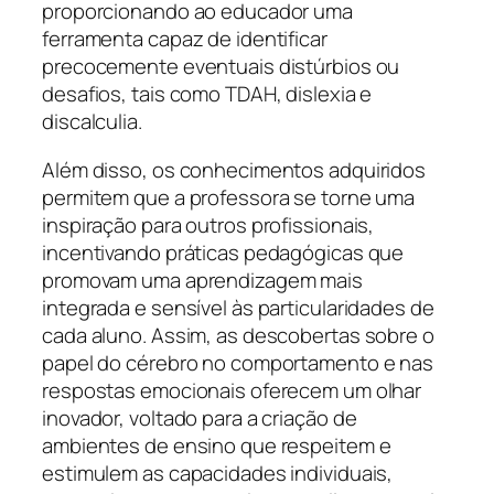
proporcionando ao educador uma
ferramenta capaz de identificar
precocemente eventuais distúrbios ou
desafios, tais como TDAH, dislexia e
discalculia.
Além disso, os conhecimentos adquiridos
permitem que a professora se torne uma
inspiração para outros profissionais,
incentivando práticas pedagógicas que
promovam uma aprendizagem mais
integrada e sensível às particularidades de
cada aluno. Assim, as descobertas sobre o
papel do cérebro no comportamento e nas
respostas emocionais oferecem um olhar
inovador, voltado para a criação de
ambientes de ensino que respeitem e
estimulem as capacidades individuais,