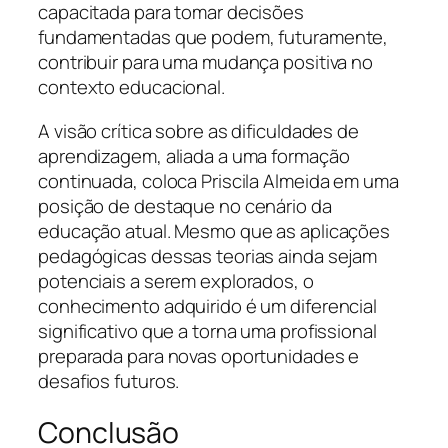
capacitada para tomar decisões
fundamentadas que podem, futuramente,
contribuir para uma mudança positiva no
contexto educacional.
A visão crítica sobre as dificuldades de
aprendizagem, aliada a uma formação
continuada, coloca Priscila Almeida em uma
posição de destaque no cenário da
educação atual. Mesmo que as aplicações
pedagógicas dessas teorias ainda sejam
potenciais a serem explorados, o
conhecimento adquirido é um diferencial
significativo que a torna uma profissional
preparada para novas oportunidades e
desafios futuros.
Conclusão