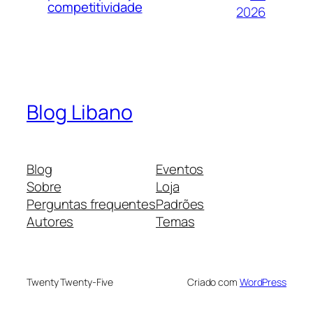
competitividade
2026
Blog Libano
Blog
Eventos
Sobre
Loja
Perguntas frequentes
Padrões
Autores
Temas
Twenty Twenty-Five
Criado com
WordPress