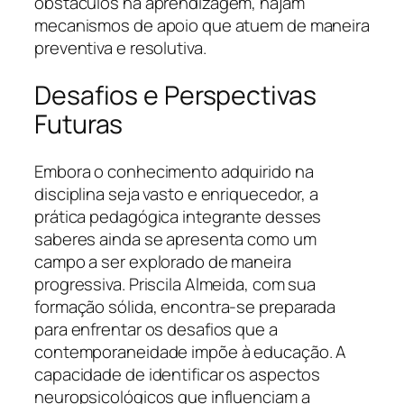
obstáculos na aprendizagem, hajam
mecanismos de apoio que atuem de maneira
preventiva e resolutiva.
Desafios e Perspectivas
Futuras
Embora o conhecimento adquirido na
disciplina seja vasto e enriquecedor, a
prática pedagógica integrante desses
saberes ainda se apresenta como um
campo a ser explorado de maneira
progressiva. Priscila Almeida, com sua
formação sólida, encontra-se preparada
para enfrentar os desafios que a
contemporaneidade impõe à educação. A
capacidade de identificar os aspectos
neuropsicológicos que influenciam a