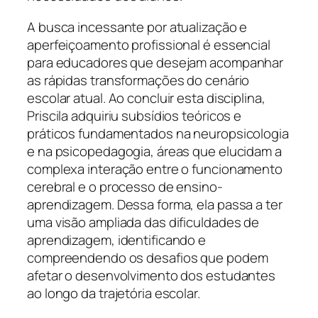
A busca incessante por atualização e
aperfeiçoamento profissional é essencial
para educadores que desejam acompanhar
as rápidas transformações do cenário
escolar atual. Ao concluir esta disciplina,
Priscila adquiriu subsídios teóricos e
práticos fundamentados na neuropsicologia
e na psicopedagogia, áreas que elucidam a
complexa interação entre o funcionamento
cerebral e o processo de ensino-
aprendizagem. Dessa forma, ela passa a ter
uma visão ampliada das dificuldades de
aprendizagem, identificando e
compreendendo os desafios que podem
afetar o desenvolvimento dos estudantes
ao longo da trajetória escolar.