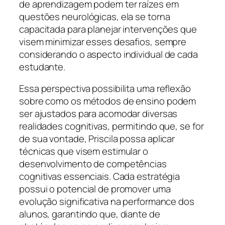
de aprendizagem podem ter raízes em
questões neurológicas, ela se torna
capacitada para planejar intervenções que
visem minimizar esses desafios, sempre
considerando o aspecto individual de cada
estudante.
Essa perspectiva possibilita uma reflexão
sobre como os métodos de ensino podem
ser ajustados para acomodar diversas
realidades cognitivas, permitindo que, se for
de sua vontade, Priscila possa aplicar
técnicas que visem estimular o
desenvolvimento de competências
cognitivas essenciais. Cada estratégia
possui o potencial de promover uma
evolução significativa na performance dos
alunos, garantindo que, diante de