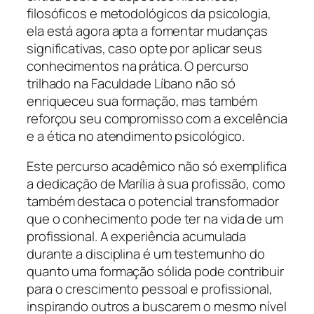
filosóficos e metodológicos da psicologia,
ela está agora apta a fomentar mudanças
significativas, caso opte por aplicar seus
conhecimentos na prática. O percurso
trilhado na Faculdade Líbano não só
enriqueceu sua formação, mas também
reforçou seu compromisso com a excelência
e a ética no atendimento psicológico.
Este percurso acadêmico não só exemplifica
a dedicação de Marília à sua profissão, como
também destaca o potencial transformador
que o conhecimento pode ter na vida de um
profissional. A experiência acumulada
durante a disciplina é um testemunho do
quanto uma formação sólida pode contribuir
para o crescimento pessoal e profissional,
inspirando outros a buscarem o mesmo nível