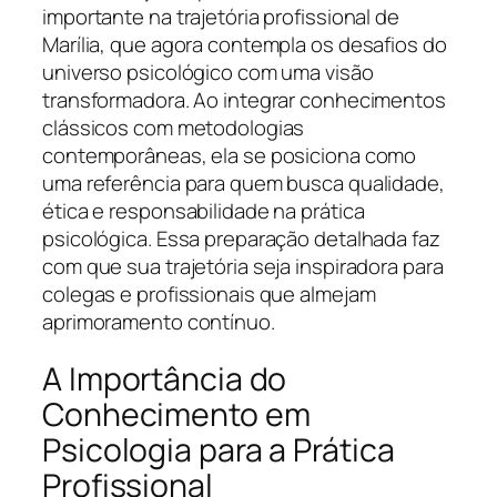
importante na trajetória profissional de
Marília, que agora contempla os desafios do
universo psicológico com uma visão
transformadora. Ao integrar conhecimentos
clássicos com metodologias
contemporâneas, ela se posiciona como
uma referência para quem busca qualidade,
ética e responsabilidade na prática
psicológica. Essa preparação detalhada faz
com que sua trajetória seja inspiradora para
colegas e profissionais que almejam
aprimoramento contínuo.
A Importância do
Conhecimento em
Psicologia para a Prática
Profissional