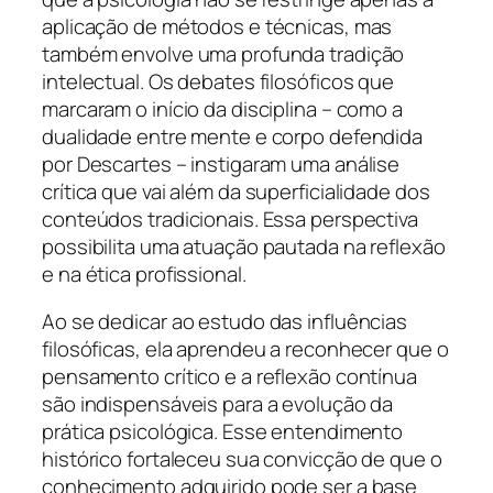
aplicação de métodos e técnicas, mas
também envolve uma profunda tradição
intelectual. Os debates filosóficos que
marcaram o início da disciplina – como a
dualidade entre mente e corpo defendida
por Descartes – instigaram uma análise
crítica que vai além da superficialidade dos
conteúdos tradicionais. Essa perspectiva
possibilita uma atuação pautada na reflexão
e na ética profissional.
Ao se dedicar ao estudo das influências
filosóficas, ela aprendeu a reconhecer que o
pensamento crítico e a reflexão contínua
são indispensáveis para a evolução da
prática psicológica. Esse entendimento
histórico fortaleceu sua convicção de que o
conhecimento adquirido pode ser a base