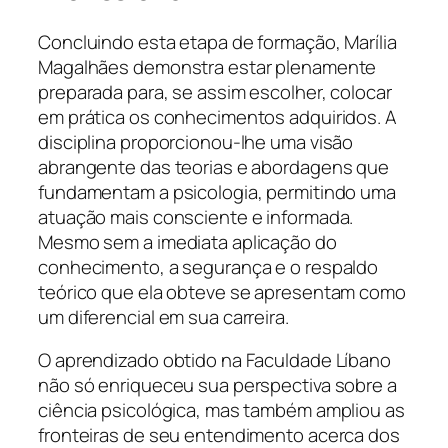
Concluindo esta etapa de formação, Marília
Magalhães demonstra estar plenamente
preparada para, se assim escolher, colocar
em prática os conhecimentos adquiridos. A
disciplina proporcionou-lhe uma visão
abrangente das teorias e abordagens que
fundamentam a psicologia, permitindo uma
atuação mais consciente e informada.
Mesmo sem a imediata aplicação do
conhecimento, a segurança e o respaldo
teórico que ela obteve se apresentam como
um diferencial em sua carreira.
O aprendizado obtido na Faculdade Líbano
não só enriqueceu sua perspectiva sobre a
ciência psicológica, mas também ampliou as
fronteiras de seu entendimento acerca dos