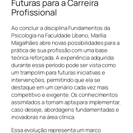
Futuras para a Carreira
Profissional
Ao concluir a disciplina Fundamentos da
Psicologia na Faculdade Líbano, Marília
Magalhães abre novas possibilidades para a
prática de sua profissão com uma base
teórica reforçada. A experiência adquirida
durante esse período pode ser vista como
um trampolim para futuras iniciativas e
intervenções, permitindo que ela se
destaque em um cenário cada vez mais
competitivo e exigente. Os conhecimentos
assimilados a tornam apta para implementar,
caso deseje, abordagens fundamentadas e
inovadoras na área clínica.
Essa evolução representa um marco