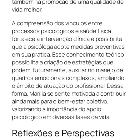
também na promoção de uma qualidade de
vida melhor.
A compreensão dos vínculos entre
processos psicológicos e saúde física
fortalece a intervenção clínica e possibilita
que a psicóloga adote medidas preventivas
em sua prática. Esse conhecimento teórico
possibilita a criação de estratégias que
podem, futuramente, auxiliar no manejo de
quadros emocionais complexos, ampliando
o âmbito de atuação do profissional. Dessa
forma, Marília se sente motivada a contribuir
ainda mais para o bem-estar coletivo,
valorizando a importância do apoio
psicológico em diversas fases da vida.
Reflexões e Perspectivas