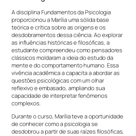
A disciplina Fundamentos da Psicologia
proporcionou a Marília uma sólida base
teórica e crítica sobre as origens e os
desdobramentos dessa ciência. Ao explorar
as influências históricas e filosóficas, a
estudante compreendeu como pensadores
clássicos moldaram a ideia do estudo da
mente e do comportamento humano. Essa
vivência acadêmica a capacita a abordar as
questões psicológicas com um olhar
reflexivo e embasado, ampliando sua
capacidade de interpretar fenômenos
complexos.
Durante o curso, Marília teve a oportunidade
de conhecer como a psicologia se
desdobrou a partir de suas raízes filosóficas,