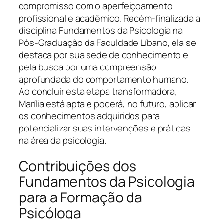
compromisso com o aperfeiçoamento
profissional e acadêmico. Recém-finalizada a
disciplina Fundamentos da Psicologia na
Pós-Graduação da Faculdade Líbano, ela se
destaca por sua sede de conhecimento e
pela busca por uma compreensão
aprofundada do comportamento humano.
Ao concluir esta etapa transformadora,
Marília está apta e poderá, no futuro, aplicar
os conhecimentos adquiridos para
potencializar suas intervenções e práticas
na área da psicologia.
Contribuições dos
Fundamentos da Psicologia
para a Formação da
Psicóloga