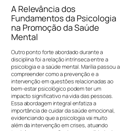
A Relevância dos
Fundamentos da Psicologia
na Promoção da Saúde
Mental
Outro ponto forte abordado durante a
disciplina foi a relação intrínseca entre a
psicologia e a saúde mental. Marília passou a
compreender como a prevenção e a
intervenção em questões relacionadas ao
bem-estar psicológico podem ter um
impacto significativo na vida das pessoas.
Essa abordagem integral enfatiza a
importância de cuidar da saúde emocional,
evidenciando que a psicologia vai muito
além da intervenção em crises, atuando