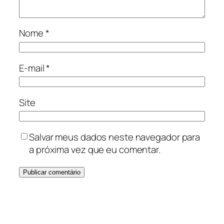
Nome
*
E-mail
*
Site
Salvar meus dados neste navegador para
a próxima vez que eu comentar.