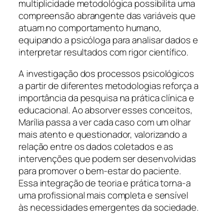
multiplicidade metodológica possibilita uma
compreensão abrangente das variáveis que
atuam no comportamento humano,
equipando a psicóloga para analisar dados e
interpretar resultados com rigor científico.
A investigação dos processos psicológicos
a partir de diferentes metodologias reforça a
importância da pesquisa na prática clínica e
educacional. Ao absorver esses conceitos,
Marília passa a ver cada caso com um olhar
mais atento e questionador, valorizando a
relação entre os dados coletados e as
intervenções que podem ser desenvolvidas
para promover o bem-estar do paciente.
Essa integração de teoria e prática torna-a
uma profissional mais completa e sensível
às necessidades emergentes da sociedade.