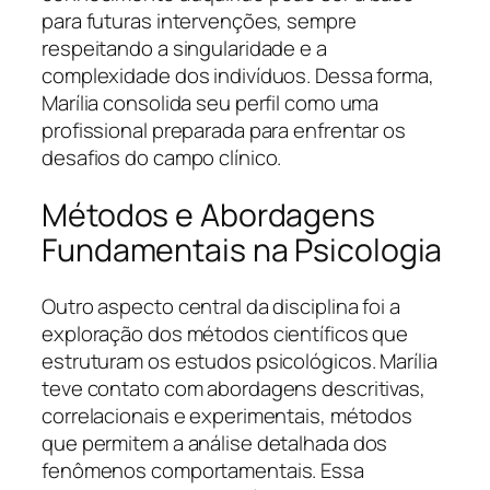
para futuras intervenções, sempre
respeitando a singularidade e a
complexidade dos indivíduos. Dessa forma,
Marília consolida seu perfil como uma
profissional preparada para enfrentar os
desafios do campo clínico.
Métodos e Abordagens
Fundamentais na Psicologia
Outro aspecto central da disciplina foi a
exploração dos métodos científicos que
estruturam os estudos psicológicos. Marília
teve contato com abordagens descritivas,
correlacionais e experimentais, métodos
que permitem a análise detalhada dos
fenômenos comportamentais. Essa