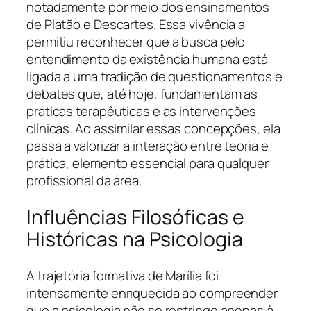
notadamente por meio dos ensinamentos
de Platão e Descartes. Essa vivência a
permitiu reconhecer que a busca pelo
entendimento da existência humana está
ligada a uma tradição de questionamentos e
debates que, até hoje, fundamentam as
práticas terapêuticas e as intervenções
clínicas. Ao assimilar essas concepções, ela
passa a valorizar a interação entre teoria e
prática, elemento essencial para qualquer
profissional da área.
Influências Filosóficas e
Históricas na Psicologia
A trajetória formativa de Marília foi
intensamente enriquecida ao compreender
que a psicologia não se restringe apenas à