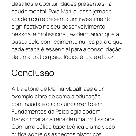
desafios e oportunidades presentes na
saúde mental. Para Marília, essa jornada
acadêmica representa um investimento
significativo no seu desenvolvimento
pessoal e profissional, evidenciando que a
busca pelo conhecimento nunca para e que
cada etapa é essencial para a consolidação
de uma prática psicológica ética e eficaz.
Conclusão
A trajetória de Marília Magalhães é um
exemplo claro de como a educação
continuada e o aprofundamento em
Fundamentos da Psicologia podem
transformar a carreira de uma profissional.
Com uma sólida base teórica e uma visão
crítica sobre os aspectos históricos,