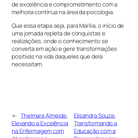
de excelência e comprometimento com a
melhoria contínua na área da psicologia.
Que essa etapa seja, para Marília, o início de
uma jornada repleta de conquistas e
realizações, onde o conhecimento se
converta em ação e gere transformações
positivas na vida daqueles que dela
necessitam.
←
Thelmara Almeida:
Elisandra Souza:
Elevando a Excelência
Transformando a
na Enfermagem com
Educação com a