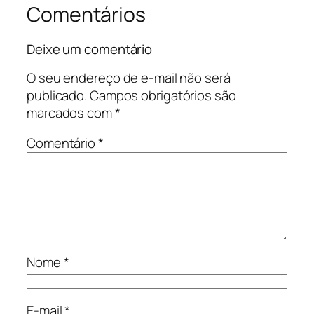
Comentários
Deixe um comentário
O seu endereço de e-mail não será
publicado.
Campos obrigatórios são
marcados com
*
Comentário
*
Nome
*
E-mail
*