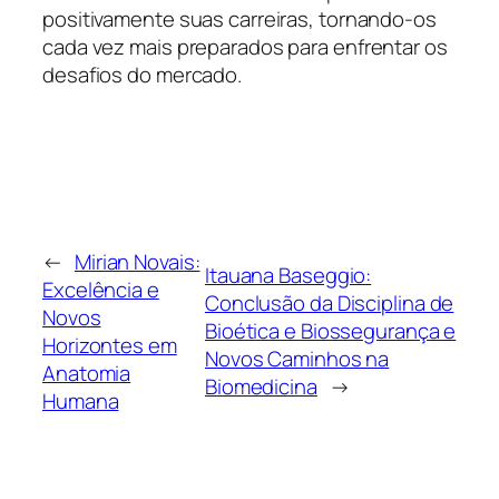
positivamente suas carreiras, tornando-os
cada vez mais preparados para enfrentar os
desafios do mercado.
←
Mirian Novais:
Itauana Baseggio:
Excelência e
Conclusão da Disciplina de
Novos
Bioética e Biossegurança e
Horizontes em
Novos Caminhos na
Anatomia
Biomedicina
→
Humana