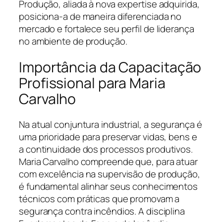
Produção, aliada à nova expertise adquirida,
posiciona-a de maneira diferenciada no
mercado e fortalece seu perfil de liderança
no ambiente de produção.
Importância da Capacitação
Profissional para Maria
Carvalho
Na atual conjuntura industrial, a segurança é
uma prioridade para preservar vidas, bens e
a continuidade dos processos produtivos.
Maria Carvalho compreende que, para atuar
com excelência na supervisão de produção,
é fundamental alinhar seus conhecimentos
técnicos com práticas que promovam a
segurança contra incêndios. A disciplina