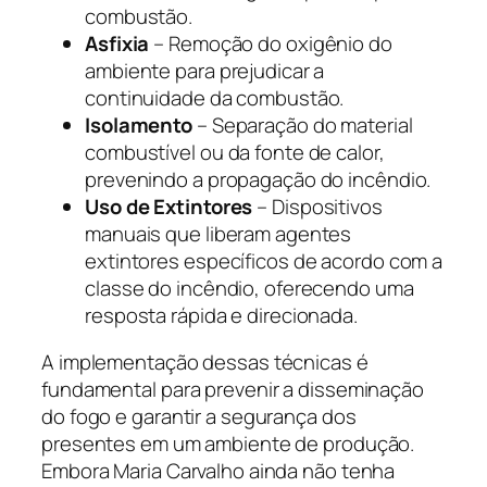
combustão.
Asfixia
– Remoção do oxigênio do
ambiente para prejudicar a
continuidade da combustão.
Isolamento
– Separação do material
combustível ou da fonte de calor,
prevenindo a propagação do incêndio.
Uso de Extintores
– Dispositivos
manuais que liberam agentes
extintores específicos de acordo com a
classe do incêndio, oferecendo uma
resposta rápida e direcionada.
A implementação dessas técnicas é
fundamental para prevenir a disseminação
do fogo e garantir a segurança dos
presentes em um ambiente de produção.
Embora Maria Carvalho ainda não tenha