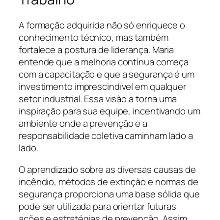
A formação adquirida não só enriquece o
conhecimento técnico, mas também
fortalece a postura de liderança. Maria
entende que a melhoria contínua começa
com a capacitação e que a segurança é um
investimento imprescindível em qualquer
setor industrial. Essa visão a torna uma
inspiração para sua equipe, incentivando um
ambiente onde a prevenção e a
responsabilidade coletiva caminham lado a
lado.
O aprendizado sobre as diversas causas de
incêndio, métodos de extinção e normas de
segurança proporciona uma base sólida que
pode ser utilizada para orientar futuras
ações e estratégias de prevenção. Assim,