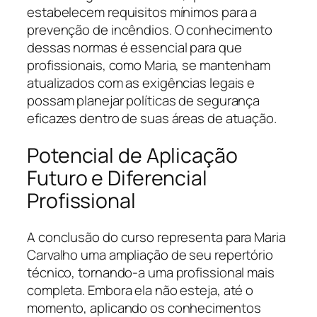
estabelecem requisitos mínimos para a
prevenção de incêndios. O conhecimento
dessas normas é essencial para que
profissionais, como Maria, se mantenham
atualizados com as exigências legais e
possam planejar políticas de segurança
eficazes dentro de suas áreas de atuação.
Potencial de Aplicação
Futuro e Diferencial
Profissional
A conclusão do curso representa para Maria
Carvalho uma ampliação de seu repertório
técnico, tornando-a uma profissional mais
completa. Embora ela não esteja, até o
momento, aplicando os conhecimentos