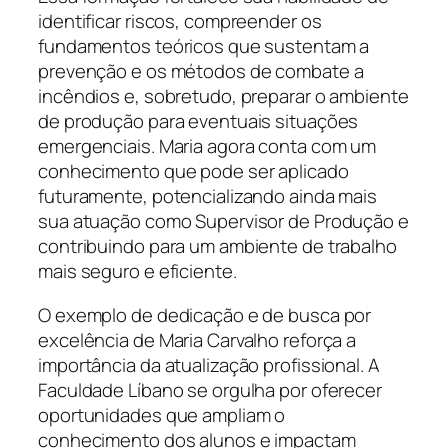
identificar riscos, compreender os
fundamentos teóricos que sustentam a
prevenção e os métodos de combate a
incêndios e, sobretudo, preparar o ambiente
de produção para eventuais situações
emergenciais. Maria agora conta com um
conhecimento que pode ser aplicado
futuramente, potencializando ainda mais
sua atuação como Supervisor de Produção e
contribuindo para um ambiente de trabalho
mais seguro e eficiente.
O exemplo de dedicação e de busca por
excelência de Maria Carvalho reforça a
importância da atualização profissional. A
Faculdade Líbano se orgulha por oferecer
oportunidades que ampliam o
conhecimento dos alunos e impactam