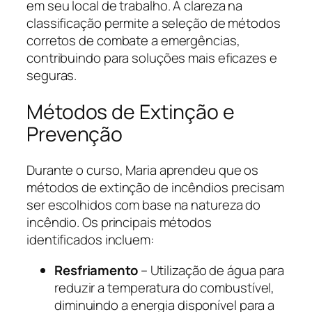
em seu local de trabalho. A clareza na
classificação permite a seleção de métodos
corretos de combate a emergências,
contribuindo para soluções mais eficazes e
seguras.
Métodos de Extinção e
Prevenção
Durante o curso, Maria aprendeu que os
métodos de extinção de incêndios precisam
ser escolhidos com base na natureza do
incêndio. Os principais métodos
identificados incluem:
Resfriamento
– Utilização de água para
reduzir a temperatura do combustível,
diminuindo a energia disponível para a