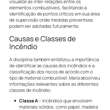
visualize as inter-relações entre os
elementos combustíveis, facilitando a
identificação de pontos críticos em sua área
de supervisão onde medidas preventivas
podem ser adotadas futuramente.
Causas e Classes de
Incêndio
A disciplina também enfatizou a importância
de identificar as causas dos incêndios e a
classificação dos riscos de acordo com o
tipo de material combustível. Maria absorveu
informações relevantes sobre as diferentes
classes de incêndio:
Classe A
– Incêndios que envolvem
materiais sólidos, como papel, madeira