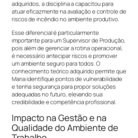
adquiridos, a disciplina a capacitou para
atuar eficazmente na avaliação e controle de
riscos de incêndio no ambiente produtivo.
Esse diferencial é particularmente
importante para um Supervisor de Produção,
pois além de gerenciar a rotina operacional,
é necessário antecipar riscos e promover
um ambiente seguro para todos. O
conhecimento teórico adquirido permite que
Maria identifique pontos de vulnerabilidade
e tenha segurança para propor soluções
adequadas no futuro, elevando sua
credibilidade e competência profissional.
Impacto na Gestão e na
Qualidade do Ambiente de
Trabalho