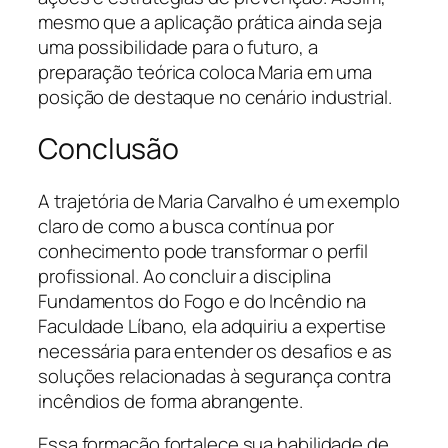
mesmo que a aplicação prática ainda seja
uma possibilidade para o futuro, a
preparação teórica coloca Maria em uma
posição de destaque no cenário industrial.
Conclusão
A trajetória de Maria Carvalho é um exemplo
claro de como a busca contínua por
conhecimento pode transformar o perfil
profissional. Ao concluir a disciplina
Fundamentos do Fogo e do Incêndio na
Faculdade Líbano, ela adquiriu a expertise
necessária para entender os desafios e as
soluções relacionadas à segurança contra
incêndios de forma abrangente.
Essa formação fortalece sua habilidade de