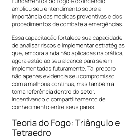
Fundamentos do Fogo e do Incêndio
ampliou seu entendimento sobre a
importância das medidas preventivas e dos
procedimentos de combate a emergências.
Essa capacitação fortalece sua capacidade
de analisar riscos e implementar estratégias
que, embora ainda não aplicadas na prática,
agora estão ao seu alcance para serem
implementadas futuramente. Tal preparo
não apenas evidencia seu compromisso
com a melhoria contínua, mas também a
torna referência dentro do setor,
incentivando o compartilhamento de
conhecimento entre seus pares.
Teoria do Fogo: Triângulo e
Tetraedro