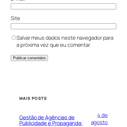
Site
Salvar meus dados neste navegador para
a próxima vez que eu comentar.
MAIS POSTS
4 de
Gestão de Agências de
agosto
Publicidade e Propaganda: