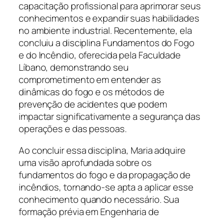
capacitação profissional para aprimorar seus
conhecimentos e expandir suas habilidades
no ambiente industrial. Recentemente, ela
concluiu a disciplina Fundamentos do Fogo
e do Incêndio, oferecida pela Faculdade
Líbano, demonstrando seu
comprometimento em entender as
dinâmicas do fogo e os métodos de
prevenção de acidentes que podem
impactar significativamente a segurança das
operações e das pessoas.
Ao concluir essa disciplina, Maria adquire
uma visão aprofundada sobre os
fundamentos do fogo e da propagação de
incêndios, tornando-se apta a aplicar esse
conhecimento quando necessário. Sua
formação prévia em Engenharia de