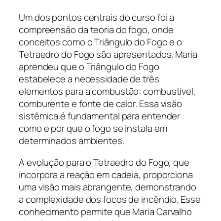
Um dos pontos centrais do curso foi a
compreensão da teoria do fogo, onde
conceitos como o Triângulo do Fogo e o
Tetraedro do Fogo são apresentados. Maria
aprendeu que o Triângulo do Fogo
estabelece a necessidade de três
elementos para a combustão: combustível,
comburente e fonte de calor. Essa visão
sistêmica é fundamental para entender
como e por que o fogo se instala em
determinados ambientes.
A evolução para o Tetraedro do Fogo, que
incorpora a reação em cadeia, proporciona
uma visão mais abrangente, demonstrando
a complexidade dos focos de incêndio. Esse
conhecimento permite que Maria Carvalho