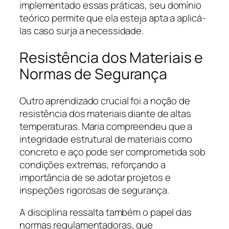
implementado essas práticas, seu domínio
teórico permite que ela esteja apta a aplicá-
las caso surja a necessidade.
Resistência dos Materiais e
Normas de Segurança
Outro aprendizado crucial foi a noção de
resistência dos materiais diante de altas
temperaturas. Maria compreendeu que a
integridade estrutural de materiais como
concreto e aço pode ser comprometida sob
condições extremas, reforçando a
importância de se adotar projetos e
inspeções rigorosas de segurança.
A disciplina ressalta também o papel das
normas regulamentadoras, que