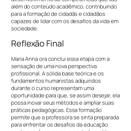
além do conteúdo acadêmico, contribuindo
para a formação de cidadãs e cidadãos
capazes de lidar com os desafios da vida em
sociedade.
Reflexão Final
Maria Anna ora conclui essa etapa com a
sensação de uma nova perspectiva
profissional. A sólida base teórica e os
fundamentos humanistas adquiridos
durante o curso representam uma
oportunidade para que, se assim desejar, ela
possa inovar seus métodos e ampliar suas
práticas pedagógicas. Essa formação
permite que a professora se sinta preparada
para enfrentar os desafios da educação