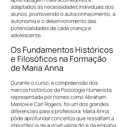
adaptados às necessidades individuais dos
alunos, promovendo o autoconhecimento, a
autonomia e o desenvolvimento das
potencialidades de cada criança e
adolescente.
Os Fundamentos Históricos
e Filosóficos na Formação
de Maria Anna
Durante o curso, a compreensão dos
marcos históricos da Psicologia Humanista,
representada por nomes como Abraham
Maslow e Carl Rogers, foi um dos grandes
diferenciais para a professora. Maria Anna
pôde aprofundar conceitos que ressaltam a
importância da autoatualização e da empatia