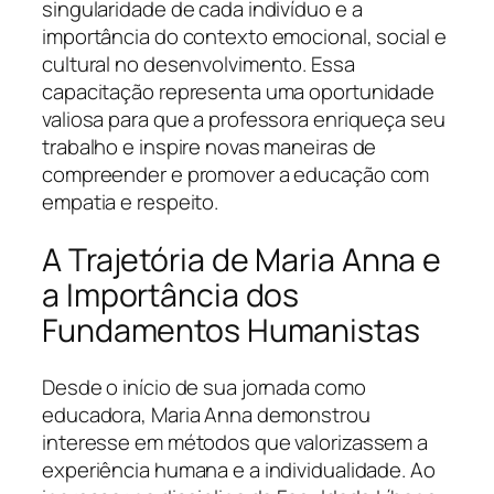
singularidade de cada indivíduo e a
importância do contexto emocional, social e
cultural no desenvolvimento. Essa
capacitação representa uma oportunidade
valiosa para que a professora enriqueça seu
trabalho e inspire novas maneiras de
compreender e promover a educação com
empatia e respeito.
A Trajetória de Maria Anna e
a Importância dos
Fundamentos Humanistas
Desde o início de sua jornada como
educadora, Maria Anna demonstrou
interesse em métodos que valorizassem a
experiência humana e a individualidade. Ao