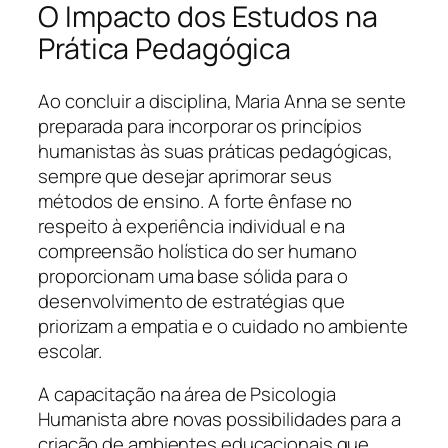
O Impacto dos Estudos na
Prática Pedagógica
Ao concluir a disciplina, Maria Anna se sente
preparada para incorporar os princípios
humanistas às suas práticas pedagógicas,
sempre que desejar aprimorar seus
métodos de ensino. A forte ênfase no
respeito à experiência individual e na
compreensão holística do ser humano
proporcionam uma base sólida para o
desenvolvimento de estratégias que
priorizam a empatia e o cuidado no ambiente
escolar.
A capacitação na área de Psicologia
Humanista abre novas possibilidades para a
criação de ambientes educacionais que