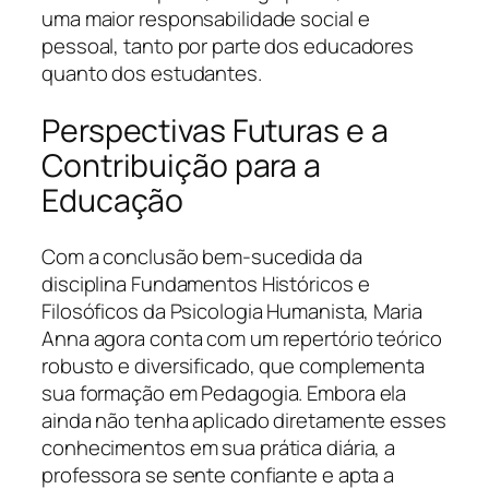
uma maior responsabilidade social e
pessoal, tanto por parte dos educadores
quanto dos estudantes.
Perspectivas Futuras e a
Contribuição para a
Educação
Com a conclusão bem-sucedida da
disciplina Fundamentos Históricos e
Filosóficos da Psicologia Humanista, Maria
Anna agora conta com um repertório teórico
robusto e diversificado, que complementa
sua formação em Pedagogia. Embora ela
ainda não tenha aplicado diretamente esses
conhecimentos em sua prática diária, a
professora se sente confiante e apta a