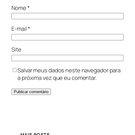
Nome
*
E-mail
*
Site
Salvar meus dados neste navegador para
a próxima vez que eu comentar.
MAIS POSTS