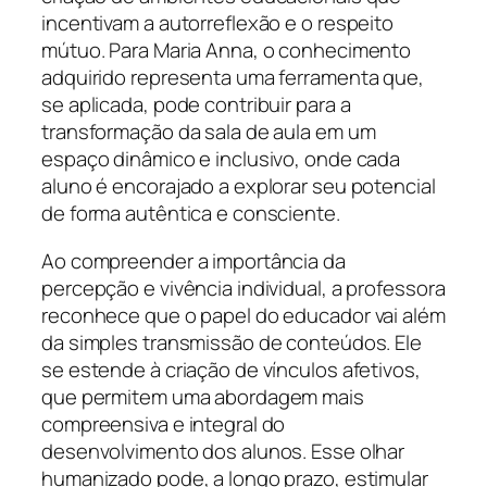
incentivam a autorreflexão e o respeito
mútuo. Para Maria Anna, o conhecimento
adquirido representa uma ferramenta que,
se aplicada, pode contribuir para a
transformação da sala de aula em um
espaço dinâmico e inclusivo, onde cada
aluno é encorajado a explorar seu potencial
de forma autêntica e consciente.
Ao compreender a importância da
percepção e vivência individual, a professora
reconhece que o papel do educador vai além
da simples transmissão de conteúdos. Ele
se estende à criação de vínculos afetivos,
que permitem uma abordagem mais
compreensiva e integral do
desenvolvimento dos alunos. Esse olhar
humanizado pode, a longo prazo, estimular