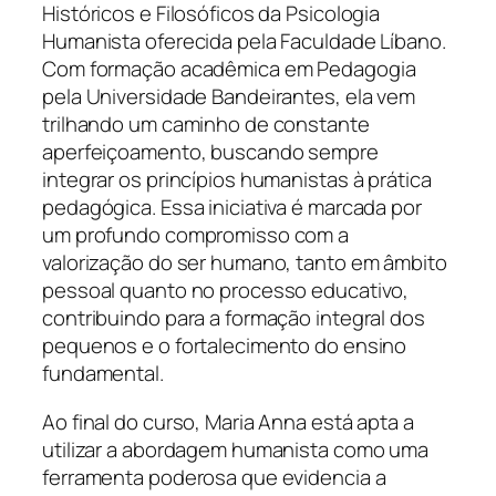
Históricos e Filosóficos da Psicologia
Humanista oferecida pela Faculdade Líbano.
Com formação acadêmica em Pedagogia
pela Universidade Bandeirantes, ela vem
trilhando um caminho de constante
aperfeiçoamento, buscando sempre
integrar os princípios humanistas à prática
pedagógica. Essa iniciativa é marcada por
um profundo compromisso com a
valorização do ser humano, tanto em âmbito
pessoal quanto no processo educativo,
contribuindo para a formação integral dos
pequenos e o fortalecimento do ensino
fundamental.
Ao final do curso, Maria Anna está apta a
utilizar a abordagem humanista como uma
ferramenta poderosa que evidencia a