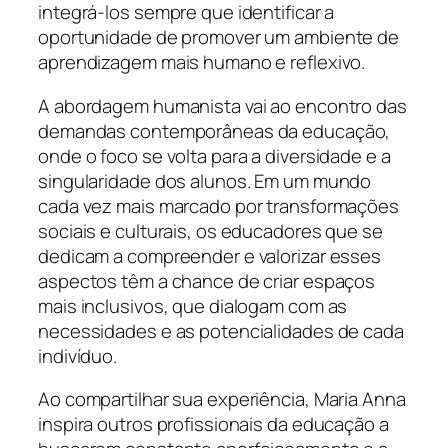
integrá-los sempre que identificar a
oportunidade de promover um ambiente de
aprendizagem mais humano e reflexivo.
A abordagem humanista vai ao encontro das
demandas contemporâneas da educação,
onde o foco se volta para a diversidade e a
singularidade dos alunos. Em um mundo
cada vez mais marcado por transformações
sociais e culturais, os educadores que se
dedicam a compreender e valorizar esses
aspectos têm a chance de criar espaços
mais inclusivos, que dialogam com as
necessidades e as potencialidades de cada
indivíduo.
Ao compartilhar sua experiência, Maria Anna
inspira outros profissionais da educação a