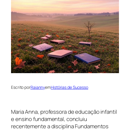
Escrito por
Raianny
em
Histórias de Sucesso
Maria Anna, professora de educação infantil
e ensino fundamental, concluiu
recentemente a disciplina Fundamentos