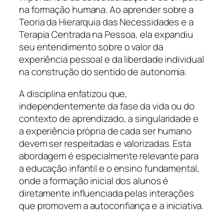
na formação humana. Ao aprender sobre a
Teoria da Hierarquia das Necessidades e a
Terapia Centrada na Pessoa, ela expandiu
seu entendimento sobre o valor da
experiência pessoal e da liberdade individual
na construção do sentido de autonomia.
A disciplina enfatizou que,
independentemente da fase da vida ou do
contexto de aprendizado, a singularidade e
a experiência própria de cada ser humano
devem ser respeitadas e valorizadas. Esta
abordagem é especialmente relevante para
a educação infantil e o ensino fundamental,
onde a formação inicial dos alunos é
diretamente influenciada pelas interações
que promovem a autoconfiança e a iniciativa.