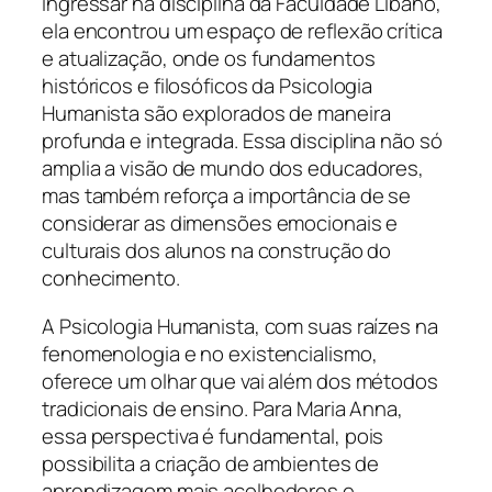
ingressar na disciplina da Faculdade Líbano,
ela encontrou um espaço de reflexão crítica
e atualização, onde os fundamentos
históricos e filosóficos da Psicologia
Humanista são explorados de maneira
profunda e integrada. Essa disciplina não só
amplia a visão de mundo dos educadores,
mas também reforça a importância de se
considerar as dimensões emocionais e
culturais dos alunos na construção do
conhecimento.
A Psicologia Humanista, com suas raízes na
fenomenologia e no existencialismo,
oferece um olhar que vai além dos métodos
tradicionais de ensino. Para Maria Anna,
essa perspectiva é fundamental, pois
possibilita a criação de ambientes de
aprendizagem mais acolhedores e