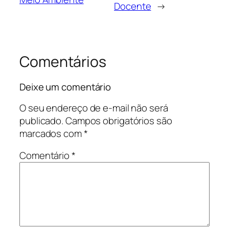
Docente
→
Comentários
Deixe um comentário
O seu endereço de e-mail não será
publicado.
Campos obrigatórios são
marcados com
*
Comentário
*