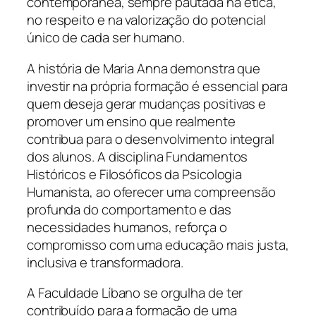
contemporânea, sempre pautada na ética,
no respeito e na valorização do potencial
único de cada ser humano.
A história de Maria Anna demonstra que
investir na própria formação é essencial para
quem deseja gerar mudanças positivas e
promover um ensino que realmente
contribua para o desenvolvimento integral
dos alunos. A disciplina Fundamentos
Históricos e Filosóficos da Psicologia
Humanista, ao oferecer uma compreensão
profunda do comportamento e das
necessidades humanos, reforça o
compromisso com uma educação mais justa,
inclusiva e transformadora.
A Faculdade Líbano se orgulha de ter
contribuído para a formação de uma