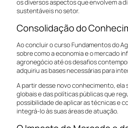
os diversos aspectos que envolvem a di
sustentáveis no setor.
Consolidação do Conheci
Ao concluir o curso Fundamentos do Ag
sobre como a economia e o mercado infl
agronegócio até os desafios contempor
adquiriu as bases necessárias para in
A partir desse novo conhecimento, ela 
globais e das políticas públicas que re
possibilidade de aplicar as técnicas e 
integrá-lo às suas áreas de atuação.