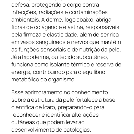
defesa, protegendo o corpo contra
infecções, radiações e contaminações
ambientais. A derme, logo abaixo, abriga
fibras de colágeno e elastina, responsáveis
pela firmeza e elasticidade, além de ser rica
em vasos sanguíneos e nervos que mantêm
as funções sensoriais e de nutrição da pele.
Já a hipoderme, ou tecido subcutâneo,
funciona como isolante térmico e reserva de
energia, contribuindo para o equilíbrio
metabólico do organismo.
Esse aprimoramento no conhecimento
sobre a estrutura da pele fortalece a base
científica de Ícaro, preparando-o para
reconhecer e identificar alterações
cutâneas que podem levar ao
desenvolvimento de patologias.