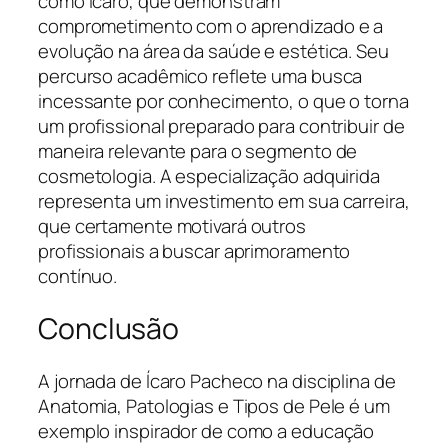
como Ícaro, que demonstram
comprometimento com o aprendizado e a
evolução na área da saúde e estética. Seu
percurso acadêmico reflete uma busca
incessante por conhecimento, o que o torna
um profissional preparado para contribuir de
maneira relevante para o segmento de
cosmetologia. A especialização adquirida
representa um investimento em sua carreira,
que certamente motivará outros
profissionais a buscar aprimoramento
contínuo.
Conclusão
A jornada de Ícaro Pacheco na disciplina de
Anatomia, Patologias e Tipos de Pele é um
exemplo inspirador de como a educação