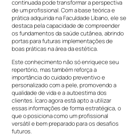
continuada pode transformar a perspectiva
de um profissional. Com a base teórica e
prática adquirida na Faculdade Líbano, ele se
destaca pela capacidade de compreender
os fundamentos da saúde cutânea, abrindo
portas para futuras implementações de
boas práticas na área da estética.
Este conhecimento não só enriquece seu
repertório, mas também reforça a
importância do cuidado preventivo e
personalizado com a pele, promovendo a
qualidade de vida e a autoestima dos
clientes. Ícaro agora está apto a utilizar
essas informações de forma estratégica, o
que o posiciona como um profissional
versátil e bem preparado para os desafios
futuros.