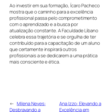
Ao investir em sua formação, Ícaro Pacheco
mostra que o caminho para a excelência
profissional passa pelo comprometimento
com o aprendizado e a busca por
atualização constante. A Faculdade Líbano
celebra essa trajetória e se orgulha de ter
contribuído para a capacitação de um aluno
que certamente inspirará outros
profissionais a se dedicarem a uma prática
mais consciente e ética.
←
Milena Neves:
Ana Izzo: Elevando a
Desbravando a
Excelência em