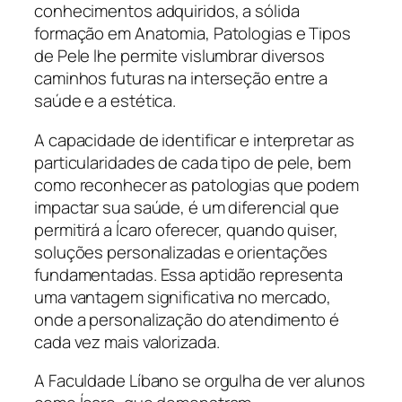
conhecimentos adquiridos, a sólida
formação em Anatomia, Patologias e Tipos
de Pele lhe permite vislumbrar diversos
caminhos futuras na interseção entre a
saúde e a estética.
A capacidade de identificar e interpretar as
particularidades de cada tipo de pele, bem
como reconhecer as patologias que podem
impactar sua saúde, é um diferencial que
permitirá a Ícaro oferecer, quando quiser,
soluções personalizadas e orientações
fundamentadas. Essa aptidão representa
uma vantagem significativa no mercado,
onde a personalização do atendimento é
cada vez mais valorizada.
A Faculdade Líbano se orgulha de ver alunos