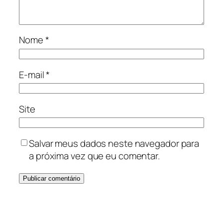
Nome
*
E-mail
*
Site
Salvar meus dados neste navegador para
a próxima vez que eu comentar.