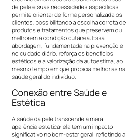
de pele e suas necessidades específicas
permite orientar de forma personalizada os
clientes, possibilitando a escolha correta de
produtos e tratamentos que preservem ou
melhorem a condição cutânea. Essa
abordagem, fundamentada na prevenção e
no cuidado diário, reforça os benefícios
estéticos e a valorização da autoestima, ao
mesmo tempo em que propicia melhorias na
saúde geral do indivíduo.
Conexão entre Saúde e
Estética
A saúde da pele transcende a mera
aparência estética: ela tem um impacto
significativo no bem-estar geral, refletindo a