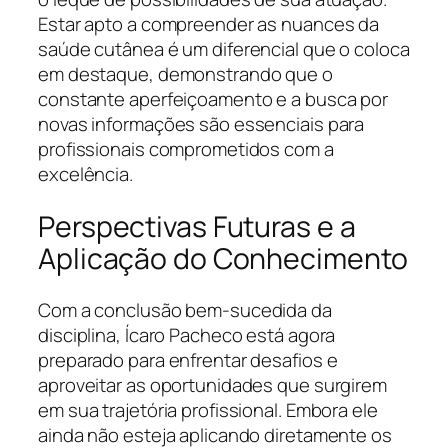
Estar apto a compreender as nuances da
saúde cutânea é um diferencial que o coloca
em destaque, demonstrando que o
constante aperfeiçoamento e a busca por
novas informações são essenciais para
profissionais comprometidos com a
excelência.
Perspectivas Futuras e a
Aplicação do Conhecimento
Com a conclusão bem-sucedida da
disciplina, Ícaro Pacheco está agora
preparado para enfrentar desafios e
aproveitar as oportunidades que surgirem
em sua trajetória profissional. Embora ele
ainda não esteja aplicando diretamente os