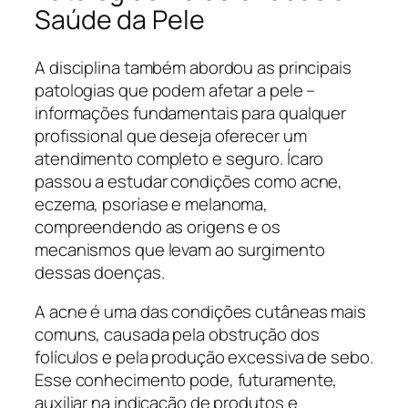
Saúde da Pele
A disciplina também abordou as principais
patologias que podem afetar a pele –
informações fundamentais para qualquer
profissional que deseja oferecer um
atendimento completo e seguro. Ícaro
passou a estudar condições como acne,
eczema, psoríase e melanoma,
compreendendo as origens e os
mecanismos que levam ao surgimento
dessas doenças.
A acne é uma das condições cutâneas mais
comuns, causada pela obstrução dos
folículos e pela produção excessiva de sebo.
Esse conhecimento pode, futuramente,
auxiliar na indicação de produtos e