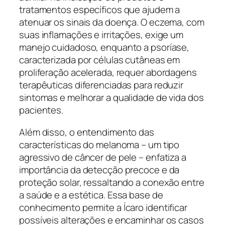
tratamentos específicos que ajudem a
atenuar os sinais da doença. O eczema, com
suas inflamações e irritações, exige um
manejo cuidadoso, enquanto a psoríase,
caracterizada por células cutâneas em
proliferação acelerada, requer abordagens
terapêuticas diferenciadas para reduzir
sintomas e melhorar a qualidade de vida dos
pacientes.
Além disso, o entendimento das
características do melanoma – um tipo
agressivo de câncer de pele – enfatiza a
importância da detecção precoce e da
proteção solar, ressaltando a conexão entre
a saúde e a estética. Essa base de
conhecimento permite a Ícaro identificar
possíveis alterações e encaminhar os casos