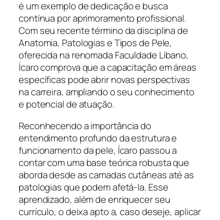
é um exemplo de dedicação e busca
contínua por aprimoramento profissional.
Com seu recente término da disciplina de
Anatomia, Patologias e Tipos de Pele,
oferecida na renomada Faculdade Líbano,
Ícaro comprova que a capacitação em áreas
específicas pode abrir novas perspectivas
na carreira, ampliando o seu conhecimento
e potencial de atuação.
Reconhecendo a importância do
entendimento profundo da estrutura e
funcionamento da pele, Ícaro passou a
contar com uma base teórica robusta que
aborda desde as camadas cutâneas até as
patologias que podem afetá-la. Esse
aprendizado, além de enriquecer seu
currículo, o deixa apto a, caso deseje, aplicar