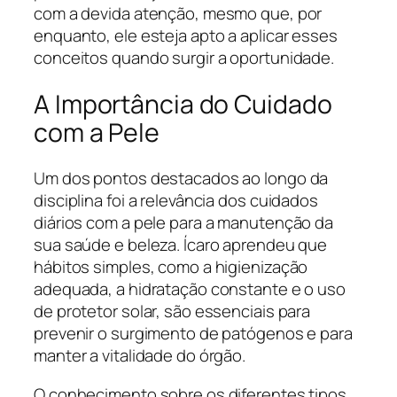
com a devida atenção, mesmo que, por
enquanto, ele esteja apto a aplicar esses
conceitos quando surgir a oportunidade.
A Importância do Cuidado
com a Pele
Um dos pontos destacados ao longo da
disciplina foi a relevância dos cuidados
diários com a pele para a manutenção da
sua saúde e beleza. Ícaro aprendeu que
hábitos simples, como a higienização
adequada, a hidratação constante e o uso
de protetor solar, são essenciais para
prevenir o surgimento de patógenos e para
manter a vitalidade do órgão.
O conhecimento sobre os diferentes tipos