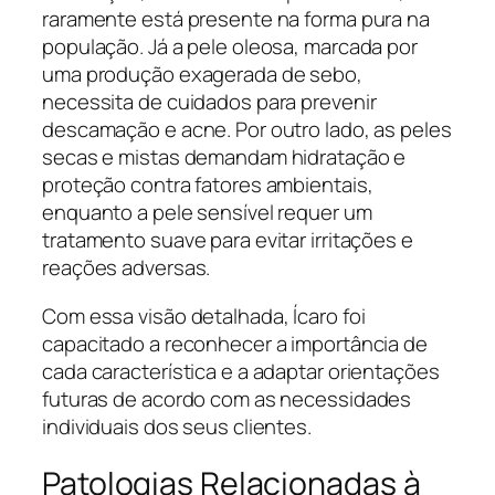
raramente está presente na forma pura na
população. Já a pele oleosa, marcada por
uma produção exagerada de sebo,
necessita de cuidados para prevenir
descamação e acne. Por outro lado, as peles
secas e mistas demandam hidratação e
proteção contra fatores ambientais,
enquanto a pele sensível requer um
tratamento suave para evitar irritações e
reações adversas.
Com essa visão detalhada, Ícaro foi
capacitado a reconhecer a importância de
cada característica e a adaptar orientações
futuras de acordo com as necessidades
individuais dos seus clientes.
Patologias Relacionadas à