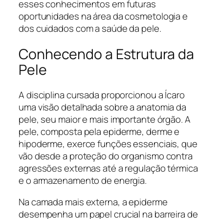
esses conhecimentos em futuras
oportunidades na área da cosmetologia e
dos cuidados com a saúde da pele.
Conhecendo a Estrutura da
Pele
A disciplina cursada proporcionou a Ícaro
uma visão detalhada sobre a anatomia da
pele, seu maior e mais importante órgão. A
pele, composta pela epiderme, derme e
hipoderme, exerce funções essenciais, que
vão desde a proteção do organismo contra
agressões externas até a regulação térmica
e o armazenamento de energia.
Na camada mais externa, a epiderme
desempenha um papel crucial na barreira de