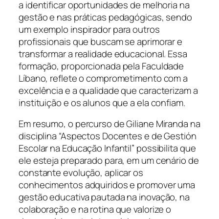
a identificar oportunidades de melhoria na
gestão e nas práticas pedagógicas, sendo
um exemplo inspirador para outros
profissionais que buscam se aprimorar e
transformar a realidade educacional. Essa
formação, proporcionada pela Faculdade
Líbano, reflete o comprometimento com a
excelência e a qualidade que caracterizam a
instituição e os alunos que a ela confiam.
Em resumo, o percurso de Giliane Miranda na
disciplina “Aspectos Docentes e de Gestión
Escolar na Educação Infantil” possibilita que
ele esteja preparado para, em um cenário de
constante evolução, aplicar os
conhecimentos adquiridos e promover uma
gestão educativa pautada na inovação, na
colaboração e na rotina que valorize o