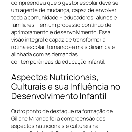
compreendeu que o gestor escolar deve ser
um agente de mudança, capaz de envolver
toda a comunidade – educadores, alunos e
familiares – em um processo contínuo de
aprimoramento e desenvolvimento. Essa
visão integral é capaz de transformar a
rotina escolar, tornando-a mais dinâmica e
alinhada com as demandas
contemporâneas da educação infantil.
Aspectos Nutricionais,
Culturais e sua Influência no
Desenvolvimento Infantil
Outro ponto de destaque na formação de
Giliane Miranda foi a compreensão dos
aspectos nutricionais e culturais na