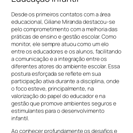
Desde os primeiros contatos com a área
educacional, Giliane Miranda destacou-se
pelo comprometimento com a melhoria das
práticas de ensino e gestão escolar. Como
monitor, ele sempre atuou como um elo
entre os educadores e os alunos, facilitando
a comunicação e a integração entre os
diferentes atores do ambiente escolar. Essa
postura esforçada se reflete em sua
participação ativa durante a disciplina, onde
o foco esteve, principalmente, na
valorização do papel do educador e na
gestão que promove ambientes seguros e
estimulantes para o desenvolvimento
infantil.
Ao conhecer profundamente os desafios e