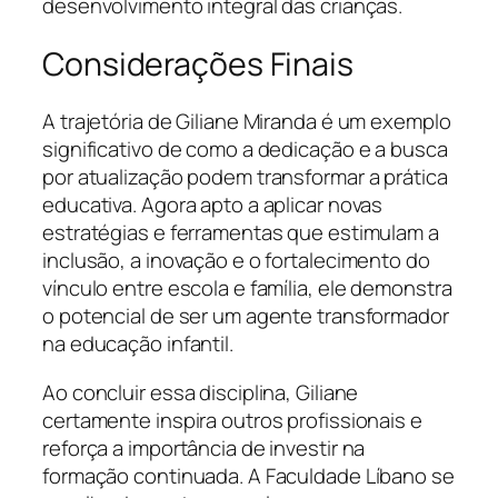
desenvolvimento integral das crianças.
Considerações Finais
A trajetória de Giliane Miranda é um exemplo
significativo de como a dedicação e a busca
por atualização podem transformar a prática
educativa. Agora apto a aplicar novas
estratégias e ferramentas que estimulam a
inclusão, a inovação e o fortalecimento do
vínculo entre escola e família, ele demonstra
o potencial de ser um agente transformador
na educação infantil.
Ao concluir essa disciplina, Giliane
certamente inspira outros profissionais e
reforça a importância de investir na
formação continuada. A Faculdade Líbano se