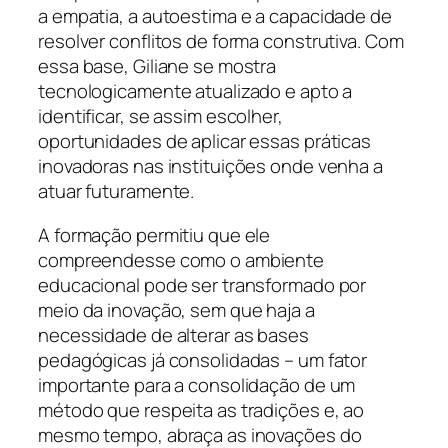
a empatia, a autoestima e a capacidade de
resolver conflitos de forma construtiva. Com
essa base, Giliane se mostra
tecnologicamente atualizado e apto a
identificar, se assim escolher,
oportunidades de aplicar essas práticas
inovadoras nas instituições onde venha a
atuar futuramente.
A formação permitiu que ele
compreendesse como o ambiente
educacional pode ser transformado por
meio da inovação, sem que haja a
necessidade de alterar as bases
pedagógicas já consolidadas – um fator
importante para a consolidação de um
método que respeita as tradições e, ao
mesmo tempo, abraça as inovações do