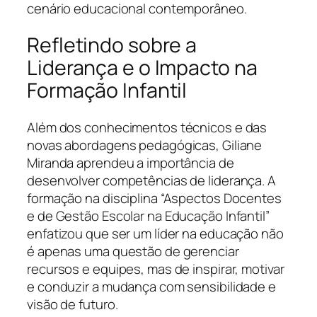
cenário educacional contemporâneo.
Refletindo sobre a
Liderança e o Impacto na
Formação Infantil
Além dos conhecimentos técnicos e das
novas abordagens pedagógicas, Giliane
Miranda aprendeu a importância de
desenvolver competências de liderança. A
formação na disciplina “Aspectos Docentes
e de Gestão Escolar na Educação Infantil”
enfatizou que ser um líder na educação não
é apenas uma questão de gerenciar
recursos e equipes, mas de inspirar, motivar
e conduzir a mudança com sensibilidade e
visão de futuro.