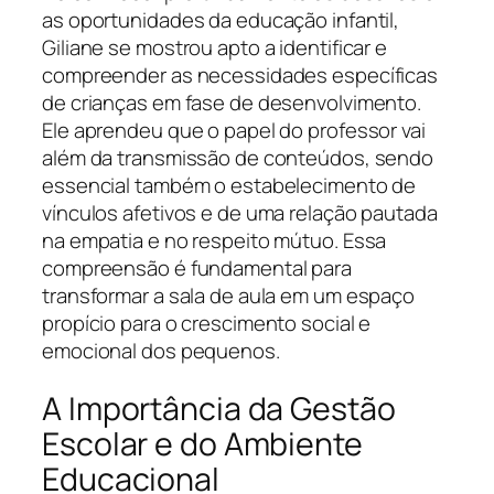
as oportunidades da educação infantil,
Giliane se mostrou apto a identificar e
compreender as necessidades específicas
de crianças em fase de desenvolvimento.
Ele aprendeu que o papel do professor vai
além da transmissão de conteúdos, sendo
essencial também o estabelecimento de
vínculos afetivos e de uma relação pautada
na empatia e no respeito mútuo. Essa
compreensão é fundamental para
transformar a sala de aula em um espaço
propício para o crescimento social e
emocional dos pequenos.
A Importância da Gestão
Escolar e do Ambiente
Educacional