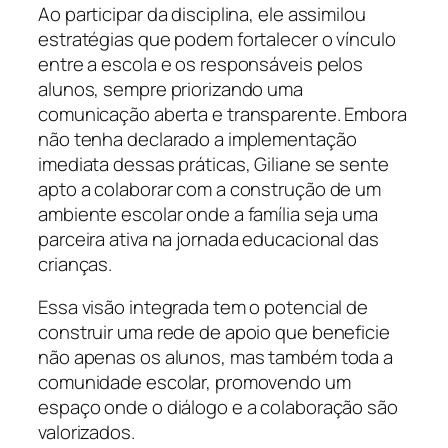
Ao participar da disciplina, ele assimilou
estratégias que podem fortalecer o vínculo
entre a escola e os responsáveis pelos
alunos, sempre priorizando uma
comunicação aberta e transparente. Embora
não tenha declarado a implementação
imediata dessas práticas, Giliane se sente
apto a colaborar com a construção de um
ambiente escolar onde a família seja uma
parceira ativa na jornada educacional das
crianças.
Essa visão integrada tem o potencial de
construir uma rede de apoio que beneficie
não apenas os alunos, mas também toda a
comunidade escolar, promovendo um
espaço onde o diálogo e a colaboração são
valorizados.