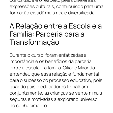
expressões culturais, contribuindo para uma
formação cidadã mais rica e diversificada.
A Relação entre a Escola e a
Família: Parceria para a
Transformação
Durante o curso, foram enfatizadas a
importância e os benefícios da parceria
entre a escola e a família. Giliane Miranda
entendeu que essa relação é fundamental
para o sucesso do processo educativo, pois
quando pais e educadores trabalham
conjuntamente, as crianças se sentem mais
seguras e motivadas a explorar o universo
do conhecimento.