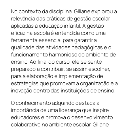
No contexto da disciplina, Giliane explorou a
relevância das práticas de gestão escolar
aplicadas à educação infantil. A gestão
eficaz na escola é entendida como uma
ferramenta essencial para garantir a
qualidade das atividades pedagógicas e o
funcionamento harmonioso do ambiente de
ensino. Ao final do curso, ele se sente
preparado a contribuir, se assim escolher,
para a elaboração e implementação de
estratégias que promovam a organização e a
inovação dentro das instituições de ensino.
O conhecimento adquirido destaca a
importância de uma liderança que inspire
educadores e promova o desenvolvimento
colaborativo no ambiente escolar. Giliane