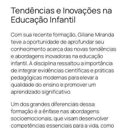
Tendências e Inovações na
Educação Infantil
Com sua recente formação, Giliane Miranda
teve a oportunidade de aprofundar seu
conhecimento acerca das novas tendências
e abordagens inovadoras na educação
infantil. A disciplina ressaltou a importância
de integrar evidências científicas e práticas
pedagógicas modernas para elevar a
qualidade do ensino e promover um
aprendizado significativo.
Um dos grandes diferenciais dessa
formação é a ênfase nas abordagens
socioemocionais, que visam desenvolver
competências essenciais para a vida, como