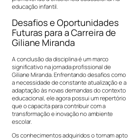
educação infantil.
Desafios e Oportunidades
Futuras para a Carreira de
Giliane Miranda
A conclusão da disciplina é um marco
significativo na jornada profissional de
Giliane Miranda. Enfrentando desafios como
a necessidade de constante atualização e a
adaptação às novas demandas do contexto
educacional, ele agora possui um repertório
que o capacita para contribuir com a
transformação e inovação no ambiente
escolar.
Os conhecimentos adquiridos o tornam apto