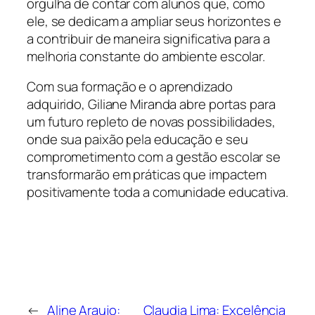
orgulha de contar com alunos que, como
ele, se dedicam a ampliar seus horizontes e
a contribuir de maneira significativa para a
melhoria constante do ambiente escolar.
Com sua formação e o aprendizado
adquirido, Giliane Miranda abre portas para
um futuro repleto de novas possibilidades,
onde sua paixão pela educação e seu
comprometimento com a gestão escolar se
transformarão em práticas que impactem
positivamente toda a comunidade educativa.
←
Aline Araujo:
Claudia Lima: Excelência