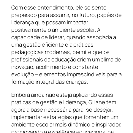
Com esse entendimento, ele se sente
preparado para assumir, no futuro, papéis de
liderança que possam impactar
positivamente o ambiente escolar. A
capacidade de liderar, quando associada a
uma gestão eficiente e a práticas
pedagógicas modernas, permite que os
profissionais da educação criem um clima de
inovação, acolhimento e constante
evolução – elementos imprescindíveis para a
formação integral das crianças.
Embora ainda não esteja aplicando essas
práticas de gestão e liderança, Giliane tem
agora a base necessária para, se desejar,
implementar estratégias que fomentem um
ambiente escolar mais dinâmico e inspirador,
promovendo a excelência educacional na