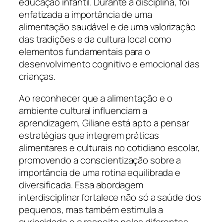
educação infantil. Durante a disciplina, foi
enfatizada a importância de uma
alimentação saudável e de uma valorização
das tradições e da cultura local como
elementos fundamentais para o
desenvolvimento cognitivo e emocional das
crianças.
Ao reconhecer que a alimentação e o
ambiente cultural influenciam a
aprendizagem, Giliane está apto a pensar
estratégias que integrem práticas
alimentares e culturais no cotidiano escolar,
promovendo a conscientização sobre a
importância de uma rotina equilibrada e
diversificada. Essa abordagem
interdisciplinar fortalece não só a saúde dos
pequenos, mas também estimula a
curiosidade e o respeito pelas diferentes