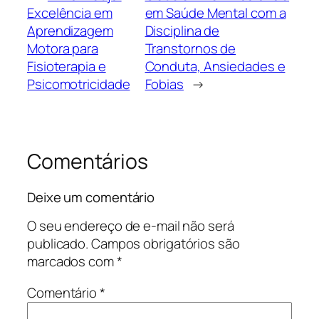
Excelência em
em Saúde Mental com a
Aprendizagem
Disciplina de
Motora para
Transtornos de
Fisioterapia e
Conduta, Ansiedades e
Psicomotricidade
Fobias
→
Comentários
Deixe um comentário
O seu endereço de e-mail não será
publicado.
Campos obrigatórios são
marcados com
*
Comentário
*