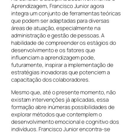
Aprendizagem, Francisco Junior agora
integra um conjunto de ferramentas teóricas
que podem ser adaptadas para diversas
áreas de atuação, especialmente na
administração e gestão de pessoas. A
habilidade de compreender os estágios do
desenvolvimento e os fatores que
influenciam a aprendizagem pode,
futuramente, inspirar a implementação de
estratégias inovadoras que potenciem a
capacitação dos colaboradores.
Mesmo que, até o presente momento, não
existam intervenções já aplicadas, essa
formação abre inúmeras possibilidades de
explorar métodos que contemplem o
desenvolvimento emocional e cognitivo dos
indivíduos. Francisco Junior encontra-se