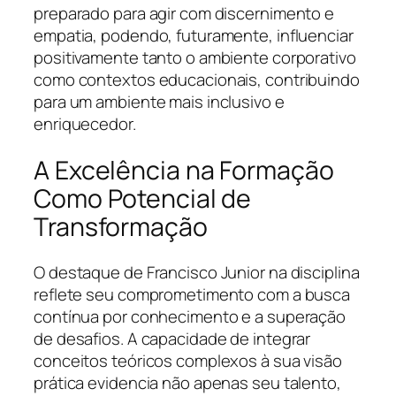
preparado para agir com discernimento e
empatia, podendo, futuramente, influenciar
positivamente tanto o ambiente corporativo
como contextos educacionais, contribuindo
para um ambiente mais inclusivo e
enriquecedor.
A Excelência na Formação
Como Potencial de
Transformação
O destaque de Francisco Junior na disciplina
reflete seu comprometimento com a busca
contínua por conhecimento e a superação
de desafios. A capacidade de integrar
conceitos teóricos complexos à sua visão
prática evidencia não apenas seu talento,