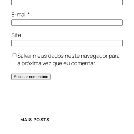
E-mail
*
Site
Salvar meus dados neste navegador para
a próxima vez que eu comentar.
MAIS POSTS