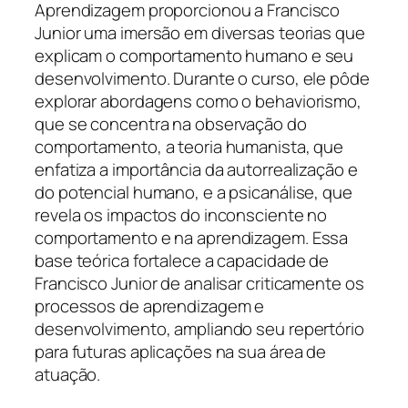
Aprendizagem proporcionou a Francisco
Junior uma imersão em diversas teorias que
explicam o comportamento humano e seu
desenvolvimento. Durante o curso, ele pôde
explorar abordagens como o behaviorismo,
que se concentra na observação do
comportamento, a teoria humanista, que
enfatiza a importância da autorrealização e
do potencial humano, e a psicanálise, que
revela os impactos do inconsciente no
comportamento e na aprendizagem. Essa
base teórica fortalece a capacidade de
Francisco Junior de analisar criticamente os
processos de aprendizagem e
desenvolvimento, ampliando seu repertório
para futuras aplicações na sua área de
atuação.