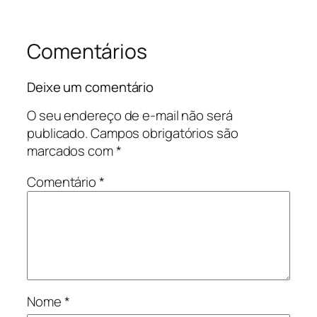
Comentários
Deixe um comentário
O seu endereço de e-mail não será
publicado.
Campos obrigatórios são
marcados com
*
Comentário
*
Nome
*