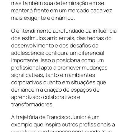
mas também sua determinação em se
manter à frente em um mercado cada vez
mais exigente e dinâmico.
O entendimento aprofundado da influência
dos estímulos ambientais, das teorias do
desenvolvimento e dos desafios da
adolescência configura um diferencial
importante. Isso o posiciona como um
profissional apto a promover mudanças
significativas, tanto em ambientes
corporativos quanto em situações que
demandem a criação de espaços de
aprendizado colaborativos e
transformadores.
A trajetória de Francisco Junior é um
exemplo que inspira outros profissionais a
investir na sua formação continuada. Sua