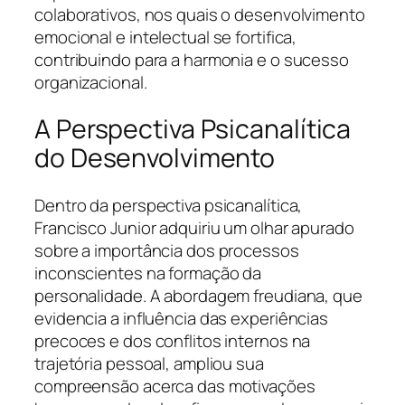
colaborativos, nos quais o desenvolvimento
emocional e intelectual se fortifica,
contribuindo para a harmonia e o sucesso
organizacional.
A Perspectiva Psicanalítica
do Desenvolvimento
Dentro da perspectiva psicanalítica,
Francisco Junior adquiriu um olhar apurado
sobre a importância dos processos
inconscientes na formação da
personalidade. A abordagem freudiana, que
evidencia a influência das experiências
precoces e dos conflitos internos na
trajetória pessoal, ampliou sua
compreensão acerca das motivações