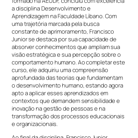
formado na AEUDF, concluiu com excelência
a disciplina Desenvolvimento e
Aprendizagem na Faculdade Líbano. Com
uma trajetória marcada pela busca
constante de aprimoramento, Francisco
Junior se destaca por sua capacidade de
absorver conhecimentos que ampliam sua
visão estratégica e sua percepção sobre o
comportamento humano. Ao completar este
curso, ele adquiriu uma compreensão
aprofundada das teorias que fundamentam
o desenvolvimento humano, estando agora
apto a aplicar esses aprendizados em
contextos que demandem sensibilidade e
inovação na gestão de pessoas e na
transformação dos processos educacionais
e organizacionais.
Ao final da disciplina, Francisco Junior