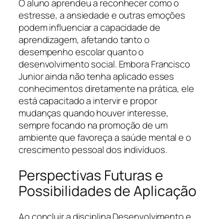
O aluno aprendeu a reconhecer como o
estresse, a ansiedade e outras emoções
podem influenciar a capacidade de
aprendizagem, afetando tanto o
desempenho escolar quanto o
desenvolvimento social. Embora Francisco
Junior ainda não tenha aplicado esses
conhecimentos diretamente na prática, ele
está capacitado a intervir e propor
mudanças quando houver interesse,
sempre focando na promoção de um
ambiente que favoreça a saúde mental e o
crescimento pessoal dos indivíduos.
Perspectivas Futuras e
Possibilidades de Aplicação
Ao concluir a disciplina Desenvolvimento e