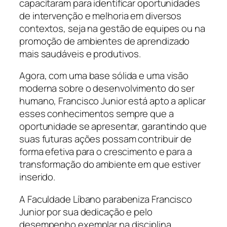
capacitaram para identificar oportunidades
de intervenção e melhoria em diversos
contextos, seja na gestão de equipes ou na
promoção de ambientes de aprendizado
mais saudáveis e produtivos.
Agora, com uma base sólida e uma visão
moderna sobre o desenvolvimento do ser
humano, Francisco Junior está apto a aplicar
esses conhecimentos sempre que a
oportunidade se apresentar, garantindo que
suas futuras ações possam contribuir de
forma efetiva para o crescimento e para a
transformação do ambiente em que estiver
inserido.
A Faculdade Líbano parabeniza Francisco
Junior por sua dedicação e pelo
desempenho exemplar na disciplina,