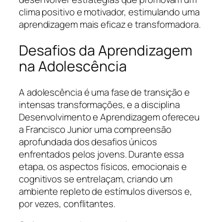
clima positivo e motivador, estimulando uma
aprendizagem mais eficaz e transformadora.
Desafios da Aprendizagem
na Adolescência
A adolescência é uma fase de transição e
intensas transformações, e a disciplina
Desenvolvimento e Aprendizagem ofereceu
a Francisco Junior uma compreensão
aprofundada dos desafios únicos
enfrentados pelos jovens. Durante essa
etapa, os aspectos físicos, emocionais e
cognitivos se entrelaçam, criando um
ambiente repleto de estímulos diversos e,
por vezes, conflitantes.