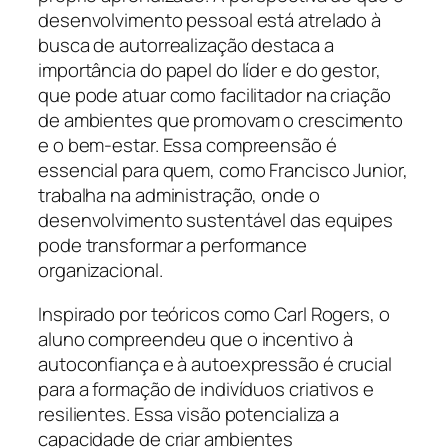
desenvolvimento pessoal está atrelado à
busca de autorrealização destaca a
importância do papel do líder e do gestor,
que pode atuar como facilitador na criação
de ambientes que promovam o crescimento
e o bem-estar. Essa compreensão é
essencial para quem, como Francisco Junior,
trabalha na administração, onde o
desenvolvimento sustentável das equipes
pode transformar a performance
organizacional.
Inspirado por teóricos como Carl Rogers, o
aluno compreendeu que o incentivo à
autoconfiança e à autoexpressão é crucial
para a formação de indivíduos criativos e
resilientes. Essa visão potencializa a
capacidade de criar ambientes