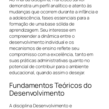
demonstra um perfil analítico e atento às
mudanças que ocorrem durante a infância e
a adolescência, fases essenciais para a
formação de uma base sólida de
aprendizagem. Seu interesse em
compreender a dinâmica entre o
desenvolvimento individual e os
mecanismos de ensino reflete seu
compromisso com a excelência, tanto em
suas práticas administrativas quanto no
potencial de contribuir para o ambiente
educacional, quando assim o desejar.
Fundamentos Teóricos do
Desenvolvimento
A disciplina Desenvolvimento e