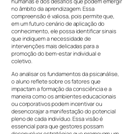
humanas e dos desafios que podem emergir
no âmbito da aprendizagem. Essa
compreensão é valiosa, pois permite que,
em um futuro cenário de aplicação do
conhecimento, ele possa identificar sinais
que indiquem a necessidade de
intervenções mais delicadas para a
promoção do bem-estar individual e
coletivo.
Ao analisar os fundamentos da psicanálise,
o aluno reflete sobre os fatores que
impactam a formação da consciência e a
maneira como os ambientes educacionais
ou corporativos podem incentivar ou
desencorajar a manifestação do potencial
pleno de cada indivíduo. Essa visão é
essencial para que gestores possam
desenvolver estratégias que promovam um