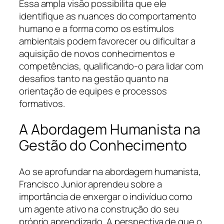
Essa ampla visão possibilita que ele
identifique as nuances do comportamento
humano e a forma como os estímulos
ambientais podem favorecer ou dificultar a
aquisição de novos conhecimentos e
competências, qualificando-o para lidar com
desafios tanto na gestão quanto na
orientação de equipes e processos
formativos.
A Abordagem Humanista na
Gestão do Conhecimento
Ao se aprofundar na abordagem humanista,
Francisco Junior aprendeu sobre a
importância de enxergar o indivíduo como
um agente ativo na construção do seu
próprio aprendizado. A perspectiva de que o