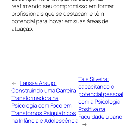
reafirmando seu compromisso em formar
profissionais que se destacam e têm
potencial para inovar em suas áreas de
atuação.
Tais Silveira:
←
Larissa Araujo:
capacitando o
Construindo uma Carreira
potencial pessoal
Transformadora na
com a Psicologia
Psicologia com Foco em
Positiva na
Transtornos Psiquiátricos
Faculdade Líbano
na Infância e Adolescência
→