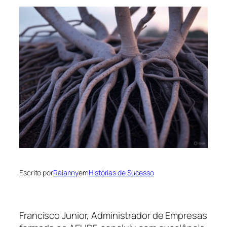
Escrito por
Raianny
em
Histórias de Sucesso
Francisco Junior, Administrador de Empresas