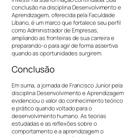
conclusão na disciplina Desenvolvimento e
Aprendizagem, oferecida pela Faculdade
Líbano, é um marco que fortalece seu perfil
como Administrador de Empresas,
ampliando as fronteiras de sua carreira e
preparando-o para agir de forma assertiva
quando as oportunidades surgirem.
Conclusão
Em suma, a jornada de Francisco Junior pela
disciplina Desenvolvimento e Aprendizagem
evidenciou o valor do conhecimento teórico
e prático quando voltado para o
desenvolvimento humano. As teorias
estudadas e as reflexões sobre o
comportamento e a aprendizagem o