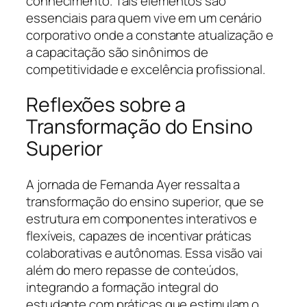
conhecimento. Tais elementos são
essenciais para quem vive em um cenário
corporativo onde a constante atualização e
a capacitação são sinônimos de
competitividade e excelência profissional.
Reflexões sobre a
Transformação do Ensino
Superior
A jornada de Fernanda Ayer ressalta a
transformação do ensino superior, que se
estrutura em componentes interativos e
flexíveis, capazes de incentivar práticas
colaborativas e autônomas. Essa visão vai
além do mero repasse de conteúdos,
integrando a formação integral do
estudante com práticas que estimulam o