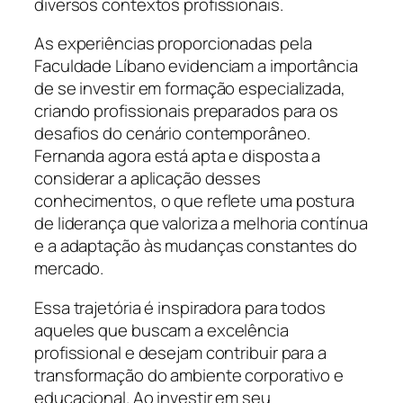
diversos contextos profissionais.
As experiências proporcionadas pela
Faculdade Líbano evidenciam a importância
de se investir em formação especializada,
criando profissionais preparados para os
desafios do cenário contemporâneo.
Fernanda agora está apta e disposta a
considerar a aplicação desses
conhecimentos, o que reflete uma postura
de liderança que valoriza a melhoria contínua
e a adaptação às mudanças constantes do
mercado.
Essa trajetória é inspiradora para todos
aqueles que buscam a excelência
profissional e desejam contribuir para a
transformação do ambiente corporativo e
educacional. Ao investir em seu