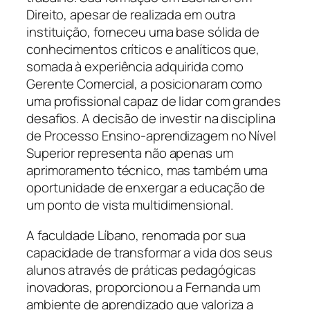
Direito, apesar de realizada em outra
instituição, forneceu uma base sólida de
conhecimentos críticos e analíticos que,
somada à experiência adquirida como
Gerente Comercial, a posicionaram como
uma profissional capaz de lidar com grandes
desafios. A decisão de investir na disciplina
de Processo Ensino-aprendizagem no Nível
Superior representa não apenas um
aprimoramento técnico, mas também uma
oportunidade de enxergar a educação de
um ponto de vista multidimensional.
A faculdade Líbano, renomada por sua
capacidade de transformar a vida dos seus
alunos através de práticas pedagógicas
inovadoras, proporcionou a Fernanda um
ambiente de aprendizado que valoriza a