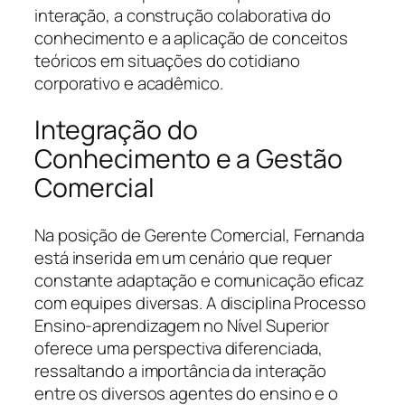
interação, a construção colaborativa do
conhecimento e a aplicação de conceitos
teóricos em situações do cotidiano
corporativo e acadêmico.
Integração do
Conhecimento e a Gestão
Comercial
Na posição de Gerente Comercial, Fernanda
está inserida em um cenário que requer
constante adaptação e comunicação eficaz
com equipes diversas. A disciplina Processo
Ensino-aprendizagem no Nível Superior
oferece uma perspectiva diferenciada,
ressaltando a importância da interação
entre os diversos agentes do ensino e o