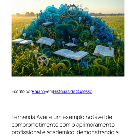
Escrito por
Raianny
em
Histórias de Sucesso
Fernanda Ayer é um exemplo notável de
comprometimento com o aprimoramento
profissional e acadêmico, demonstrando a