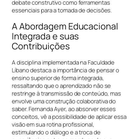
debate construtivo como ferramentas
essenciais para a tomada de decisões.
A Abordagem Educacional
Integrada e suas
Contribuições
A disciplina implementada na Faculdade
Líbano destaca a importância de pensar o
ensino superior de forma integrada,
ressaltando que o aprendizado não se
restringe à transmissão de conteúdo, mas
envolve uma construção colaborativa do
saber. Fernanda Ayer, ao absorver esses
conceitos, vê a possibilidade de aplicar essa
visão em sua rotina profissional,
estimulando o diálogo e a troca de