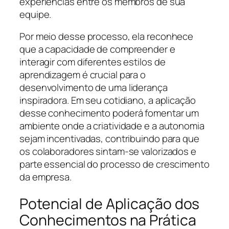
experiências entre os membros de sua
equipe.
Por meio desse processo, ela reconhece
que a capacidade de compreender e
interagir com diferentes estilos de
aprendizagem é crucial para o
desenvolvimento de uma liderança
inspiradora. Em seu cotidiano, a aplicação
desse conhecimento poderá fomentar um
ambiente onde a criatividade e a autonomia
sejam incentivadas, contribuindo para que
os colaboradores sintam-se valorizados e
parte essencial do processo de crescimento
da empresa.
Potencial de Aplicação dos
Conhecimentos na Prática