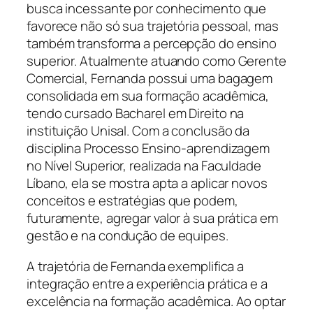
busca incessante por conhecimento que
favorece não só sua trajetória pessoal, mas
também transforma a percepção do ensino
superior. Atualmente atuando como Gerente
Comercial, Fernanda possui uma bagagem
consolidada em sua formação acadêmica,
tendo cursado Bacharel em Direito na
instituição Unisal. Com a conclusão da
disciplina Processo Ensino-aprendizagem
no Nível Superior, realizada na Faculdade
Líbano, ela se mostra apta a aplicar novos
conceitos e estratégias que podem,
futuramente, agregar valor à sua prática em
gestão e na condução de equipes.
A trajetória de Fernanda exemplifica a
integração entre a experiência prática e a
excelência na formação acadêmica. Ao optar