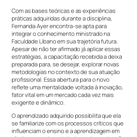
Com as bases teóricas e as experiências
práticas adquiridas durante a disciplina,
Fernanda Ayer encontra-se apta para
integrar o conhecimento ministrado na
Faculdade Líbano em sua trajetória futura.
Apesar de não ter afirmado já aplicar essas
estratégias, a capacitação recebida a deixa
preparada para, se desejar, explorar novas
metodologias no contexto de sua atuação
profissional. Essa abertura para o novo
reflete uma mentalidade voltada à inovação,
fator vital em um mercado cada vez mais
exigente e dinâmico.
O aprendizado adquirido possibilita que ela
se familiarize com os processos críticos que
influenciam o ensino e a aprendizagem em