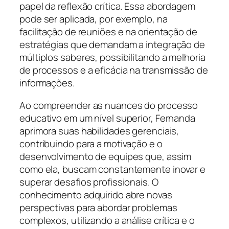
papel da reflexão crítica. Essa abordagem
pode ser aplicada, por exemplo, na
facilitação de reuniões e na orientação de
estratégias que demandam a integração de
múltiplos saberes, possibilitando a melhoria
de processos e a eficácia na transmissão de
informações.
Ao compreender as nuances do processo
educativo em um nível superior, Fernanda
aprimora suas habilidades gerenciais,
contribuindo para a motivação e o
desenvolvimento de equipes que, assim
como ela, buscam constantemente inovar e
superar desafios profissionais. O
conhecimento adquirido abre novas
perspectivas para abordar problemas
complexos, utilizando a análise crítica e o