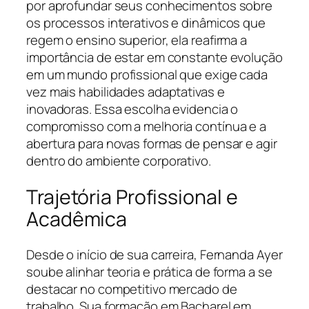
por aprofundar seus conhecimentos sobre
os processos interativos e dinâmicos que
regem o ensino superior, ela reafirma a
importância de estar em constante evolução
em um mundo profissional que exige cada
vez mais habilidades adaptativas e
inovadoras. Essa escolha evidencia o
compromisso com a melhoria contínua e a
abertura para novas formas de pensar e agir
dentro do ambiente corporativo.
Trajetória Profissional e
Acadêmica
Desde o início de sua carreira, Fernanda Ayer
soube alinhar teoria e prática de forma a se
destacar no competitivo mercado de
trabalho. Sua formação em Bacharel em