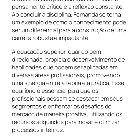
pensamento crítico e a reflexão constante.
Ao concluir a disciplina, Fernanda se torna
um exemplo de como o conhecimento pode
ser um diferencial para a construção de uma
carreira robusta e impactante.
A educação superior, quando bem
direcionada, propicia o desenvolvimento de
habilidades que podem ser aplicadas em
diversas áreas profissionais, promovendo
uma sinergia entre a teoria e a prática. Esse
equilíbrio é essencial para que os
profissionais possam se destacar em seus
segmentos e enfrentar os desafios do
mercado de maneira proativa, utilizando os
recursos adquiridos para inovar e otimizar
processos internos.