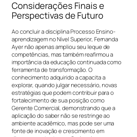
Considerações Finais e
Perspectivas de Futuro
Ao concluir a disciplina Processo Ensino-
aprendizagem no Nível Superior, Fernanda
Ayer não apenas ampliou seu leque de
competências, mas também reafirmou a
importância da educação continuada como
ferramenta de transformação. O
conhecimento adquirido a capacita a
explorar, quando julgar necessário, novas
estratégias que podem contribuir para o
fortalecimento de sua posição como
Gerente Comercial, demonstrando que a
aplicação do saber não se restringe ao
ambiente acadêmico, mas pode ser uma
fonte de inovação e crescimento em