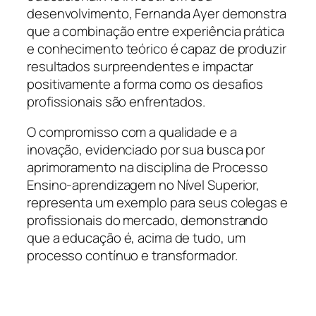
desenvolvimento, Fernanda Ayer demonstra
que a combinação entre experiência prática
e conhecimento teórico é capaz de produzir
resultados surpreendentes e impactar
positivamente a forma como os desafios
profissionais são enfrentados.
O compromisso com a qualidade e a
inovação, evidenciado por sua busca por
aprimoramento na disciplina de Processo
Ensino-aprendizagem no Nível Superior,
representa um exemplo para seus colegas e
profissionais do mercado, demonstrando
que a educação é, acima de tudo, um
processo contínuo e transformador.