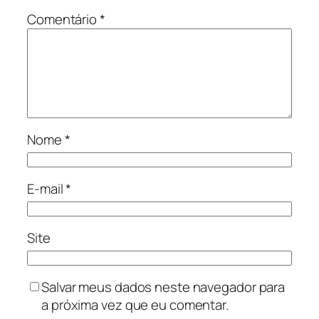
Comentário
*
Nome
*
E-mail
*
Site
Salvar meus dados neste navegador para
a próxima vez que eu comentar.