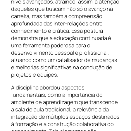
níveis avançados, atraindo, assim, a atenção
daqueles que buscam não só o avanço na
carreira, mas também a compreensão
aprofundada das inter-relações entre
conhecimento e prática. Essa postura
demonstra que a educação continuada é
uma ferramenta poderosa para o
desenvolvimento pessoal e profissional,
atuando como um catalisador de mudanças
e melhorias significativas na condução de
projetos e equipes.
A disciplina abordou aspectos
fundamentais, como a importância do
ambiente de aprendizagem que transcende
a sala de aula tradicional, a relevância da
integração de múltiplos espaços destinados
à formação e a construção colaborativa do