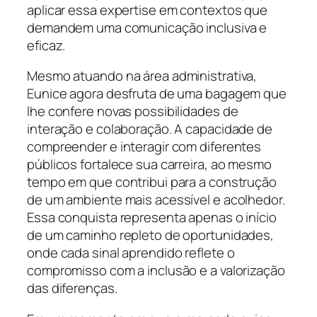
aplicar essa expertise em contextos que
demandem uma comunicação inclusiva e
eficaz.
Mesmo atuando na área administrativa,
Eunice agora desfruta de uma bagagem que
lhe confere novas possibilidades de
interação e colaboração. A capacidade de
compreender e interagir com diferentes
públicos fortalece sua carreira, ao mesmo
tempo em que contribui para a construção
de um ambiente mais acessível e acolhedor.
Essa conquista representa apenas o início
de um caminho repleto de oportunidades,
onde cada sinal aprendido reflete o
compromisso com a inclusão e a valorização
das diferenças.