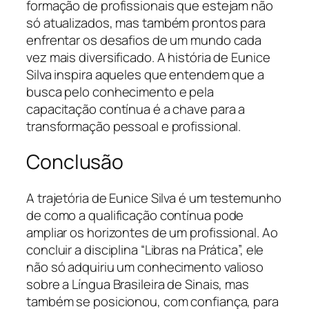
formação de profissionais que estejam não
só atualizados, mas também prontos para
enfrentar os desafios de um mundo cada
vez mais diversificado. A história de Eunice
Silva inspira aqueles que entendem que a
busca pelo conhecimento e pela
capacitação contínua é a chave para a
transformação pessoal e profissional.
Conclusão
A trajetória de Eunice Silva é um testemunho
de como a qualificação contínua pode
ampliar os horizontes de um profissional. Ao
concluir a disciplina “Libras na Prática”, ele
não só adquiriu um conhecimento valioso
sobre a Língua Brasileira de Sinais, mas
também se posicionou, com confiança, para