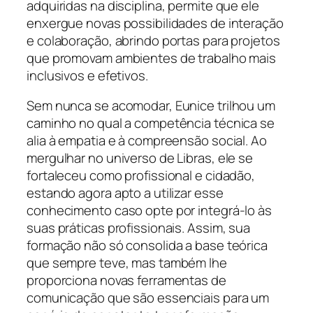
adquiridas na disciplina, permite que ele
enxergue novas possibilidades de interação
e colaboração, abrindo portas para projetos
que promovam ambientes de trabalho mais
inclusivos e efetivos.
Sem nunca se acomodar, Eunice trilhou um
caminho no qual a competência técnica se
alia à empatia e à compreensão social. Ao
mergulhar no universo de Libras, ele se
fortaleceu como profissional e cidadão,
estando agora apto a utilizar esse
conhecimento caso opte por integrá-lo às
suas práticas profissionais. Assim, sua
formação não só consolida a base teórica
que sempre teve, mas também lhe
proporciona novas ferramentas de
comunicação que são essenciais para um