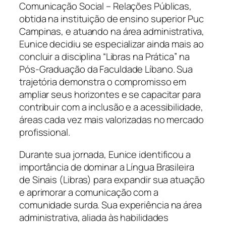
Comunicação Social – Relações Públicas,
obtida na instituição de ensino superior Puc
Campinas, e atuando na área administrativa,
Eunice decidiu se especializar ainda mais ao
concluir a disciplina “Libras na Prática” na
Pós-Graduação da Faculdade Líbano. Sua
trajetória demonstra o compromisso em
ampliar seus horizontes e se capacitar para
contribuir com a inclusão e a acessibilidade,
áreas cada vez mais valorizadas no mercado
profissional.
Durante sua jornada, Eunice identificou a
importância de dominar a Língua Brasileira
de Sinais (Libras) para expandir sua atuação
e aprimorar a comunicação com a
comunidade surda. Sua experiência na área
administrativa, aliada às habilidades