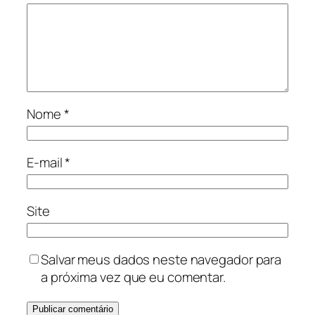
Nome
*
E-mail
*
Site
Salvar meus dados neste navegador para
a próxima vez que eu comentar.