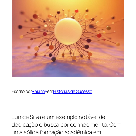
Escrito por
Raianny
em
Histórias de Sucesso
Eunice Silva é um exemplo notável de
dedicação e busca por conhecimento. Com
uma sólida formação acadêmica em