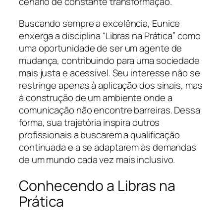
cenário de constante transformação.
Buscando sempre a excelência, Eunice
enxerga a disciplina “Libras na Prática” como
uma oportunidade de ser um agente de
mudança, contribuindo para uma sociedade
mais justa e acessível. Seu interesse não se
restringe apenas à aplicação dos sinais, mas
à construção de um ambiente onde a
comunicação não encontre barreiras. Dessa
forma, sua trajetória inspira outros
profissionais a buscarem a qualificação
continuada e a se adaptarem às demandas
de um mundo cada vez mais inclusivo.
Conhecendo a Libras na
Prática