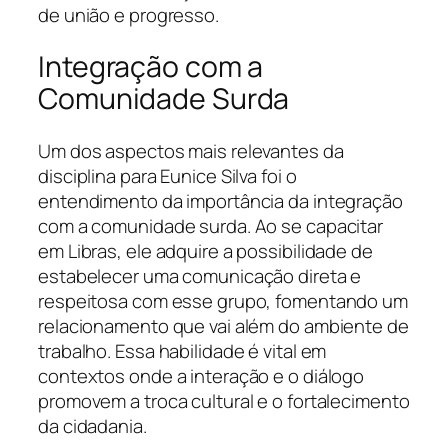
de união e progresso.
Integração com a
Comunidade Surda
Um dos aspectos mais relevantes da
disciplina para Eunice Silva foi o
entendimento da importância da integração
com a comunidade surda. Ao se capacitar
em Libras, ele adquire a possibilidade de
estabelecer uma comunicação direta e
respeitosa com esse grupo, fomentando um
relacionamento que vai além do ambiente de
trabalho. Essa habilidade é vital em
contextos onde a interação e o diálogo
promovem a troca cultural e o fortalecimento
da cidadania.