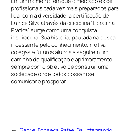
Em um momento em que o mercado exige
profissionais cada vez mais preparados para
lidar com a diversidade, a certificação de
Eunice Silva através da disciplina “Libras na
Prática” surge como uma conquista
inspiradora. Sua história, pautada na busca
incessante pelo conhecimento, motiva
colegas e futuros alunos a seguirem um
caminho de qualificação e aprimoramento,
sempre com o objetivo de construir uma
sociedade onde todos possam se
comunicar e prosperar.
←
Gabriel Fonseca:
Rafael Sa: Integrando