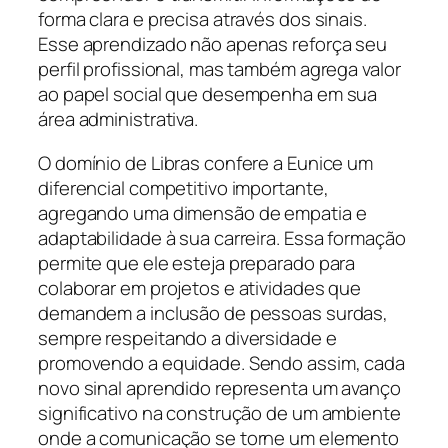
forma clara e precisa através dos sinais.
Esse aprendizado não apenas reforça seu
perfil profissional, mas também agrega valor
ao papel social que desempenha em sua
área administrativa.
O domínio de Libras confere a Eunice um
diferencial competitivo importante,
agregando uma dimensão de empatia e
adaptabilidade à sua carreira. Essa formação
permite que ele esteja preparado para
colaborar em projetos e atividades que
demandem a inclusão de pessoas surdas,
sempre respeitando a diversidade e
promovendo a equidade. Sendo assim, cada
novo sinal aprendido representa um avanço
significativo na construção de um ambiente
onde a comunicação se torne um elemento