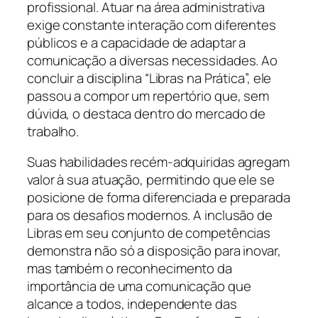
profissional. Atuar na área administrativa
exige constante interação com diferentes
públicos e a capacidade de adaptar a
comunicação a diversas necessidades. Ao
concluir a disciplina “Libras na Prática”, ele
passou a compor um repertório que, sem
dúvida, o destaca dentro do mercado de
trabalho.
Suas habilidades recém-adquiridas agregam
valor à sua atuação, permitindo que ele se
posicione de forma diferenciada e preparada
para os desafios modernos. A inclusão de
Libras em seu conjunto de competências
demonstra não só a disposição para inovar,
mas também o reconhecimento da
importância de uma comunicação que
alcance a todos, independente das