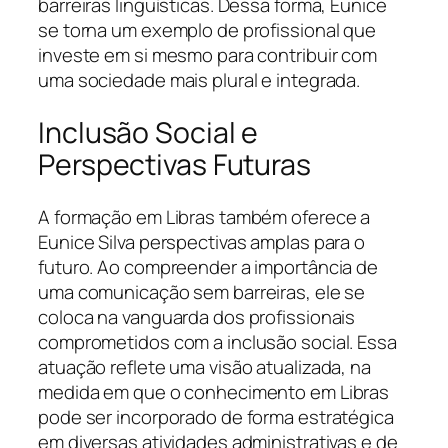
barreiras linguísticas. Dessa forma, Eunice
se torna um exemplo de profissional que
investe em si mesmo para contribuir com
uma sociedade mais plural e integrada.
Inclusão Social e
Perspectivas Futuras
A formação em Libras também oferece a
Eunice Silva perspectivas amplas para o
futuro. Ao compreender a importância de
uma comunicação sem barreiras, ele se
coloca na vanguarda dos profissionais
comprometidos com a inclusão social. Essa
atuação reflete uma visão atualizada, na
medida em que o conhecimento em Libras
pode ser incorporado de forma estratégica
em diversas atividades administrativas e de