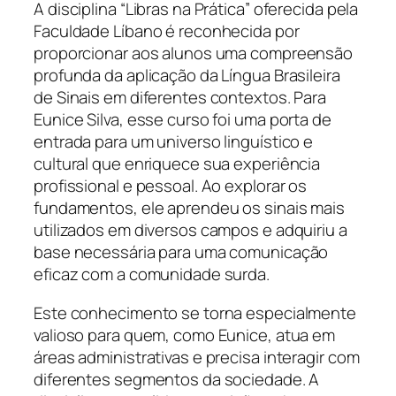
A disciplina “Libras na Prática” oferecida pela
Faculdade Líbano é reconhecida por
proporcionar aos alunos uma compreensão
profunda da aplicação da Língua Brasileira
de Sinais em diferentes contextos. Para
Eunice Silva, esse curso foi uma porta de
entrada para um universo linguístico e
cultural que enriquece sua experiência
profissional e pessoal. Ao explorar os
fundamentos, ele aprendeu os sinais mais
utilizados em diversos campos e adquiriu a
base necessária para uma comunicação
eficaz com a comunidade surda.
Este conhecimento se torna especialmente
valioso para quem, como Eunice, atua em
áreas administrativas e precisa interagir com
diferentes segmentos da sociedade. A