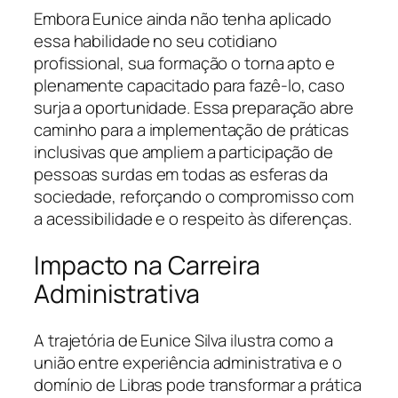
Embora Eunice ainda não tenha aplicado
essa habilidade no seu cotidiano
profissional, sua formação o torna apto e
plenamente capacitado para fazê-lo, caso
surja a oportunidade. Essa preparação abre
caminho para a implementação de práticas
inclusivas que ampliem a participação de
pessoas surdas em todas as esferas da
sociedade, reforçando o compromisso com
a acessibilidade e o respeito às diferenças.
Impacto na Carreira
Administrativa
A trajetória de Eunice Silva ilustra como a
união entre experiência administrativa e o
domínio de Libras pode transformar a prática