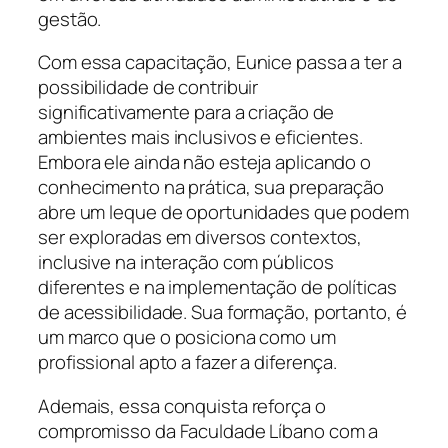
gestão.
Com essa capacitação, Eunice passa a ter a
possibilidade de contribuir
significativamente para a criação de
ambientes mais inclusivos e eficientes.
Embora ele ainda não esteja aplicando o
conhecimento na prática, sua preparação
abre um leque de oportunidades que podem
ser exploradas em diversos contextos,
inclusive na interação com públicos
diferentes e na implementação de políticas
de acessibilidade. Sua formação, portanto, é
um marco que o posiciona como um
profissional apto a fazer a diferença.
Ademais, essa conquista reforça o
compromisso da Faculdade Líbano com a