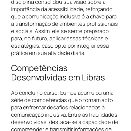
disciplina consolidou sua visão sobre a
importância da acessibilidade, reforçando
que a comunicação inclusiva é a chave para
a transformação de ambientes profissionais
e sociais. Assim, ele se sente preparado
para, no futuro, aplicar essas técnicas e
estratégias, caso opte por integrar essa
prática em sua atividade diária.
Competências
Desenvolvidas em Libras
Ao concluir o curso, Eunice acumulou uma
série de competências que o tornam apto
para enfrentar desafios relacionados à
comunicação inclusiva. Entre as habilidades
desenvolvidas, destaca-se a capacidade de
compreender e transmitir informações de