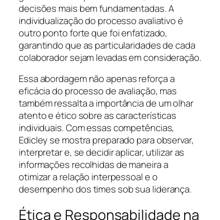
decisões mais bem fundamentadas. A
individualização do processo avaliativo é
outro ponto forte que foi enfatizado,
garantindo que as particularidades de cada
colaborador sejam levadas em consideração.
Essa abordagem não apenas reforça a
eficácia do processo de avaliação, mas
também ressalta a importância de um olhar
atento e ético sobre as características
individuais. Com essas competências,
Edicley se mostra preparado para observar,
interpretar e, se decidir aplicar, utilizar as
informações recolhidas de maneira a
otimizar a relação interpessoal e o
desempenho dos times sob sua liderança.
Ética e Responsabilidade na