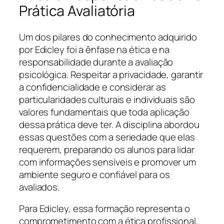
Prática Avaliatória
Um dos pilares do conhecimento adquirido
por Edicley foi a ênfase na ética e na
responsabilidade durante a avaliação
psicológica. Respeitar a privacidade, garantir
a confidencialidade e considerar as
particularidades culturais e individuais são
valores fundamentais que toda aplicação
dessa prática deve ter. A disciplina abordou
essas questões com a seriedade que elas
requerem, preparando os alunos para lidar
com informações sensíveis e promover um
ambiente seguro e confiável para os
avaliados.
Para Edicley, essa formação representa o
comprometimento com a ética profissional,