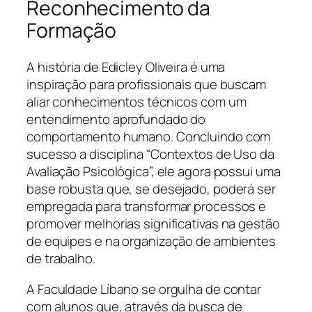
Reconhecimento da
Formação
A história de Edicley Oliveira é uma
inspiração para profissionais que buscam
aliar conhecimentos técnicos com um
entendimento aprofundado do
comportamento humano. Concluindo com
sucesso a disciplina “Contextos de Uso da
Avaliação Psicológica”, ele agora possui uma
base robusta que, se desejado, poderá ser
empregada para transformar processos e
promover melhorias significativas na gestão
de equipes e na organização de ambientes
de trabalho.
A Faculdade Líbano se orgulha de contar
com alunos que, através da busca de