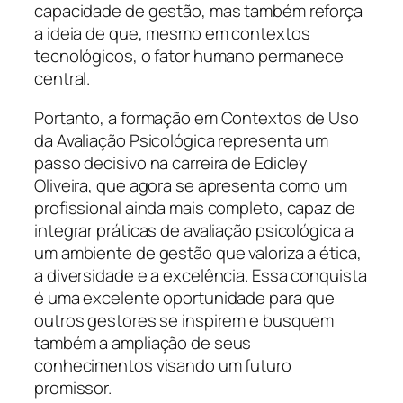
capacidade de gestão, mas também reforça
a ideia de que, mesmo em contextos
tecnológicos, o fator humano permanece
central.
Portanto, a formação em Contextos de Uso
da Avaliação Psicológica representa um
passo decisivo na carreira de Edicley
Oliveira, que agora se apresenta como um
profissional ainda mais completo, capaz de
integrar práticas de avaliação psicológica a
um ambiente de gestão que valoriza a ética,
a diversidade e a excelência. Essa conquista
é uma excelente oportunidade para que
outros gestores se inspirem e busquem
também a ampliação de seus
conhecimentos visando um futuro
promissor.