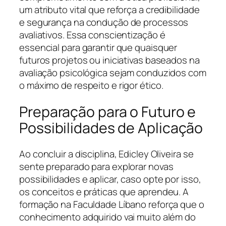
um atributo vital que reforça a credibilidade
e segurança na condução de processos
avaliativos. Essa conscientização é
essencial para garantir que quaisquer
futuros projetos ou iniciativas baseados na
avaliação psicológica sejam conduzidos com
o máximo de respeito e rigor ético.
Preparação para o Futuro e
Possibilidades de Aplicação
Ao concluir a disciplina, Edicley Oliveira se
sente preparado para explorar novas
possibilidades e aplicar, caso opte por isso,
os conceitos e práticas que aprendeu. A
formação na Faculdade Líbano reforça que o
conhecimento adquirido vai muito além do