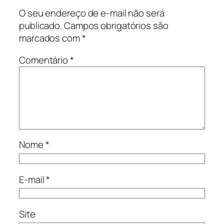
O seu endereço de e-mail não será
publicado.
Campos obrigatórios são
marcados com
*
Comentário
*
Nome
*
E-mail
*
Site