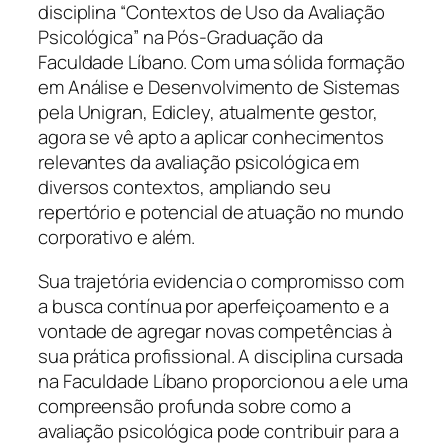
disciplina “Contextos de Uso da Avaliação
Psicológica” na Pós-Graduação da
Faculdade Líbano. Com uma sólida formação
em Análise e Desenvolvimento de Sistemas
pela Unigran, Edicley, atualmente gestor,
agora se vê apto a aplicar conhecimentos
relevantes da avaliação psicológica em
diversos contextos, ampliando seu
repertório e potencial de atuação no mundo
corporativo e além.
Sua trajetória evidencia o compromisso com
a busca contínua por aperfeiçoamento e a
vontade de agregar novas competências à
sua prática profissional. A disciplina cursada
na Faculdade Líbano proporcionou a ele uma
compreensão profunda sobre como a
avaliação psicológica pode contribuir para a