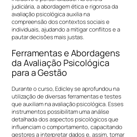
judiciária, a abordagem ética e rigorosa da
avaliação psicológica auxilia na
compreensão dos contextos sociais e
individuais, ajudando a mitigar conflitos e a
pautar decisões mais justas.
Ferramentas e Abordagens
da Avaliação Psicológica
para a Gestão
Durante o curso, Edicley se aprofundou na
utilização de diversas ferramentas e testes
que auxiliam na avaliação psicológica. Esses
instrumentos possibilitam uma análise
detalhada dos aspectos psicológicos que
influenciam o comportamento, capacitando
gestores a interpretar dados e, assim, tomar