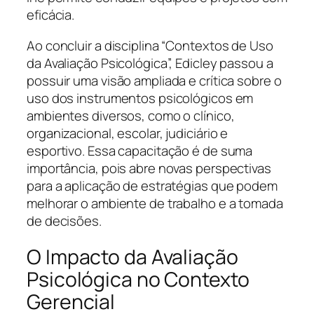
eficácia.
Ao concluir a disciplina “Contextos de Uso
da Avaliação Psicológica”, Edicley passou a
possuir uma visão ampliada e crítica sobre o
uso dos instrumentos psicológicos em
ambientes diversos, como o clínico,
organizacional, escolar, judiciário e
esportivo. Essa capacitação é de suma
importância, pois abre novas perspectivas
para a aplicação de estratégias que podem
melhorar o ambiente de trabalho e a tomada
de decisões.
O Impacto da Avaliação
Psicológica no Contexto
Gerencial