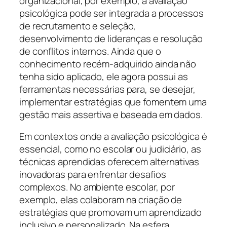
organizacional, por exemplo, a avaliação
psicológica pode ser integrada a processos
de recrutamento e seleção,
desenvolvimento de lideranças e resolução
de conflitos internos. Ainda que o
conhecimento recém-adquirido ainda não
tenha sido aplicado, ele agora possui as
ferramentas necessárias para, se desejar,
implementar estratégias que fomentem uma
gestão mais assertiva e baseada em dados.
Em contextos onde a avaliação psicológica é
essencial, como no escolar ou judiciário, as
técnicas aprendidas oferecem alternativas
inovadoras para enfrentar desafios
complexos. No ambiente escolar, por
exemplo, elas colaboram na criação de
estratégias que promovam um aprendizado
inclusivo e personalizado. Na esfera