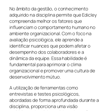
No âmbito da gestão, o conhecimento
adquirido na disciplina permite que Edicley
compreenda melhor os fatores que
influenciam o comportamento humano no
ambiente organizacional. Com o foco na
avaliação psicológica, ele aprende a
identificar nuances que podem afetar o
desempenho dos colaboradores e a
dinâmica da equipe. Essa habilidade é
fundamental para aprimorar o clima
organizacional e promover uma cultura de
desenvolvimento mútuo.
A utilização de ferramentas como
entrevistas e testes psicológicos,
abordadas de forma aprofundada durante a
disciplina, proporciona uma visão