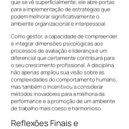
que se vê superficialmente; ele abre portas
para a implementação de estratégias que
podem melhorar significativamente o
ambiente organizacional e interpessoal.
Como gestor, a capacidade de compreender
e integrar dimensões psicológicas aos
processos de avaliação e liderança é um
diferencial que certamente contribuirá para
o seu crescimento profissional. A disciplina
não apenas ampliou sua visão sobre as
complexidades do comportamento humano,
mas também o incentivou a considerar
métodos inovadores para a melhoria da
performance e a promoção de um ambiente
de trabalho mais coeso e harmonioso.
Reflexões Finais e