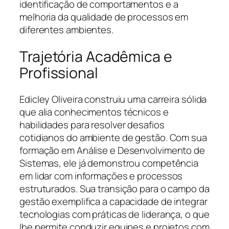
identificação de comportamentos e a
melhoria da qualidade de processos em
diferentes ambientes.
Trajetória Acadêmica e
Profissional
Edicley Oliveira construiu uma carreira sólida
que alia conhecimentos técnicos e
habilidades para resolver desafios
cotidianos do ambiente de gestão. Com sua
formação em Análise e Desenvolvimento de
Sistemas, ele já demonstrou competência
em lidar com informações e processos
estruturados. Sua transição para o campo da
gestão exemplifica a capacidade de integrar
tecnologias com práticas de liderança, o que
lhe permite conduzir equipes e projetos com