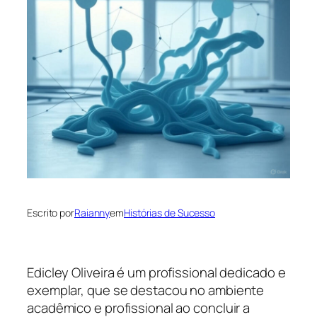
Escrito por
Raianny
em
Histórias de Sucesso
Edicley Oliveira é um profissional dedicado e
exemplar, que se destacou no ambiente
acadêmico e profissional ao concluir a