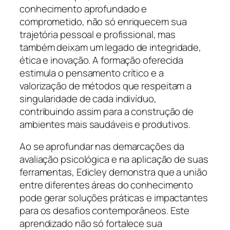
conhecimento aprofundado e
comprometido, não só enriquecem sua
trajetória pessoal e profissional, mas
também deixam um legado de integridade,
ética e inovação. A formação oferecida
estimula o pensamento crítico e a
valorização de métodos que respeitam a
singularidade de cada indivíduo,
contribuindo assim para a construção de
ambientes mais saudáveis e produtivos.
Ao se aprofundar nas demarcações da
avaliação psicológica e na aplicação de suas
ferramentas, Edicley demonstra que a união
entre diferentes áreas do conhecimento
pode gerar soluções práticas e impactantes
para os desafios contemporâneos. Este
aprendizado não só fortalece sua