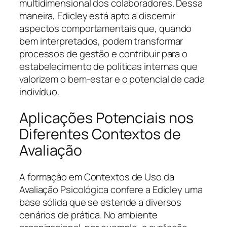
multidimensional dos colaboradores. Dessa
maneira, Edicley está apto a discernir
aspectos comportamentais que, quando
bem interpretados, podem transformar
processos de gestão e contribuir para o
estabelecimento de políticas internas que
valorizem o bem-estar e o potencial de cada
indivíduo.
Aplicações Potenciais nos
Diferentes Contextos de
Avaliação
A formação em Contextos de Uso da
Avaliação Psicológica confere a Edicley uma
base sólida que se estende a diversos
cenários de prática. No ambiente