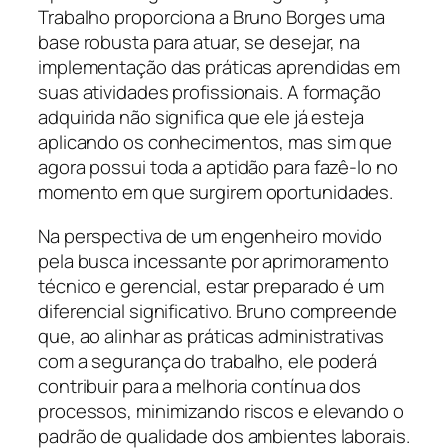
Trabalho proporciona a Bruno Borges uma
base robusta para atuar, se desejar, na
implementação das práticas aprendidas em
suas atividades profissionais. A formação
adquirida não significa que ele já esteja
aplicando os conhecimentos, mas sim que
agora possui toda a aptidão para fazê-lo no
momento em que surgirem oportunidades.
Na perspectiva de um engenheiro movido
pela busca incessante por aprimoramento
técnico e gerencial, estar preparado é um
diferencial significativo. Bruno compreende
que, ao alinhar as práticas administrativas
com a segurança do trabalho, ele poderá
contribuir para a melhoria contínua dos
processos, minimizando riscos e elevando o
padrão de qualidade dos ambientes laborais.