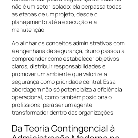
não é um setor isolado; ela perpassa todas
as etapas de um projeto, desde o
planejamento até a execução e a
manutenção.
Ao alinhar os conceitos administrativos com
a engenharia de segurança, Bruno passou a
compreender como estabelecer objetivos
claros, distribuir responsabilidades e
promover um ambiente que valorize a
segurança como prioridade central. Essa
abordagem não só potencializa a eficiência
operacional, como também posiciona o
profissional para ser um agente
transformador dentro das organizações.
Da Teoria Contingencial à