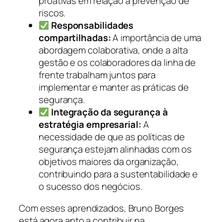
proativas em relação à prevenção de
riscos.
Responsabilidades
compartilhadas:
A importância de uma
abordagem colaborativa, onde a alta
gestão e os colaboradores da linha de
frente trabalham juntos para
implementar e manter as práticas de
segurança.
Integração da segurança à
estratégia empresarial:
A
necessidade de que as políticas de
segurança estejam alinhadas com os
objetivos maiores da organização,
contribuindo para a sustentabilidade e
o sucesso dos negócios.
Com esses aprendizados, Bruno Borges
está agora apto a contribuir na