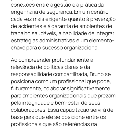
conexões entre a gestão e a prática da
engenharia de segurança. Em um cenário
cada vez mais exigente quanto à prevenção
de acidentes e à garantia de ambientes de
trabalho saudáveis, a habilidade de integrar
estratégias administrativas é um elemento-
chave para o sucesso organizacional.
Ao compreender profundamente a
relevância de políticas claras e da
responsabilidade compartilhada, Bruno se
posiciona como um profissional que pode,
futuramente, colaborar significativamente
para ambientes organizacionais que prezam
pela integridade e bem-estar de seus
colaboradores. Essa capacitação servirá de
base para que ele se posicione entre os
profissionais que são referências na