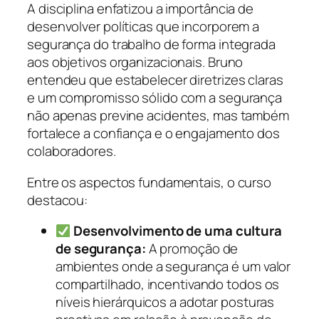
A disciplina enfatizou a importância de
desenvolver políticas que incorporem a
segurança do trabalho de forma integrada
aos objetivos organizacionais. Bruno
entendeu que estabelecer diretrizes claras
e um compromisso sólido com a segurança
não apenas previne acidentes, mas também
fortalece a confiança e o engajamento dos
colaboradores.
Entre os aspectos fundamentais, o curso
destacou:
Desenvolvimento de uma cultura
de segurança:
A promoção de
ambientes onde a segurança é um valor
compartilhado, incentivando todos os
níveis hierárquicos a adotar posturas