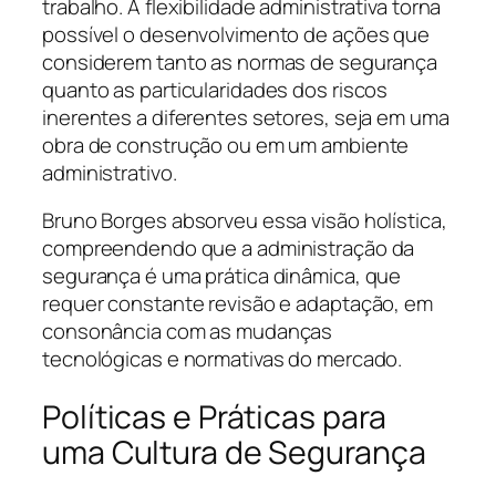
trabalho. A flexibilidade administrativa torna
possível o desenvolvimento de ações que
considerem tanto as normas de segurança
quanto as particularidades dos riscos
inerentes a diferentes setores, seja em uma
obra de construção ou em um ambiente
administrativo.
Bruno Borges absorveu essa visão holística,
compreendendo que a administração da
segurança é uma prática dinâmica, que
requer constante revisão e adaptação, em
consonância com as mudanças
tecnológicas e normativas do mercado.
Políticas e Práticas para
uma Cultura de Segurança