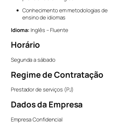
Conhecimento em metodologias de
ensino de idiomas
Idioma:
Inglês – Fluente
Horário
Segunda a sábado
Regime de Contratação
Prestador de serviços (PJ)
Dados da Empresa
Empresa Confidencial