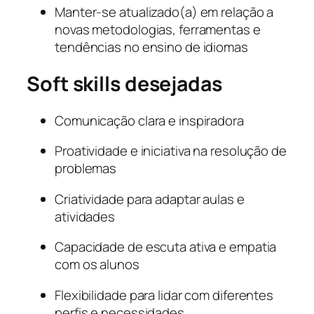
Manter-se atualizado(a) em relação a
novas metodologias, ferramentas e
tendências no ensino de idiomas
Soft skills desejadas
Comunicação clara e inspiradora
Proatividade e iniciativa na resolução de
problemas
Criatividade para adaptar aulas e
atividades
Capacidade de escuta ativa e empatia
com os alunos
Flexibilidade para lidar com diferentes
perfis e necessidades