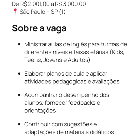
De R$ 2.001,00 a R$ 3.000,00
São Paulo – SP (1)
Sobre a vaga
Ministrar aulas de inglês para turmas de
diferentes níveis e faixas etárias (Kids,
Teens, Jovens e Adultos)
Elaborar planos de aula e aplicar
atividades pedagógicas e avaliações
Acompanhar o desempenho dos
alunos, fornecer feedbacks e
orientações
Contribuir com sugestões e
adaptações de materiais didáticos