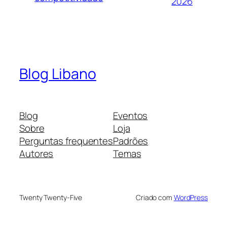
2026
Blog Libano
Blog
Eventos
Sobre
Loja
Perguntas frequentes
Padrões
Autores
Temas
Twenty Twenty-Five
Criado com
WordPress