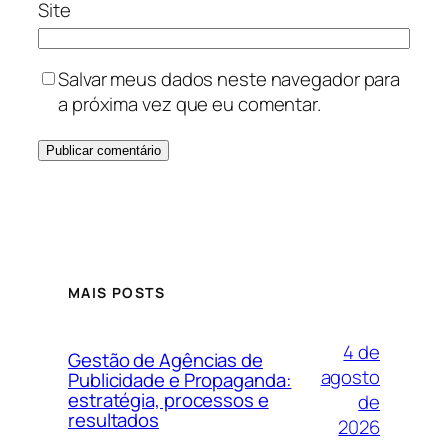
Site
Salvar meus dados neste navegador para
a próxima vez que eu comentar.
MAIS POSTS
4 de
Gestão de Agências de
agosto
Publicidade e Propaganda:
estratégia, processos e
de
resultados
2026