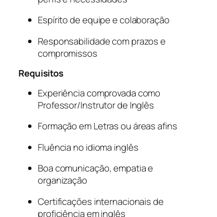
Espírito de equipe e colaboração
Responsabilidade com prazos e
compromissos
Requisitos
Experiência comprovada como
Professor/Instrutor de Inglês
Formação em Letras ou áreas afins
Fluência no idioma inglês
Boa comunicação, empatia e
organização
Certificações internacionais de
proficiência em inglês