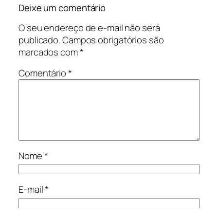
Deixe um comentário
O seu endereço de e-mail não será
publicado.
Campos obrigatórios são
marcados com
*
Comentário
*
Nome
*
E-mail
*