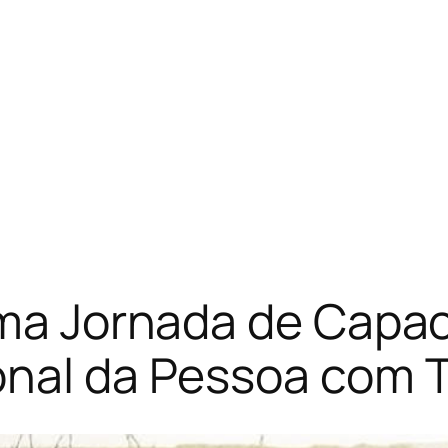
Uma Jornada de Capac
onal da Pessoa com 