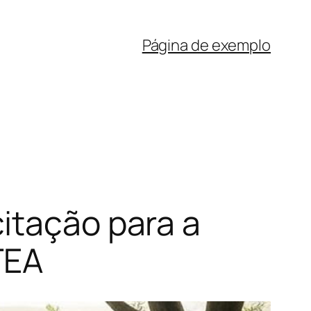
Página de exemplo
itação para a
TEA