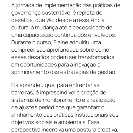
A jornada de implementação das práticas de
governança sustentável é repleta de
desafios, que vão desde a resistência
cultural à mudança até a necessidade de
uma capacitação contínua dos envolvidos.
Durante o curso, Elaine adquiriu uma
compreensão aprofundada sobre como
esses desafios podem ser transformados
em oportunidades para a inovação e
aprimoramento das estratégias de gestão.
Ela aprendeu que, para enfrentar as
barreiras, é imprescindível a criação de
sistemas de monitoramento e a realização
de ajustes periódicos que garantam o
alinhamento das práticas institucionais aos
objetivos sociais e ambientais. Essa
perspectiva incentiva uma postura proativa,