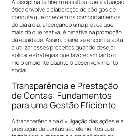
A disciplina também ressaltou que a atuação
ética envolve a elaboração de códigos de
conduta que orientem os comportamentos
do dia a dia, alicerçando uma prática que,
mais do que reativa, é proativa na promoção
da equidade. Assim, Elaine se encontra apta
a utilizar esses preceitos quando desejar
aplicar estratégias que favoreçam tanto o
meio ambiente quanto o desenvolvimento
social.
Transparência e Prestação
de Contas: Fundamentos
para uma Gestão Eficiente
A transparência na divulgação das ações e a
prestação de contas são elementos que