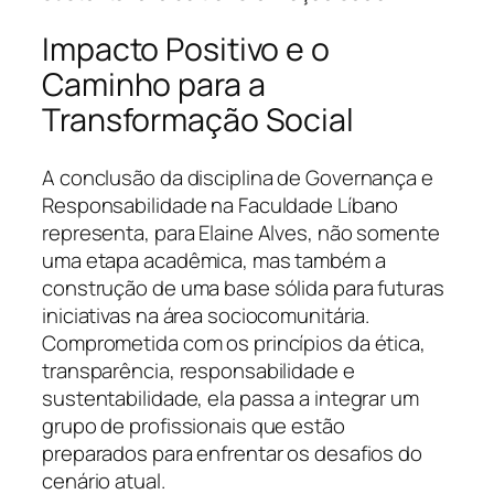
Impacto Positivo e o
Caminho para a
Transformação Social
A conclusão da disciplina de Governança e
Responsabilidade na Faculdade Líbano
representa, para Elaine Alves, não somente
uma etapa acadêmica, mas também a
construção de uma base sólida para futuras
iniciativas na área sociocomunitária.
Comprometida com os princípios da ética,
transparência, responsabilidade e
sustentabilidade, ela passa a integrar um
grupo de profissionais que estão
preparados para enfrentar os desafios do
cenário atual.