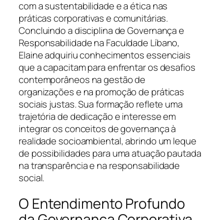
com a sustentabilidade e a ética nas
práticas corporativas e comunitárias.
Concluindo a disciplina de Governança e
Responsabilidade na Faculdade Líbano,
Elaine adquiriu conhecimentos essenciais
que a capacitam para enfrentar os desafios
contemporâneos na gestão de
organizações e na promoção de práticas
sociais justas. Sua formação reflete uma
trajetória de dedicação e interesse em
integrar os conceitos de governança à
realidade socioambiental, abrindo um leque
de possibilidades para uma atuação pautada
na transparência e na responsabilidade
social.
O Entendimento Profundo
da Governança Corporativa