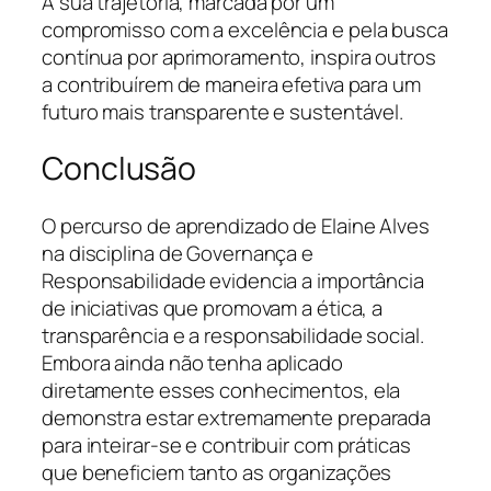
A sua trajetória, marcada por um
compromisso com a excelência e pela busca
contínua por aprimoramento, inspira outros
a contribuírem de maneira efetiva para um
futuro mais transparente e sustentável.
Conclusão
O percurso de aprendizado de Elaine Alves
na disciplina de Governança e
Responsabilidade evidencia a importância
de iniciativas que promovam a ética, a
transparência e a responsabilidade social.
Embora ainda não tenha aplicado
diretamente esses conhecimentos, ela
demonstra estar extremamente preparada
para inteirar-se e contribuir com práticas
que beneficiem tanto as organizações