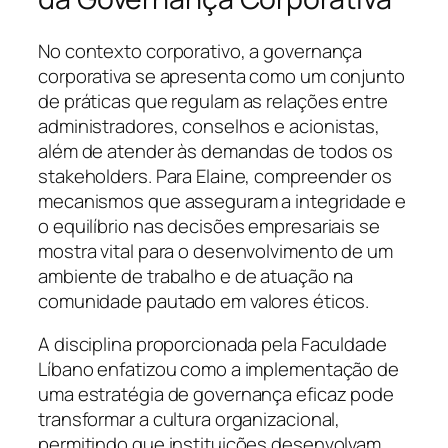
No contexto corporativo, a governança
corporativa se apresenta como um conjunto
de práticas que regulam as relações entre
administradores, conselhos e acionistas,
além de atender às demandas de todos os
stakeholders. Para Elaine, compreender os
mecanismos que asseguram a integridade e
o equilíbrio nas decisões empresariais se
mostra vital para o desenvolvimento de um
ambiente de trabalho e de atuação na
comunidade pautado em valores éticos.
A disciplina proporcionada pela Faculdade
Líbano enfatizou como a implementação de
uma estratégia de governança eficaz pode
transformar a cultura organizacional,
permitindo que instituições desenvolvam