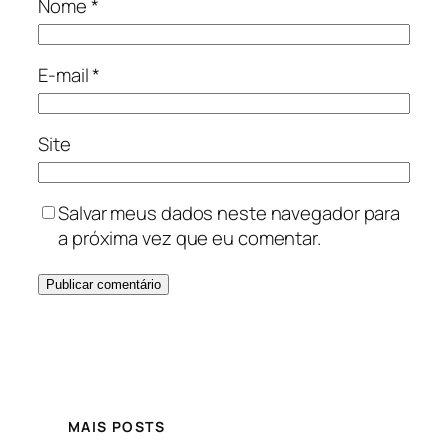
Nome
*
E-mail
*
Site
Salvar meus dados neste navegador para
a próxima vez que eu comentar.
MAIS POSTS