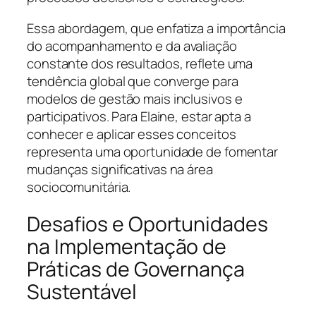
Essa abordagem, que enfatiza a importância
do acompanhamento e da avaliação
constante dos resultados, reflete uma
tendência global que converge para
modelos de gestão mais inclusivos e
participativos. Para Elaine, estar apta a
conhecer e aplicar esses conceitos
representa uma oportunidade de fomentar
mudanças significativas na área
sociocomunitária.
Desafios e Oportunidades
na Implementação de
Práticas de Governança
Sustentável