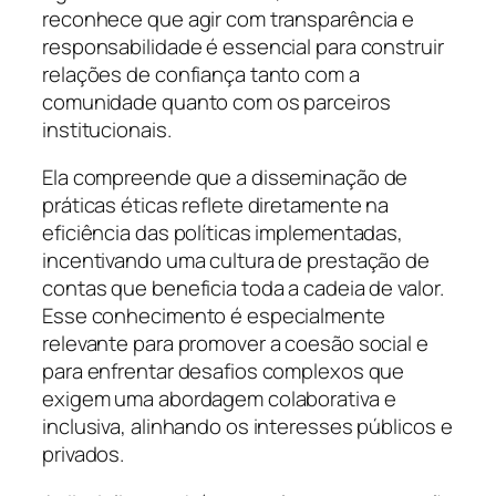
reconhece que agir com transparência e
responsabilidade é essencial para construir
relações de confiança tanto com a
comunidade quanto com os parceiros
institucionais.
Ela compreende que a disseminação de
práticas éticas reflete diretamente na
eficiência das políticas implementadas,
incentivando uma cultura de prestação de
contas que beneficia toda a cadeia de valor.
Esse conhecimento é especialmente
relevante para promover a coesão social e
para enfrentar desafios complexos que
exigem uma abordagem colaborativa e
inclusiva, alinhando os interesses públicos e
privados.