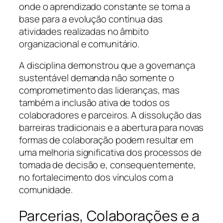
onde o aprendizado constante se torna a
base para a evolução contínua das
atividades realizadas no âmbito
organizacional e comunitário.
A disciplina demonstrou que a governança
sustentável demanda não somente o
comprometimento das lideranças, mas
também a inclusão ativa de todos os
colaboradores e parceiros. A dissolução das
barreiras tradicionais e a abertura para novas
formas de colaboração podem resultar em
uma melhoria significativa dos processos de
tomada de decisão e, consequentemente,
no fortalecimento dos vínculos com a
comunidade.
Parcerias, Colaborações e a