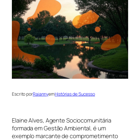
Escrito por
Raianny
em
Histórias de Sucesso
Elaine Alves, Agente Sociocomunitária
formada em Gestão Ambiental, é um
exemplo marcante de comprometimento