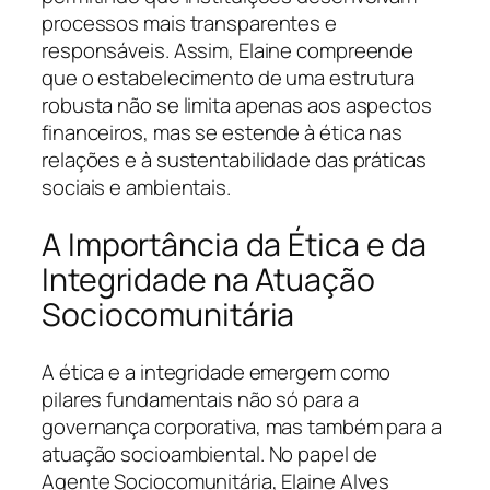
processos mais transparentes e
responsáveis. Assim, Elaine compreende
que o estabelecimento de uma estrutura
robusta não se limita apenas aos aspectos
financeiros, mas se estende à ética nas
relações e à sustentabilidade das práticas
sociais e ambientais.
A Importância da Ética e da
Integridade na Atuação
Sociocomunitária
A ética e a integridade emergem como
pilares fundamentais não só para a
governança corporativa, mas também para a
atuação socioambiental. No papel de
Agente Sociocomunitária, Elaine Alves