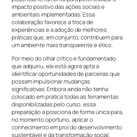
impacto positivo das ações sociais e
ambientais implementadas. Essa
colaboração favorece a troca de
experiências e a adoção de melhores
práticas que, em conjunto, contribuem para
um ambiente mais transparente e ético.
Por meio do olhar crítico e fundamentado
que adquiriu, ela está agora apta a
identificar oportunidades de parcerias que
possam impulsionar mudanças
significativas. Embora ainda não tenha
colocado em prática todas as ferramentas
disponibilizadas pelo curso, essa
preparação a posiciona de forma única para,
no momento oportuno, aplicar o
conhecimento em prol do desenvolvimento
sustentável e da transformação social.