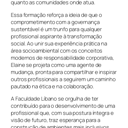
quanto as comunidades onde atua.
Essa formação reforça a ideia de que o
comprometimento com a governança
sustentável é um trunfo para qualquer
profissional aspirante à transformação
social. Ao unir sua experiência prática na
área socioambiental com os conceitos
modernos de responsabilidade corporativa,
Elaine se projeta como uma agente de
mudança, pronta para compartilhar e inspirar
outros profissionais a seguirem um caminho
pautado na ética e na colaboração.
A Faculdade Líbano se orgulha de ter
contribuído para o desenvolvimento de uma
profissional que, com sua postura íntegra e
visão de futuro, traz esperança para a
construção de ambientes mais inclusivos,