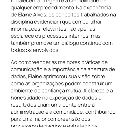
fortalecem a imagem e a credibilidade de
qualquer empreendimento. Na experiência
de Elaine Alves, os conceitos trabalhados na
disciplina evidenciam que compartilhar
informações relevantes não apenas
esclarece os processos internos, mas
também promove um diálogo contínuo com
todos os envolvidos.
Ao compreender as melhores práticas de
comunicação e a importância da abertura de
dados, Elaine aprimorou sua visão sobre
como as organizações podem construir um
ambiente de confiança mútua. A clareza e a
honestidade na exposição de dados e
resultados criam uma ponte entre a
administração e a comunidade, contribuindo
para uma maior compreensão dos
processos decisórios e estratégicos.