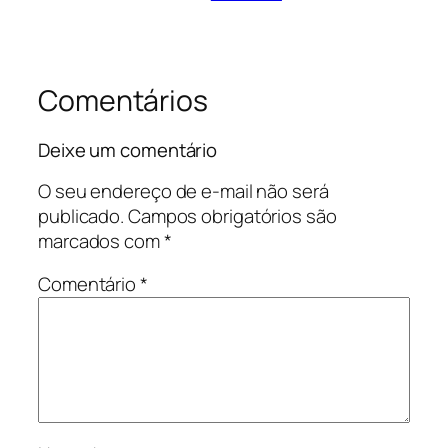
Comentários
Deixe um comentário
O seu endereço de e-mail não será
publicado.
Campos obrigatórios são
marcados com
*
Comentário
*