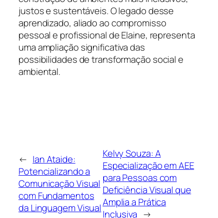
justos e sustentáveis. O legado desse
aprendizado, aliado ao compromisso
pessoal e profissional de Elaine, representa
uma ampliação significativa das
possibilidades de transformação social e
ambiental.
Kelvy Souza: A
←
Ian Ataide:
Especialização em AEE
Potencializando a
para Pessoas com
Comunicação Visual
Deficiência Visual que
com Fundamentos
Amplia a Prática
da Linguagem Visual
Inclusiva
→