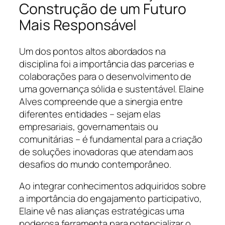
Construção de um Futuro
Mais Responsável
Um dos pontos altos abordados na
disciplina foi a importância das parcerias e
colaborações para o desenvolvimento de
uma governança sólida e sustentável. Elaine
Alves compreende que a sinergia entre
diferentes entidades – sejam elas
empresariais, governamentais ou
comunitárias – é fundamental para a criação
de soluções inovadoras que atendam aos
desafios do mundo contemporâneo.
Ao integrar conhecimentos adquiridos sobre
a importância do engajamento participativo,
Elaine vê nas alianças estratégicas uma
poderosa ferramenta para potencializar o