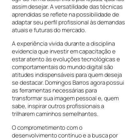
assim desejar. A versatilidade das técnicas
aprendidas se reflete na possibilidade de
adaptar seu perfil profissional às demandas
atuais e futuras do mercado.
A experiência vivida durante a disciplina
evidencia que investir em capacitação e
estar atento às evoluções tecnológicas e
comportamentais do mundo digital são
atitudes indispensáveis para quem deseja
se destacar. Domingos Barros agora possui
as ferramentas necessárias para
transformar sua imagem pessoal e, quem
sabe, inspirar outros profissionais a
trilharem caminhos semelhantes.
O comprometimento com o
desenvolvimento contínuo e a busca por