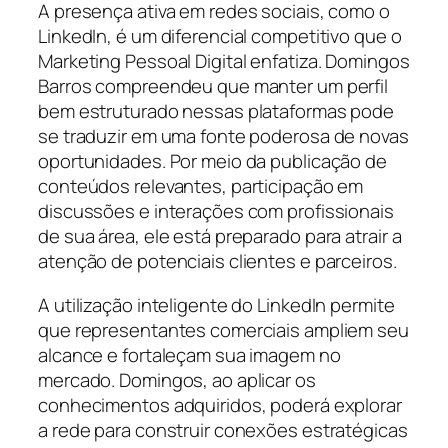
A presença ativa em redes sociais, como o
LinkedIn, é um diferencial competitivo que o
Marketing Pessoal Digital enfatiza. Domingos
Barros compreendeu que manter um perfil
bem estruturado nessas plataformas pode
se traduzir em uma fonte poderosa de novas
oportunidades. Por meio da publicação de
conteúdos relevantes, participação em
discussões e interações com profissionais
de sua área, ele está preparado para atrair a
atenção de potenciais clientes e parceiros.
A utilização inteligente do LinkedIn permite
que representantes comerciais ampliem seu
alcance e fortaleçam sua imagem no
mercado. Domingos, ao aplicar os
conhecimentos adquiridos, poderá explorar
a rede para construir conexões estratégicas