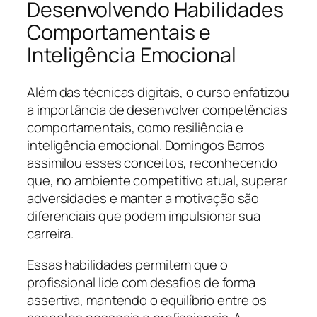
Desenvolvendo Habilidades
Comportamentais e
Inteligência Emocional
Além das técnicas digitais, o curso enfatizou
a importância de desenvolver competências
comportamentais, como resiliência e
inteligência emocional. Domingos Barros
assimilou esses conceitos, reconhecendo
que, no ambiente competitivo atual, superar
adversidades e manter a motivação são
diferenciais que podem impulsionar sua
carreira.
Essas habilidades permitem que o
profissional lide com desafios de forma
assertiva, mantendo o equilíbrio entre os