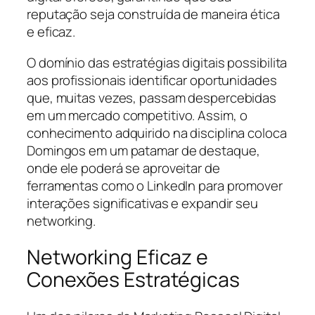
reputação seja construída de maneira ética
e eficaz.
O domínio das estratégias digitais possibilita
aos profissionais identificar oportunidades
que, muitas vezes, passam despercebidas
em um mercado competitivo. Assim, o
conhecimento adquirido na disciplina coloca
Domingos em um patamar de destaque,
onde ele poderá se aproveitar de
ferramentas como o LinkedIn para promover
interações significativas e expandir seu
networking.
Networking Eficaz e
Conexões Estratégicas