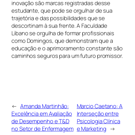
inovação são marcas registradas desse
estudante, que pode se orgulhar de sua
trajetória e das possibilidades que se
descortinam à sua frente. A Faculdade
Líbano se orgulha de formar profissionais
como Domingos, que demonstram que a
educação e o aprimoramento constante são
caminhos seguros para um futuro promissor.
←
Amanda Martinhão:
Marcio Caetano: A
Excelência em Avaliação
Interseção entre
de Desempenho e T&D
Psicologia Clínica
no Setor de Enfermagem
e Marketing
→