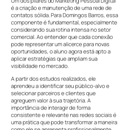
Um dos pilares do Marketing Pessoal Digital
é a criação e manutenção de uma rede de
contatos sólida. Para Domingos Barros, essa
componente é fundamental, especialmente
considerando sua rotina intensa no setor
comercial. Ao entender que cada conexão
pode representar um alicerce para novas
oportunidades, o aluno agora está apto a
aplicar estratégias que ampliam sua
visibilidade no mercado.
A partir dos estudos realizados, ele
aprendeu a identificar seu público-alvo e
selecionar parceiros e clientes que
agreguem valor à sua trajetória. A
importância de interagir de forma
consistente e relevante nas redes sociais é
uma prática que pode transformar a maneira
como ele se apresenta profissionalmente.