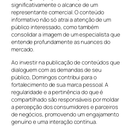
significativamente o alcance de um
representante comercial. O conteúdo
informativo não só atrai a atenção de um
público interessado, como também
consolidar a imagem de um especialista que
entende profundamente as nuances do
mercado.
Ao investir na publicação de conteúdos que
dialoguem com as demandas de seu
público, Domingos contribui para o
fortalecimento de sua marca pessoal. A
regularidade e a pertinência do que é
compartilhado são responsáveis por moldar
a percepção dos consumidores e parceiros
de negócios, promovendo um engajamento
genuíno e uma interação contínua.