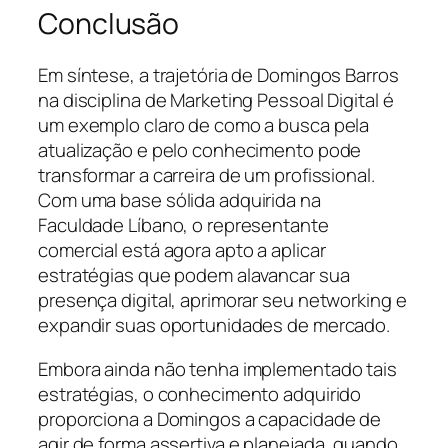
Conclusão
Em síntese, a trajetória de Domingos Barros
na disciplina de Marketing Pessoal Digital é
um exemplo claro de como a busca pela
atualização e pelo conhecimento pode
transformar a carreira de um profissional.
Com uma base sólida adquirida na
Faculdade Líbano, o representante
comercial está agora apto a aplicar
estratégias que podem alavancar sua
presença digital, aprimorar seu networking e
expandir suas oportunidades de mercado.
Embora ainda não tenha implementado tais
estratégias, o conhecimento adquirido
proporciona a Domingos a capacidade de
agir de forma assertiva e planejada, quando