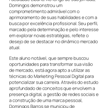
Domingos demonstrou um
comprometimento admirável com o
aprimoramento de suas habilidades e com a
busca por excelência profissional. Seu perfil,
marcado pela determinação e pelo interesse
em explorar novas estratégias, reflete o
desejo de se destacar no dinâmico mercado
atual.
Este aluno notável, que sempre buscou
oportunidades para transformar sua visão
de mercado, está agora apto a utilizar as
técnicas do Marketing Pessoal Digital para
potencializar sua carreira. Através do estudo
aprofundado de conceitos que envolvem a
presença digital, a gestão de redes sociais e
a construção de uma marca pessoal,
Domingos Barros se municiou de