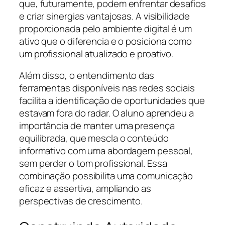
que, futuramente, podem enfrentar desafios
e criar sinergias vantajosas. A visibilidade
proporcionada pelo ambiente digital é um
ativo que o diferencia e o posiciona como
um profissional atualizado e proativo.
Além disso, o entendimento das
ferramentas disponíveis nas redes sociais
facilita a identificação de oportunidades que
estavam fora do radar. O aluno aprendeu a
importância de manter uma presença
equilibrada, que mescla o conteúdo
informativo com uma abordagem pessoal,
sem perder o tom profissional. Essa
combinação possibilita uma comunicação
eficaz e assertiva, ampliando as
perspectivas de crescimento.