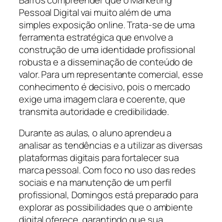
Pessoal Digital vai muito além de uma
simples exposição online. Trata-se de uma
ferramenta estratégica que envolve a
construção de uma identidade profissional
robusta e a disseminação de conteúdo de
valor. Para um representante comercial, esse
conhecimento é decisivo, pois o mercado
exige uma imagem clara e coerente, que
transmita autoridade e credibilidade.
Durante as aulas, o aluno aprendeu a
analisar as tendências e a utilizar as diversas
plataformas digitais para fortalecer sua
marca pessoal. Com foco no uso das redes
sociais e na manutenção de um perfil
profissional, Domingos está preparado para
explorar as possibilidades que o ambiente
digital oferece, garantindo que sua