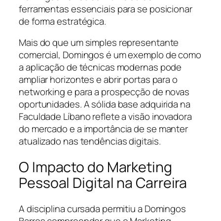
ferramentas essenciais para se posicionar
de forma estratégica.
Mais do que um simples representante
comercial, Domingos é um exemplo de como
a aplicação de técnicas modernas pode
ampliar horizontes e abrir portas para o
networking e para a prospecção de novas
oportunidades. A sólida base adquirida na
Faculdade Líbano reflete a visão inovadora
do mercado e a importância de se manter
atualizado nas tendências digitais.
O Impacto do Marketing
Pessoal Digital na Carreira
A disciplina cursada permitiu a Domingos
Barros compreender que o Marketing