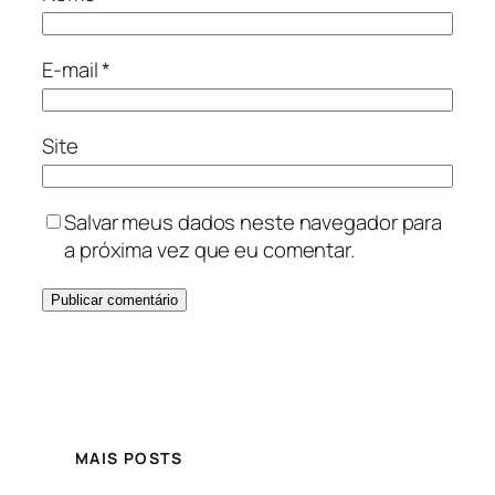
E-mail
*
Site
Salvar meus dados neste navegador para
a próxima vez que eu comentar.
MAIS POSTS