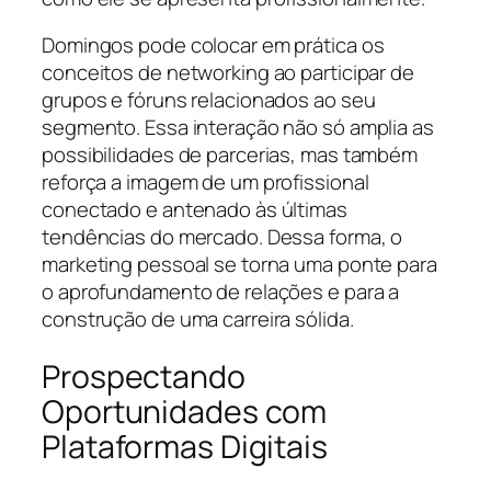
Domingos pode colocar em prática os
conceitos de networking ao participar de
grupos e fóruns relacionados ao seu
segmento. Essa interação não só amplia as
possibilidades de parcerias, mas também
reforça a imagem de um profissional
conectado e antenado às últimas
tendências do mercado. Dessa forma, o
marketing pessoal se torna uma ponte para
o aprofundamento de relações e para a
construção de uma carreira sólida.
Prospectando
Oportunidades com
Plataformas Digitais