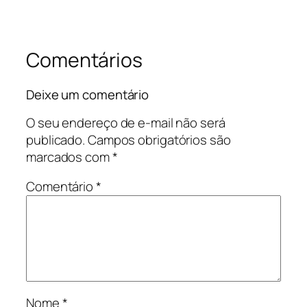
Comentários
Deixe um comentário
O seu endereço de e-mail não será
publicado.
Campos obrigatórios são
marcados com
*
Comentário
*
Nome
*