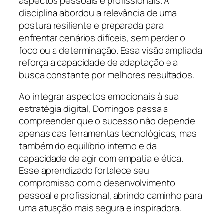
aspectos pessoais e profissionais. A
disciplina abordou a relevância de uma
postura resiliente e preparada para
enfrentar cenários difíceis, sem perder o
foco ou a determinação. Essa visão ampliada
reforça a capacidade de adaptação e a
busca constante por melhores resultados.
Ao integrar aspectos emocionais à sua
estratégia digital, Domingos passa a
compreender que o sucesso não depende
apenas das ferramentas tecnológicas, mas
também do equilíbrio interno e da
capacidade de agir com empatia e ética.
Esse aprendizado fortalece seu
compromisso com o desenvolvimento
pessoal e profissional, abrindo caminho para
uma atuação mais segura e inspiradora.