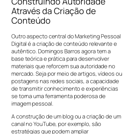
Construindo Autoridade
Através da Criação de
Conteúdo
Outro aspecto central do Marketing Pessoal
Digital é a criação de conteúdo relevante e
autêntico. Domingos Barros agora tem a
base teórica e prática para desenvolver
materiais que reforcem sua autoridade no
mercado. Seja por meio de artigos, vídeos ou
postagens nas redes sociais, a capacidade
de transmitir conhecimento e experiências
se torna uma ferramenta poderosa de
imagem pessoal.
A construção de um blog ou a criação de um
canal no YouTube, por exemplo, são
estratégias que podem ampliar