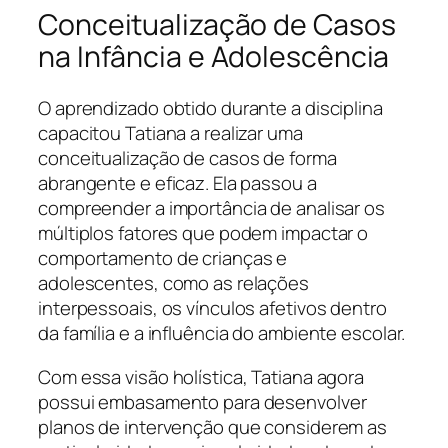
Conceitualização de Casos
na Infância e Adolescência
O aprendizado obtido durante a disciplina
capacitou Tatiana a realizar uma
conceitualização de casos de forma
abrangente e eficaz. Ela passou a
compreender a importância de analisar os
múltiplos fatores que podem impactar o
comportamento de crianças e
adolescentes, como as relações
interpessoais, os vínculos afetivos dentro
da família e a influência do ambiente escolar.
Com essa visão holística, Tatiana agora
possui embasamento para desenvolver
planos de intervenção que considerem as