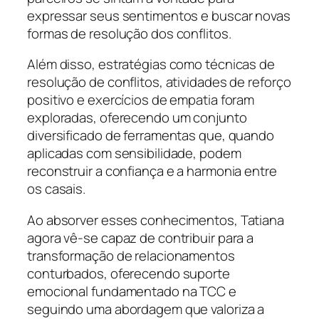
expressar seus sentimentos e buscar novas
formas de resolução dos conflitos.
Além disso, estratégias como técnicas de
resolução de conflitos, atividades de reforço
positivo e exercícios de empatia foram
exploradas, oferecendo um conjunto
diversificado de ferramentas que, quando
aplicadas com sensibilidade, podem
reconstruir a confiança e a harmonia entre
os casais.
Ao absorver esses conhecimentos, Tatiana
agora vê-se capaz de contribuir para a
transformação de relacionamentos
conturbados, oferecendo suporte
emocional fundamentado na TCC e
seguindo uma abordagem que valoriza a