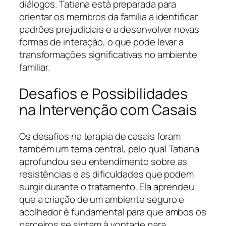
diálogos. Tatiana está preparada para
orientar os membros da família a identificar
padrões prejudiciais e a desenvolver novas
formas de interação, o que pode levar a
transformações significativas no ambiente
familiar.
Desafios e Possibilidades
na Intervenção com Casais
Os desafios na terapia de casais foram
também um tema central, pelo qual Tatiana
aprofundou seu entendimento sobre as
resistências e as dificuldades que podem
surgir durante o tratamento. Ela aprendeu
que a criação de um ambiente seguro e
acolhedor é fundamental para que ambos os
parceiros se sintam à vontade para