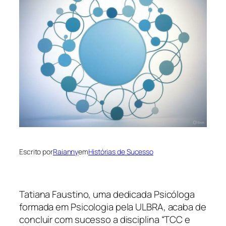
Escrito por
Raianny
em
Histórias de Sucesso
Tatiana Faustino, uma dedicada Psicóloga
formada em Psicologia pela ULBRA, acaba de
concluir com sucesso a disciplina “TCC e