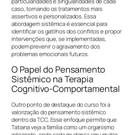
particularidades e singularidades de cada
caso, tornando os tratamentos mais
assertivos e personalizados. Essa
abordagem sistêmica é essencial para
identificar os gatilhos dos conflitos e propor
intervenções que, se implementadas,
podem prevenir o agravamento dos
problemas emocionais futuros.
O Papel do Pensamento
Sistêmico na Terapia
Cognitivo-Comportamental
Outro ponto de destaque do curso foi a
valorização do pensamento sistêmico
dentro da TCC. Esse enfoque permite que
Tatiana veja a família como um organismo
integrado, onde cada mudança em um dos