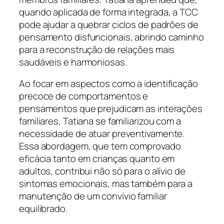
quando aplicada de forma integrada, a TCC
pode ajudar a quebrar ciclos de padrões de
pensamento disfuncionais, abrindo caminho
para a reconstrução de relações mais
saudáveis e harmoniosas.
Ao focar em aspectos como a identificação
precoce de comportamentos e
pensamentos que prejudicam as interações
familiares, Tatiana se familiarizou com a
necessidade de atuar preventivamente.
Essa abordagem, que tem comprovado
eficácia tanto em crianças quanto em
adultos, contribui não só para o alívio de
sintomas emocionais, mas também para a
manutenção de um convívio familiar
equilibrado.