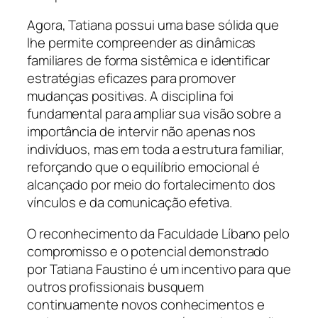
Agora, Tatiana possui uma base sólida que
lhe permite compreender as dinâmicas
familiares de forma sistêmica e identificar
estratégias eficazes para promover
mudanças positivas. A disciplina foi
fundamental para ampliar sua visão sobre a
importância de intervir não apenas nos
indivíduos, mas em toda a estrutura familiar,
reforçando que o equilíbrio emocional é
alcançado por meio do fortalecimento dos
vínculos e da comunicação efetiva.
O reconhecimento da Faculdade Líbano pelo
compromisso e o potencial demonstrado
por Tatiana Faustino é um incentivo para que
outros profissionais busquem
continuamente novos conhecimentos e