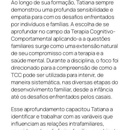
Ao longo de sua formação, Tatiana sempre
demonstrou uma profunda sensibilidade e
empatia para com os desafios enfrentados
por indivíduos e famílias. A escolha de se
aprofundar no campo da Terapia Cognitivo-
Comportamental aplicando-a a questões
familiares surge como uma extensão natural
de seu compromisso com a terapia e a
saúde mental. Durante a disciplina, o foco foi
direcionado para a compreensão de como a
TCC pode ser utilizada para intervir, de
maneira sistemática, nas diversas etapas do
desenvolvimento familiar, desde a infância
até os desafios enfrentados pelos casais.
Esse aprofundamento capacitou Tatiana a
identificar e trabalhar com as variáveis que
influenciam as relações intrafamiliares,