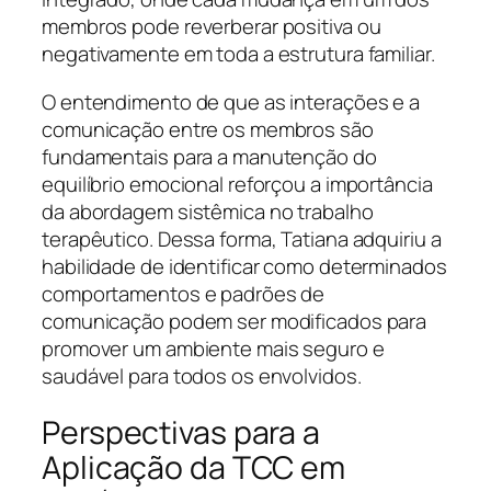
membros pode reverberar positiva ou
negativamente em toda a estrutura familiar.
O entendimento de que as interações e a
comunicação entre os membros são
fundamentais para a manutenção do
equilíbrio emocional reforçou a importância
da abordagem sistêmica no trabalho
terapêutico. Dessa forma, Tatiana adquiriu a
habilidade de identificar como determinados
comportamentos e padrões de
comunicação podem ser modificados para
promover um ambiente mais seguro e
saudável para todos os envolvidos.
Perspectivas para a
Aplicação da TCC em