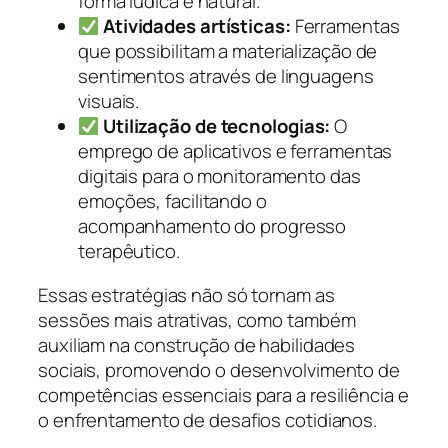
forma lúdica e natural.
Atividades artísticas:
Ferramentas
que possibilitam a materialização de
sentimentos através de linguagens
visuais.
Utilização de tecnologias:
O
emprego de aplicativos e ferramentas
digitais para o monitoramento das
emoções, facilitando o
acompanhamento do progresso
terapêutico.
Essas estratégias não só tornam as
sessões mais atrativas, como também
auxiliam na construção de habilidades
sociais, promovendo o desenvolvimento de
competências essenciais para a resiliência e
o enfrentamento de desafios cotidianos.