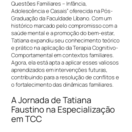
Questões Familiares – Infância,
Adolescência e Casais” oferecida na Pós-
Graduação da Faculdade Líbano. Com um
histórico marcado pelo compromisso com a
saúde mental e a promoção do bem-estar,
Tatiana expandiu seu conhecimento teórico
e prático na aplicação da Terapia Cognitivo-
Comportamental em contextos familiares.
Agora, ela está apta a aplicar esses valiosos
aprendizados em intervenções futuras,
contribuindo para a resolução de conflitos e
o fortalecimento das dinâmicas familiares.
A Jornada de Tatiana
Faustino na Especialização
em TCC