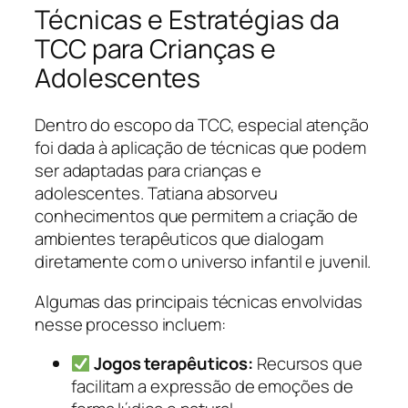
Técnicas e Estratégias da
TCC para Crianças e
Adolescentes
Dentro do escopo da TCC, especial atenção
foi dada à aplicação de técnicas que podem
ser adaptadas para crianças e
adolescentes. Tatiana absorveu
conhecimentos que permitem a criação de
ambientes terapêuticos que dialogam
diretamente com o universo infantil e juvenil.
Algumas das principais técnicas envolvidas
nesse processo incluem:
Jogos terapêuticos:
Recursos que
facilitam a expressão de emoções de