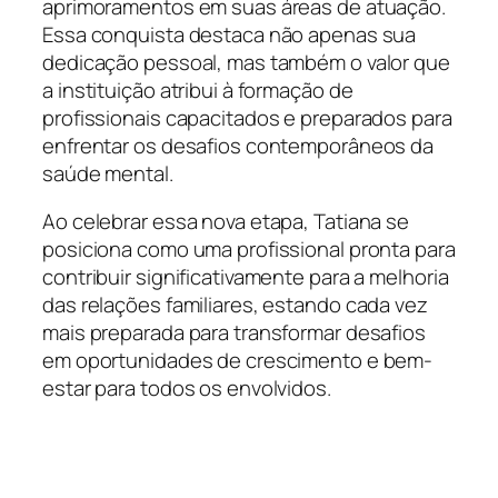
aprimoramentos em suas áreas de atuação.
Essa conquista destaca não apenas sua
dedicação pessoal, mas também o valor que
a instituição atribui à formação de
profissionais capacitados e preparados para
enfrentar os desafios contemporâneos da
saúde mental.
Ao celebrar essa nova etapa, Tatiana se
posiciona como uma profissional pronta para
contribuir significativamente para a melhoria
das relações familiares, estando cada vez
mais preparada para transformar desafios
em oportunidades de crescimento e bem-
estar para todos os envolvidos.