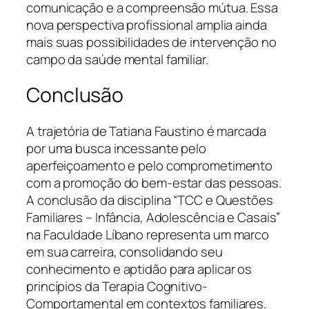
comunicação e a compreensão mútua. Essa
nova perspectiva profissional amplia ainda
mais suas possibilidades de intervenção no
campo da saúde mental familiar.
Conclusão
A trajetória de Tatiana Faustino é marcada
por uma busca incessante pelo
aperfeiçoamento e pelo comprometimento
com a promoção do bem-estar das pessoas.
A conclusão da disciplina “TCC e Questões
Familiares – Infância, Adolescência e Casais”
na Faculdade Líbano representa um marco
em sua carreira, consolidando seu
conhecimento e aptidão para aplicar os
princípios da Terapia Cognitivo-
Comportamental em contextos familiares.