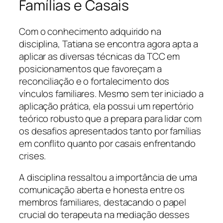
Famílias e Casais
Com o conhecimento adquirido na
disciplina, Tatiana se encontra agora apta a
aplicar as diversas técnicas da TCC em
posicionamentos que favoreçam a
reconciliação e o fortalecimento dos
vínculos familiares. Mesmo sem ter iniciado a
aplicação prática, ela possui um repertório
teórico robusto que a prepara para lidar com
os desafios apresentados tanto por famílias
em conflito quanto por casais enfrentando
crises.
A disciplina ressaltou a importância de uma
comunicação aberta e honesta entre os
membros familiares, destacando o papel
crucial do terapeuta na mediação desses