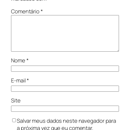
Comentário
*
Nome
*
E-mail
*
Site
Salvar meus dados neste navegador para
a próxima vez que eu comentar.