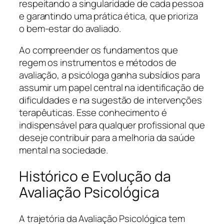
respeitando a singularidade de cada pessoa
e garantindo uma prática ética, que prioriza
o bem-estar do avaliado.
Ao compreender os fundamentos que
regem os instrumentos e métodos de
avaliação, a psicóloga ganha subsídios para
assumir um papel central na identificação de
dificuldades e na sugestão de intervenções
terapêuticas. Esse conhecimento é
indispensável para qualquer profissional que
deseje contribuir para a melhoria da saúde
mental na sociedade.
Histórico e Evolução da
Avaliação Psicológica
A trajetória da Avaliação Psicológica tem