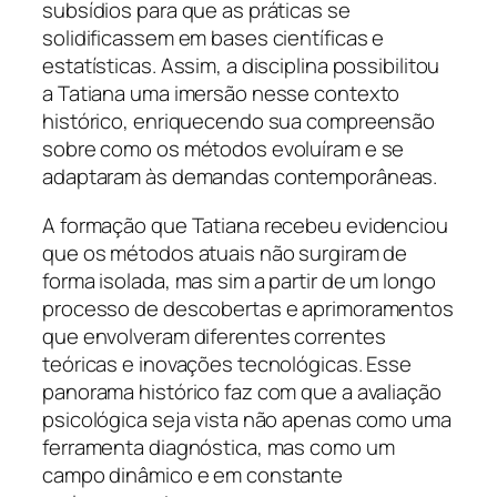
subsídios para que as práticas se
solidificassem em bases científicas e
estatísticas. Assim, a disciplina possibilitou
a Tatiana uma imersão nesse contexto
histórico, enriquecendo sua compreensão
sobre como os métodos evoluíram e se
adaptaram às demandas contemporâneas.
A formação que Tatiana recebeu evidenciou
que os métodos atuais não surgiram de
forma isolada, mas sim a partir de um longo
processo de descobertas e aprimoramentos
que envolveram diferentes correntes
teóricas e inovações tecnológicas. Esse
panorama histórico faz com que a avaliação
psicológica seja vista não apenas como uma
ferramenta diagnóstica, mas como um
campo dinâmico e em constante