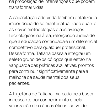
na proposição de intervenções que podem
transformar vidas.
A capacitação adquirida também enfatizou a
importância de se manter atualizado quanto
às novas metodologias e aos avanços
tecnológicos na área, reforçando a ideia de
que a educação continuada é um diferencial
competitivo para qualquer profissional.
Dessa forma, Tatiana passa a integrar um
seleto grupo de psicólogos que estão na
vanguarda das práticas avaliativas, prontos
para contribuir significativamente para a
melhoria da saúde mental dos seus
pacientes.
A trajetória de Tatiana, marcada pela busca
incessante por conhecimento e pela
valorização de práticas éticas, serve de