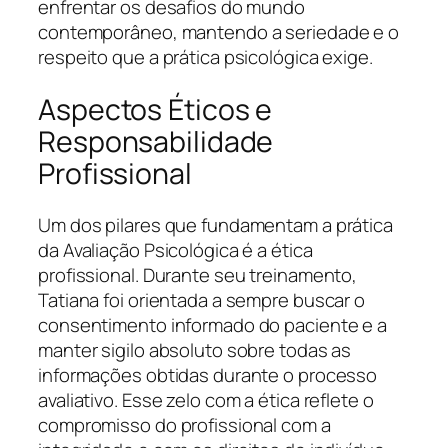
enfrentar os desafios do mundo
contemporâneo, mantendo a seriedade e o
respeito que a prática psicológica exige.
Aspectos Éticos e
Responsabilidade
Profissional
Um dos pilares que fundamentam a prática
da Avaliação Psicológica é a ética
profissional. Durante seu treinamento,
Tatiana foi orientada a sempre buscar o
consentimento informado do paciente e a
manter sigilo absoluto sobre todas as
informações obtidas durante o processo
avaliativo. Esse zelo com a ética reflete o
compromisso do profissional com a