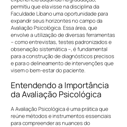
permitiu que ela visse na disciplina da
Faculdade Líbano uma oportunidade para
expandir seus horizontes no campo da
Avaliação Psicológica. Essa área, que
envolve a utilização de diversas ferramentas
– como entrevistas, testes padronizados e
observação sistemática –, é fundamental
para a construção de diagnósticos precisos
e para o delineamento de intervenções que
visem o bem-estar do paciente.
Entendendo a Importância
da Avaliação Psicológica
A Avaliação Psicológica é uma prática que
reúne métodos e instrumentos essenciais
para compreender as nuances do