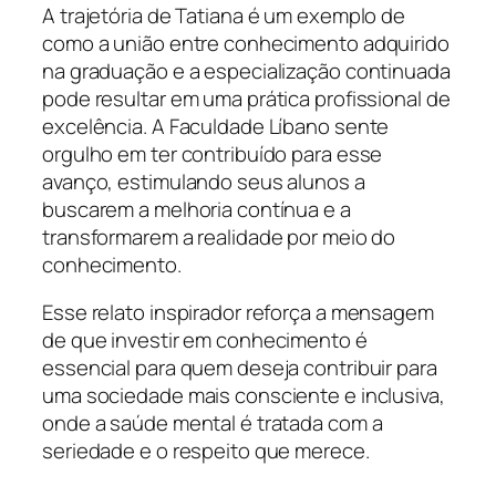
A trajetória de Tatiana é um exemplo de
como a união entre conhecimento adquirido
na graduação e a especialização continuada
pode resultar em uma prática profissional de
excelência. A Faculdade Líbano sente
orgulho em ter contribuído para esse
avanço, estimulando seus alunos a
buscarem a melhoria contínua e a
transformarem a realidade por meio do
conhecimento.
Esse relato inspirador reforça a mensagem
de que investir em conhecimento é
essencial para quem deseja contribuir para
uma sociedade mais consciente e inclusiva,
onde a saúde mental é tratada com a
seriedade e o respeito que merece.