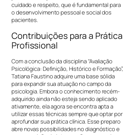
cuidado e respeito, que é fundamental para
o desenvolvimento pessoal e social dos
pacientes.
Contribuições para a Prática
Profissional
Com a conclusão da disciplina “Avaliação
Psicológica: Definição, Histórico e Formação”,
Tatiana Faustino adquire uma base sólida
para expandir sua atuação no campo da
psicologia. Embora o conhecimento recém-
adquirido ainda não esteja sendo aplicado
ativamente, ela agora se encontra apta a
utilizar essas técnicas sempre que optar por
aprofundar sua prática clínica. Esse preparo
abre novas possibilidades no diagnóstico e