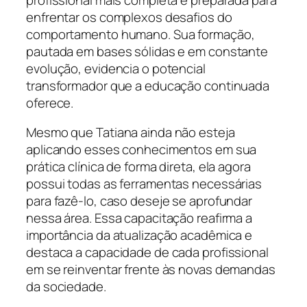
enfrentar os complexos desafios do
comportamento humano. Sua formação,
pautada em bases sólidas e em constante
evolução, evidencia o potencial
transformador que a educação continuada
oferece.
Mesmo que Tatiana ainda não esteja
aplicando esses conhecimentos em sua
prática clínica de forma direta, ela agora
possui todas as ferramentas necessárias
para fazê-lo, caso deseje se aprofundar
nessa área. Essa capacitação reafirma a
importância da atualização acadêmica e
destaca a capacidade de cada profissional
em se reinventar frente às novas demandas
da sociedade.