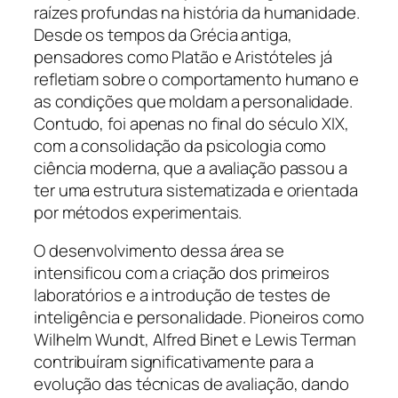
raízes profundas na história da humanidade.
Desde os tempos da Grécia antiga,
pensadores como Platão e Aristóteles já
refletiam sobre o comportamento humano e
as condições que moldam a personalidade.
Contudo, foi apenas no final do século XIX,
com a consolidação da psicologia como
ciência moderna, que a avaliação passou a
ter uma estrutura sistematizada e orientada
por métodos experimentais.
O desenvolvimento dessa área se
intensificou com a criação dos primeiros
laboratórios e a introdução de testes de
inteligência e personalidade. Pioneiros como
Wilhelm Wundt, Alfred Binet e Lewis Terman
contribuíram significativamente para a
evolução das técnicas de avaliação, dando