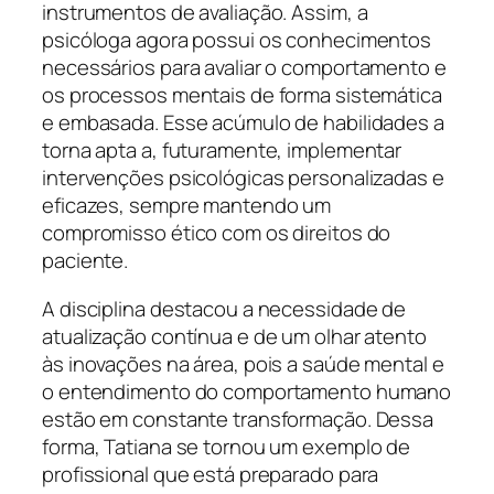
instrumentos de avaliação. Assim, a
psicóloga agora possui os conhecimentos
necessários para avaliar o comportamento e
os processos mentais de forma sistemática
e embasada. Esse acúmulo de habilidades a
torna apta a, futuramente, implementar
intervenções psicológicas personalizadas e
eficazes, sempre mantendo um
compromisso ético com os direitos do
paciente.
A disciplina destacou a necessidade de
atualização contínua e de um olhar atento
às inovações na área, pois a saúde mental e
o entendimento do comportamento humano
estão em constante transformação. Dessa
forma, Tatiana se tornou um exemplo de
profissional que está preparado para