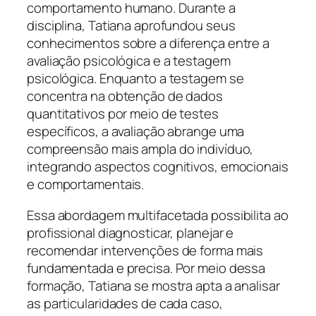
comportamento humano. Durante a
disciplina, Tatiana aprofundou seus
conhecimentos sobre a diferença entre a
avaliação psicológica e a testagem
psicológica. Enquanto a testagem se
concentra na obtenção de dados
quantitativos por meio de testes
específicos, a avaliação abrange uma
compreensão mais ampla do indivíduo,
integrando aspectos cognitivos, emocionais
e comportamentais.
Essa abordagem multifacetada possibilita ao
profissional diagnosticar, planejar e
recomendar intervenções de forma mais
fundamentada e precisa. Por meio dessa
formação, Tatiana se mostra apta a analisar
as particularidades de cada caso,