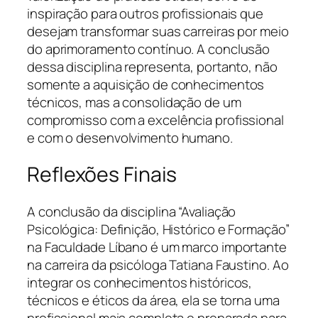
inspiração para outros profissionais que
desejam transformar suas carreiras por meio
do aprimoramento contínuo. A conclusão
dessa disciplina representa, portanto, não
somente a aquisição de conhecimentos
técnicos, mas a consolidação de um
compromisso com a excelência profissional
e com o desenvolvimento humano.
Reflexões Finais
A conclusão da disciplina “Avaliação
Psicológica: Definição, Histórico e Formação”
na Faculdade Líbano é um marco importante
na carreira da psicóloga Tatiana Faustino. Ao
integrar os conhecimentos históricos,
técnicos e éticos da área, ela se torna uma
profissional mais completa e preparada para