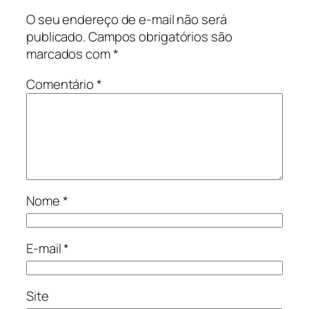
O seu endereço de e-mail não será
publicado.
Campos obrigatórios são
marcados com
*
Comentário
*
Nome
*
E-mail
*
Site