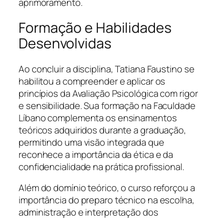
aprimoramento.
Formação e Habilidades
Desenvolvidas
Ao concluir a disciplina, Tatiana Faustino se
habilitou a compreender e aplicar os
princípios da Avaliação Psicológica com rigor
e sensibilidade. Sua formação na Faculdade
Líbano complementa os ensinamentos
teóricos adquiridos durante a graduação,
permitindo uma visão integrada que
reconhece a importância da ética e da
confidencialidade na prática profissional.
Além do domínio teórico, o curso reforçou a
importância do preparo técnico na escolha,
administração e interpretação dos