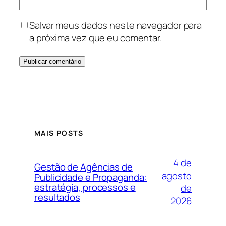
Salvar meus dados neste navegador para
a próxima vez que eu comentar.
MAIS POSTS
4 de
Gestão de Agências de
agosto
Publicidade e Propaganda:
estratégia, processos e
de
resultados
2026