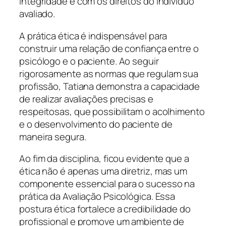
integridade e com os direitos do indivíduo
avaliado.
A prática ética é indispensável para
construir uma relação de confiança entre o
psicólogo e o paciente. Ao seguir
rigorosamente as normas que regulam sua
profissão, Tatiana demonstra a capacidade
de realizar avaliações precisas e
respeitosas, que possibilitam o acolhimento
e o desenvolvimento do paciente de
maneira segura.
Ao fim da disciplina, ficou evidente que a
ética não é apenas uma diretriz, mas um
componente essencial para o sucesso na
prática da Avaliação Psicológica. Essa
postura ética fortalece a credibilidade do
profissional e promove um ambiente de