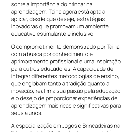
sobre a importância do brincar na
aprendizagem. Taina agora está apta a
aplicar, desde que deseje, estratégias
inovadoras que promovam um ambiente
educativo estimulante e inclusivo.
O comprometimento demonstrado por Taina
com a busca por conhecimento e
aprimoramento profissional é uma inspiração
para outros educadores. A capacidade de
integrar diferentes metodologias de ensino,
que englobam tanto a tradição quanto a
inovação, reafirma sua paixão pela educação
e o desejo de proporcionar experiências de
aprendizagem mais ricas e significativas para
seus alunos.
A especialização em Jogos e Brincadeiras na