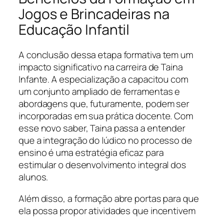
Jogos e Brincadeiras na
Educação Infantil
A conclusão dessa etapa formativa tem um
impacto significativo na carreira de Taina
Infante. A especialização a capacitou com
um conjunto ampliado de ferramentas e
abordagens que, futuramente, podem ser
incorporadas em sua prática docente. Com
esse novo saber, Taina passa a entender
que a integração do lúdico no processo de
ensino é uma estratégia eficaz para
estimular o desenvolvimento integral dos
alunos.
Além disso, a formação abre portas para que
ela possa propor atividades que incentivem