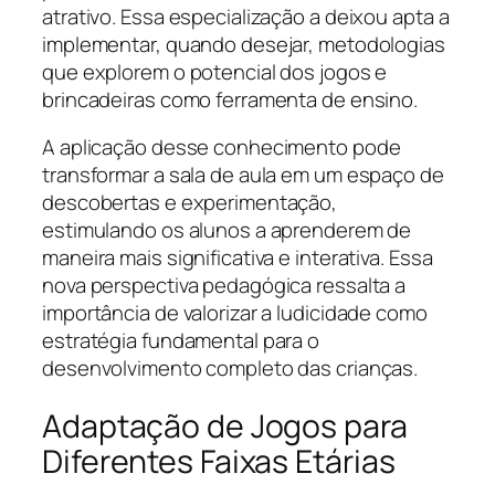
atrativo. Essa especialização a deixou apta a
implementar, quando desejar, metodologias
que explorem o potencial dos jogos e
brincadeiras como ferramenta de ensino.
A aplicação desse conhecimento pode
transformar a sala de aula em um espaço de
descobertas e experimentação,
estimulando os alunos a aprenderem de
maneira mais significativa e interativa. Essa
nova perspectiva pedagógica ressalta a
importância de valorizar a ludicidade como
estratégia fundamental para o
desenvolvimento completo das crianças.
Adaptação de Jogos para
Diferentes Faixas Etárias