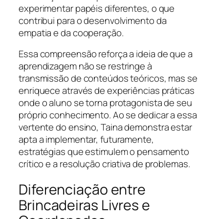
experimentar papéis diferentes, o que
contribui para o desenvolvimento da
empatia e da cooperação.
Essa compreensão reforça a ideia de que a
aprendizagem não se restringe à
transmissão de conteúdos teóricos, mas se
enriquece através de experiências práticas
onde o aluno se torna protagonista de seu
próprio conhecimento. Ao se dedicar a essa
vertente do ensino, Taina demonstra estar
apta a implementar, futuramente,
estratégias que estimulem o pensamento
crítico e a resolução criativa de problemas.
Diferenciação entre
Brincadeiras Livres e