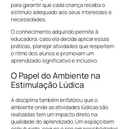
para garantir que cada criança receba o
estímulo adequado aos seus interesses e
necessidades.
O conhecimento adquirido permite à
educadora, caso ela decida aplicar essas
práticas, planejar atividades que respeitem
o ritmo dos alunos e promovam um
aprendizado significativo e inclusivo.
O Papel do Ambiente na
Estimulação Lúdica
A disciplina também enfatizou que o
ambiente onde as atividades lúdicas são
realizadas tem um impacto direto na
qualidade do aprendizado. Um espaço bem
estruturado, seguro e rico em possibilidades