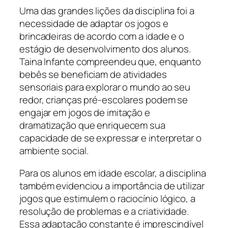
Uma das grandes lições da disciplina foi a
necessidade de adaptar os jogos e
brincadeiras de acordo com a idade e o
estágio de desenvolvimento dos alunos.
Taina Infante compreendeu que, enquanto
bebês se beneficiam de atividades
sensoriais para explorar o mundo ao seu
redor, crianças pré-escolares podem se
engajar em jogos de imitação e
dramatização que enriquecem sua
capacidade de se expressar e interpretar o
ambiente social.
Para os alunos em idade escolar, a disciplina
também evidenciou a importância de utilizar
jogos que estimulem o raciocínio lógico, a
resolução de problemas e a criatividade.
Essa adaptação constante é imprescindível