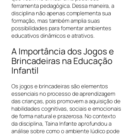
ferramenta pedagógica. Dessa maneira, a
disciplina não apenas complementa sua
formação, mas também amplia suas
possibilidades para fomentar ambientes
educativos dinâmicos e atrativos.
A Importância dos Jogos e
Brincadeiras na Educação
Infantil
Os jogos e brincadeiras são elementos
essenciais no processo de aprendizagem
das crianças, pois promovem a aquisição de
habilidades cognitivas, sociais e emocionais
de forma natural e prazerosa. No contexto
da disciplina, Taina Infante aprofundou a
análise sobre como o ambiente lúdico pode