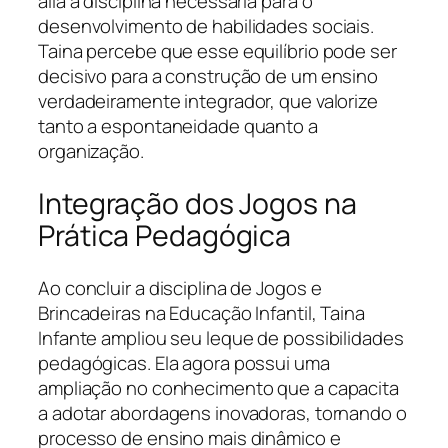
alia à disciplina necessária para o
desenvolvimento de habilidades sociais.
Taina percebe que esse equilíbrio pode ser
decisivo para a construção de um ensino
verdadeiramente integrador, que valorize
tanto a espontaneidade quanto a
organização.
Integração dos Jogos na
Prática Pedagógica
Ao concluir a disciplina de Jogos e
Brincadeiras na Educação Infantil, Taina
Infante ampliou seu leque de possibilidades
pedagógicas. Ela agora possui uma
ampliação no conhecimento que a capacita
a adotar abordagens inovadoras, tornando o
processo de ensino mais dinâmico e