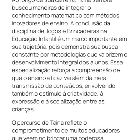
buscou maneiras de integrar o
conhecimento matemático com métodos
inovadores de ensino. A conclusão da
disciplina de Jogos e Brincadeiras na
Educação Infantil é um marco importante em
sua trajetória, pois demonstra sua busca
constante por metodologias que valorizem o
desenvolvimento integral dos alunos. Essa
especialização reforça a compreensão de
que o ensino eficaz vai além da mera
transmissão de conteúdos, envolvendo
também o estímulo à criatividade, à
expressão e à socialização entre as
crianças.
O percurso de Taina reflete o
comprometimento de muitos educadores
que veem no brincar uma poderosa