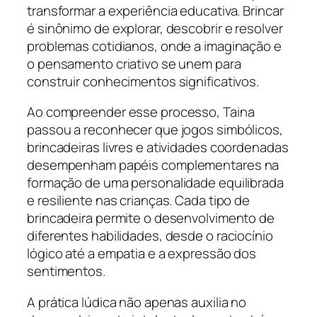
transformar a experiência educativa. Brincar
é sinônimo de explorar, descobrir e resolver
problemas cotidianos, onde a imaginação e
o pensamento criativo se unem para
construir conhecimentos significativos.
Ao compreender esse processo, Taina
passou a reconhecer que jogos simbólicos,
brincadeiras livres e atividades coordenadas
desempenham papéis complementares na
formação de uma personalidade equilibrada
e resiliente nas crianças. Cada tipo de
brincadeira permite o desenvolvimento de
diferentes habilidades, desde o raciocínio
lógico até a empatia e a expressão dos
sentimentos.
A prática lúdica não apenas auxilia no