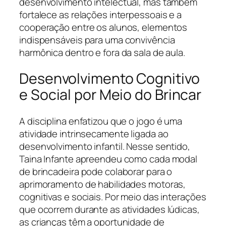
desenvolvimento intelectual, mas também
fortalece as relações interpessoais e a
cooperação entre os alunos, elementos
indispensáveis para uma convivência
harmônica dentro e fora da sala de aula.
Desenvolvimento Cognitivo
e Social por Meio do Brincar
A disciplina enfatizou que o jogo é uma
atividade intrinsecamente ligada ao
desenvolvimento infantil. Nesse sentido,
Taina Infante apreendeu como cada modal
de brincadeira pode colaborar para o
aprimoramento de habilidades motoras,
cognitivas e sociais. Por meio das interações
que ocorrem durante as atividades lúdicas,
as crianças têm a oportunidade de