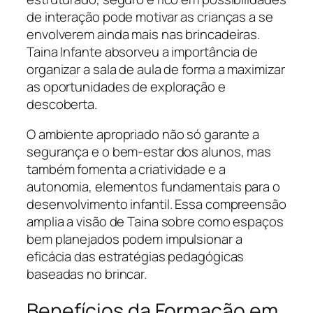
de interação pode motivar as crianças a se
envolverem ainda mais nas brincadeiras.
Taina Infante absorveu a importância de
organizar a sala de aula de forma a maximizar
as oportunidades de exploração e
descoberta.
O ambiente apropriado não só garante a
segurança e o bem-estar dos alunos, mas
também fomenta a criatividade e a
autonomia, elementos fundamentais para o
desenvolvimento infantil. Essa compreensão
amplia a visão de Taina sobre como espaços
bem planejados podem impulsionar a
eficácia das estratégias pedagógicas
baseadas no brincar.
Benefícios da Formação em