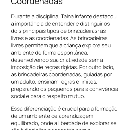
Coordenadas
Durante a disciplina, Taina Infante destacou
a importância de entender e distinguir os
dois principais tipos de brincadeiras: as
livres e as coordenadas. As brincadeiras
livres permitem que a criança explore seu
ambiente de forma espontânea,
desenvolvendo sua criatividade sem a
imposição de regras rígidas. Por outro lado,
as brincadeiras coordenadas, guiadas por
um adulto, ensinam regras e limites,
preparando os pequenos para a convivência
social e para o respeito mútuo.
Essa diferenciação é crucial para a formação
de um ambiente de aprendizagem
equilibrado, onde a liberdade de explorar se