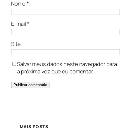
Nome
*
E-mail
*
Site
Salvar meus dados neste navegador para
a próxima vez que eu comentar.
MAIS POSTS