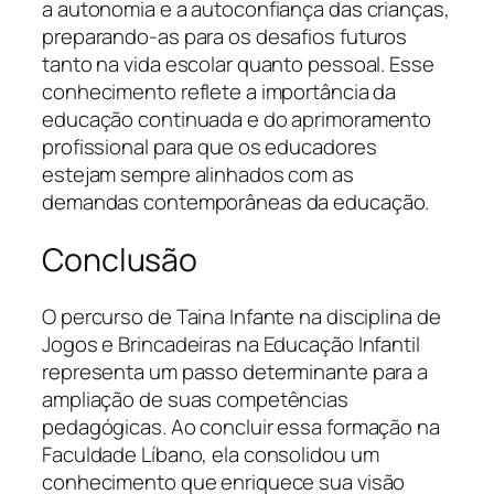
a autonomia e a autoconfiança das crianças,
preparando-as para os desafios futuros
tanto na vida escolar quanto pessoal. Esse
conhecimento reflete a importância da
educação continuada e do aprimoramento
profissional para que os educadores
estejam sempre alinhados com as
demandas contemporâneas da educação.
Conclusão
O percurso de Taina Infante na disciplina de
Jogos e Brincadeiras na Educação Infantil
representa um passo determinante para a
ampliação de suas competências
pedagógicas. Ao concluir essa formação na
Faculdade Líbano, ela consolidou um
conhecimento que enriquece sua visão