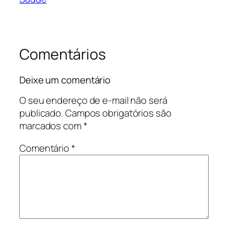
Comentários
Deixe um comentário
O seu endereço de e-mail não será
publicado.
Campos obrigatórios são
marcados com
*
Comentário
*