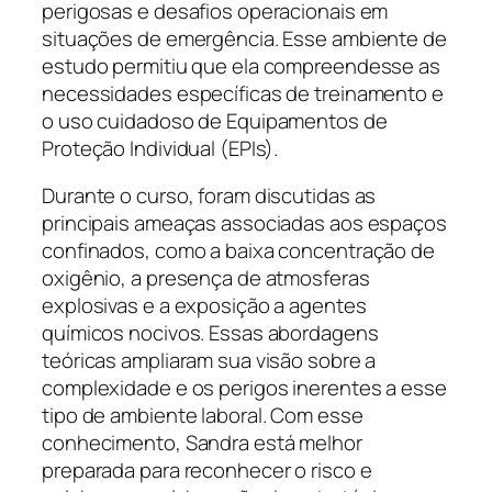
perigosas e desafios operacionais em
situações de emergência. Esse ambiente de
estudo permitiu que ela compreendesse as
necessidades específicas de treinamento e
o uso cuidadoso de Equipamentos de
Proteção Individual (EPIs).
Durante o curso, foram discutidas as
principais ameaças associadas aos espaços
confinados, como a baixa concentração de
oxigênio, a presença de atmosferas
explosivas e a exposição a agentes
químicos nocivos. Essas abordagens
teóricas ampliaram sua visão sobre a
complexidade e os perigos inerentes a esse
tipo de ambiente laboral. Com esse
conhecimento, Sandra está melhor
preparada para reconhecer o risco e