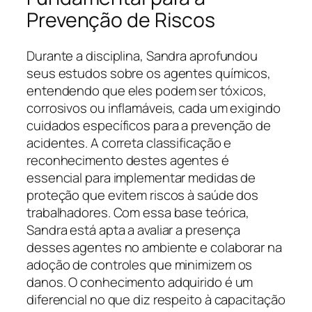
Prevenção de Riscos
Durante a disciplina, Sandra aprofundou
seus estudos sobre os agentes químicos,
entendendo que eles podem ser tóxicos,
corrosivos ou inflamáveis, cada um exigindo
cuidados específicos para a prevenção de
acidentes. A correta classificação e
reconhecimento destes agentes é
essencial para implementar medidas de
proteção que evitem riscos à saúde dos
trabalhadores. Com essa base teórica,
Sandra está apta a avaliar a presença
desses agentes no ambiente e colaborar na
adoção de controles que minimizem os
danos. O conhecimento adquirido é um
diferencial no que diz respeito à capacitação