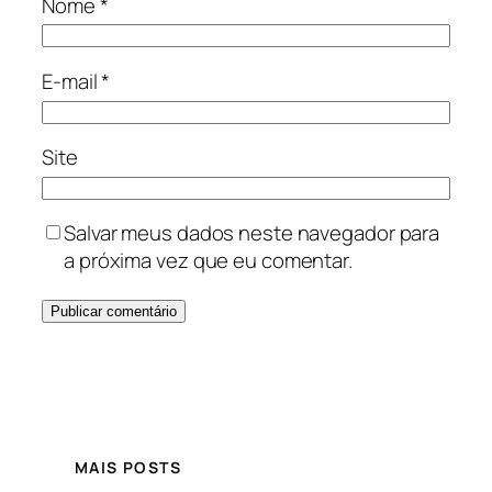
Nome
*
E-mail
*
Site
Salvar meus dados neste navegador para
a próxima vez que eu comentar.
MAIS POSTS