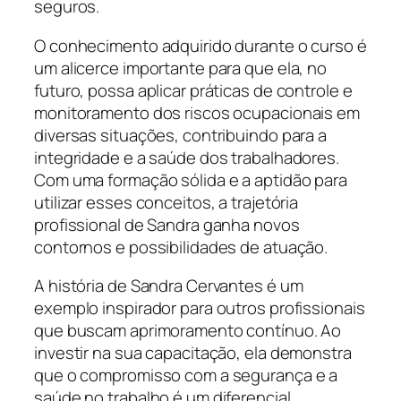
seguros.
O conhecimento adquirido durante o curso é
um alicerce importante para que ela, no
futuro, possa aplicar práticas de controle e
monitoramento dos riscos ocupacionais em
diversas situações, contribuindo para a
integridade e a saúde dos trabalhadores.
Com uma formação sólida e a aptidão para
utilizar esses conceitos, a trajetória
profissional de Sandra ganha novos
contornos e possibilidades de atuação.
A história de Sandra Cervantes é um
exemplo inspirador para outros profissionais
que buscam aprimoramento contínuo. Ao
investir na sua capacitação, ela demonstra
que o compromisso com a segurança e a
saúde no trabalho é um diferencial