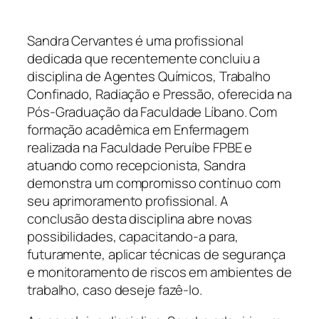
Sandra Cervantes é uma profissional
dedicada que recentemente concluiu a
disciplina de Agentes Químicos, Trabalho
Confinado, Radiação e Pressão, oferecida na
Pós-Graduação da Faculdade Líbano. Com
formação acadêmica em Enfermagem
realizada na Faculdade Peruíbe FPBE e
atuando como recepcionista, Sandra
demonstra um compromisso contínuo com
seu aprimoramento profissional. A
conclusão desta disciplina abre novas
possibilidades, capacitando-a para,
futuramente, aplicar técnicas de segurança
e monitoramento de riscos em ambientes de
trabalho, caso deseje fazê-lo.