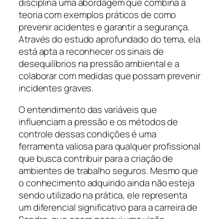
disciplina uma abordagem que combina a
teoria com exemplos práticos de como
prevenir acidentes e garantir a segurança.
Através do estudo aprofundado do tema, ela
está apta a reconhecer os sinais de
desequilíbrios na pressão ambiental e a
colaborar com medidas que possam prevenir
incidentes graves.
O entendimento das variáveis que
influenciam a pressão e os métodos de
controle dessas condições é uma
ferramenta valiosa para qualquer profissional
que busca contribuir para a criação de
ambientes de trabalho seguros. Mesmo que
o conhecimento adquirido ainda não esteja
sendo utilizado na prática, ele representa
um diferencial significativo para a carreira de