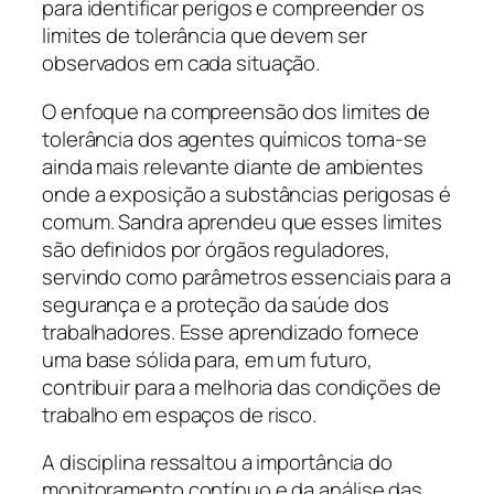
para identificar perigos e compreender os
limites de tolerância que devem ser
observados em cada situação.
O enfoque na compreensão dos limites de
tolerância dos agentes químicos torna-se
ainda mais relevante diante de ambientes
onde a exposição a substâncias perigosas é
comum. Sandra aprendeu que esses limites
são definidos por órgãos reguladores,
servindo como parâmetros essenciais para a
segurança e a proteção da saúde dos
trabalhadores. Esse aprendizado fornece
uma base sólida para, em um futuro,
contribuir para a melhoria das condições de
trabalho em espaços de risco.
A disciplina ressaltou a importância do
monitoramento contínuo e da análise das