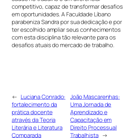
competitivo, capaz de transformar desafios
em oportunidades. A Faculdade Líbano
parabeniza Sandra por sua dedicação e por
ter escolhido ampliar seus conhecimentos
com esta disciplina tão relevante para os
desafios atuais do mercado de trabalho.
←
Luciana Conrado:
João Mascarenhas:
fortalecimento da
Uma Jornada de
prática docente
Aprendizado e
através da Teoria
Capacitação em
Literária e Literatura
Direito Processual
Comparada
Trabalhista
→