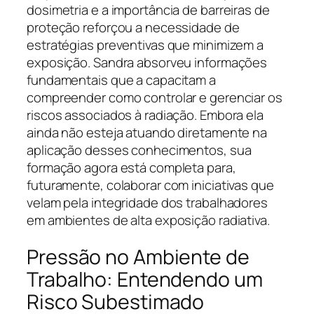
dosimetria e a importância de barreiras de
proteção reforçou a necessidade de
estratégias preventivas que minimizem a
exposição. Sandra absorveu informações
fundamentais que a capacitam a
compreender como controlar e gerenciar os
riscos associados à radiação. Embora ela
ainda não esteja atuando diretamente na
aplicação desses conhecimentos, sua
formação agora está completa para,
futuramente, colaborar com iniciativas que
velam pela integridade dos trabalhadores
em ambientes de alta exposição radiativa.
Pressão no Ambiente de
Trabalho: Entendendo um
Risco Subestimado