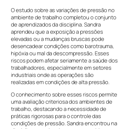
O estudo sobre as variações de pressão no
ambiente de trabalho completou o conjunto
de aprendizados da disciplina. Sandra
aprendeu que a exposição a pressões
elevadas ou a mudanças bruscas pode
desencadear condições como barotrauma,
hipóxia ou mal da descompressão. Esses
riscos podem afetar seriamente a saúde dos
trabalhadores, especialmente em setores
industriais onde as operações são
realizadas em condições de alta pressão.
O conhecimento sobre esses riscos permite
uma avaliação criteriosa dos ambientes de
trabalho, destacando a necessidade de
práticas rigorosas para o controle das
condições de pressão. Sandra encontrou na