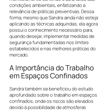
condições ambientais, enfatizando a
relevância de práticas preventivas. Dessa
forma, mesmo que Sandra ainda não esteja
aplicando as técnicas adquiridas, ela agora
possui o conhecimento necessário para,
quando desejar, implementar medidas de
segurança fundamentadas nos limites
estabelecidos e nas melhores práticas do
mercado.
A Importância do Trabalho
em Espaços Confinados
Sandra também se beneficiou do estudo
aprofundado sobre o trabalho em espaços
confinados, onde os riscos são elevados
devido à possibilidade de atmosferas