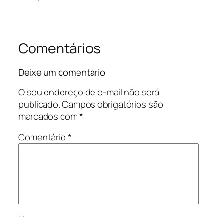
Comentários
Deixe um comentário
O seu endereço de e-mail não será
publicado.
Campos obrigatórios são
marcados com
*
Comentário
*