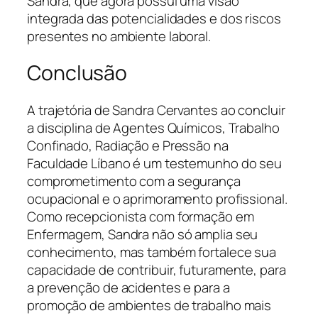
Sandra, que agora possui uma visão
integrada das potencialidades e dos riscos
presentes no ambiente laboral.
Conclusão
A trajetória de Sandra Cervantes ao concluir
a disciplina de Agentes Químicos, Trabalho
Confinado, Radiação e Pressão na
Faculdade Líbano é um testemunho do seu
comprometimento com a segurança
ocupacional e o aprimoramento profissional.
Como recepcionista com formação em
Enfermagem, Sandra não só amplia seu
conhecimento, mas também fortalece sua
capacidade de contribuir, futuramente, para
a prevenção de acidentes e para a
promoção de ambientes de trabalho mais