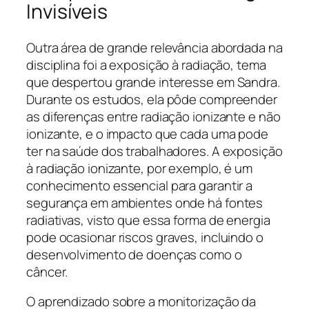
Invisíveis
Outra área de grande relevância abordada na
disciplina foi a exposição à radiação, tema
que despertou grande interesse em Sandra.
Durante os estudos, ela pôde compreender
as diferenças entre radiação ionizante e não
ionizante, e o impacto que cada uma pode
ter na saúde dos trabalhadores. A exposição
à radiação ionizante, por exemplo, é um
conhecimento essencial para garantir a
segurança em ambientes onde há fontes
radiativas, visto que essa forma de energia
pode ocasionar riscos graves, incluindo o
desenvolvimento de doenças como o
câncer.
O aprendizado sobre a monitorização da