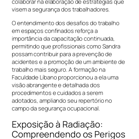
colaborar na elaboração de estratégias que
visem a segurança dos trabalhadores.
O entendimento dos desafios do trabalho
em espaços confinados reforça a
importância da capacitação continuada,
permitindo que profissionais como Sandra
possam contribuir para a prevenção de
acidentes e a promoção de um ambiente de
trabalho mais seguro. A formação na
Faculdade Líbano proporcionou a ela uma
visão abrangente e detalhada dos
procedimentos e cuidados a serem
adotados, ampliando seu repertório no
campo da segurança ocupacional.
Exposição à Radiação:
Compreendendo os Perigos