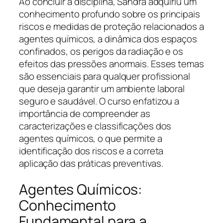
Ao concluir a disciplina, Sandra adquiriu um
conhecimento profundo sobre os principais
riscos e medidas de proteção relacionados a
agentes químicos, a dinâmica dos espaços
confinados, os perigos da radiação e os
efeitos das pressões anormais. Esses temas
são essenciais para qualquer profissional
que deseja garantir um ambiente laboral
seguro e saudável. O curso enfatizou a
importância de compreender as
caracterizações e classificações dos
agentes químicos, o que permite a
identificação dos riscos e a correta
aplicação das práticas preventivas.
Agentes Químicos:
Conhecimento
Fundamental para a