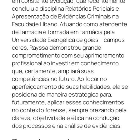
em constante evolução, que recentemente
concluiu a disciplina Relatórios Periciais e
Apresentação de Evidências Criminais na
Faculdade Líbano. Atuando como atendente
de farmácia e formada em Farmácia pela
Universidade Evangelica de goias – campus
ceres, Rayssa demonstrou grande
comprometimento com seu aprimoramento
profissional ao investir em conhecimento
que, certamente, ampliará suas
competências no futuro. Ao focar no
aperfeiçoamento de suas habilidades, ela se
posiciona de maneira estratégica para,
futuramente, aplicar esses conhecimentos
no contexto forense, sempre prezando pela
clareza, objetividade e ética na condução
dos processos e na análise de evidências.