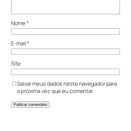
Nome
*
E-mail
*
Site
Salvar meus dados neste navegador para
a próxima vez que eu comentar.