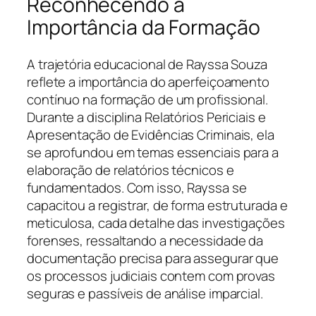
Reconhecendo a
Importância da Formação
A trajetória educacional de Rayssa Souza
reflete a importância do aperfeiçoamento
contínuo na formação de um profissional.
Durante a disciplina Relatórios Periciais e
Apresentação de Evidências Criminais, ela
se aprofundou em temas essenciais para a
elaboração de relatórios técnicos e
fundamentados. Com isso, Rayssa se
capacitou a registrar, de forma estruturada e
meticulosa, cada detalhe das investigações
forenses, ressaltando a necessidade da
documentação precisa para assegurar que
os processos judiciais contem com provas
seguras e passíveis de análise imparcial.