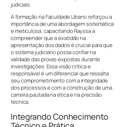
judiciais.
A formação na Faculdade Líbano reforçou a
importância de uma abordagem sistemática
e meticulosa, capacitando Rayssa a
compreender que a exatidão na
apresentação dos dados é crucial para que
o sistema judiciário possa confiar na
validade das provas expostas durante
investigações. Essa visão crítica e
responsável é um diferencial que ressalta
seu comprometimento com a integridade
dos processos e com a construção de uma
carreira pautada na ética e na precisão
técnica.
Integrando Conhecimento
Técnico e Prática