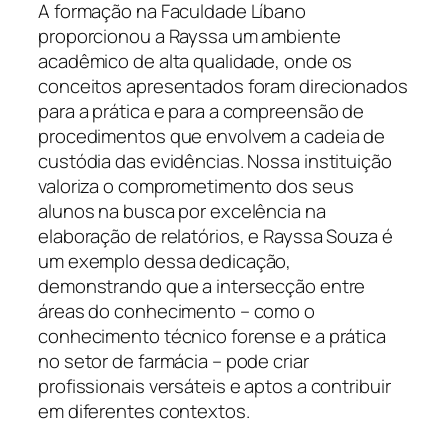
A formação na Faculdade Líbano
proporcionou a Rayssa um ambiente
acadêmico de alta qualidade, onde os
conceitos apresentados foram direcionados
para a prática e para a compreensão de
procedimentos que envolvem a cadeia de
custódia das evidências. Nossa instituição
valoriza o comprometimento dos seus
alunos na busca por excelência na
elaboração de relatórios, e Rayssa Souza é
um exemplo dessa dedicação,
demonstrando que a intersecção entre
áreas do conhecimento – como o
conhecimento técnico forense e a prática
no setor de farmácia – pode criar
profissionais versáteis e aptos a contribuir
em diferentes contextos.