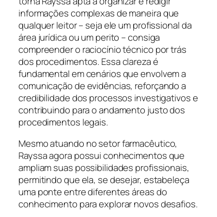
torna Rayssa apta a organizar e redigir
informações complexas de maneira que
qualquer leitor – seja ele um profissional da
área jurídica ou um perito – consiga
compreender o raciocínio técnico por trás
dos procedimentos. Essa clareza é
fundamental em cenários que envolvem a
comunicação de evidências, reforçando a
credibilidade dos processos investigativos e
contribuindo para o andamento justo dos
procedimentos legais.
Mesmo atuando no setor farmacêutico,
Rayssa agora possui conhecimentos que
ampliam suas possibilidades profissionais,
permitindo que ela, se desejar, estabeleça
uma ponte entre diferentes áreas do
conhecimento para explorar novos desafios.