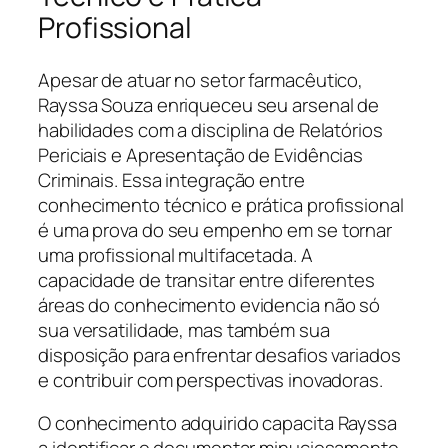
Profissional
Apesar de atuar no setor farmacêutico,
Rayssa Souza enriqueceu seu arsenal de
habilidades com a disciplina de Relatórios
Periciais e Apresentação de Evidências
Criminais. Essa integração entre
conhecimento técnico e prática profissional
é uma prova do seu empenho em se tornar
uma profissional multifacetada. A
capacidade de transitar entre diferentes
áreas do conhecimento evidencia não só
sua versatilidade, mas também sua
disposição para enfrentar desafios variados
e contribuir com perspectivas inovadoras.
O conhecimento adquirido capacita Rayssa