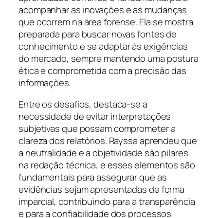
acompanhar as inovações e as mudanças
que ocorrem na área forense. Ela se mostra
preparada para buscar novas fontes de
conhecimento e se adaptar às exigências
do mercado, sempre mantendo uma postura
ética e comprometida com a precisão das
informações.
Entre os desafios, destaca-se a
necessidade de evitar interpretações
subjetivas que possam comprometer a
clareza dos relatórios. Rayssa aprendeu que
a neutralidade e a objetividade são pilares
na redação técnica, e esses elementos são
fundamentais para assegurar que as
evidências sejam apresentadas de forma
imparcial, contribuindo para a transparência
e para a confiabilidade dos processos