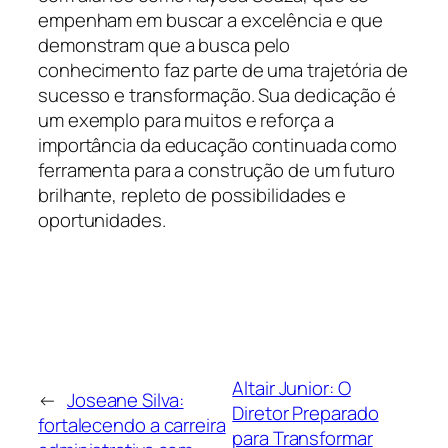
empenham em buscar a excelência e que
demonstram que a busca pelo
conhecimento faz parte de uma trajetória de
sucesso e transformação. Sua dedicação é
um exemplo para muitos e reforça a
importância da educação continuada como
ferramenta para a construção de um futuro
brilhante, repleto de possibilidades e
oportunidades.
Altair Junior: O
←
Joseane Silva:
Diretor Preparado
fortalecendo a carreira
para Transformar