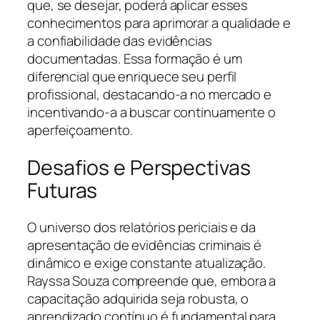
que, se desejar, poderá aplicar esses
conhecimentos para aprimorar a qualidade e
a confiabilidade das evidências
documentadas. Essa formação é um
diferencial que enriquece seu perfil
profissional, destacando-a no mercado e
incentivando-a a buscar continuamente o
aperfeiçoamento.
Desafios e Perspectivas
Futuras
O universo dos relatórios periciais e da
apresentação de evidências criminais é
dinâmico e exige constante atualização.
Rayssa Souza compreende que, embora a
capacitação adquirida seja robusta, o
aprendizado contínuo é fundamental para