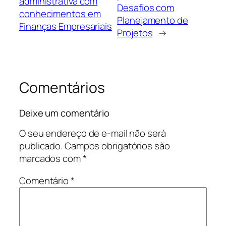
administrativa com
Desafios com
conhecimentos em
Planejamento de
Finanças Empresariais
Projetos
→
Comentários
Deixe um comentário
O seu endereço de e-mail não será
publicado.
Campos obrigatórios são
marcados com
*
Comentário
*