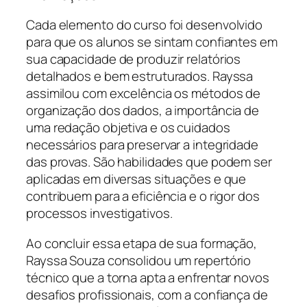
Cada elemento do curso foi desenvolvido
para que os alunos se sintam confiantes em
sua capacidade de produzir relatórios
detalhados e bem estruturados. Rayssa
assimilou com excelência os métodos de
organização dos dados, a importância de
uma redação objetiva e os cuidados
necessários para preservar a integridade
das provas. São habilidades que podem ser
aplicadas em diversas situações e que
contribuem para a eficiência e o rigor dos
processos investigativos.
Ao concluir essa etapa de sua formação,
Rayssa Souza consolidou um repertório
técnico que a torna apta a enfrentar novos
desafios profissionais, com a confiança de