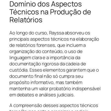
Domínio dos Aspectos
Técnicos na Produção de
Relatórios
Ao longo do curso, Rayssa absorveu os
principais aspectos técnicos na elaboração
de relatórios forenses, que incluem a
organização do conteúdo, o uso de
linguagem clara e a importância da
documentação rigorosa da cadeia de
custódia. Esses elementos garantem que o
documento final não só cumpra seu
propósito informativo, mas também
mantenha um valor probatório indispensável
em debates e análises judiciais.
A compreensão desses aspectos técnicos