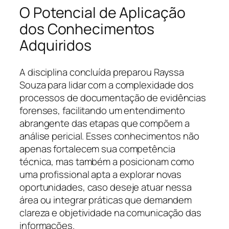
O Potencial de Aplicação
dos Conhecimentos
Adquiridos
A disciplina concluída preparou Rayssa
Souza para lidar com a complexidade dos
processos de documentação de evidências
forenses, facilitando um entendimento
abrangente das etapas que compõem a
análise pericial. Esses conhecimentos não
apenas fortalecem sua competência
técnica, mas também a posicionam como
uma profissional apta a explorar novas
oportunidades, caso deseje atuar nessa
área ou integrar práticas que demandem
clareza e objetividade na comunicação das
informações.