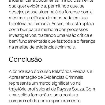
a identificar e documentar minuciosamente
qualquer evidência, permitindo que, se
desejar, possa atuar na área forense com a
mesma excelência demonstrada em sua
trajetória na farmácia. Assim, ela está apta a
contribuir para a melhoria dos processos
investigativos, trazendo uma visão crítica e
bem fundamentada que faz toda a diferença
na análise de evidências criminais.
Conclusão
A conclusão do curso Relatórios Periciais e
Apresentação de Evidências Criminais
representa um marco significativo na
trajetória profissional de Rayssa Souza. Com
uma sólida formação e uma postura
comprometida com o aprimoramento