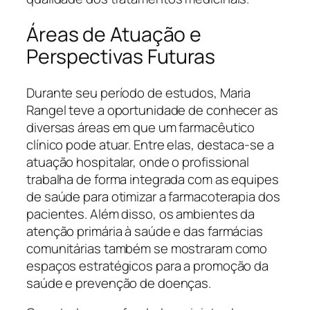
Áreas de Atuação e
Perspectivas Futuras
Durante seu período de estudos, Maria
Rangel teve a oportunidade de conhecer as
diversas áreas em que um farmacêutico
clínico pode atuar. Entre elas, destaca-se a
atuação hospitalar, onde o profissional
trabalha de forma integrada com as equipes
de saúde para otimizar a farmacoterapia dos
pacientes. Além disso, os ambientes da
atenção primária à saúde e das farmácias
comunitárias também se mostraram como
espaços estratégicos para a promoção da
saúde e prevenção de doenças.