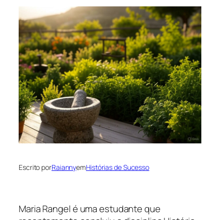
Escrito por
Raianny
em
Histórias de Sucesso
Maria Rangel é uma estudante que