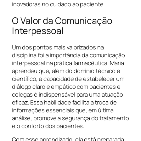
inovadoras no cuidado ao paciente.
O Valor da Comunicação
Interpessoal
Um dos pontos mais valorizados na
disciplina foi a importância da comunicação
interpessoal na prática farmacêutica. Maria
aprendeu que, além do domínio técnico e
científico, a capacidade de estabelecer um
diálogo claro e empático com pacientes e
colegas é indispensável para uma atuação
eficaz. Essa habilidade facilita a troca de
informações essenciais que, em última
análise, promove a segurança do tratamento
e o conforto dos pacientes.
Com esse aprendizado, ela está preparada