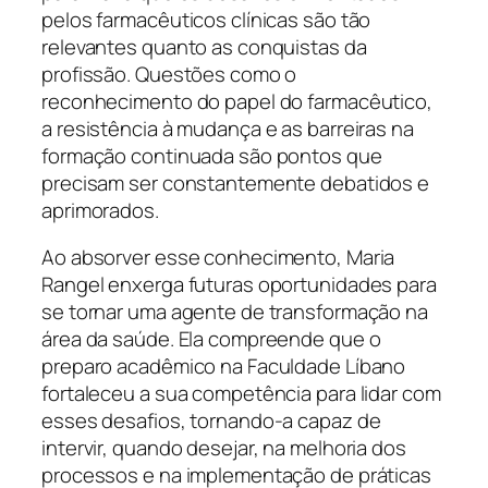
pelos farmacêuticos clínicas são tão
relevantes quanto as conquistas da
profissão. Questões como o
reconhecimento do papel do farmacêutico,
a resistência à mudança e as barreiras na
formação continuada são pontos que
precisam ser constantemente debatidos e
aprimorados.
Ao absorver esse conhecimento, Maria
Rangel enxerga futuras oportunidades para
se tornar uma agente de transformação na
área da saúde. Ela compreende que o
preparo acadêmico na Faculdade Líbano
fortaleceu a sua competência para lidar com
esses desafios, tornando-a capaz de
intervir, quando desejar, na melhoria dos
processos e na implementação de práticas