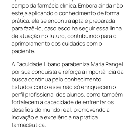
campo da farmácia clínica. Embora ainda não
esteja aplicando o conhecimento de forma
prática, ela se encontra apta e preparada
para fazê-lo, caso escolha seguir essa linha
de atuação no futuro, contribuindo para o
aprimoramento dos cuidados com o
paciente.
A Faculdade Líbano parabeniza Maria Rangel
por sua conquista e reforça a importância da
busca contínua pelo conhecimento.
Estudos como esse não só enriquecem o
perfil profissional dos alunos, como também
fortalecem a capacidade de enfrentar os
desafios do mundo real, promovendo a
inovação e a excelência na prática
farmacêutica.