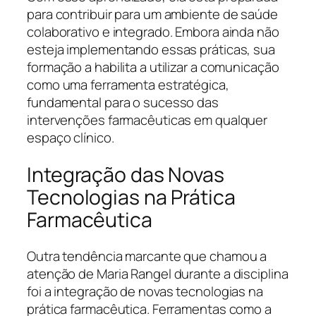
para contribuir para um ambiente de saúde
colaborativo e integrado. Embora ainda não
esteja implementando essas práticas, sua
formação a habilita a utilizar a comunicação
como uma ferramenta estratégica,
fundamental para o sucesso das
intervenções farmacêuticas em qualquer
espaço clínico.
Integração das Novas
Tecnologias na Prática
Farmacêutica
Outra tendência marcante que chamou a
atenção de Maria Rangel durante a disciplina
foi a integração de novas tecnologias na
prática farmacêutica. Ferramentas como a