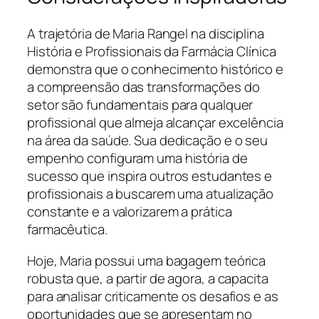
A trajetória de Maria Rangel na disciplina
História e Profissionais da Farmácia Clínica
demonstra que o conhecimento histórico e
a compreensão das transformações do
setor são fundamentais para qualquer
profissional que almeja alcançar excelência
na área da saúde. Sua dedicação e o seu
empenho configuram uma história de
sucesso que inspira outros estudantes e
profissionais a buscarem uma atualização
constante e a valorizarem a prática
farmacêutica.
Hoje, Maria possui uma bagagem teórica
robusta que, a partir de agora, a capacita
para analisar criticamente os desafios e as
oportunidades que se apresentam no