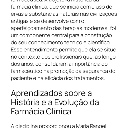
farmácia clínica, que se inicia com o uso de
ervas e substâncias naturais nas civilizações
antigas e se desenvolve com o
aperfeiçoamento das terapias modernas, foi
um componente central para a construção
do seu conhecimento técnico e científico.
Esse entendimento permite que ela se situe
no contexto dos profissionais que, ao longo
dos anos, consolidaram a importância do
farmacêutico na promoção da segurança do
paciente e na eficácia dos tratamentos.
Aprendizados sobre a
História e a Evolução da
Farmácia Clínica
A disciplina proporcionou a Maria Rangel