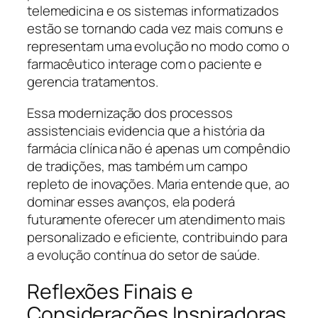
telemedicina e os sistemas informatizados
estão se tornando cada vez mais comuns e
representam uma evolução no modo como o
farmacêutico interage com o paciente e
gerencia tratamentos.
Essa modernização dos processos
assistenciais evidencia que a história da
farmácia clínica não é apenas um compêndio
de tradições, mas também um campo
repleto de inovações. Maria entende que, ao
dominar esses avanços, ela poderá
futuramente oferecer um atendimento mais
personalizado e eficiente, contribuindo para
a evolução contínua do setor de saúde.
Reflexões Finais e
Considerações Inspiradoras