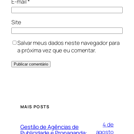
E-mail
*
Site
Salvar meus dados neste navegador para
a próxima vez que eu comentar.
MAIS POSTS
4 de
Gestão de Agências de
agosto
Publicidade e Propaganda: