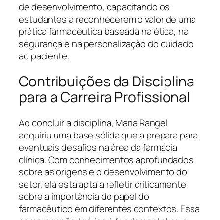
de desenvolvimento, capacitando os
estudantes a reconhecerem o valor de uma
prática farmacêutica baseada na ética, na
segurança e na personalização do cuidado
ao paciente.
Contribuições da Disciplina
para a Carreira Profissional
Ao concluir a disciplina, Maria Rangel
adquiriu uma base sólida que a prepara para
eventuais desafios na área da farmácia
clínica. Com conhecimentos aprofundados
sobre as origens e o desenvolvimento do
setor, ela está apta a refletir criticamente
sobre a importância do papel do
farmacêutico em diferentes contextos. Essa