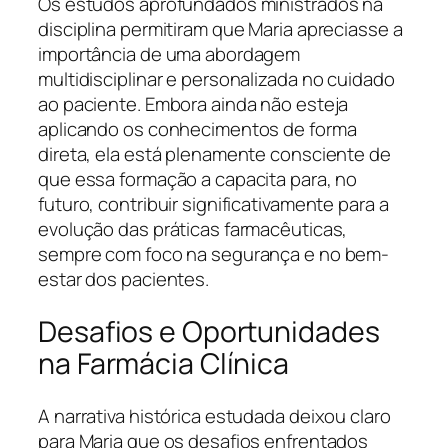
Os estudos aprofundados ministrados na
disciplina permitiram que Maria apreciasse a
importância de uma abordagem
multidisciplinar e personalizada no cuidado
ao paciente. Embora ainda não esteja
aplicando os conhecimentos de forma
direta, ela está plenamente consciente de
que essa formação a capacita para, no
futuro, contribuir significativamente para a
evolução das práticas farmacêuticas,
sempre com foco na segurança e no bem-
estar dos pacientes.
Desafios e Oportunidades
na Farmácia Clínica
A narrativa histórica estudada deixou claro
para Maria que os desafios enfrentados