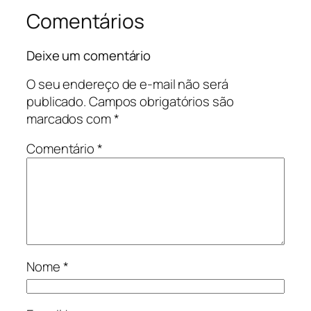
Comentários
Deixe um comentário
O seu endereço de e-mail não será
publicado.
Campos obrigatórios são
marcados com
*
Comentário
*
Nome
*