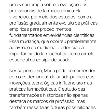
uma visão ampla sobre a evolução dos
profissionais de farmácia clínica. Ela
vivenciou, por meio dos estudos, como a
profissão gradualmente evoluiu de práticas
empíricas para procedimentos
fundamentados em evidências científicas.
Essa mudança, que ocorreu paralelamente
ao avanço da medicina, evidenciou a
importância do farmacêutico como um elo
essencial na equipe de saúde.
Nesse percurso, Maria pôde compreender
como as demandas de saúde pública e as
inovações tecnológicas influenciaram as
práticas farmacêuticas. O estudo das
transformações históricas não apenas
destaca os marcos da profissão, mas
também ressalta as futuras possibilidades