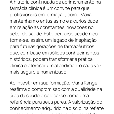
A história continuada de aprimoramento na
farmácia clínica é um convite para que
profissionais em formação, como Maria,
mantenham o entusiasmo e a curiosidade
em relação às constantes inovações no
setor de saúde. Este percurso acadêmico
torna-se, assim, um legado de inspiração
para futuras gerações de farmacêuticos
que, com base em sólidos conhecimentos
históricos, podem transformar a prática
clínica e oferecer um atendimento cada vez
mais seguro e humanizado.
Ao investir em sua formação, Maria Rangel
reafirma o compromisso com a qualidade na
área da saúde e coloca-se como uma
referência para seus pares. A valorização do
conhecimento adquirido na disciplina reflete