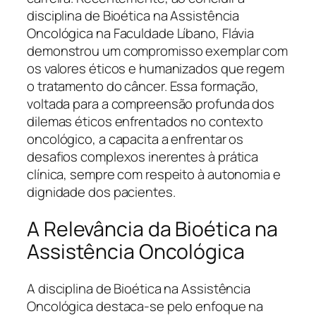
disciplina de Bioética na Assistência
Oncológica na Faculdade Líbano, Flávia
demonstrou um compromisso exemplar com
os valores éticos e humanizados que regem
o tratamento do câncer. Essa formação,
voltada para a compreensão profunda dos
dilemas éticos enfrentados no contexto
oncológico, a capacita a enfrentar os
desafios complexos inerentes à prática
clínica, sempre com respeito à autonomia e
dignidade dos pacientes.
A Relevância da Bioética na
Assistência Oncológica
A disciplina de Bioética na Assistência
Oncológica destaca-se pelo enfoque na