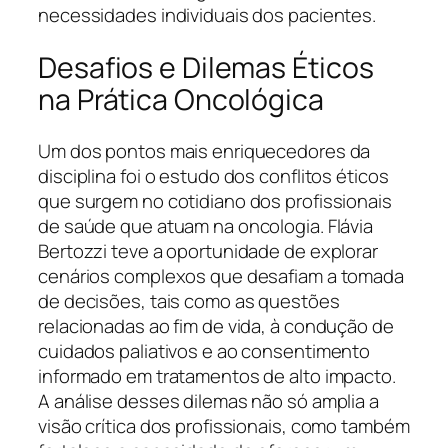
necessidades individuais dos pacientes.
Desafios e Dilemas Éticos
na Prática Oncológica
Um dos pontos mais enriquecedores da
disciplina foi o estudo dos conflitos éticos
que surgem no cotidiano dos profissionais
de saúde que atuam na oncologia. Flávia
Bertozzi teve a oportunidade de explorar
cenários complexos que desafiam a tomada
de decisões, tais como as questões
relacionadas ao fim de vida, à condução de
cuidados paliativos e ao consentimento
informado em tratamentos de alto impacto.
A análise desses dilemas não só amplia a
visão crítica dos profissionais, como também