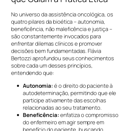
No universo da assistência oncológica, os
quatro pilares da bioética – autonomia,
beneficência, não maleficência e justiça –
são constantemente invocados para
enfrentar dilemas clínicos e promover
decisões bem fundamentadas. Flávia
Bertozzi aprofundou seus conhecimentos
sobre cada um desses princípios,
entendendo que:
Autonomia:
é o direito do paciente à
autodeterminação, permitindo que ele
participe ativamente das escolhas
relacionadas ao seu tratamento.
Beneficência:
enfatiza o compromisso
do enfermeiro em agir sempre em
benefício do paciente, buscando