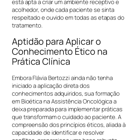
está apta a criar um ambiente receptivo e
acolhedor, onde cada paciente se sinta
respeitado e ouvido em todas as etapas do
tratamento.
Aptidão para Aplicar o
Conhecimento Ético na
Prática Clínica
Embora Flávia Bertozzi ainda não tenha
iniciado a aplicação direta dos
conhecimentos adquiridos, sua formação
em Bioética na Assistência Oncológica a
deixa preparada para implementar práticas
que transformam o cuidado ao paciente. A
compreensão dos princípios éticos, aliada à
capacidade de identificar e resolver