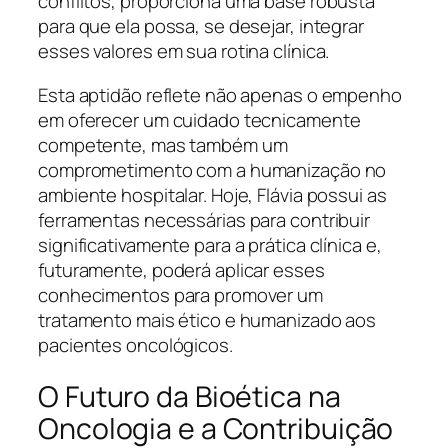
conflitos, proporciona uma base robusta
para que ela possa, se desejar, integrar
esses valores em sua rotina clínica.
Esta aptidão reflete não apenas o empenho
em oferecer um cuidado tecnicamente
competente, mas também um
comprometimento com a humanização no
ambiente hospitalar. Hoje, Flávia possui as
ferramentas necessárias para contribuir
significativamente para a prática clínica e,
futuramente, poderá aplicar esses
conhecimentos para promover um
tratamento mais ético e humanizado aos
pacientes oncológicos.
O Futuro da Bioética na
Oncologia e a Contribuição