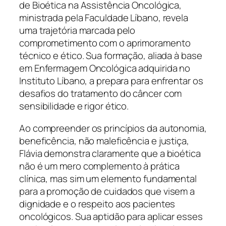
de Bioética na Assistência Oncológica,
ministrada pela Faculdade Líbano, revela
uma trajetória marcada pelo
comprometimento com o aprimoramento
técnico e ético. Sua formação, aliada à base
em Enfermagem Oncológica adquirida no
Instituto Líbano, a prepara para enfrentar os
desafios do tratamento do câncer com
sensibilidade e rigor ético.
Ao compreender os princípios da autonomia,
beneficência, não maleficência e justiça,
Flávia demonstra claramente que a bioética
não é um mero complemento à prática
clínica, mas sim um elemento fundamental
para a promoção de cuidados que visem a
dignidade e o respeito aos pacientes
oncológicos. Sua aptidão para aplicar esses