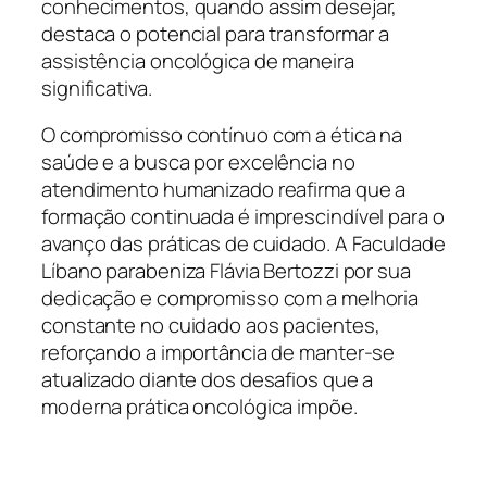
conhecimentos, quando assim desejar,
destaca o potencial para transformar a
assistência oncológica de maneira
significativa.
O compromisso contínuo com a ética na
saúde e a busca por excelência no
atendimento humanizado reafirma que a
formação continuada é imprescindível para o
avanço das práticas de cuidado. A Faculdade
Líbano parabeniza Flávia Bertozzi por sua
dedicação e compromisso com a melhoria
constante no cuidado aos pacientes,
reforçando a importância de manter-se
atualizado diante dos desafios que a
moderna prática oncológica impõe.