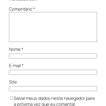
Comentário
*
Nome
*
E-mail
*
Site
Salvar meus dados neste navegador para
a próxima vez que eu comentar.