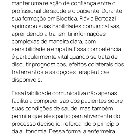
manter uma relação de confiança entre o
profissional de saúde e o paciente. Durante
sua formação em Bioética, Flávia Bertozzi
aprimorou suas habilidades comunicativas,
aprendendo a transmitir informações
complexas de maneira clara, com
sensibilidade e empatia. Essa competência
é particularmente vital quando se trata de
discutir prognósticos, efeitos colaterais dos
tratamentos e as opções terapêuticas
disponíveis.
Essa habilidade comunicativa não apenas
facilita a compreensão dos pacientes sobre
suas condições de saúde, mas também
permite que eles participem ativamente do
processo decisório, reforçando o princípio
da autonomia. Dessa forma, a enfermeira