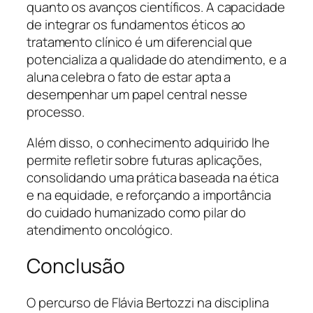
quanto os avanços científicos. A capacidade
de integrar os fundamentos éticos ao
tratamento clínico é um diferencial que
potencializa a qualidade do atendimento, e a
aluna celebra o fato de estar apta a
desempenhar um papel central nesse
processo.
Além disso, o conhecimento adquirido lhe
permite refletir sobre futuras aplicações,
consolidando uma prática baseada na ética
e na equidade, e reforçando a importância
do cuidado humanizado como pilar do
atendimento oncológico.
Conclusão
O percurso de Flávia Bertozzi na disciplina