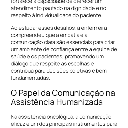
fortalece a capacidade de oferecer um
atendimento pautado na dignidade e no
respeito à individualidade do paciente.
Ao estudar esses desafios, a enfermeira
compreendeu que a empatia e a
comunicação clara são essenciais para criar
um ambiente de confiança entre a equipe de
saúde e os pacientes, promovendo um
diálogo que respeite as escolhas e
contribua para decisões coletivas e bem
fundamentadas.
O Papel da Comunicação na
Assistência Humanizada
Na assistência oncológica, a comunicação
eficaz é um dos principais instrumentos para