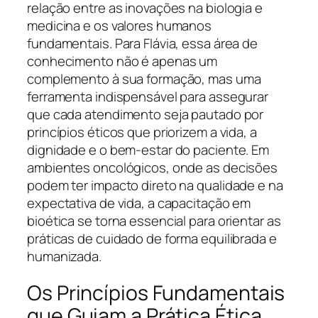
relação entre as inovações na biologia e
medicina e os valores humanos
fundamentais. Para Flávia, essa área de
conhecimento não é apenas um
complemento à sua formação, mas uma
ferramenta indispensável para assegurar
que cada atendimento seja pautado por
princípios éticos que priorizem a vida, a
dignidade e o bem-estar do paciente. Em
ambientes oncológicos, onde as decisões
podem ter impacto direto na qualidade e na
expectativa de vida, a capacitação em
bioética se torna essencial para orientar as
práticas de cuidado de forma equilibrada e
humanizada.
Os Princípios Fundamentais
que Guiam a Prática Ética