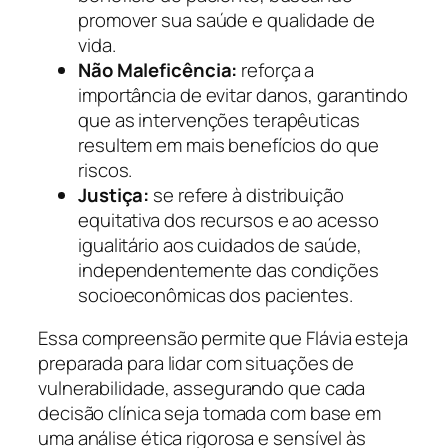
promover sua saúde e qualidade de
vida.
Não Maleficência:
reforça a
importância de evitar danos, garantindo
que as intervenções terapêuticas
resultem em mais benefícios do que
riscos.
Justiça:
se refere à distribuição
equitativa dos recursos e ao acesso
igualitário aos cuidados de saúde,
independentemente das condições
socioeconômicas dos pacientes.
Essa compreensão permite que Flávia esteja
preparada para lidar com situações de
vulnerabilidade, assegurando que cada
decisão clínica seja tomada com base em
uma análise ética rigorosa e sensível às