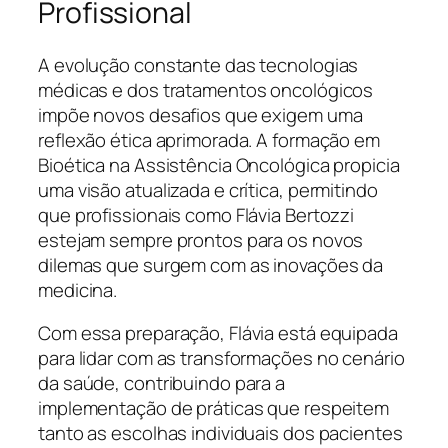
Profissional
A evolução constante das tecnologias
médicas e dos tratamentos oncológicos
impõe novos desafios que exigem uma
reflexão ética aprimorada. A formação em
Bioética na Assistência Oncológica propicia
uma visão atualizada e crítica, permitindo
que profissionais como Flávia Bertozzi
estejam sempre prontos para os novos
dilemas que surgem com as inovações da
medicina.
Com essa preparação, Flávia está equipada
para lidar com as transformações no cenário
da saúde, contribuindo para a
implementação de práticas que respeitem
tanto as escolhas individuais dos pacientes