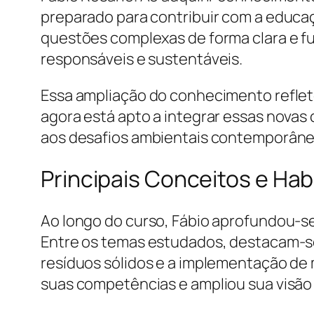
preparado para contribuir com a educa
questões complexas de forma clara e f
responsáveis e sustentáveis.
Essa ampliação do conhecimento reflet
agora está apto a integrar essas novas
aos desafios ambientais contemporâne
Principais Conceitos e Hab
Ao longo do curso, Fábio aprofundou-s
Entre os temas estudados, destacam-se
resíduos sólidos e a implementação de 
suas competências e ampliou sua visão 