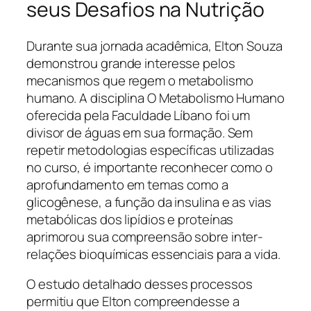
seus Desafios na Nutrição
Durante sua jornada acadêmica, Elton Souza
demonstrou grande interesse pelos
mecanismos que regem o metabolismo
humano. A disciplina O Metabolismo Humano
oferecida pela Faculdade Líbano foi um
divisor de águas em sua formação. Sem
repetir metodologias específicas utilizadas
no curso, é importante reconhecer como o
aprofundamento em temas como a
glicogênese, a função da insulina e as vias
metabólicas dos lipídios e proteínas
aprimorou sua compreensão sobre inter-
relações bioquímicas essenciais para a vida.
O estudo detalhado desses processos
permitiu que Elton compreendesse a