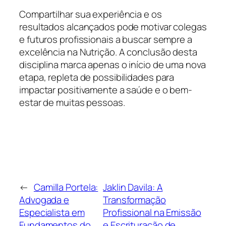
Compartilhar sua experiência e os
resultados alcançados pode motivar colegas
e futuros profissionais a buscar sempre a
excelência na Nutrição. A conclusão desta
disciplina marca apenas o início de uma nova
etapa, repleta de possibilidades para
impactar positivamente a saúde e o bem-
estar de muitas pessoas.
←
Camilla Portela:
Jaklin Davila: A
Advogada e
Transformação
Especialista em
Profissional na Emissão
Fundamentos do
e Escrituração de