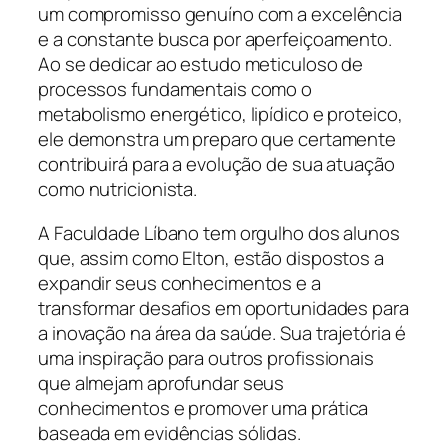
um compromisso genuíno com a excelência
e a constante busca por aperfeiçoamento.
Ao se dedicar ao estudo meticuloso de
processos fundamentais como o
metabolismo energético, lipídico e proteico,
ele demonstra um preparo que certamente
contribuirá para a evolução de sua atuação
como nutricionista.
A Faculdade Líbano tem orgulho dos alunos
que, assim como Elton, estão dispostos a
expandir seus conhecimentos e a
transformar desafios em oportunidades para
a inovação na área da saúde. Sua trajetória é
uma inspiração para outros profissionais
que almejam aprofundar seus
conhecimentos e promover uma prática
baseada em evidências sólidas.