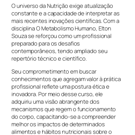
O universo da Nutrição exige atualização
constante e a capacidade de interpretar as
mais recentes inovações científicas. Com a
disciplina O Metabolismo Humano, Elton
Souza se reforçou como um profissional
preparado para os desafios
contemporâneos, tendo ampliado seu
repertório técnico e científico.
Seu comprometimento em buscar
conhecimentos que agregam valor à prática
profissional reflete uma postura ética e
inovadora. Por meio desse curso, ele
adquiriu uma visão abrangente dos
mecanismos que regem o funcionamento
do corpo, capacitando-se a compreender
melhor os impactos de determinados
alimentos e hábitos nutricionais sobre o