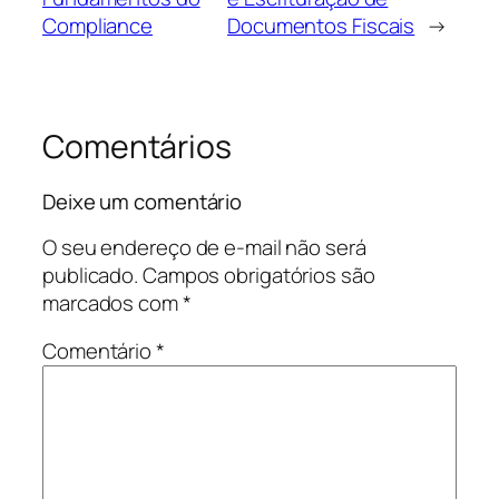
Compliance
Documentos Fiscais
→
Comentários
Deixe um comentário
O seu endereço de e-mail não será
publicado.
Campos obrigatórios são
marcados com
*
Comentário
*