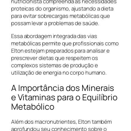
nutricionista compreenda as necessidades
proteicas do organismo, ajustando a dieta
para evitar sobrecargas metabólicas que
possam levar a problemas de saúde.
Essa abordagem integrada das vias
metabólicas permite que profissionais como
Elton estejam preparados para analisar e
prescrever dietas que respeitem os
complexos sistemas de produção e
utilização de energia no corpo humano.
A Importância dos Minerais
e Vitaminas para o Equilíbrio
Metabólico
Além dos macronutrientes, Elton também
aprofundou seu conhecimento sobre o