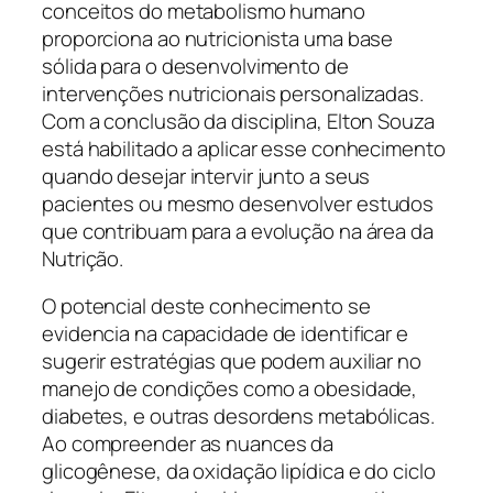
conceitos do metabolismo humano
proporciona ao nutricionista uma base
sólida para o desenvolvimento de
intervenções nutricionais personalizadas.
Com a conclusão da disciplina, Elton Souza
está habilitado a aplicar esse conhecimento
quando desejar intervir junto a seus
pacientes ou mesmo desenvolver estudos
que contribuam para a evolução na área da
Nutrição.
O potencial deste conhecimento se
evidencia na capacidade de identificar e
sugerir estratégias que podem auxiliar no
manejo de condições como a obesidade,
diabetes, e outras desordens metabólicas.
Ao compreender as nuances da
glicogênese, da oxidação lipídica e do ciclo