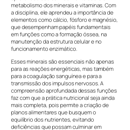
metabolismo dos minerais e vitaminas. Com
a disciplina, ele aprendeu a importância de
elementos como cálcio, fósforo e magnésio,
que desempenham papéis fundamentais
em funções como a formação óssea, na
manutenção da estrutura celular e no
funcionamento enzimático.
Esses minerais são essenciais não apenas
para as reações energéticas, mas também
para a coagulação sanguínea e para a
transmissão dos impulsos nervosos. A
compreensão aprofundada dessas funções
faz com que a prática nutricional seja ainda
mais completa, pois permite a criação de
planos alimentares que busquem o
equilíbrio dos nutrientes, evitando
deficiências que possam culminar em