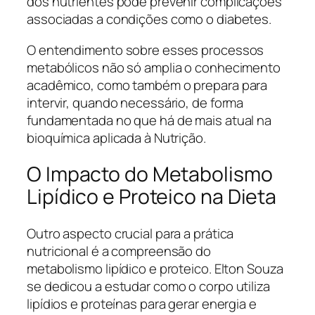
dos nutrientes pode prevenir complicações
associadas a condições como o diabetes.
O entendimento sobre esses processos
metabólicos não só amplia o conhecimento
acadêmico, como também o prepara para
intervir, quando necessário, de forma
fundamentada no que há de mais atual na
bioquímica aplicada à Nutrição.
O Impacto do Metabolismo
Lipídico e Proteico na Dieta
Outro aspecto crucial para a prática
nutricional é a compreensão do
metabolismo lipídico e proteico. Elton Souza
se dedicou a estudar como o corpo utiliza
lipídios e proteínas para gerar energia e