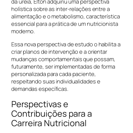
da ureia, Elton adquiriu uma perspectiva
holística sobre as inter-relações entre a
alimentação e o metabolismo, característica
essencial para a prática de um nutricionista
moderno.
Essa nova perspectiva de estudo o habilita a
criar planos de intervenção e a orientar
mudanças comportamentais que possam,
futuramente, ser implementadas de forma
personalizada para cada paciente,
respeitando suas individualidades e
demandas específicas.
Perspectivas e
Contribuições para a
Carreira Nutricional