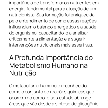
importância de transformar os nutrientes em
energia, fundamental para a atuação de um
nutricionista. Sua formação foi enriquecida
pelo entendimento de como essas reações
influenciam o balanço energético e a saúde
do organismo, capacitando-o a analisar
criticamente a alimentação e a sugerir
intervenções nutricionais mais assertivas.
A Profunda Importância do
Metabolismo Humano na
Nutrição
O metabolismo humano é reconhecido
como o conjunto de reações químicas que
ocorrem no corpo, e seu estudo abrange
áreas que vão desde a síntese de glicogênio