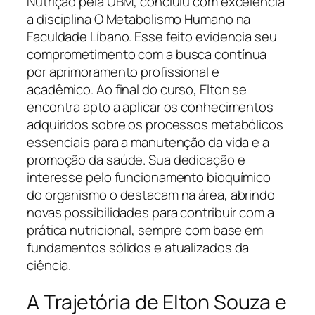
Nutrição pela UBM, concluiu com excelência
a disciplina O Metabolismo Humano na
Faculdade Líbano. Esse feito evidencia seu
comprometimento com a busca contínua
por aprimoramento profissional e
acadêmico. Ao final do curso, Elton se
encontra apto a aplicar os conhecimentos
adquiridos sobre os processos metabólicos
essenciais para a manutenção da vida e a
promoção da saúde. Sua dedicação e
interesse pelo funcionamento bioquímico
do organismo o destacam na área, abrindo
novas possibilidades para contribuir com a
prática nutricional, sempre com base em
fundamentos sólidos e atualizados da
ciência.
A Trajetória de Elton Souza e