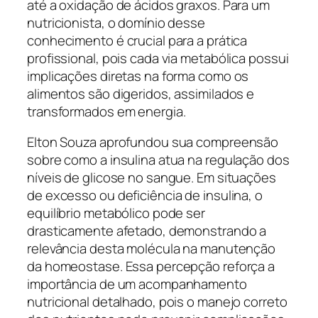
até a oxidação de ácidos graxos. Para um
nutricionista, o domínio desse
conhecimento é crucial para a prática
profissional, pois cada via metabólica possui
implicações diretas na forma como os
alimentos são digeridos, assimilados e
transformados em energia.
Elton Souza aprofundou sua compreensão
sobre como a insulina atua na regulação dos
níveis de glicose no sangue. Em situações
de excesso ou deficiência de insulina, o
equilíbrio metabólico pode ser
drasticamente afetado, demonstrando a
relevância desta molécula na manutenção
da homeostase. Essa percepção reforça a
importância de um acompanhamento
nutricional detalhado, pois o manejo correto