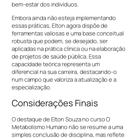
bem-estar dos indivíduos.
Embora ainda não esteja implementando
essas práticas, Elton agora dispõe de
ferramentas valiosas e uma base conceitual
robusta que podem, se desejado, ser
aplicadas na prática clínica ou na elaboração
de projetos de saúde pública. Essa
capacidade teórica representa um
diferencial na sua carreira, destacando-o
num campo que valoriza a atualização e a
especialização.
Considerações Finais
O destaque de Elton Souza no curso O
Metabolismo Humano não se resume a uma
simples conclusão de disciplina, mas reflete