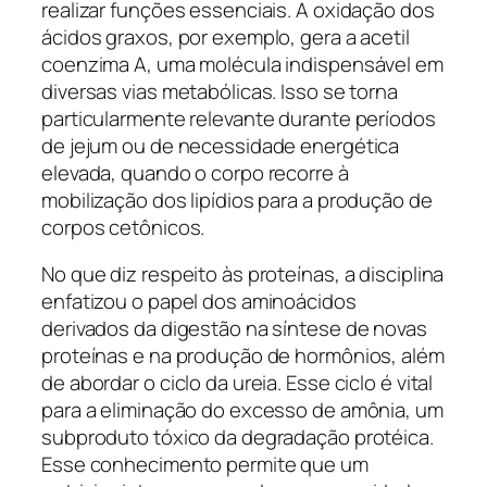
realizar funções essenciais. A oxidação dos
ácidos graxos, por exemplo, gera a acetil
coenzima A, uma molécula indispensável em
diversas vias metabólicas. Isso se torna
particularmente relevante durante períodos
de jejum ou de necessidade energética
elevada, quando o corpo recorre à
mobilização dos lipídios para a produção de
corpos cetônicos.
No que diz respeito às proteínas, a disciplina
enfatizou o papel dos aminoácidos
derivados da digestão na síntese de novas
proteínas e na produção de hormônios, além
de abordar o ciclo da ureia. Esse ciclo é vital
para a eliminação do excesso de amônia, um
subproduto tóxico da degradação protéica.
Esse conhecimento permite que um