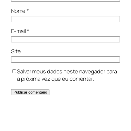
Nome
*
E-mail
*
Site
Salvar meus dados neste navegador para
a próxima vez que eu comentar.