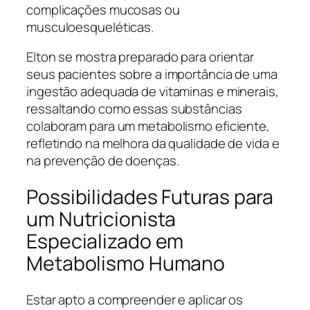
complicações mucosas ou
musculoesqueléticas.
Elton se mostra preparado para orientar
seus pacientes sobre a importância de uma
ingestão adequada de vitaminas e minerais,
ressaltando como essas substâncias
colaboram para um metabolismo eficiente,
refletindo na melhora da qualidade de vida e
na prevenção de doenças.
Possibilidades Futuras para
um Nutricionista
Especializado em
Metabolismo Humano
Estar apto a compreender e aplicar os