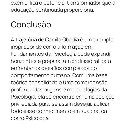
exemplifica o potencial transformador que a
educação continuada proporciona.
Conclusão
A trajetória de Camila Obadia é um exemplo
inspirador de como a formação em
Fundamentos da Psicologia pode expandir
horizontes e preparar um profissional para
enfrentar os desafios complexos do
comportamento humano. Com uma base
teórica consolidada e uma compreensão
profunda das origens e metodologias da
Psicologia, ela se encontra em uma posição
privilegiada para, se assim desejar, aplicar
todo esse conhecimento em sua prática
como Psicóloga.