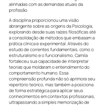
alinhadas com as demandas atuais da
profissão.
A disciplina proporcionou uma visão
abrangente sobre as origens da Psicologia,
explorando desde suas raízes filosóficas até
a consolidação de métodos que embasam a
prática clínica e experimental. Através do
estudo de correntes fundamentais, como o
estruturalismo e o funcionalismo, Camila
fortaleceu sua capacidade de interpretar
teorias que moldaram o entendimento do
comportamento humano. Essa
compreensão profunda não só aprimora seu
repertório teórico, mas também a posiciona
de forma estratégica para aplicar seus
conhecimentos em contextos profissionais,
ultrapassando a simples memorização de