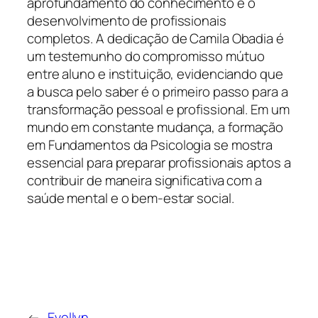
aprofundamento do conhecimento e o
desenvolvimento de profissionais
completos. A dedicação de Camila Obadia é
um testemunho do compromisso mútuo
entre aluno e instituição, evidenciando que
a busca pelo saber é o primeiro passo para a
transformação pessoal e profissional. Em um
mundo em constante mudança, a formação
em Fundamentos da Psicologia se mostra
essencial para preparar profissionais aptos a
contribuir de maneira significativa com a
saúde mental e o bem-estar social.
←
Evellyn