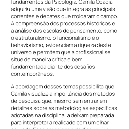
fundamentos da Psicologia, Camila Obadia
adquiriu uma visão que integra as principais
correntes e debates que moldaram o campo.
A compreensão dos processos históricos e
a análise das escolas de pensamento, como
o estruturalismo, o funcionalismo e o
behaviorismo, evidenciam a riqueza deste
universo e permitem que a profissional se
situe de maneira crítica e bem
fundamentada diante dos desafios
contemporâneos.
A abordagem desses temas possibilita que
Camila visualize a importância dos métodos
de pesquisa que, mesmo sem entrar em
detalhes sobre as metodologias específicas
adotadas na disciplina, a deixam preparada
para interpretar a realidade com um olhar