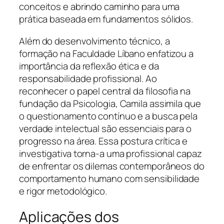
conceitos e abrindo caminho para uma
prática baseada em fundamentos sólidos.
Além do desenvolvimento técnico, a
formação na Faculdade Líbano enfatizou a
importância da reflexão ética e da
responsabilidade profissional. Ao
reconhecer o papel central da filosofia na
fundação da Psicologia, Camila assimila que
o questionamento contínuo e a busca pela
verdade intelectual são essenciais para o
progresso na área. Essa postura crítica e
investigativa torna-a uma profissional capaz
de enfrentar os dilemas contemporâneos do
comportamento humano com sensibilidade
e rigor metodológico.
Aplicações dos