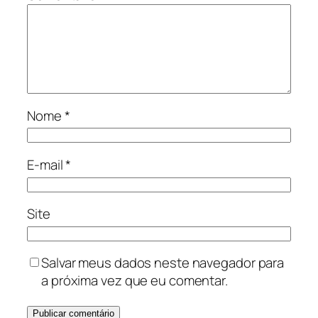
Nome
*
E-mail
*
Site
Salvar meus dados neste navegador para
a próxima vez que eu comentar.