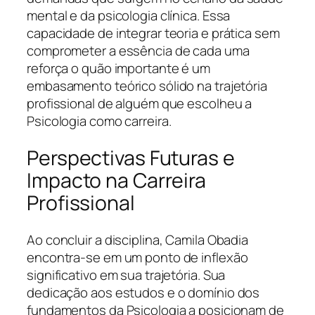
mental e da psicologia clínica. Essa
capacidade de integrar teoria e prática sem
comprometer a essência de cada uma
reforça o quão importante é um
embasamento teórico sólido na trajetória
profissional de alguém que escolheu a
Psicologia como carreira.
Perspectivas Futuras e
Impacto na Carreira
Profissional
Ao concluir a disciplina, Camila Obadia
encontra-se em um ponto de inflexão
significativo em sua trajetória. Sua
dedicação aos estudos e o domínio dos
fundamentos da Psicologia a posicionam de