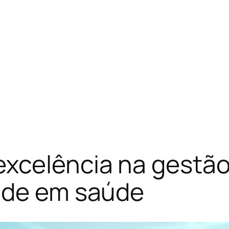
xcelência na gestão
dade em saúde