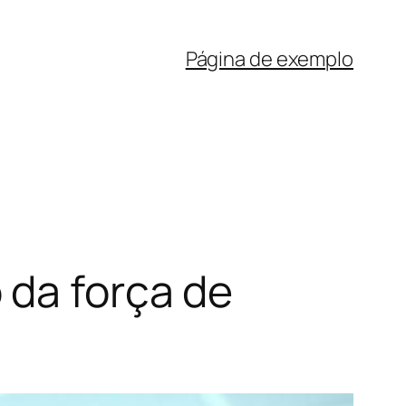
Página de exemplo
 da força de