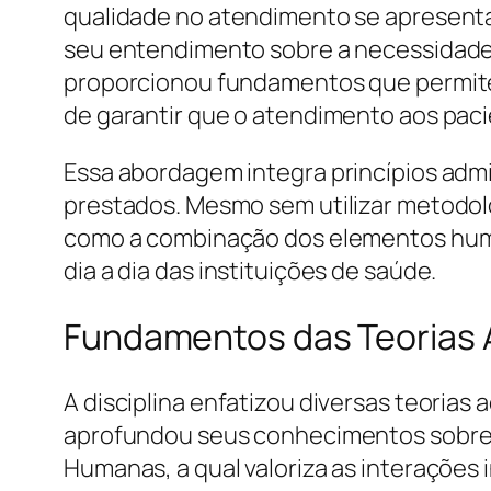
qualidade no atendimento se apresentam
seu entendimento sobre a necessidade 
proporcionou fundamentos que permitem 
de garantir que o atendimento aos paci
Essa abordagem integra princípios admi
prestados. Mesmo sem utilizar metodolo
como a combinação dos elementos humano
dia a dia das instituições de saúde.
Fundamentos das Teorias A
A disciplina enfatizou diversas teorias 
aprofundou seus conhecimentos sobre o 
Humanas, a qual valoriza as interações