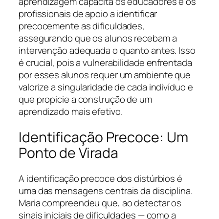
aprendizagem capacita os educadores e os
profissionais de apoio a identificar
precocemente as dificuldades,
assegurando que os alunos recebam a
intervenção adequada o quanto antes. Isso
é crucial, pois a vulnerabilidade enfrentada
por esses alunos requer um ambiente que
valorize a singularidade de cada indivíduo e
que propicie a construção de um
aprendizado mais efetivo.
Identificação Precoce: Um
Ponto de Virada
A identificação precoce dos distúrbios é
uma das mensagens centrais da disciplina.
Maria compreendeu que, ao detectar os
sinais iniciais de dificuldades — como a