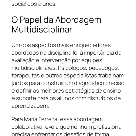
social dos alunos.
O Papel da Abordagem
Multidisciplinar
Um dos aspectos mais enriquecedores
abordados na disciplina foi a importância da
avaliação e intervenção por equipes
multidisciplinares. Psicólogos, pedagogos,
terapeutas e outros especialistas trabalham
juntos para construir um diagnóstico preciso
e definir as melhores estratégias de ensino
e suporte para os alunos com distúrbios de
aprendizagem.
Para Maria Ferreira, essa abordagem
colaborativa revela que nenhum profissional
precisa enfrentar os desafios de forma