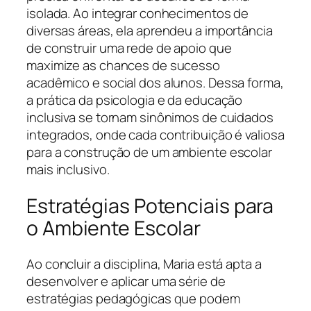
isolada. Ao integrar conhecimentos de
diversas áreas, ela aprendeu a importância
de construir uma rede de apoio que
maximize as chances de sucesso
acadêmico e social dos alunos. Dessa forma,
a prática da psicologia e da educação
inclusiva se tornam sinônimos de cuidados
integrados, onde cada contribuição é valiosa
para a construção de um ambiente escolar
mais inclusivo.
Estratégias Potenciais para
o Ambiente Escolar
Ao concluir a disciplina, Maria está apta a
desenvolver e aplicar uma série de
estratégias pedagógicas que podem