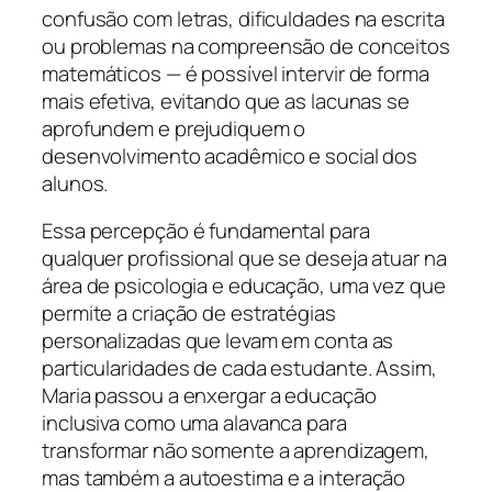
confusão com letras, dificuldades na escrita
ou problemas na compreensão de conceitos
matemáticos — é possível intervir de forma
mais efetiva, evitando que as lacunas se
aprofundem e prejudiquem o
desenvolvimento acadêmico e social dos
alunos.
Essa percepção é fundamental para
qualquer profissional que se deseja atuar na
área de psicologia e educação, uma vez que
permite a criação de estratégias
personalizadas que levam em conta as
particularidades de cada estudante. Assim,
Maria passou a enxergar a educação
inclusiva como uma alavanca para
transformar não somente a aprendizagem,
mas também a autoestima e a interação