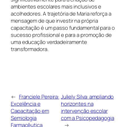
ambientes escolares mais inclusivos e
acolhedores. A trajetória de Maria reforça a
mensagem de que investir na própria
capacitação é um passo fundamental para o
sucesso profissional e para a promoção de
uma educação verdadeiramente
transformadora.
←
Franciele Pereira:
Juliely Silva: ampliando
Excelência e
horizontes na
Capacitação em
intervenção escolar
Semiologia
com a Psicopedagogia
Farmacêutica
→