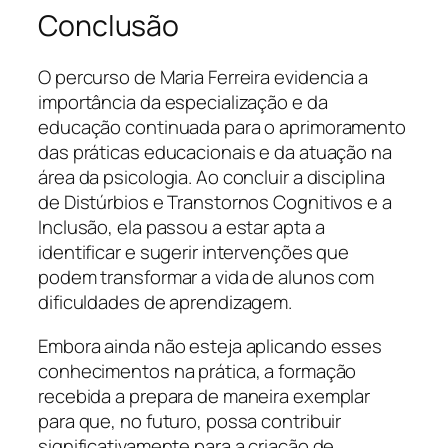
Conclusão
O percurso de Maria Ferreira evidencia a
importância da especialização e da
educação continuada para o aprimoramento
das práticas educacionais e da atuação na
área da psicologia. Ao concluir a disciplina
de Distúrbios e Transtornos Cognitivos e a
Inclusão, ela passou a estar apta a
identificar e sugerir intervenções que
podem transformar a vida de alunos com
dificuldades de aprendizagem.
Embora ainda não esteja aplicando esses
conhecimentos na prática, a formação
recebida a prepara de maneira exemplar
para que, no futuro, possa contribuir
significativamente para a criação de