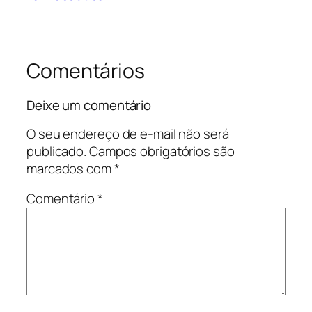
Comentários
Deixe um comentário
O seu endereço de e-mail não será
publicado.
Campos obrigatórios são
marcados com
*
Comentário
*