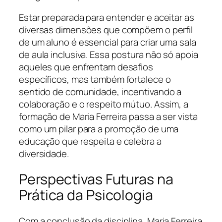
Estar preparada para entender e aceitar as
diversas dimensões que compõem o perfil
de um aluno é essencial para criar uma sala
de aula inclusiva. Essa postura não só apoia
aqueles que enfrentam desafios
específicos, mas também fortalece o
sentido de comunidade, incentivando a
colaboração e o respeito mútuo. Assim, a
formação de Maria Ferreira passa a ser vista
como um pilar para a promoção de uma
educação que respeita e celebra a
diversidade.
Perspectivas Futuras na
Prática da Psicologia
Com a conclusão da disciplina, Maria Ferreira