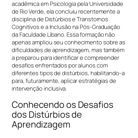
acadêmica em Psicologia pela Universidade
de Rio Verde, ela concluiu recentemente a
disciplina de Distúrbios e Transtornos
Cognitivos e a Inclusão na Pós-Graduação
da Faculdade Líbano. Essa formação não
apenas ampliou seu conhecimento sobre as
dificuldades de aprendizagem, mas também
a preparou para identificar e compreender
desafios enfrentados por alunos com
diferentes tipos de distúrbios, habilitando-a
para, futuramente, aplicar estratégias de
intervenção inclusiva.
Conhecendo os Desafios
dos Distúrbios de
Aprendizagem