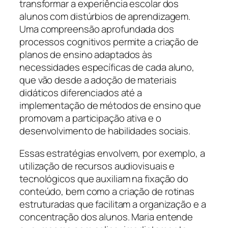
transformar a experiência escolar dos
alunos com distúrbios de aprendizagem.
Uma compreensão aprofundada dos
processos cognitivos permite a criação de
planos de ensino adaptados às
necessidades específicas de cada aluno,
que vão desde a adoção de materiais
didáticos diferenciados até a
implementação de métodos de ensino que
promovam a participação ativa e o
desenvolvimento de habilidades sociais.
Essas estratégias envolvem, por exemplo, a
utilização de recursos audiovisuais e
tecnológicos que auxiliam na fixação do
conteúdo, bem como a criação de rotinas
estruturadas que facilitam a organização e a
concentração dos alunos. Maria entende