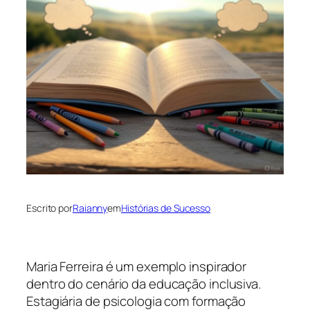
Escrito por
Raianny
em
Histórias de Sucesso
Maria Ferreira é um exemplo inspirador
dentro do cenário da educação inclusiva.
Estagiária de psicologia com formação