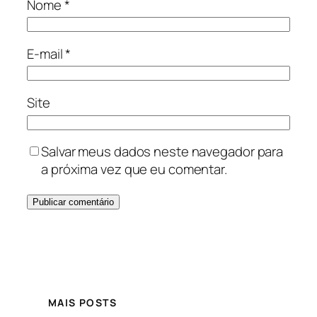
Nome
*
E-mail
*
Site
Salvar meus dados neste navegador para
a próxima vez que eu comentar.
MAIS POSTS