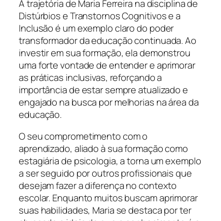
A trajetória de Maria Ferreira na disciplina de
Distúrbios e Transtornos Cognitivos e a
Inclusão é um exemplo claro do poder
transformador da educação continuada. Ao
investir em sua formação, ela demonstrou
uma forte vontade de entender e aprimorar
as práticas inclusivas, reforçando a
importância de estar sempre atualizado e
engajado na busca por melhorias na área da
educação.
O seu comprometimento com o
aprendizado, aliado à sua formação como
estagiária de psicologia, a torna um exemplo
a ser seguido por outros profissionais que
desejam fazer a diferença no contexto
escolar. Enquanto muitos buscam aprimorar
suas habilidades, Maria se destaca por ter