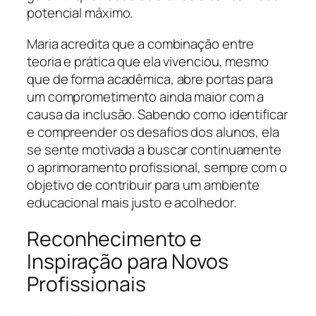
potencial máximo.
Maria acredita que a combinação entre
teoria e prática que ela vivenciou, mesmo
que de forma acadêmica, abre portas para
um comprometimento ainda maior com a
causa da inclusão. Sabendo como identificar
e compreender os desafios dos alunos, ela
se sente motivada a buscar continuamente
o aprimoramento profissional, sempre com o
objetivo de contribuir para um ambiente
educacional mais justo e acolhedor.
Reconhecimento e
Inspiração para Novos
Profissionais