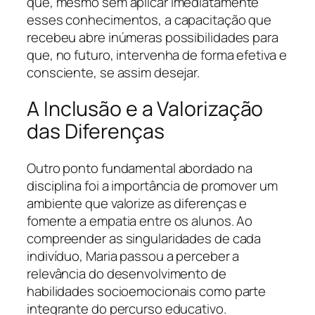
que, mesmo sem aplicar imediatamente
esses conhecimentos, a capacitação que
recebeu abre inúmeras possibilidades para
que, no futuro, intervenha de forma efetiva e
consciente, se assim desejar.
A Inclusão e a Valorização
das Diferenças
Outro ponto fundamental abordado na
disciplina foi a importância de promover um
ambiente que valorize as diferenças e
fomente a empatia entre os alunos. Ao
compreender as singularidades de cada
indivíduo, Maria passou a perceber a
relevância do desenvolvimento de
habilidades socioemocionais como parte
integrante do percurso educativo.