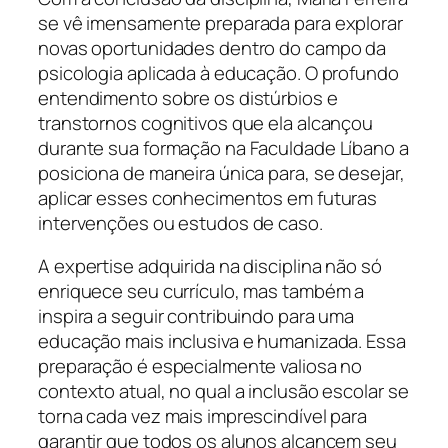
se vê imensamente preparada para explorar
novas oportunidades dentro do campo da
psicologia aplicada à educação. O profundo
entendimento sobre os distúrbios e
transtornos cognitivos que ela alcançou
durante sua formação na Faculdade Líbano a
posiciona de maneira única para, se desejar,
aplicar esses conhecimentos em futuras
intervenções ou estudos de caso.
A expertise adquirida na disciplina não só
enriquece seu currículo, mas também a
inspira a seguir contribuindo para uma
educação mais inclusiva e humanizada. Essa
preparação é especialmente valiosa no
contexto atual, no qual a inclusão escolar se
torna cada vez mais imprescindível para
garantir que todos os alunos alcancem seu