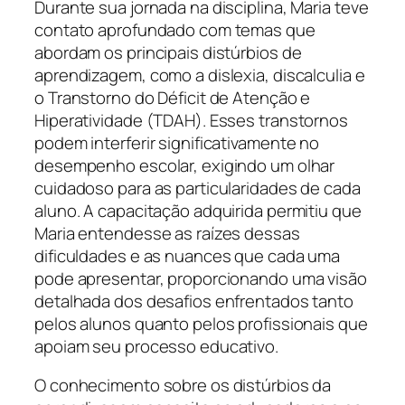
Durante sua jornada na disciplina, Maria teve
contato aprofundado com temas que
abordam os principais distúrbios de
aprendizagem, como a dislexia, discalculia e
o Transtorno do Déficit de Atenção e
Hiperatividade (TDAH). Esses transtornos
podem interferir significativamente no
desempenho escolar, exigindo um olhar
cuidadoso para as particularidades de cada
aluno. A capacitação adquirida permitiu que
Maria entendesse as raízes dessas
dificuldades e as nuances que cada uma
pode apresentar, proporcionando uma visão
detalhada dos desafios enfrentados tanto
pelos alunos quanto pelos profissionais que
apoiam seu processo educativo.
O conhecimento sobre os distúrbios da