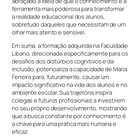
abraçado a ideia de que o conhecimento é a
ferramenta mais poderosa para transformar
a realidade educacional dos alunos,
sobretudo daqueles que necessitam de um
olhar mais atento e sensível.
Em suma, a formação adquirida na Faculdade
Líbano, direcionada especificamente para os
desafios dos distúrbios cognitivos e da
inclusão, potencializa a capacidade de Maria
Ferreira para, futuramente, causar um
impacto significativo na vida dos alunos e no
ambiente escolar. Sua trajetória inspira
colegas e futuros profissionais a investirem
no seu próprio desenvolvimento, mostrando
que a busca constante por conhecimento é
a chave para uma prática mais humana e
eficaz.