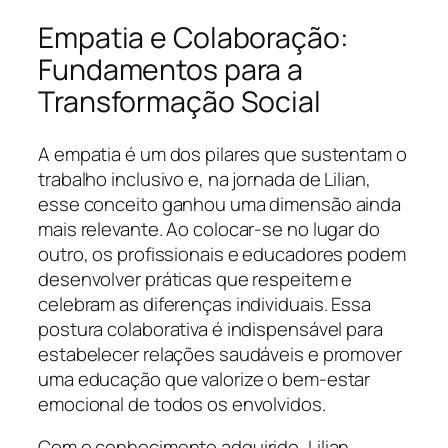
Empatia e Colaboração:
Fundamentos para a
Transformação Social
A empatia é um dos pilares que sustentam o
trabalho inclusivo e, na jornada de Lilian,
esse conceito ganhou uma dimensão ainda
mais relevante. Ao colocar-se no lugar do
outro, os profissionais e educadores podem
desenvolver práticas que respeitem e
celebram as diferenças individuais. Essa
postura colaborativa é indispensável para
estabelecer relações saudáveis e promover
uma educação que valorize o bem-estar
emocional de todos os envolvidos.
Com o conhecimento adquirido, Lilian