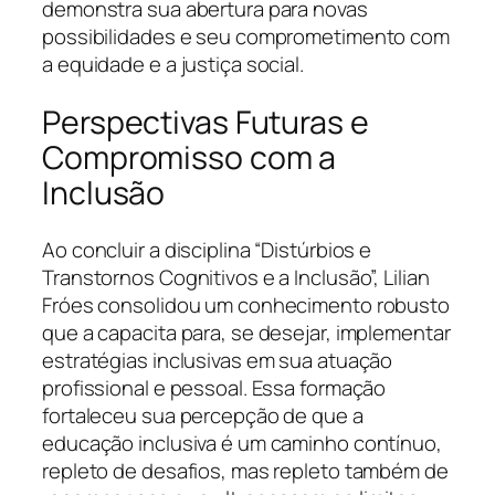
demonstra sua abertura para novas
possibilidades e seu comprometimento com
a equidade e a justiça social.
Perspectivas Futuras e
Compromisso com a
Inclusão
Ao concluir a disciplina “Distúrbios e
Transtornos Cognitivos e a Inclusão”, Lilian
Fróes consolidou um conhecimento robusto
que a capacita para, se desejar, implementar
estratégias inclusivas em sua atuação
profissional e pessoal. Essa formação
fortaleceu sua percepção de que a
educação inclusiva é um caminho contínuo,
repleto de desafios, mas repleto também de