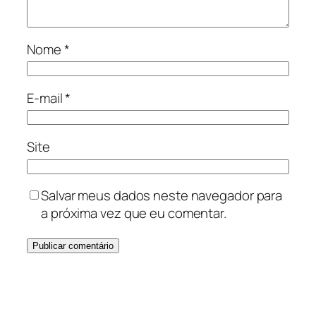
Nome
*
E-mail
*
Site
Salvar meus dados neste navegador para
a próxima vez que eu comentar.