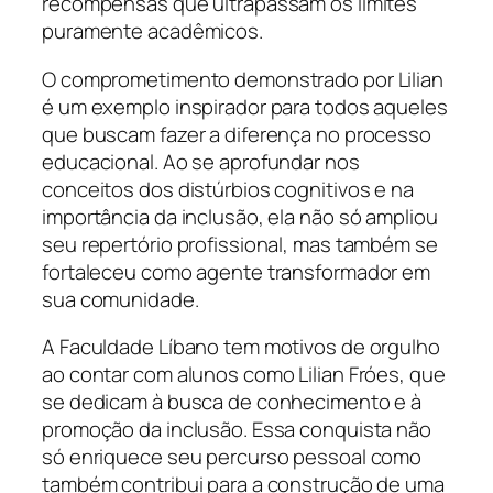
recompensas que ultrapassam os limites
puramente acadêmicos.
O comprometimento demonstrado por Lilian
é um exemplo inspirador para todos aqueles
que buscam fazer a diferença no processo
educacional. Ao se aprofundar nos
conceitos dos distúrbios cognitivos e na
importância da inclusão, ela não só ampliou
seu repertório profissional, mas também se
fortaleceu como agente transformador em
sua comunidade.
A Faculdade Líbano tem motivos de orgulho
ao contar com alunos como Lilian Fróes, que
se dedicam à busca de conhecimento e à
promoção da inclusão. Essa conquista não
só enriquece seu percurso pessoal como
também contribui para a construção de uma