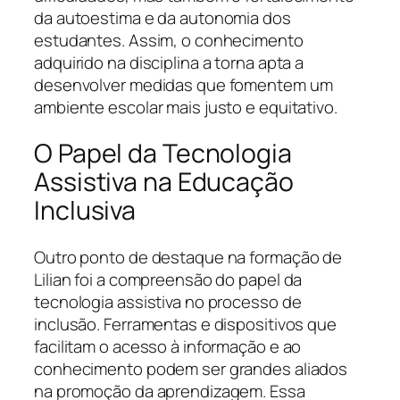
da autoestima e da autonomia dos
estudantes. Assim, o conhecimento
adquirido na disciplina a torna apta a
desenvolver medidas que fomentem um
ambiente escolar mais justo e equitativo.
O Papel da Tecnologia
Assistiva na Educação
Inclusiva
Outro ponto de destaque na formação de
Lilian foi a compreensão do papel da
tecnologia assistiva no processo de
inclusão. Ferramentas e dispositivos que
facilitam o acesso à informação e ao
conhecimento podem ser grandes aliados
na promoção da aprendizagem. Essa