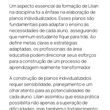
Um aspecto essencial da formação de Lilian
na disciplina foi a ênfase na elaboração de
planos individualizados. Esses planos são
fundamentais para adaptar o ensino às
necessidades de cada aluno, assegurando
que nenhum estudante fique para trás. Ao
definir metas claras e estratégias
adaptadas, os profissionais da área
educativa podem direcionar seus esforços
para a construção de um processo de
aprendizagem realmente transformador.
A construção de planos individualizados
requer sensibilidade, planejamento e um
olhar atento para as potencialidades de
cada aluno. Lilian assimilou que essa prática
possibilita não apenas a superação de
dificuldades, mas também o fortalecimento