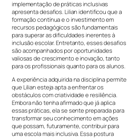
implementação de práticas inclusivas
apresenta desafios. Lilian identificou que a
formação contínua e o investimento em
recursos pedagógicos são fundamentais
para superar as dificuldades inerentes à
inclusão escolar. Entretanto, esses desafios
são acompanhados por oportunidades
valiosas de crescimento e inovação, tanto
para os profissionais quanto para os alunos.
A experiência adquirida na disciplina permite
que Lilian esteja apta a enfrentar os
obstáculos com criatividade e resiliência.
Embora não tenha afirmado que já aplica
essas práticas, ela se sente preparada para
transformar seu conhecimento em ações
que possam, futuramente, contribuir para
uma escola mais inclusiva. Essa postura