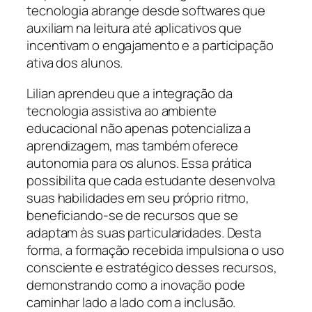
tecnologia abrange desde softwares que
auxiliam na leitura até aplicativos que
incentivam o engajamento e a participação
ativa dos alunos.
Lilian aprendeu que a integração da
tecnologia assistiva ao ambiente
educacional não apenas potencializa a
aprendizagem, mas também oferece
autonomia para os alunos. Essa prática
possibilita que cada estudante desenvolva
suas habilidades em seu próprio ritmo,
beneficiando-se de recursos que se
adaptam às suas particularidades. Desta
forma, a formação recebida impulsiona o uso
consciente e estratégico desses recursos,
demonstrando como a inovação pode
caminhar lado a lado com a inclusão.