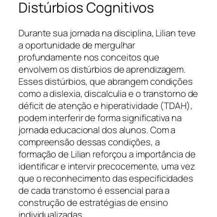
Distúrbios Cognitivos
Durante sua jornada na disciplina, Lilian teve
a oportunidade de mergulhar
profundamente nos conceitos que
envolvem os distúrbios de aprendizagem.
Esses distúrbios, que abrangem condições
como a dislexia, discalculia e o transtorno de
déficit de atenção e hiperatividade (TDAH),
podem interferir de forma significativa na
jornada educacional dos alunos. Com a
compreensão dessas condições, a
formação de Lilian reforçou a importância de
identificar e intervir precocemente, uma vez
que o reconhecimento das especificidades
de cada transtorno é essencial para a
construção de estratégias de ensino
individualizadas.