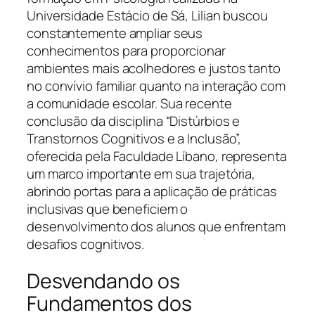
Universidade Estácio de Sá, Lilian buscou
constantemente ampliar seus
conhecimentos para proporcionar
ambientes mais acolhedores e justos tanto
no convívio familiar quanto na interação com
a comunidade escolar. Sua recente
conclusão da disciplina “Distúrbios e
Transtornos Cognitivos e a Inclusão”,
oferecida pela Faculdade Líbano, representa
um marco importante em sua trajetória,
abrindo portas para a aplicação de práticas
inclusivas que beneficiem o
desenvolvimento dos alunos que enfrentam
desafios cognitivos.
Desvendando os
Fundamentos dos