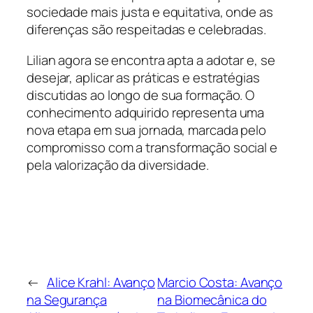
sociedade mais justa e equitativa, onde as
diferenças são respeitadas e celebradas.
Lilian agora se encontra apta a adotar e, se
desejar, aplicar as práticas e estratégias
discutidas ao longo de sua formação. O
conhecimento adquirido representa uma
nova etapa em sua jornada, marcada pelo
compromisso com a transformação social e
pela valorização da diversidade.
←
Alice Krahl: Avanço
Marcio Costa: Avanço
na Segurança
na Biomecânica do