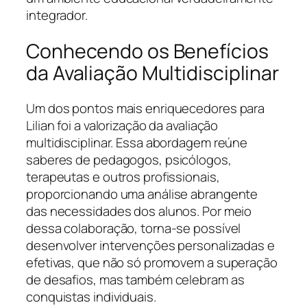
integrador.
Conhecendo os Benefícios
da Avaliação Multidisciplinar
Um dos pontos mais enriquecedores para
Lilian foi a valorização da avaliação
multidisciplinar. Essa abordagem reúne
saberes de pedagogos, psicólogos,
terapeutas e outros profissionais,
proporcionando uma análise abrangente
das necessidades dos alunos. Por meio
dessa colaboração, torna-se possível
desenvolver intervenções personalizadas e
efetivas, que não só promovem a superação
de desafios, mas também celebram as
conquistas individuais.