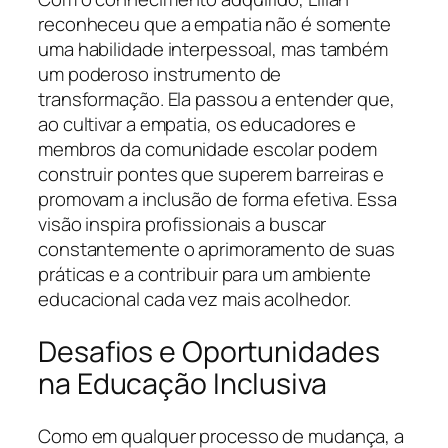
reconheceu que a empatia não é somente
uma habilidade interpessoal, mas também
um poderoso instrumento de
transformação. Ela passou a entender que,
ao cultivar a empatia, os educadores e
membros da comunidade escolar podem
construir pontes que superem barreiras e
promovam a inclusão de forma efetiva. Essa
visão inspira profissionais a buscar
constantemente o aprimoramento de suas
práticas e a contribuir para um ambiente
educacional cada vez mais acolhedor.
Desafios e Oportunidades
na Educação Inclusiva
Como em qualquer processo de mudança, a