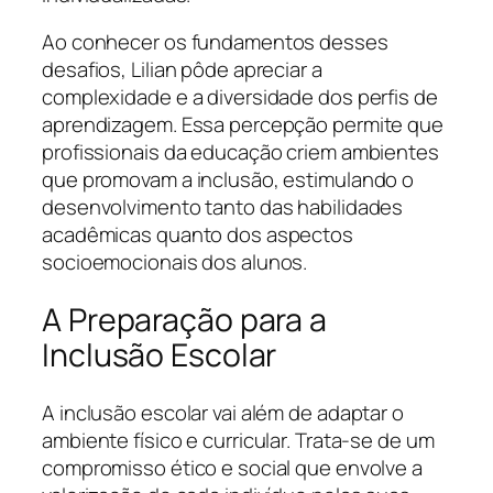
Ao conhecer os fundamentos desses
desafios, Lilian pôde apreciar a
complexidade e a diversidade dos perfis de
aprendizagem. Essa percepção permite que
profissionais da educação criem ambientes
que promovam a inclusão, estimulando o
desenvolvimento tanto das habilidades
acadêmicas quanto dos aspectos
socioemocionais dos alunos.
A Preparação para a
Inclusão Escolar
A inclusão escolar vai além de adaptar o
ambiente físico e curricular. Trata-se de um
compromisso ético e social que envolve a