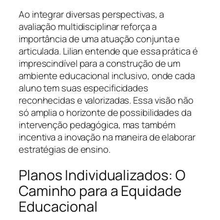
Ao integrar diversas perspectivas, a
avaliação multidisciplinar reforça a
importância de uma atuação conjunta e
articulada. Lilian entende que essa prática é
imprescindível para a construção de um
ambiente educacional inclusivo, onde cada
aluno tem suas especificidades
reconhecidas e valorizadas. Essa visão não
só amplia o horizonte de possibilidades da
intervenção pedagógica, mas também
incentiva a inovação na maneira de elaborar
estratégias de ensino.
Planos Individualizados: O
Caminho para a Equidade
Educacional