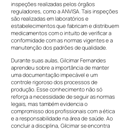
inspeções realizadas pelos órgãos
reguladores, como a ANVISA. Tais inspeções
são realizadas em laboratórios e
estabelecimentos que fabricam e distribuem
medicamentos com o intuito de verificar a
conformidade com as normas vigentes e a
manutenção dos padrões de qualidade.
Durante suas aulas, Gilcimar Fernandes
aprendeu sobre a importância de manter
uma documentação impecável e um
controle rigoroso dos processos de
produção. Esse conhecimento não só
reforça a necessidade de seguir as normas
legais, mas também evidencia o
compromisso dos profissionais com a ética
e a responsabilidade na área de saúde. Ao
concluir a disciplina, Gilcimar se encontra