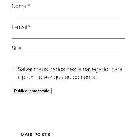
Nome
*
E-mail
*
Site
Salvar meus dados neste navegador para
a próxima vez que eu comentar.
MAIS POSTS