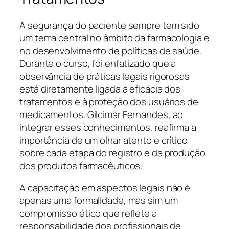
A segurança do paciente sempre tem sido
um tema central no âmbito da farmacologia e
no desenvolvimento de políticas de saúde.
Durante o curso, foi enfatizado que a
observância de práticas legais rigorosas
está diretamente ligada à eficácia dos
tratamentos e à proteção dos usuários de
medicamentos. Gilcimar Fernandes, ao
integrar esses conhecimentos, reafirma a
importância de um olhar atento e crítico
sobre cada etapa do registro e da produção
dos produtos farmacêuticos.
A capacitação em aspectos legais não é
apenas uma formalidade, mas sim um
compromisso ético que reflete a
responsabilidade dos profissionais de