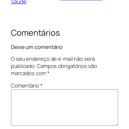
Saúde
Comentários
Deixe um comentário
O seu endereço de e-mail não será
publicado.
Campos obrigatórios são
marcados com
*
Comentário
*