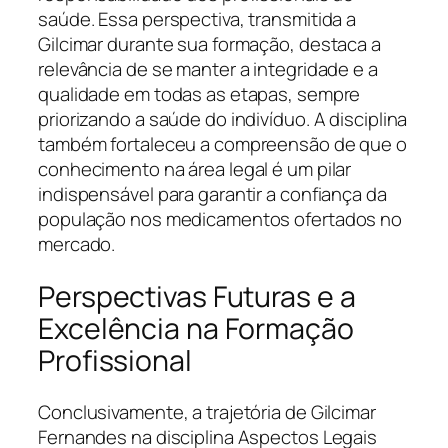
saúde. Essa perspectiva, transmitida a
Gilcimar durante sua formação, destaca a
relevância de se manter a integridade e a
qualidade em todas as etapas, sempre
priorizando a saúde do indivíduo. A disciplina
também fortaleceu a compreensão de que o
conhecimento na área legal é um pilar
indispensável para garantir a confiança da
população nos medicamentos ofertados no
mercado.
Perspectivas Futuras e a
Excelência na Formação
Profissional
Conclusivamente, a trajetória de Gilcimar
Fernandes na disciplina Aspectos Legais