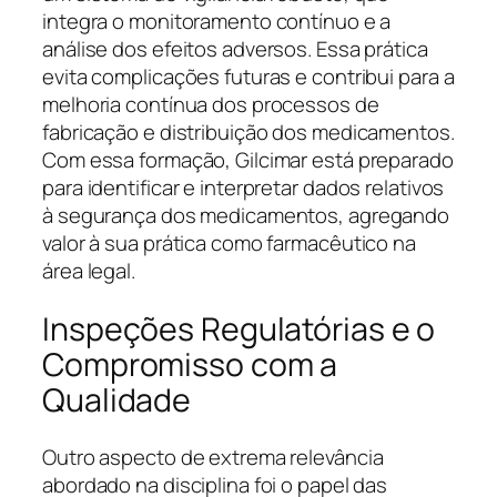
integra o monitoramento contínuo e a
análise dos efeitos adversos. Essa prática
evita complicações futuras e contribui para a
melhoria contínua dos processos de
fabricação e distribuição dos medicamentos.
Com essa formação, Gilcimar está preparado
para identificar e interpretar dados relativos
à segurança dos medicamentos, agregando
valor à sua prática como farmacêutico na
área legal.
Inspeções Regulatórias e o
Compromisso com a
Qualidade
Outro aspecto de extrema relevância
abordado na disciplina foi o papel das