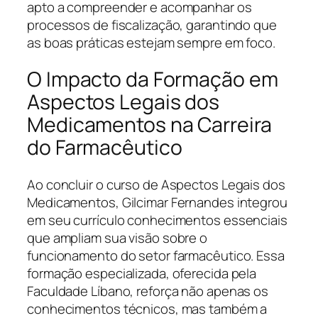
apto a compreender e acompanhar os
processos de fiscalização, garantindo que
as boas práticas estejam sempre em foco.
O Impacto da Formação em
Aspectos Legais dos
Medicamentos na Carreira
do Farmacêutico
Ao concluir o curso de Aspectos Legais dos
Medicamentos, Gilcimar Fernandes integrou
em seu currículo conhecimentos essenciais
que ampliam sua visão sobre o
funcionamento do setor farmacêutico. Essa
formação especializada, oferecida pela
Faculdade Líbano, reforça não apenas os
conhecimentos técnicos, mas também a