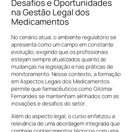
Desafios e Oportunidades
na Gestão Legal dos
Medicamentos
No cenário atual, o ambiente regulatório se
apresenta como um campo em constante
evolução, exigindo que os profissionais
estejam sempre atualizados quanto às
mudanças na legislação e nas práticas de
monitoramento. Nesse contexto, a formação
em Aspectos Legais dos Medicamentos
permite que farmacêuticos como Gilcimar
Fernandes se mantenham alinhados com as
inovações e desafios do setor.
Além do aspecto legal, o curso enfatizou a
relevância de uma abordagem integrada que
combine conhecimentos técnicos com uma