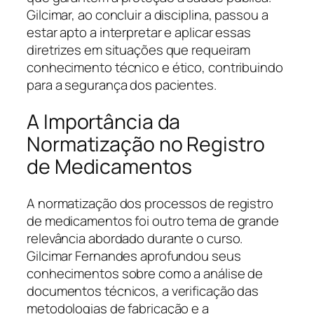
Gilcimar, ao concluir a disciplina, passou a
estar apto a interpretar e aplicar essas
diretrizes em situações que requeiram
conhecimento técnico e ético, contribuindo
para a segurança dos pacientes.
A Importância da
Normatização no Registro
de Medicamentos
A normatização dos processos de registro
de medicamentos foi outro tema de grande
relevância abordado durante o curso.
Gilcimar Fernandes aprofundou seus
conhecimentos sobre como a análise de
documentos técnicos, a verificação das
metodologias de fabricação e a