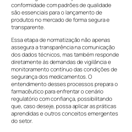
conformidade com padrões de qualidade
são essenciais para o lançamento de
produtos no mercado de forma segura e
transparente.
Essa etapa de normatização não apenas
assegura a transparência na comunicação
dos dados técnicos, mas também responde
diretamente às demandas de vigilância e
monitoramento contínuo das condições de
segurança dos medicamentos. O
entendimento desses processos prepara o
farmacêutico para enfrentar o cenário
regulatório com confiança, possibilitando
que, caso deseje, possa aplicar as práticas
aprendidas e outros conceitos emergentes
do setor.