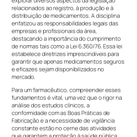
explorar diversos aspectos da legislação
relacionados ao registro, à produção e à
distribuição de medicamentos. A disciplina
enfatizou as responsabilidades legais das
empresas e profissionais da área,
destacando a importância do cumprimento
de normas tais como a Lei 6.360/76. Essa lei
estabelece diretrizes imprescindíveis para
garantir que apenas medicamentos seguros
e eficazes sejam disponibilizados no
mercado.
Para um farmacêutico, compreender esses
fundamentos é vital, uma vez que o rigor na
análise dos estudos clínicos, a
conformidade com as Boas Práticas de
Fabricação e a necessidade de vigilância
constante estão no cerne das atividades
que garantem a proteção à saúde pública.