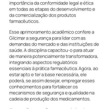
importância da conformidade legal e ética
em todas as etapas do desenvolvimento e
da comercialização dos produtos
farmacêuticos.
Esse aprimoramento acadêmico confere a
Gilcimar a segurança para lidar com as
demandas do mercado e das instituições de
saúde. A disciplina capacitou-o para atuar
de maneira potencialmente transformadora,
integrando aspectos regulatórios
essenciais à prática farmacêutica. Agora, ao
estar apto e ter a base necessária, ele
poderá, se assim desejar, empregar esses
conhecimentos para fortalecer os
mecanismos de segurança e qualidade na
cadeia de produção dos medicamentos.