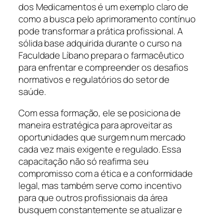
dos Medicamentos é um exemplo claro de
como a busca pelo aprimoramento contínuo
pode transformar a prática profissional. A
sólida base adquirida durante o curso na
Faculdade Líbano prepara o farmacêutico
para enfrentar e compreender os desafios
normativos e regulatórios do setor de
saúde.
Com essa formação, ele se posiciona de
maneira estratégica para aproveitar as
oportunidades que surgem num mercado
cada vez mais exigente e regulado. Essa
capacitação não só reafirma seu
compromisso com a ética e a conformidade
legal, mas também serve como incentivo
para que outros profissionais da área
busquem constantemente se atualizar e