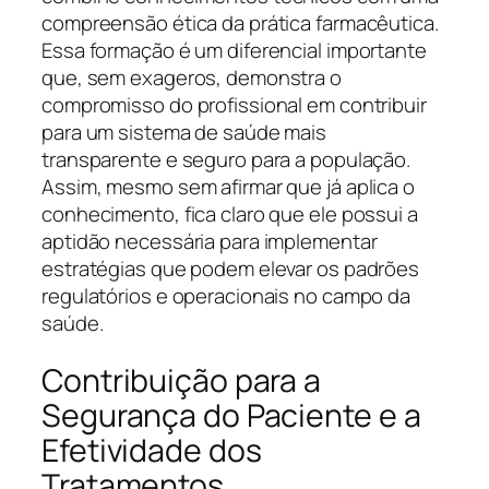
compreensão ética da prática farmacêutica.
Essa formação é um diferencial importante
que, sem exageros, demonstra o
compromisso do profissional em contribuir
para um sistema de saúde mais
transparente e seguro para a população.
Assim, mesmo sem afirmar que já aplica o
conhecimento, fica claro que ele possui a
aptidão necessária para implementar
estratégias que podem elevar os padrões
regulatórios e operacionais no campo da
saúde.
Contribuição para a
Segurança do Paciente e a
Efetividade dos
Tratamentos