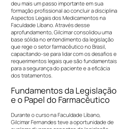
deu mais um passo importante em sua
formação profissional ao concluir a disciplina
Aspectos Legais dos Medicamentos na
Faculdade Líbano. Através desse
aprofundamento, Gilcimar consolidou uma
base sólida no entendimento da legislação
que rege o setor farmacêutico no Brasil,
capacitando-se para lidar com os desafios e
requerimentos legais que são fundamentais
para a segurança do paciente e a eficácia
dos tratamentos.
Fundamentos da Legislação
e o Papel do Farmacêutico
Durante o curso na Faculdade Líbano,
Gilcimar Fernandes teve a oportunidade de