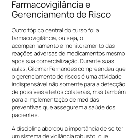
Farmacovigilância e
Gerenciamento de Risco
Outro tópico central do curso foi a
farmacovigilância, ou seja, o
acompanhamento e monitoramento das
reações adversas de medicamentos mesmo
após sua comercialização. Durante suas
aulas, Gilcimar Fernandes compreendeu que
o gerenciamento de riscos é uma atividade
indispensável não somente para a detecção
de possíveis efeitos colaterais, mas também
para a implementação de medidas
preventivas que assegurem a saúde dos
pacientes.
A disciplina abordou a importância de se ter
um sistema de vigilância robusto, que