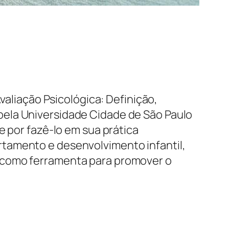
valiação Psicológica: Definição,
pela Universidade Cidade de São Paulo
e por fazê-lo em sua prática
rtamento e desenvolvimento infantil,
a como ferramenta para promover o