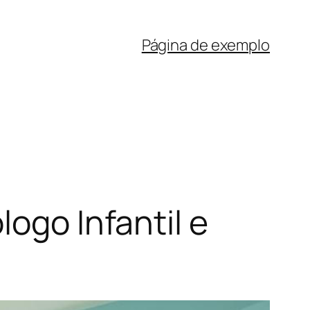
Página de exemplo
ogo Infantil e