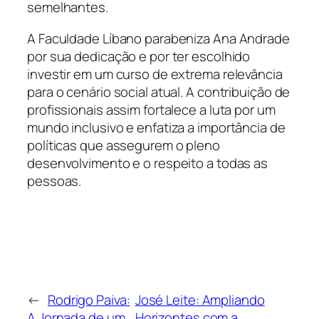
semelhantes.
A Faculdade Líbano parabeniza Ana Andrade
por sua dedicação e por ter escolhido
investir em um curso de extrema relevância
para o cenário social atual. A contribuição de
profissionais assim fortalece a luta por um
mundo inclusivo e enfatiza a importância de
políticas que assegurem o pleno
desenvolvimento e o respeito a todas as
pessoas.
←
Rodrigo Paiva:
José Leite: Ampliando
A Jornada de um
Horizontes com a