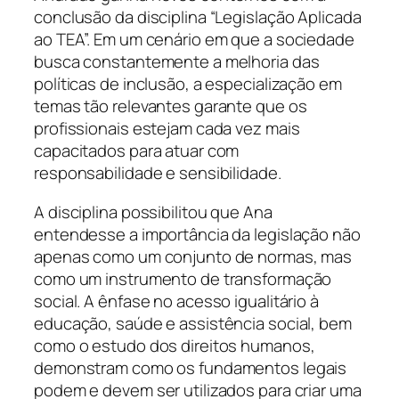
conclusão da disciplina “Legislação Aplicada
ao TEA”. Em um cenário em que a sociedade
busca constantemente a melhoria das
políticas de inclusão, a especialização em
temas tão relevantes garante que os
profissionais estejam cada vez mais
capacitados para atuar com
responsabilidade e sensibilidade.
A disciplina possibilitou que Ana
entendesse a importância da legislação não
apenas como um conjunto de normas, mas
como um instrumento de transformação
social. A ênfase no acesso igualitário à
educação, saúde e assistência social, bem
como o estudo dos direitos humanos,
demonstram como os fundamentos legais
podem e devem ser utilizados para criar uma