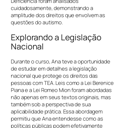
Deficiência foram analisados
cuidadosamente, demonstrando a
amplitude dos direitos que envolvem as
questões do autismo.
Explorando a Legislação
Nacional
Durante o curso, Ana teve a oportunidade
de estudar em detalhes a legislação
nacional que protege os direitos das
pessoas com TEA. Leis como a Lei Berenice
Piana e a Lei Romeo Mion foram abordadas
não apenas em seus textos originais, mas
também sob a perspectiva de sua
aplicabilidade prática. Essa abordagem
permitiu que Ana entendesse como as
políticas públicas podem efetivamente