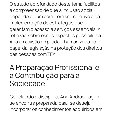
O estudo aprofundado deste tema facilitou
a compreensão de que a inclusão social
depende de um compromisso coletivo e da
implementação de estratégias que
garantam o acesso a serviços essenciais. A
reflexão sobre esses aspectos possibilita a
Ana uma visão ampliada e humanizada do
papel da legislação na proteção dos direitos
das pessoas com TEA.
A Preparação Profissional e
a Contribuição para a
Sociedade
Concluindo a disciplina, Ana Andrade agora
se encontra preparada para, se desejar,
incorporar os conhecimentos adquiridos em