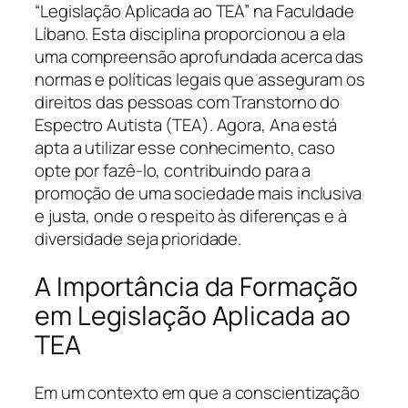
“Legislação Aplicada ao TEA” na Faculdade
Líbano. Esta disciplina proporcionou a ela
uma compreensão aprofundada acerca das
normas e políticas legais que asseguram os
direitos das pessoas com Transtorno do
Espectro Autista (TEA). Agora, Ana está
apta a utilizar esse conhecimento, caso
opte por fazê-lo, contribuindo para a
promoção de uma sociedade mais inclusiva
e justa, onde o respeito às diferenças e à
diversidade seja prioridade.
A Importância da Formação
em Legislação Aplicada ao
TEA
Em um contexto em que a conscientização