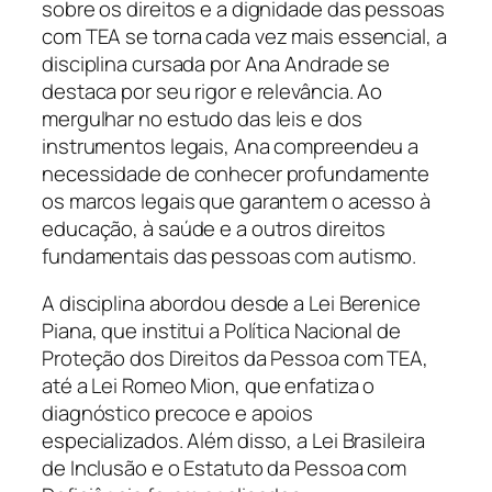
sobre os direitos e a dignidade das pessoas
com TEA se torna cada vez mais essencial, a
disciplina cursada por Ana Andrade se
destaca por seu rigor e relevância. Ao
mergulhar no estudo das leis e dos
instrumentos legais, Ana compreendeu a
necessidade de conhecer profundamente
os marcos legais que garantem o acesso à
educação, à saúde e a outros direitos
fundamentais das pessoas com autismo.
A disciplina abordou desde a Lei Berenice
Piana, que institui a Política Nacional de
Proteção dos Direitos da Pessoa com TEA,
até a Lei Romeo Mion, que enfatiza o
diagnóstico precoce e apoios
especializados. Além disso, a Lei Brasileira
de Inclusão e o Estatuto da Pessoa com