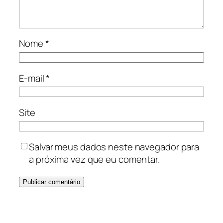
Nome
*
E-mail
*
Site
Salvar meus dados neste navegador para
a próxima vez que eu comentar.