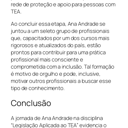
rede de proteção e apoio para pessoas com
TEA.
Ao concluir essa etapa, Ana Andrade se
juntou a um seleto grupo de profissionais
que, capacitados por um dos cursos mais
rigorosos e atualizados do país, estão
prontos para contribuir para uma prática
profissional mais consciente e
comprometida com a inclusão. Tal formação
é motivo de orgulho e pode, inclusive,
motivar outros profissionais a buscar esse
tipo de conhecimento.
Conclusão
A jornada de Ana Andrade na disciplina
“Legislação Aplicada ao TEA” evidencia o