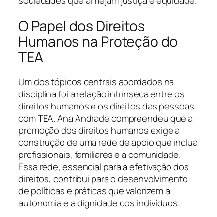
sociedades que almejam justiça e equidade.
O Papel dos Direitos
Humanos na Proteção do
TEA
Um dos tópicos centrais abordados na
disciplina foi a relação intrínseca entre os
direitos humanos e os direitos das pessoas
com TEA. Ana Andrade compreendeu que a
promoção dos direitos humanos exige a
construção de uma rede de apoio que inclua
profissionais, familiares e a comunidade.
Essa rede, essencial para a efetivação dos
direitos, contribui para o desenvolvimento
de políticas e práticas que valorizem a
autonomia e a dignidade dos indivíduos.