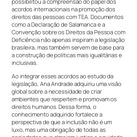
possibilitou a compreensão do papel dos
acordos internacionais na promoção dos
direitos das pessoas com TEA. Documentos
como a Declaração de Salamanca e a
Convenção sobre os Direitos da Pessoa com
Deficiência não apenas inspiram a legislação
brasileira, mas também servem de base para
a construção de políticas mais igualitárias e
inclusivas.
Ao integrar esses acordos ao estudo da
legislação, Ana Andrade adquiriu uma visão
global sobre a necessidade de criar
ambientes que respeitem e promovam os
direitos humanos. Dessa forma, o
conhecimento adquirido fortalece a
perspectiva de que a inclusão não é um
luxo, mas uma obrigação de todas as