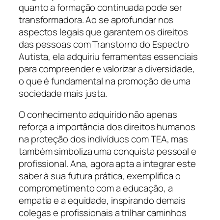
quanto a formação continuada pode ser
transformadora. Ao se aprofundar nos
aspectos legais que garantem os direitos
das pessoas com Transtorno do Espectro
Autista, ela adquiriu ferramentas essenciais
para compreender e valorizar a diversidade,
o que é fundamental na promoção de uma
sociedade mais justa.
O conhecimento adquirido não apenas
reforça a importância dos direitos humanos
na proteção dos indivíduos com TEA, mas
também simboliza uma conquista pessoal e
profissional. Ana, agora apta a integrar este
saber à sua futura prática, exemplifica o
comprometimento com a educação, a
empatia e a equidade, inspirando demais
colegas e profissionais a trilhar caminhos