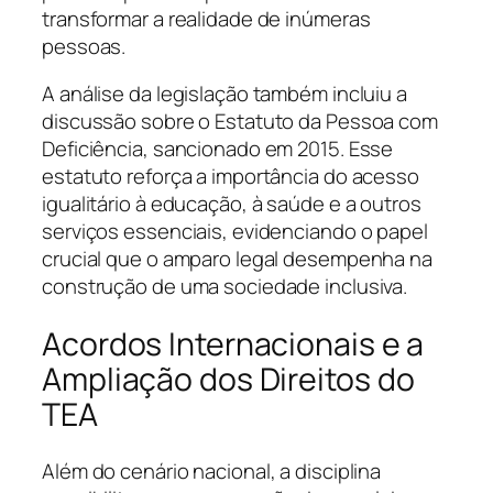
transformar a realidade de inúmeras
pessoas.
A análise da legislação também incluiu a
discussão sobre o Estatuto da Pessoa com
Deficiência, sancionado em 2015. Esse
estatuto reforça a importância do acesso
igualitário à educação, à saúde e a outros
serviços essenciais, evidenciando o papel
crucial que o amparo legal desempenha na
construção de uma sociedade inclusiva.
Acordos Internacionais e a
Ampliação dos Direitos do
TEA
Além do cenário nacional, a disciplina