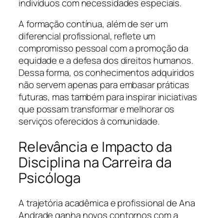
indivíduos com necessidades especiais.
A formação contínua, além de ser um
diferencial profissional, reflete um
compromisso pessoal com a promoção da
equidade e a defesa dos direitos humanos.
Dessa forma, os conhecimentos adquiridos
não servem apenas para embasar práticas
futuras, mas também para inspirar iniciativas
que possam transformar e melhorar os
serviços oferecidos à comunidade.
Relevância e Impacto da
Disciplina na Carreira da
Psicóloga
A trajetória acadêmica e profissional de Ana
Andrade ganha novos contornos com a