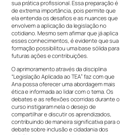
sua prática profissional. Essa preparação é
de extrema importância, pois permite que
ela entenda os desafios e as nuances que
envolvem a aplicação da legislação no
cotidiano. Mesmo sem afirmar que já aplica
esses conhecimentos, é evidente que sua
formação possibilitou uma base sólida para
futuras ações e contribuições.
O aprimoramento através da disciplina
“Legislação Aplicada ao TEA” faz com que
Ana possa oferecer uma abordagem mais
ética e informada ao lidar com o tema. Os
debates e as reflexões ocorridas durante o
curso instigaram nela o desejo de
compartilhar e discutir os aprendizados,
contribuindo de maneira significativa para o
debate sobre inclusão e cidadania dos