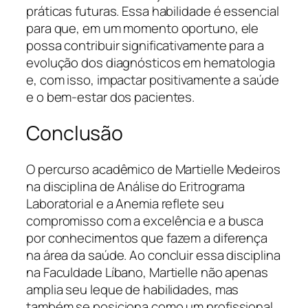
práticas futuras. Essa habilidade é essencial
para que, em um momento oportuno, ele
possa contribuir significativamente para a
evolução dos diagnósticos em hematologia
e, com isso, impactar positivamente a saúde
e o bem-estar dos pacientes.
Conclusão
O percurso acadêmico de Martielle Medeiros
na disciplina de Análise do Eritrograma
Laboratorial e a Anemia reflete seu
compromisso com a excelência e a busca
por conhecimentos que fazem a diferença
na área da saúde. Ao concluir essa disciplina
na Faculdade Líbano, Martielle não apenas
amplia seu leque de habilidades, mas
também se posiciona como um profissional