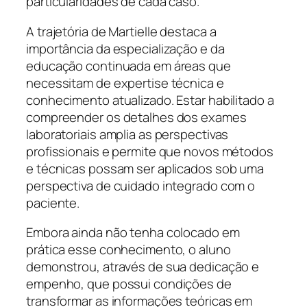
particularidades de cada caso.
A trajetória de Martielle destaca a
importância da especialização e da
educação continuada em áreas que
necessitam de expertise técnica e
conhecimento atualizado. Estar habilitado a
compreender os detalhes dos exames
laboratoriais amplia as perspectivas
profissionais e permite que novos métodos
e técnicas possam ser aplicados sob uma
perspectiva de cuidado integrado com o
paciente.
Embora ainda não tenha colocado em
prática esse conhecimento, o aluno
demonstrou, através de sua dedicação e
empenho, que possui condições de
transformar as informações teóricas em