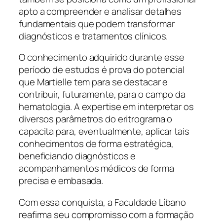
apto a compreender e analisar detalhes
fundamentais que podem transformar
diagnósticos e tratamentos clínicos.
O conhecimento adquirido durante esse
período de estudos é prova do potencial
que Martielle tem para se destacar e
contribuir, futuramente, para o campo da
hematologia. A expertise em interpretar os
diversos parâmetros do eritrograma o
capacita para, eventualmente, aplicar tais
conhecimentos de forma estratégica,
beneficiando diagnósticos e
acompanhamentos médicos de forma
precisa e embasada.
Com essa conquista, a Faculdade Líbano
reafirma seu compromisso com a formação