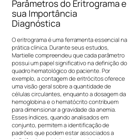
Parâmetros do Eritrograma e
sua Importância
Diagnóstica
O eritrograma é uma ferramenta essencial na
prática clínica. Durante seus estudos,
Martielle compreendeu que cada parâmetro
possui um papel significativo na definição do
quadro hematológico do paciente. Por
exemplo, a contagem de eritrócitos oferece
uma visão geral sobre a quantidade de
células circulantes, enquanto a dosagem da
hemoglobina e o hematócrito contribuem
para dimensionar a gravidade da anemia.
Esses índices, quando analisados em
conjunto, permitem a identificação de
padrões que podem estar associados a