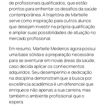
de profissionais qualificados, que estão
prontos para enfrentar os desafios da saúde
contemporânea. A trajetória de Martielle
serve como inspiração para outros alunos
que desejam investir na própria qualificação
e ampliar suas possibilidades de atuação no
mercado profissional.
Em resumo, Martielle Medeiros agora possui
uma base sólida e a preparação necessária
para se aventurar em novas áreas da saúde,
caso decida aplicar os conhecimentos
adquiridos. Seu desempenho e dedicação
na disciplina demonstram que a busca por
excelência acadêmica é um diferencial que
enriquece não apenas a sua carreira, mas
também o ambiente profissional que o
espera.