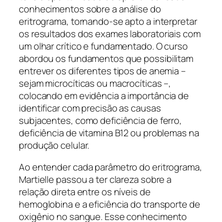
conhecimentos sobre a análise do
eritrograma, tornando-se apto a interpretar
os resultados dos exames laboratoriais com
um olhar crítico e fundamentado. O curso
abordou os fundamentos que possibilitam
entrever os diferentes tipos de anemia –
sejam microcíticas ou macrocíticas –,
colocando em evidência a importância de
identificar com precisão as causas
subjacentes, como deficiência de ferro,
deficiência de vitamina B12 ou problemas na
produção celular.
Ao entender cada parâmetro do eritrograma,
Martielle passou a ter clareza sobre a
relação direta entre os níveis de
hemoglobina e a eficiência do transporte de
oxigênio no sangue. Esse conhecimento