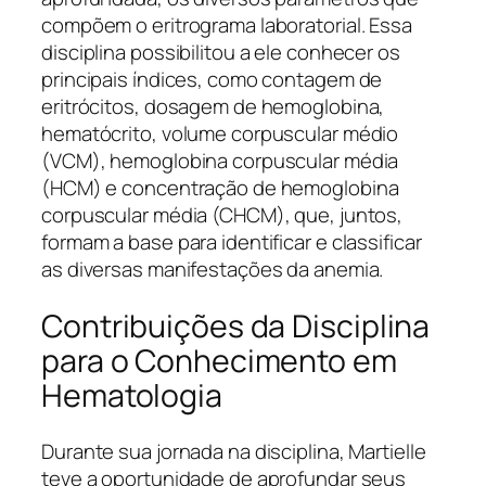
compõem o eritrograma laboratorial. Essa
disciplina possibilitou a ele conhecer os
principais índices, como contagem de
eritrócitos, dosagem de hemoglobina,
hematócrito, volume corpuscular médio
(VCM), hemoglobina corpuscular média
(HCM) e concentração de hemoglobina
corpuscular média (CHCM), que, juntos,
formam a base para identificar e classificar
as diversas manifestações da anemia.
Contribuições da Disciplina
para o Conhecimento em
Hematologia
Durante sua jornada na disciplina, Martielle
teve a oportunidade de aprofundar seus