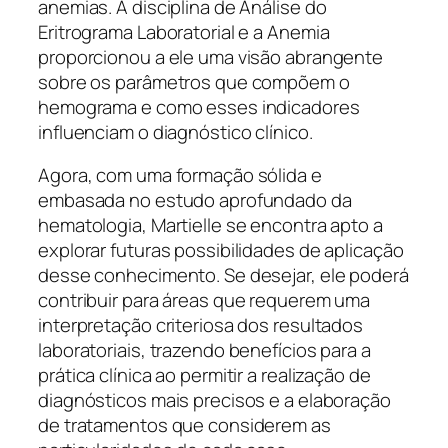
anemias. A disciplina de Análise do
Eritrograma Laboratorial e a Anemia
proporcionou a ele uma visão abrangente
sobre os parâmetros que compõem o
hemograma e como esses indicadores
influenciam o diagnóstico clínico.
Agora, com uma formação sólida e
embasada no estudo aprofundado da
hematologia, Martielle se encontra apto a
explorar futuras possibilidades de aplicação
desse conhecimento. Se desejar, ele poderá
contribuir para áreas que requerem uma
interpretação criteriosa dos resultados
laboratoriais, trazendo benefícios para a
prática clínica ao permitir a realização de
diagnósticos mais precisos e a elaboração
de tratamentos que considerem as