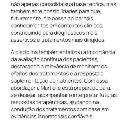
não apenas consolida sua base teórica, mas
também abre possibilidades para que,
futuramente, ele possa aplicar tais
conhecimentos em contextos clínicos,
contribuindo para diagnósticos mais
assertivos e tratamentos mais dirigidos.
A disciplina também enfatizou a importância
da avaliação contínua dos pacientes,
destacando a relevância de monitorar os
efeitos dos tratamentos e a resposta à
suplementação de nutrientes. Com essa
abordagem, Martielle está preparado para,
se desejar, acompanhar e interpretar futuras
respostas terapêuticas, ajudando na
condução dos tratamentos com base em
evidências laboratoriais confiáveis.