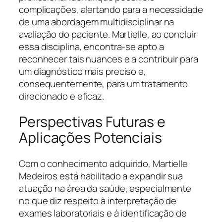
complicações, alertando para a necessidade
de uma abordagem multidisciplinar na
avaliação do paciente. Martielle, ao concluir
essa disciplina, encontra-se apto a
reconhecer tais nuances e a contribuir para
um diagnóstico mais preciso e,
consequentemente, para um tratamento
direcionado e eficaz.
Perspectivas Futuras e
Aplicações Potenciais
Com o conhecimento adquirido, Martielle
Medeiros está habilitado a expandir sua
atuação na área da saúde, especialmente
no que diz respeito à interpretação de
exames laboratoriais e à identificação de