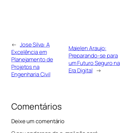
←
Jose Silva: A
Maielen Araujo:
Excelência em
Preparando-se para
Planejamento de
um Futuro Seguro na
Projetos na
Era Digital
→
Engenharia Civil
Comentários
Deixe um comentário