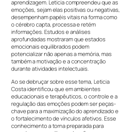
aprendizagem. Leticia compreendeu que as
emoções, sejam elas positivas ou negativas,
desempenham papéis vitais na forma como
o cérebro capta, processa e retém
informações. Estudos e análises
aprofundadas mostraram que estados
emocionais equilibrados podem
potencializar não apenas a memória, mas
também a motivação e a concentração
durante atividades intelectuais.
Ao se debruçar sobre esse tema, Leticia
Costa identificou que em ambientes
educacionais e terapêuticos, o controle e a
regulação das emoções podem ser peças-
chave para a maximização do aprendizado e
o fortalecimento de vínculos afetivos. Esse
conhecimento a torna preparada para