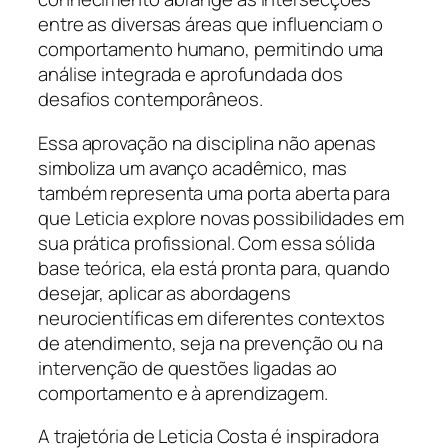
entre as diversas áreas que influenciam o
comportamento humano, permitindo uma
análise integrada e aprofundada dos
desafios contemporâneos.
Essa aprovação na disciplina não apenas
simboliza um avanço acadêmico, mas
também representa uma porta aberta para
que Leticia explore novas possibilidades em
sua prática profissional. Com essa sólida
base teórica, ela está pronta para, quando
desejar, aplicar as abordagens
neurocientíficas em diferentes contextos
de atendimento, seja na prevenção ou na
intervenção de questões ligadas ao
comportamento e à aprendizagem.
A trajetória de Leticia Costa é inspiradora