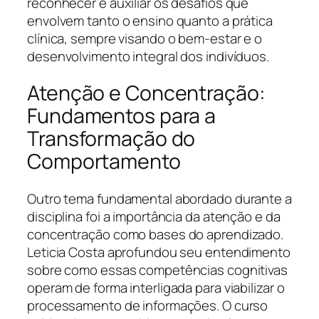
reconhecer e auxiliar os desafios que
envolvem tanto o ensino quanto a prática
clínica, sempre visando o bem-estar e o
desenvolvimento integral dos indivíduos.
Atenção e Concentração:
Fundamentos para a
Transformação do
Comportamento
Outro tema fundamental abordado durante a
disciplina foi a importância da atenção e da
concentração como bases do aprendizado.
Leticia Costa aprofundou seu entendimento
sobre como essas competências cognitivas
operam de forma interligada para viabilizar o
processamento de informações. O curso