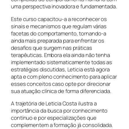
uma perspectiva inovadora e fundamentada.
Este curso capacitou-a a reconhecer os
sinais e mecanismos que regulam várias
facetas do comportamento, tornando-a
ainda mais preparada para enfrentar os
desafios que surgem nas práticas
terapêuticas. Embora ela ainda não tenha
implementado sistematicamente todas as
estratégias discutidas, Leticia está agora
apta e com pleno conhecimento para aplicar
esses conceitos caso opte por direcionar
sua atuação clínica de forma diferenciada.
A trajetória de Leticia Costa ilustra a
importância da busca por conhecimento
contínuo e por especializações que
complementem a formação já consolidada.