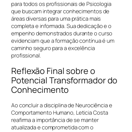
para todos os profissionais de Psicologia
que buscam integrar conhecimentos de
áreas diversas para uma prática mais
completa e informada. Sua dedicação e o
empenho demonstrados durante o curso
evidenciam que a formação contínua é um
caminho seguro para a excelência
profissional.
Reflexão Final sobre o
Potencial Transformador do
Conhecimento
Ao concluir a disciplina de Neurociência e
Comportamento Humano, Leticia Costa
reafirma a importância de se manter
atualizada e comprometida com o