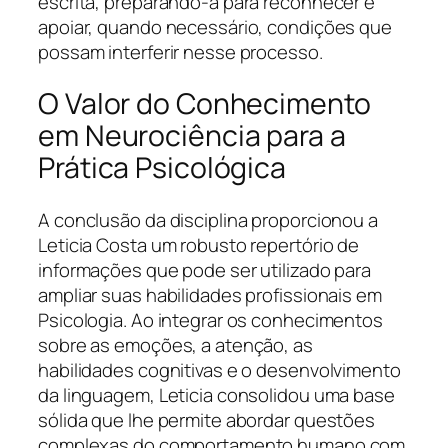
escrita, preparando-a para reconhecer e
apoiar, quando necessário, condições que
possam interferir nesse processo.
O Valor do Conhecimento
em Neurociência para a
Prática Psicológica
A conclusão da disciplina proporcionou a
Leticia Costa um robusto repertório de
informações que pode ser utilizado para
ampliar suas habilidades profissionais em
Psicologia. Ao integrar os conhecimentos
sobre as emoções, a atenção, as
habilidades cognitivas e o desenvolvimento
da linguagem, Leticia consolidou uma base
sólida que lhe permite abordar questões
complexas do comportamento humano com