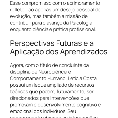
Esse compromisso com o aprimoramento
reflete não apenas um desejo pessoal de
evolução, mas também a missão de
contribuir para o avanço da Psicologia
enquanto ciência e prática profissional.
Perspectivas Futuras e a
Aplicação dos Aprendizados
Agora, com o título de concluinte da
disciplina de Neurociência e
Comportamento Humano, Leticia Costa
possui um leque ampliado de recursos
teóricos que podem, futuramente, ser
direcionados para intervenções que
promovam o desenvolvimento cognitivo e
emocional dos indivíduos. Seu
conhecimento abrange as intersecções