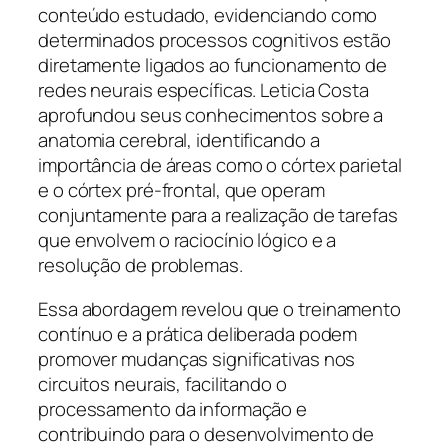
conteúdo estudado, evidenciando como
determinados processos cognitivos estão
diretamente ligados ao funcionamento de
redes neurais específicas. Leticia Costa
aprofundou seus conhecimentos sobre a
anatomia cerebral, identificando a
importância de áreas como o córtex parietal
e o córtex pré-frontal, que operam
conjuntamente para a realização de tarefas
que envolvem o raciocínio lógico e a
resolução de problemas.
Essa abordagem revelou que o treinamento
contínuo e a prática deliberada podem
promover mudanças significativas nos
circuitos neurais, facilitando o
processamento da informação e
contribuindo para o desenvolvimento de