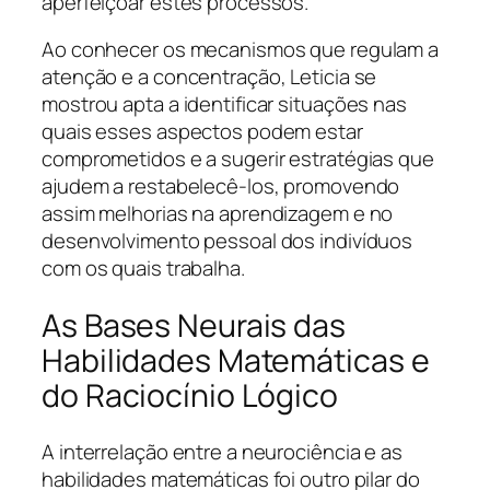
aperfeiçoar estes processos.
Ao conhecer os mecanismos que regulam a
atenção e a concentração, Leticia se
mostrou apta a identificar situações nas
quais esses aspectos podem estar
comprometidos e a sugerir estratégias que
ajudem a restabelecê-los, promovendo
assim melhorias na aprendizagem e no
desenvolvimento pessoal dos indivíduos
com os quais trabalha.
As Bases Neurais das
Habilidades Matemáticas e
do Raciocínio Lógico
A interrelação entre a neurociência e as
habilidades matemáticas foi outro pilar do