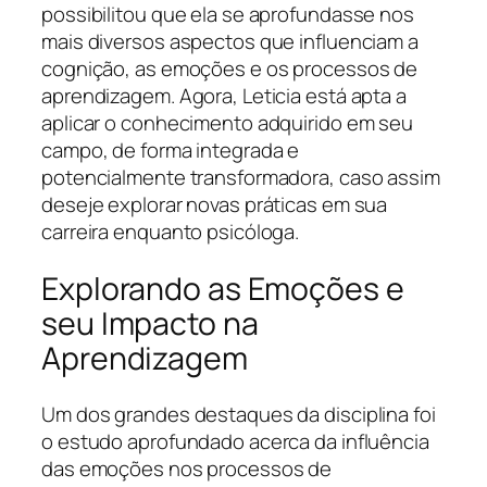
possibilitou que ela se aprofundasse nos
mais diversos aspectos que influenciam a
cognição, as emoções e os processos de
aprendizagem. Agora, Leticia está apta a
aplicar o conhecimento adquirido em seu
campo, de forma integrada e
potencialmente transformadora, caso assim
deseje explorar novas práticas em sua
carreira enquanto psicóloga.
Explorando as Emoções e
seu Impacto na
Aprendizagem
Um dos grandes destaques da disciplina foi
o estudo aprofundado acerca da influência
das emoções nos processos de