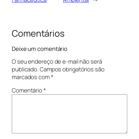
Comentários
Deixe um comentário
O seu endereço de e-mail não será
publicado.
Campos obrigatórios são
marcados com
*
Comentário
*