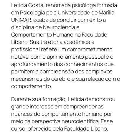
Leticia Costa, renomada psicóloga formada
em Psicologia pela Universidade de Marília
UNIMAR, acaba de concluir com êxito a
disciplina de Neurociência e
Comportamento Humano na Faculdade
Líbano. Sua trajetória acadêmica e
profissional reflete um comprometimento
notável com o aprimoramento pessoal e o
aprofundamento dos conhecimentos que
permitem a compreensão dos complexos
mecanismos do cérebro e sua relação com o
comportamento.
Durante sua formação, Leticia demonstrou
grande interesse em compreender as
nuances do comportamento humano por
meio da perspectiva neurocientífica. Esse
curso, oferecido pela Faculdade Líbano,