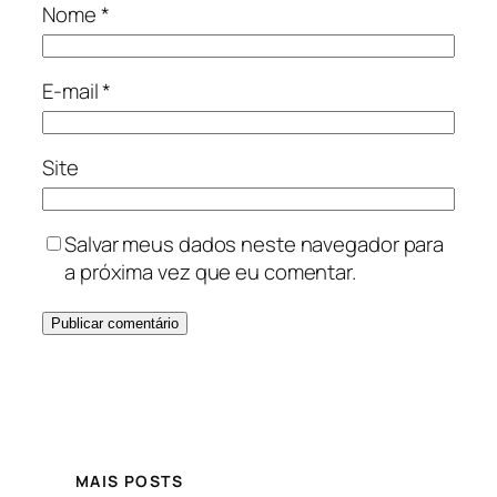
Nome
*
E-mail
*
Site
Salvar meus dados neste navegador para
a próxima vez que eu comentar.
MAIS POSTS