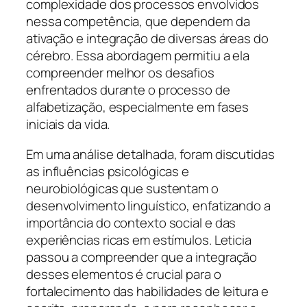
complexidade dos processos envolvidos
nessa competência, que dependem da
ativação e integração de diversas áreas do
cérebro. Essa abordagem permitiu a ela
compreender melhor os desafios
enfrentados durante o processo de
alfabetização, especialmente em fases
iniciais da vida.
Em uma análise detalhada, foram discutidas
as influências psicológicas e
neurobiológicas que sustentam o
desenvolvimento linguístico, enfatizando a
importância do contexto social e das
experiências ricas em estímulos. Leticia
passou a compreender que a integração
desses elementos é crucial para o
fortalecimento das habilidades de leitura e