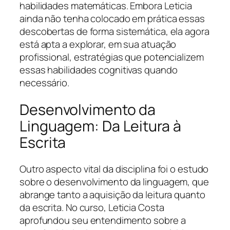
habilidades matemáticas. Embora Leticia
ainda não tenha colocado em prática essas
descobertas de forma sistemática, ela agora
está apta a explorar, em sua atuação
profissional, estratégias que potencializem
essas habilidades cognitivas quando
necessário.
Desenvolvimento da
Linguagem: Da Leitura à
Escrita
Outro aspecto vital da disciplina foi o estudo
sobre o desenvolvimento da linguagem, que
abrange tanto a aquisição da leitura quanto
da escrita. No curso, Leticia Costa
aprofundou seu entendimento sobre a