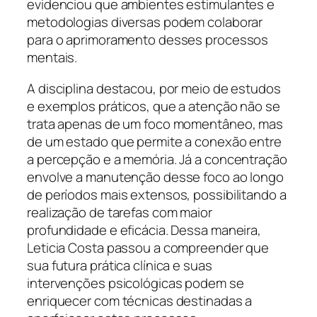
evidenciou que ambientes estimulantes e
metodologias diversas podem colaborar
para o aprimoramento desses processos
mentais.
A disciplina destacou, por meio de estudos
e exemplos práticos, que a atenção não se
trata apenas de um foco momentâneo, mas
de um estado que permite a conexão entre
a percepção e a memória. Já a concentração
envolve a manutenção desse foco ao longo
de períodos mais extensos, possibilitando a
realização de tarefas com maior
profundidade e eficácia. Dessa maneira,
Leticia Costa passou a compreender que
sua futura prática clínica e suas
intervenções psicológicas podem se
enriquecer com técnicas destinadas a