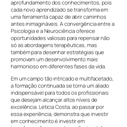
aprofundamento dos conhecimentos, pois
cada novo aprendizado se transforma em
uma ferramenta capaz de abrir caminhos
antes inimagináveis. A convergência entre a
Psicologia e a Neurociência oferece
oportunidades valiosas para repensar não
só as abordagens terapêuticas, mas
também para desenhar estratégias que
promovam um desenvolvimento mais
harmonioso em diferentes fases da vida.
Em um campo tão intricado e multifacetado,
a formação continuada se torna um aliado
indispensável para todos os profissionais
que desejam alcançar altos níveis de
excelência. Leticia Costa, ao passar por
essa experiência, demonstra que investir
em conhecimento é investir em