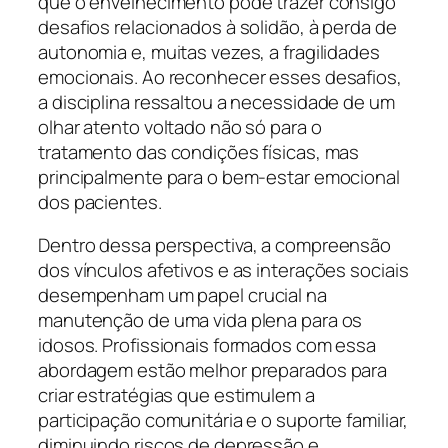
que o envelhecimento pode trazer consigo
desafios relacionados à solidão, à perda de
autonomia e, muitas vezes, a fragilidades
emocionais. Ao reconhecer esses desafios,
a disciplina ressaltou a necessidade de um
olhar atento voltado não só para o
tratamento das condições físicas, mas
principalmente para o bem-estar emocional
dos pacientes.
Dentro dessa perspectiva, a compreensão
dos vínculos afetivos e as interações sociais
desempenham um papel crucial na
manutenção de uma vida plena para os
idosos. Profissionais formados com essa
abordagem estão melhor preparados para
criar estratégias que estimulem a
participação comunitária e o suporte familiar,
diminuindo riscos de depressão e