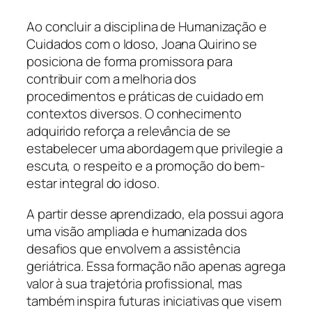
Ao concluir a disciplina de Humanização e
Cuidados com o Idoso, Joana Quirino se
posiciona de forma promissora para
contribuir com a melhoria dos
procedimentos e práticas de cuidado em
contextos diversos. O conhecimento
adquirido reforça a relevância de se
estabelecer uma abordagem que privilegie a
escuta, o respeito e a promoção do bem-
estar integral do idoso.
A partir desse aprendizado, ela possui agora
uma visão ampliada e humanizada dos
desafios que envolvem a assistência
geriátrica. Essa formação não apenas agrega
valor à sua trajetória profissional, mas
também inspira futuras iniciativas que visem