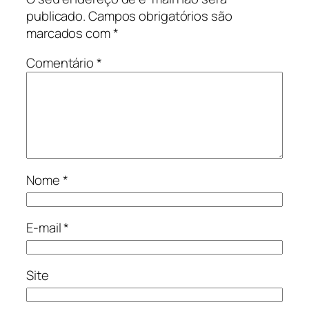
publicado.
Campos obrigatórios são
marcados com
*
Comentário
*
Nome
*
E-mail
*
Site