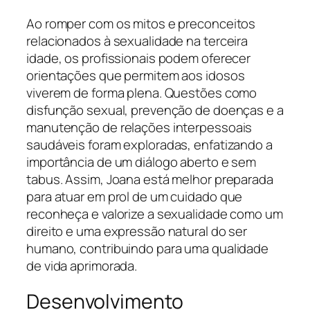
Ao romper com os mitos e preconceitos
relacionados à sexualidade na terceira
idade, os profissionais podem oferecer
orientações que permitem aos idosos
viverem de forma plena. Questões como
disfunção sexual, prevenção de doenças e a
manutenção de relações interpessoais
saudáveis foram exploradas, enfatizando a
importância de um diálogo aberto e sem
tabus. Assim, Joana está melhor preparada
para atuar em prol de um cuidado que
reconheça e valorize a sexualidade como um
direito e uma expressão natural do ser
humano, contribuindo para uma qualidade
de vida aprimorada.
Desenvolvimento