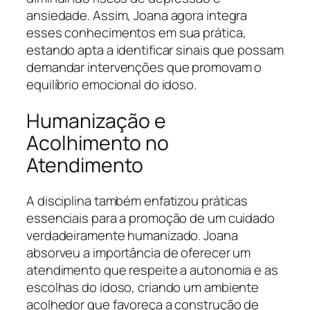
ansiedade. Assim, Joana agora integra
esses conhecimentos em sua prática,
estando apta a identificar sinais que possam
demandar intervenções que promovam o
equilíbrio emocional do idoso.
Humanização e
Acolhimento no
Atendimento
A disciplina também enfatizou práticas
essenciais para a promoção de um cuidado
verdadeiramente humanizado. Joana
absorveu a importância de oferecer um
atendimento que respeite a autonomia e as
escolhas do idoso, criando um ambiente
acolhedor que favoreça a construção de