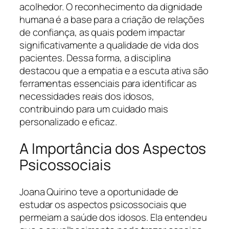
acolhedor. O reconhecimento da dignidade
humana é a base para a criação de relações
de confiança, as quais podem impactar
significativamente a qualidade de vida dos
pacientes. Dessa forma, a disciplina
destacou que a empatia e a escuta ativa são
ferramentas essenciais para identificar as
necessidades reais dos idosos,
contribuindo para um cuidado mais
personalizado e eficaz.
A Importância dos Aspectos
Psicossociais
Joana Quirino teve a oportunidade de
estudar os aspectos psicossociais que
permeiam a saúde dos idosos. Ela entendeu