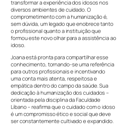
transformar a experiência dos idosos nos
diversos ambientes de cuidado. O
comprometimento com a humanização é,
sem dúvida, um legado que enobrece tanto
o profissional quanto a instituição que
formou este novo olhar para a assistência ao
idoso.
Joana está pronta para compartilhar esse
conhecimento, tornando-se uma referência
para outros profissionais e incentivando
uma conta mais atenta, respeitosa e
empática dentro do campo da saúde. Sua
dedicação à humanização dos cuidados –
orientada pela disciplina da Faculdade
Líbano – reafirma que o cuidado com o idoso
é um compromisso ético e social que deve
ser constantemente cultivado e expandido.