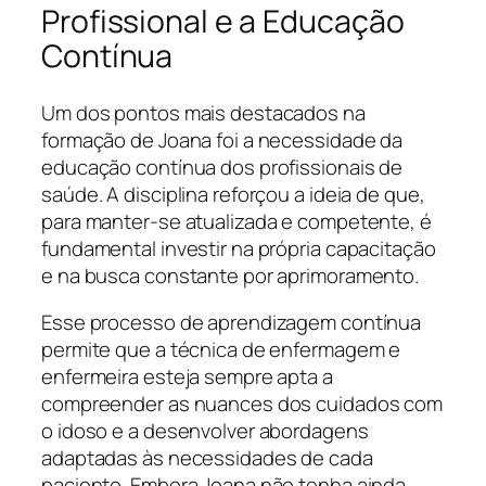
Profissional e a Educação
Contínua
Um dos pontos mais destacados na
formação de Joana foi a necessidade da
educação contínua dos profissionais de
saúde. A disciplina reforçou a ideia de que,
para manter-se atualizada e competente, é
fundamental investir na própria capacitação
e na busca constante por aprimoramento.
Esse processo de aprendizagem contínua
permite que a técnica de enfermagem e
enfermeira esteja sempre apta a
compreender as nuances dos cuidados com
o idoso e a desenvolver abordagens
adaptadas às necessidades de cada
paciente. Embora Joana não tenha ainda