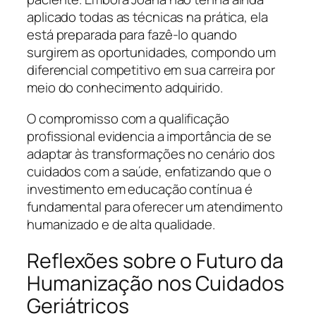
aplicado todas as técnicas na prática, ela
está preparada para fazê-lo quando
surgirem as oportunidades, compondo um
diferencial competitivo em sua carreira por
meio do conhecimento adquirido.
O compromisso com a qualificação
profissional evidencia a importância de se
adaptar às transformações no cenário dos
cuidados com a saúde, enfatizando que o
investimento em educação contínua é
fundamental para oferecer um atendimento
humanizado e de alta qualidade.
Reflexões sobre o Futuro da
Humanização nos Cuidados
Geriátricos