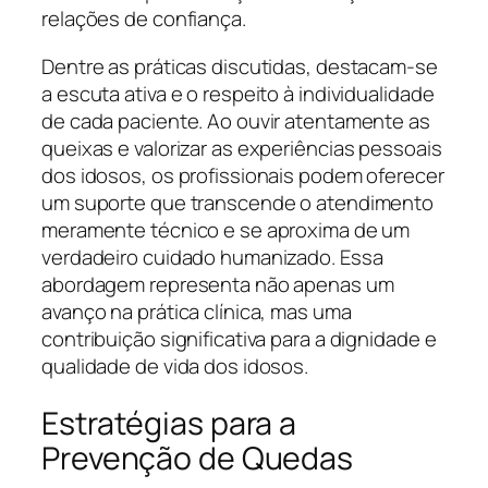
relações de confiança.
Dentre as práticas discutidas, destacam-se
a escuta ativa e o respeito à individualidade
de cada paciente. Ao ouvir atentamente as
queixas e valorizar as experiências pessoais
dos idosos, os profissionais podem oferecer
um suporte que transcende o atendimento
meramente técnico e se aproxima de um
verdadeiro cuidado humanizado. Essa
abordagem representa não apenas um
avanço na prática clínica, mas uma
contribuição significativa para a dignidade e
qualidade de vida dos idosos.
Estratégias para a
Prevenção de Quedas