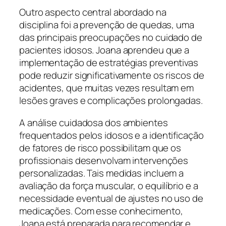
Outro aspecto central abordado na
disciplina foi a prevenção de quedas, uma
das principais preocupações no cuidado de
pacientes idosos. Joana aprendeu que a
implementação de estratégias preventivas
pode reduzir significativamente os riscos de
acidentes, que muitas vezes resultam em
lesões graves e complicações prolongadas.
A análise cuidadosa dos ambientes
frequentados pelos idosos e a identificação
de fatores de risco possibilitam que os
profissionais desenvolvam intervenções
personalizadas. Tais medidas incluem a
avaliação da força muscular, o equilíbrio e a
necessidade eventual de ajustes no uso de
medicações. Com esse conhecimento,
Joana está preparada para recomendar e