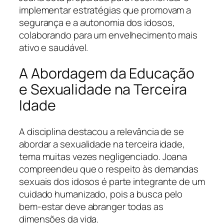
implementar estratégias que promovam a
segurança e a autonomia dos idosos,
colaborando para um envelhecimento mais
ativo e saudável.
A Abordagem da Educação
e Sexualidade na Terceira
Idade
A disciplina destacou a relevância de se
abordar a sexualidade na terceira idade,
tema muitas vezes negligenciado. Joana
compreendeu que o respeito às demandas
sexuais dos idosos é parte integrante de um
cuidado humanizado, pois a busca pelo
bem-estar deve abranger todas as
dimensões da vida.