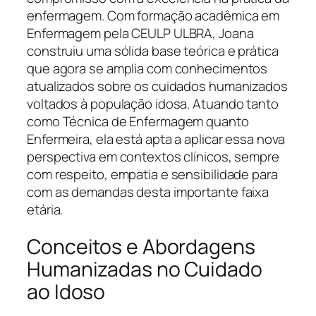
enfermagem. Com formação acadêmica em
Enfermagem pela CEULP ULBRA, Joana
construiu uma sólida base teórica e prática
que agora se amplia com conhecimentos
atualizados sobre os cuidados humanizados
voltados à população idosa. Atuando tanto
como Técnica de Enfermagem quanto
Enfermeira, ela está apta a aplicar essa nova
perspectiva em contextos clínicos, sempre
com respeito, empatia e sensibilidade para
com as demandas desta importante faixa
etária.
Conceitos e Abordagens
Humanizadas no Cuidado
ao Idoso