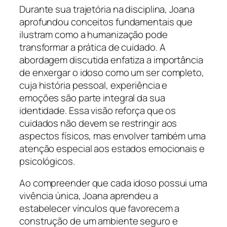
Durante sua trajetória na disciplina, Joana
aprofundou conceitos fundamentais que
ilustram como a humanização pode
transformar a prática de cuidado. A
abordagem discutida enfatiza a importância
de enxergar o idoso como um ser completo,
cuja história pessoal, experiência e
emoções são parte integral da sua
identidade. Essa visão reforça que os
cuidados não devem se restringir aos
aspectos físicos, mas envolver também uma
atenção especial aos estados emocionais e
psicológicos.
Ao compreender que cada idoso possui uma
vivência única, Joana aprendeu a
estabelecer vínculos que favorecem a
construção de um ambiente seguro e