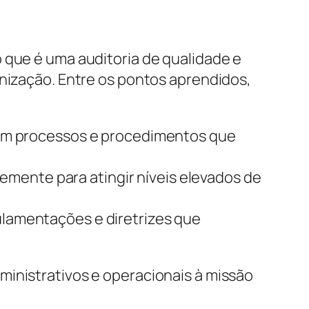
 que é uma auditoria de qualidade e
anização. Entre os pontos aprendidos,
em processos e procedimentos que
temente para atingir níveis elevados de
ulamentações e diretrizes que
ministrativos e operacionais à missão