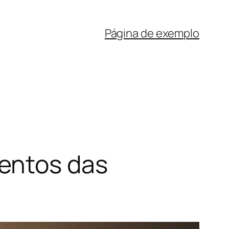
Página de exemplo
entos das