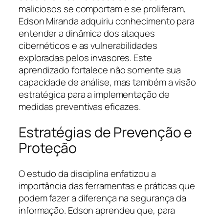
maliciosos se comportam e se proliferam,
Edson Miranda adquiriu conhecimento para
entender a dinâmica dos ataques
cibernéticos e as vulnerabilidades
exploradas pelos invasores. Este
aprendizado fortalece não somente sua
capacidade de análise, mas também a visão
estratégica para a implementação de
medidas preventivas eficazes.
Estratégias de Prevenção e
Proteção
O estudo da disciplina enfatizou a
importância das ferramentas e práticas que
podem fazer a diferença na segurança da
informação. Edson aprendeu que, para