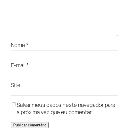
Nome
*
E-mail
*
Site
Salvar meus dados neste navegador para
a próxima vez que eu comentar.