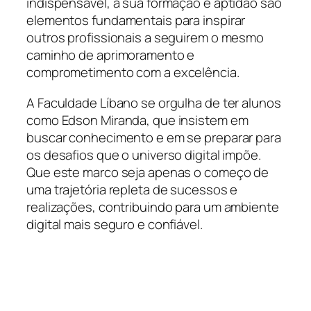
indispensável, a sua formação e aptidão são
elementos fundamentais para inspirar
outros profissionais a seguirem o mesmo
caminho de aprimoramento e
comprometimento com a excelência.
A Faculdade Líbano se orgulha de ter alunos
como Edson Miranda, que insistem em
buscar conhecimento e em se preparar para
os desafios que o universo digital impõe.
Que este marco seja apenas o começo de
uma trajetória repleta de sucessos e
realizações, contribuindo para um ambiente
digital mais seguro e confiável.