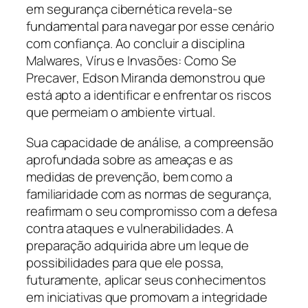
em segurança cibernética revela-se
fundamental para navegar por esse cenário
com confiança. Ao concluir a disciplina
Malwares, Vírus e Invasões: Como Se
Precaver
, Edson Miranda demonstrou que
está apto a identificar e enfrentar os riscos
que permeiam o ambiente virtual.
Sua capacidade de análise, a compreensão
aprofundada sobre as ameaças e as
medidas de prevenção, bem como a
familiaridade com as normas de segurança,
reafirmam o seu compromisso com a defesa
contra ataques e vulnerabilidades. A
preparação adquirida abre um leque de
possibilidades para que ele possa,
futuramente, aplicar seus conhecimentos
em iniciativas que promovam a integridade