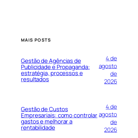
MAIS POSTS
4 de
Gestão de Agências de
agosto
Publicidade e Propaganda:
estratégia, processos e
de
resultados
2026
4 de
Gestão de Custos
agosto
Empresariais: como controlar
gastos e melhorar a
de
rentabilidade
2026