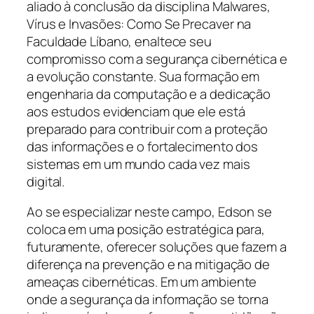
aliado à conclusão da disciplina
Malwares,
Vírus e Invasões: Como Se Precaver
na
Faculdade Líbano, enaltece seu
compromisso com a segurança cibernética e
a evolução constante. Sua formação em
engenharia da computação e a dedicação
aos estudos evidenciam que ele está
preparado para contribuir com a proteção
das informações e o fortalecimento dos
sistemas em um mundo cada vez mais
digital.
Ao se especializar neste campo, Edson se
coloca em uma posição estratégica para,
futuramente, oferecer soluções que fazem a
diferença na prevenção e na mitigação de
ameaças cibernéticas. Em um ambiente
onde a segurança da informação se torna