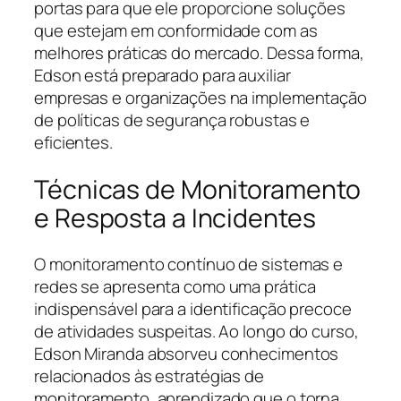
portas para que ele proporcione soluções
que estejam em conformidade com as
melhores práticas do mercado. Dessa forma,
Edson está preparado para auxiliar
empresas e organizações na implementação
de políticas de segurança robustas e
eficientes.
Técnicas de Monitoramento
e Resposta a Incidentes
O monitoramento contínuo de sistemas e
redes se apresenta como uma prática
indispensável para a identificação precoce
de atividades suspeitas. Ao longo do curso,
Edson Miranda absorveu conhecimentos
relacionados às estratégias de
monitoramento, aprendizado que o torna