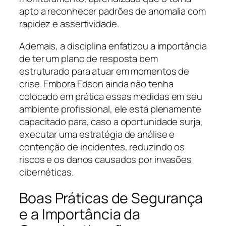
apto a reconhecer padrões de anomalia com
rapidez e assertividade.
Ademais, a disciplina enfatizou a importância
de ter um plano de resposta bem
estruturado para atuar em momentos de
crise. Embora Edson ainda não tenha
colocado em prática essas medidas em seu
ambiente profissional, ele está plenamente
capacitado para, caso a oportunidade surja,
executar uma estratégia de análise e
contenção de incidentes, reduzindo os
riscos e os danos causados por invasões
cibernéticas.
Boas Práticas de Segurança
e a Importância da