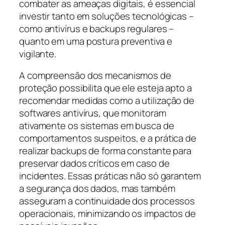
combater as ameaças digitais, é essencial
investir tanto em soluções tecnológicas –
como antivírus e backups regulares –
quanto em uma postura preventiva e
vigilante.
A compreensão dos mecanismos de
proteção possibilita que ele esteja apto a
recomendar medidas como a utilização de
softwares antivírus, que monitoram
ativamente os sistemas em busca de
comportamentos suspeitos, e a prática de
realizar backups de forma constante para
preservar dados críticos em caso de
incidentes. Essas práticas não só garantem
a segurança dos dados, mas também
asseguram a continuidade dos processos
operacionais, minimizando os impactos de