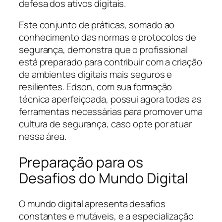
defesa dos ativos digitais.
Este conjunto de práticas, somado ao
conhecimento das normas e protocolos de
segurança, demonstra que o profissional
está preparado para contribuir com a criação
de ambientes digitais mais seguros e
resilientes. Edson, com sua formação
técnica aperfeiçoada, possui agora todas as
ferramentas necessárias para promover uma
cultura de segurança, caso opte por atuar
nessa área.
Preparação para os
Desafios do Mundo Digital
O mundo digital apresenta desafios
constantes e mutáveis, e a especialização