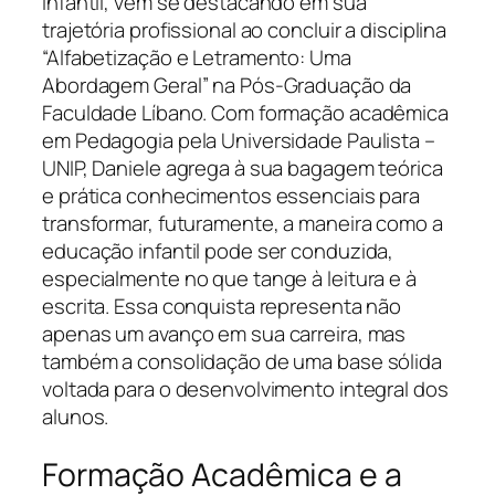
infantil, vem se destacando em sua
trajetória profissional ao concluir a disciplina
“Alfabetização e Letramento: Uma
Abordagem Geral” na Pós-Graduação da
Faculdade Líbano. Com formação acadêmica
em Pedagogia pela Universidade Paulista –
UNIP, Daniele agrega à sua bagagem teórica
e prática conhecimentos essenciais para
transformar, futuramente, a maneira como a
educação infantil pode ser conduzida,
especialmente no que tange à leitura e à
escrita. Essa conquista representa não
apenas um avanço em sua carreira, mas
também a consolidação de uma base sólida
voltada para o desenvolvimento integral dos
alunos.
Formação Acadêmica e a