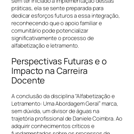
sem ter iniciado a implementação dessas
práticas, ela se sente preparada para
dedicar esforços futuros a essa integração,
reconhecendo que o apoio familiar e
comunitário pode potencializar
significativamente o processo de
alfabetização e letramento.
Perspectivas Futuras e o
Impacto na Carreira
Docente
A conclusão da disciplina “Alfabetização e
Letramento: Uma Abordagem Geral” marca,
sem dúvida, um divisor de águas na
trajetória profissional de Daniele Coimbra. Ao
adquirir conhecimentos críticos e
fundamentados sobre os processos de