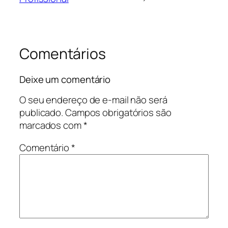
Comentários
Deixe um comentário
O seu endereço de e-mail não será
publicado.
Campos obrigatórios são
marcados com
*
Comentário
*