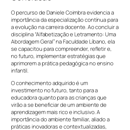
O percurso de Daniele Coimbra evidencia a
importância da especialização contínua para
a evolução na carreira docente. Ao concluir a
disciplina “Alfabetização e Letramento: Uma
Abordagem Geral” na Faculdade Líbano, ela
se capacitou para compreender, refletir e,
no futuro, implementar estratégias que
aprimorem a prática pedagógica no ensino
infantil.
O conhecimento adquirido é um
investimento no futuro, tanto para a
educadora quanto para as crianças que
virão a se beneficiar de um ambiente de
aprendizagem mais rico e inclusivo. A
importância do ambiente familiar, aliado a
práticas inovadoras e contextualizadas,