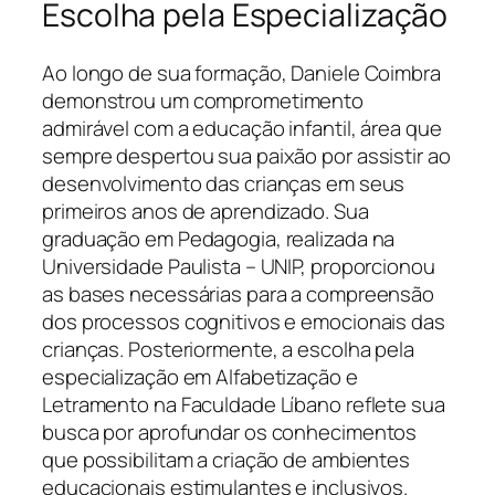
Escolha pela Especialização
Ao longo de sua formação, Daniele Coimbra
demonstrou um comprometimento
admirável com a educação infantil, área que
sempre despertou sua paixão por assistir ao
desenvolvimento das crianças em seus
primeiros anos de aprendizado. Sua
graduação em Pedagogia, realizada na
Universidade Paulista – UNIP, proporcionou
as bases necessárias para a compreensão
dos processos cognitivos e emocionais das
crianças. Posteriormente, a escolha pela
especialização em Alfabetização e
Letramento na Faculdade Líbano reflete sua
busca por aprofundar os conhecimentos
que possibilitam a criação de ambientes
educacionais estimulantes e inclusivos.