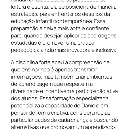
leitura e escrita, ela se posiciona de maneira
estratégica para enfrentar os desafios da
educação infantil contemporânea. Essa
preparação a deixa mais apta e confiante
para, quando desejar, aplicar as abordagens
estudadas e promover uma prática
pedagógica ainda mais inovadora e inclusiva.
A disciplina fortaleceu a compreensão de
que ensinar não é apenas transmitir
informações, mas também criar ambientes
de aprendizagem que respeitem a
diversidade e incentivem a participação ativa
dos alunos. Essa formação especializada
potencializa a capacidade de Daniele em
pensar de forma criativa, considerando as
particularidades de cada criança e buscando
alternativas que promovam um aprendizado