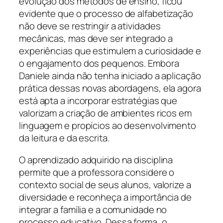
evolução dos métodos de ensino, ficou
evidente que o processo de alfabetização
não deve se restringir a atividades
mecânicas, mas deve ser integrado a
experiências que estimulem a curiosidade e
o engajamento dos pequenos. Embora
Daniele ainda não tenha iniciado a aplicação
prática dessas novas abordagens, ela agora
está apta a incorporar estratégias que
valorizam a criação de ambientes ricos em
linguagem e propícios ao desenvolvimento
da leitura e da escrita.
O aprendizado adquirido na disciplina
permite que a professora considere o
contexto social de seus alunos, valorize a
diversidade e reconheça a importância de
integrar a família e a comunidade no
processo educativo. Dessa forma, o