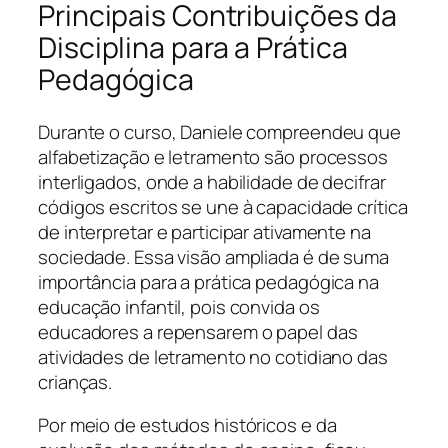
Principais Contribuições da
Disciplina para a Prática
Pedagógica
Durante o curso, Daniele compreendeu que
alfabetização e letramento são processos
interligados, onde a habilidade de decifrar
códigos escritos se une à capacidade crítica
de interpretar e participar ativamente na
sociedade. Essa visão ampliada é de suma
importância para a prática pedagógica na
educação infantil, pois convida os
educadores a repensarem o papel das
atividades de letramento no cotidiano das
crianças.
Por meio de estudos históricos e da