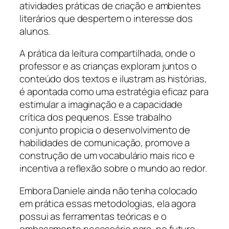
atividades práticas de criação e ambientes
literários que despertem o interesse dos
alunos.
A prática da leitura compartilhada, onde o
professor e as crianças exploram juntos o
conteúdo dos textos e ilustram as histórias,
é apontada como uma estratégia eficaz para
estimular a imaginação e a capacidade
crítica dos pequenos. Esse trabalho
conjunto propicia o desenvolvimento de
habilidades de comunicação, promove a
construção de um vocabulário mais rico e
incentiva a reflexão sobre o mundo ao redor.
Embora Daniele ainda não tenha colocado
em prática essas metodologias, ela agora
possui as ferramentas teóricas e o
embasamento necessário para, no futuro,