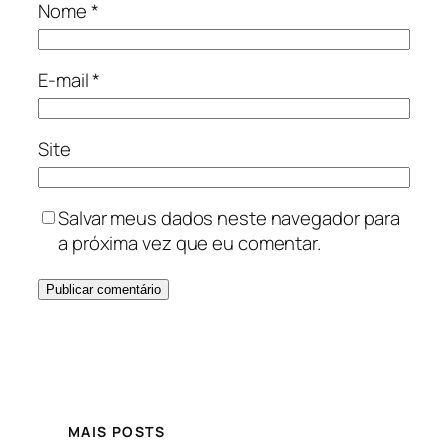
Nome
*
E-mail
*
Site
Salvar meus dados neste navegador para
a próxima vez que eu comentar.
MAIS POSTS