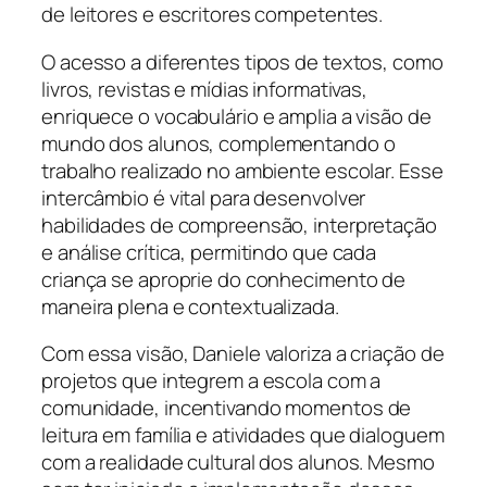
de leitores e escritores competentes.
O acesso a diferentes tipos de textos, como
livros, revistas e mídias informativas,
enriquece o vocabulário e amplia a visão de
mundo dos alunos, complementando o
trabalho realizado no ambiente escolar. Esse
intercâmbio é vital para desenvolver
habilidades de compreensão, interpretação
e análise crítica, permitindo que cada
criança se aproprie do conhecimento de
maneira plena e contextualizada.
Com essa visão, Daniele valoriza a criação de
projetos que integrem a escola com a
comunidade, incentivando momentos de
leitura em família e atividades que dialoguem
com a realidade cultural dos alunos. Mesmo