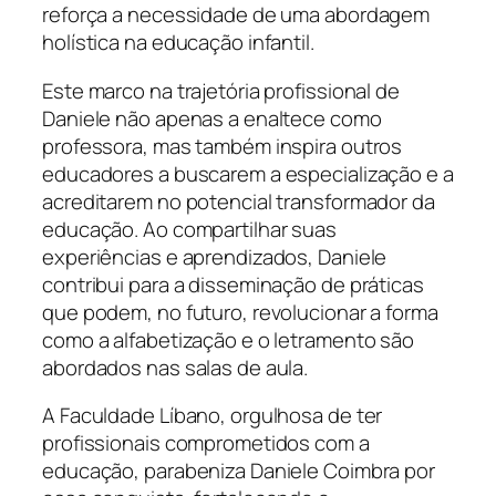
reforça a necessidade de uma abordagem
holística na educação infantil.
Este marco na trajetória profissional de
Daniele não apenas a enaltece como
professora, mas também inspira outros
educadores a buscarem a especialização e a
acreditarem no potencial transformador da
educação. Ao compartilhar suas
experiências e aprendizados, Daniele
contribui para a disseminação de práticas
que podem, no futuro, revolucionar a forma
como a alfabetização e o letramento são
abordados nas salas de aula.
A Faculdade Líbano, orgulhosa de ter
profissionais comprometidos com a
educação, parabeniza Daniele Coimbra por