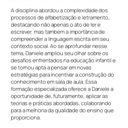
A disciplina abordou a complexidade dos
processos de alfabetização e letramento,
destacando não apenas o ato de ler e
escrever, mas também a importância de
compreender a linguagem escrita em seu
contexto social. Ao se aprofundar nesse
tema, Daniele ampliou seu olhar sobre os
desafios enfrentados na educação infantil e
se tornou apta a pensar em novas
estratégias para incentivar a construção do
conhecimento em sala de aula. Essa
formação especializada oferece a Daniele a
oportunidade de, futuramente, aplicar as
teorias e práticas abordadas, colaborando
para a melhoria da qualidade do ensino que
proporciona.