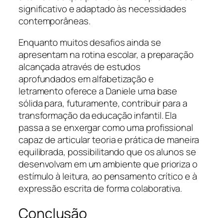
significativo e adaptado às necessidades
contemporâneas.
Enquanto muitos desafios ainda se
apresentam na rotina escolar, a preparação
alcançada através de estudos
aprofundados em alfabetização e
letramento oferece a Daniele uma base
sólida para, futuramente, contribuir para a
transformação da educação infantil. Ela
passa a se enxergar como uma profissional
capaz de articular teoria e prática de maneira
equilibrada, possibilitando que os alunos se
desenvolvam em um ambiente que prioriza o
estímulo à leitura, ao pensamento crítico e à
expressão escrita de forma colaborativa.
Conclusão