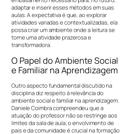
adaptar e inserir esses métodos em suas
aulas. A expectativa é que, ao explorar
atividades variadas e contextualizadas, ela
possa criar um ambiente onde a leitura se
torne uma atividade prazerosa e
transformadora.
O Papel do Ambiente Social
e Familiar na Aprendizagem
Outro aspecto fundamental discutido na
disciplina diz respeito à relevância do
ambiente social e familiar na aprendizagem.
Daniele Coimbra compreendeu que a
atuação do professor não se restringe aos
limites da sala de aula; o envolvimento de
pais e da comunidade é crucial na formação