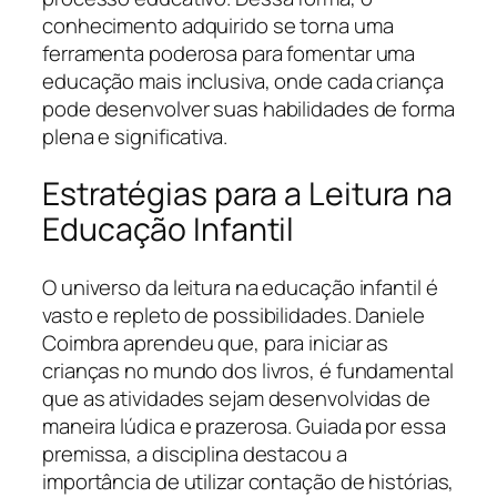
conhecimento adquirido se torna uma
ferramenta poderosa para fomentar uma
educação mais inclusiva, onde cada criança
pode desenvolver suas habilidades de forma
plena e significativa.
Estratégias para a Leitura na
Educação Infantil
O universo da leitura na educação infantil é
vasto e repleto de possibilidades. Daniele
Coimbra aprendeu que, para iniciar as
crianças no mundo dos livros, é fundamental
que as atividades sejam desenvolvidas de
maneira lúdica e prazerosa. Guiada por essa
premissa, a disciplina destacou a
importância de utilizar contação de histórias,